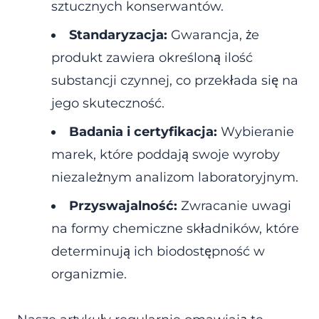
sztucznych konserwantów.
Standaryzacja:
Gwarancja, że
produkt zawiera określoną ilość
substancji czynnej, co przekłada się na
jego skuteczność.
Badania i certyfikacja:
Wybieranie
marek, które poddają swoje wyroby
niezależnym analizom laboratoryjnym.
Przyswajalność:
Zwracanie uwagi
na formy chemiczne składników, które
determinują ich biodostępność w
organizmie.