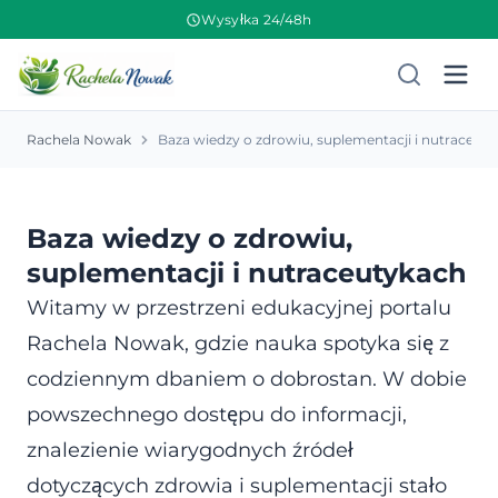
Wysyłka 24/48h
Rachela Nowak
Baza wiedzy o zdrowiu, suplementacji i nutraceut
Baza wiedzy o zdrowiu,
suplementacji i nutraceutykach
Witamy w przestrzeni edukacyjnej portalu
Rachela Nowak, gdzie nauka spotyka się z
codziennym dbaniem o dobrostan. W dobie
powszechnego dostępu do informacji,
znalezienie wiarygodnych źródeł
dotyczących zdrowia i suplementacji stało