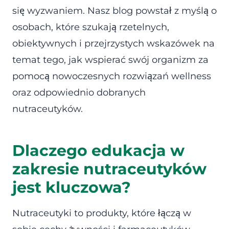
się wyzwaniem. Nasz blog powstał z myślą o
osobach, które szukają rzetelnych,
obiektywnych i przejrzystych wskazówek na
temat tego, jak wspierać swój organizm za
pomocą nowoczesnych rozwiązań wellness
oraz odpowiednio dobranych
nutraceutyków.
Dlaczego edukacja w
zakresie nutraceutyków
jest kluczowa?
Nutraceutyki to produkty, które łączą w