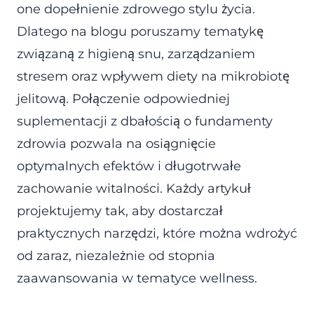
one dopełnienie zdrowego stylu życia.
Dlatego na blogu poruszamy tematykę
związaną z higieną snu, zarządzaniem
stresem oraz wpływem diety na mikrobiotę
jelitową. Połączenie odpowiedniej
suplementacji z dbałością o fundamenty
zdrowia pozwala na osiągnięcie
optymalnych efektów i długotrwałe
zachowanie witalności. Każdy artykuł
projektujemy tak, aby dostarczał
praktycznych narzędzi, które można wdrożyć
od zaraz, niezależnie od stopnia
zaawansowania w tematyce wellness.