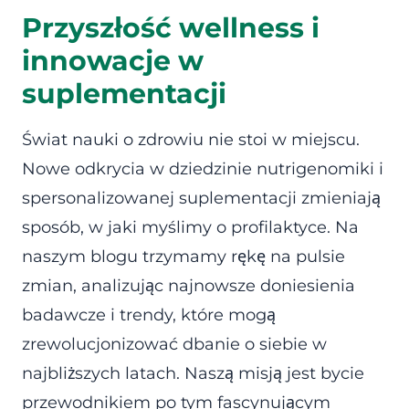
Przyszłość wellness i
innowacje w
suplementacji
Świat nauki o zdrowiu nie stoi w miejscu.
Nowe odkrycia w dziedzinie nutrigenomiki i
spersonalizowanej suplementacji zmieniają
sposób, w jaki myślimy o profilaktyce. Na
naszym blogu trzymamy rękę na pulsie
zmian, analizując najnowsze doniesienia
badawcze i trendy, które mogą
zrewolucjonizować dbanie o siebie w
najbliższych latach. Naszą misją jest bycie
przewodnikiem po tym fascynującym