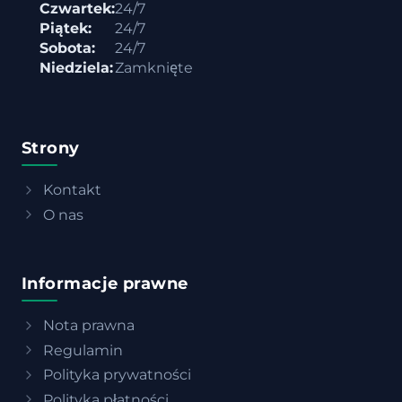
Czwartek:
24/7
Piątek:
24/7
Sobota:
24/7
Niedziela:
Zamknięte
Strony
Kontakt
O nas
Informacje prawne
Nota prawna
Regulamin
Polityka prywatności
Polityka płatności