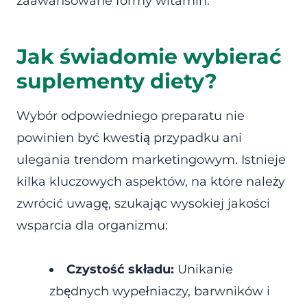
zaawansowane formy witamin.
Jak świadomie wybierać
suplementy diety?
Wybór odpowiedniego preparatu nie
powinien być kwestią przypadku ani
ulegania trendom marketingowym. Istnieje
kilka kluczowych aspektów, na które należy
zwrócić uwagę, szukając wysokiej jakości
wsparcia dla organizmu:
Czystość składu:
Unikanie
zbędnych wypełniaczy, barwników i