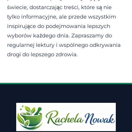
świecie, dostarczając treści, które są nie
tylko informacyjne, ale przede wszystkim
inspirujące do podejmowania lepszych
wyborów każdego dnia. Zapraszamy do
regularnej lektury i wspólnego odkrywania
drogi do lepszego zdrowia.