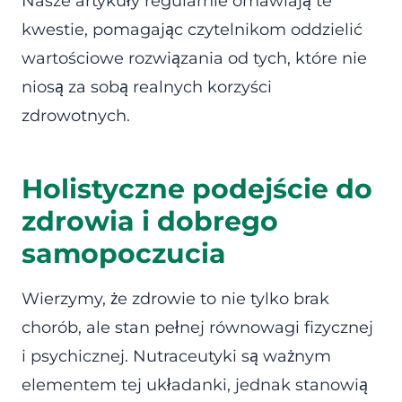
Nasze artykuły regularnie omawiają te
kwestie, pomagając czytelnikom oddzielić
wartościowe rozwiązania od tych, które nie
niosą za sobą realnych korzyści
zdrowotnych.
Holistyczne podejście do
zdrowia i dobrego
samopoczucia
Wierzymy, że zdrowie to nie tylko brak
chorób, ale stan pełnej równowagi fizycznej
i psychicznej. Nutraceutyki są ważnym
elementem tej układanki, jednak stanowią