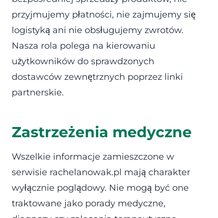
przyjmujemy płatności, nie zajmujemy się
logistyką ani nie obsługujemy zwrotów.
Nasza rola polega na kierowaniu
użytkowników do sprawdzonych
dostawców zewnętrznych poprzez linki
partnerskie.
Zastrzeżenia medyczne
Wszelkie informacje zamieszczone w
serwisie rachelanowak.pl mają charakter
wyłącznie poglądowy. Nie mogą być one
traktowane jako porady medyczne,