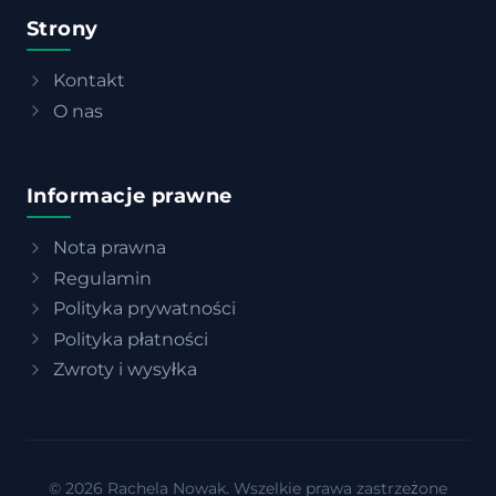
Strony
Kontakt
O nas
Informacje prawne
Nota prawna
Regulamin
Polityka prywatności
Polityka płatności
Zwroty i wysyłka
© 2026 Rachela Nowak. Wszelkie prawa zastrzeżone