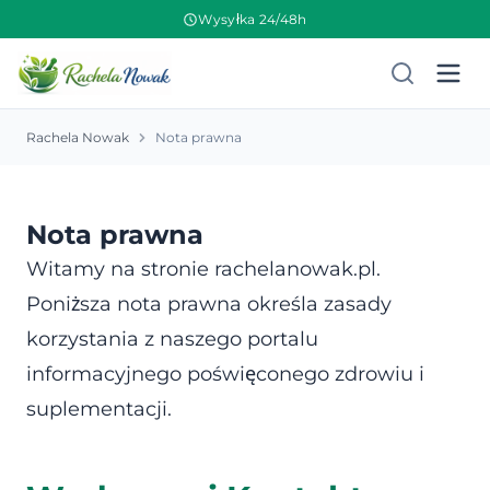
Wysyłka 24/48h
Rachela Nowak
Nota prawna
Nota prawna
Witamy na stronie rachelanowak.pl.
Poniższa nota prawna określa zasady
korzystania z naszego portalu
informacyjnego poświęconego zdrowiu i
suplementacji.