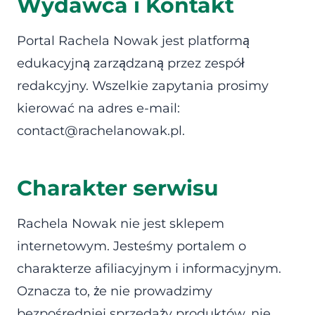
Wydawca i Kontakt
Portal Rachela Nowak jest platformą
edukacyjną zarządzaną przez zespół
redakcyjny. Wszelkie zapytania prosimy
kierować na adres e-mail:
contact@rachelanowak.pl.
Charakter serwisu
Rachela Nowak nie jest sklepem
internetowym. Jesteśmy portalem o
charakterze afiliacyjnym i informacyjnym.
Oznacza to, że nie prowadzimy
bezpośredniej sprzedaży produktów, nie