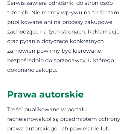
Serwis zawiera odnośniki do stron osób
trzecich. Nie mamy wpływu na treści tam
publikowane ani na procesy zakupowe
zachodzące na tych stronach. Reklamacje
oraz pytania dotyczące konkretnych
zamówień powinny być kierowane
bezpośrednio do sprzedawcy, u którego
dokonano zakupu.
Prawa autorskie
Treści publikowane w portalu
rachelanowak.pl są przedmiotem ochrony
prawa autorskiego. Ich powielanie lub