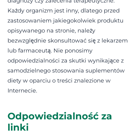
diagnozy czy zalecenia terapeutyczne.
Każdy organizm jest inny, dlatego przed
zastosowaniem jakiegokolwiek produktu
opisywanego na stronie, należy
bezwzględnie skonsultować się z lekarzem
lub farmaceutą. Nie ponosimy
odpowiedzialności za skutki wynikające z
samodzielnego stosowania suplementów
diety w oparciu o treści znalezione w
Internecie.
Odpowiedzialność za
linki