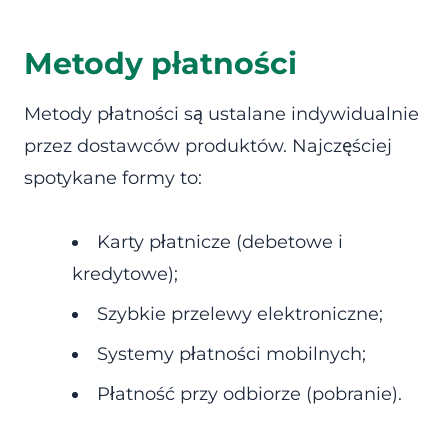
Metody płatności
Metody płatności są ustalane indywidualnie
przez dostawców produktów. Najczęściej
spotykane formy to:
Karty płatnicze (debetowe i
kredytowe);
Szybkie przelewy elektroniczne;
Systemy płatności mobilnych;
Płatność przy odbiorze (pobranie).