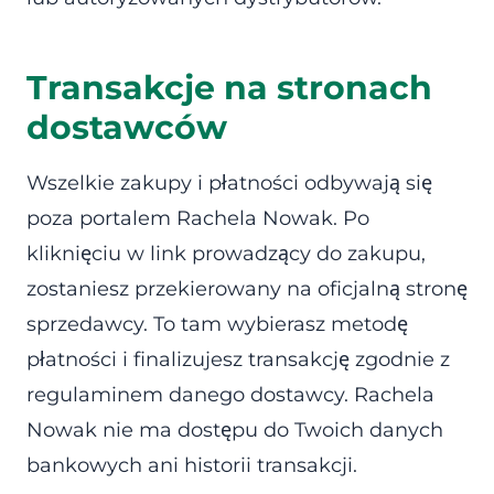
Transakcje na stronach
dostawców
Wszelkie zakupy i płatności odbywają się
poza portalem Rachela Nowak. Po
kliknięciu w link prowadzący do zakupu,
zostaniesz przekierowany na oficjalną stronę
sprzedawcy. To tam wybierasz metodę
płatności i finalizujesz transakcję zgodnie z
regulaminem danego dostawcy. Rachela
Nowak nie ma dostępu do Twoich danych
bankowych ani historii transakcji.