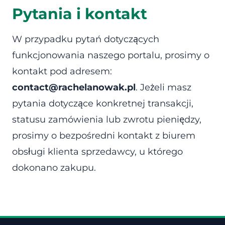
Pytania i kontakt
W przypadku pytań dotyczących
funkcjonowania naszego portalu, prosimy o
kontakt pod adresem:
contact@rachelanowak.pl
. Jeżeli masz
pytania dotyczące konkretnej transakcji,
statusu zamówienia lub zwrotu pieniędzy,
prosimy o bezpośredni kontakt z biurem
obsługi klienta sprzedawcy, u którego
dokonano zakupu.