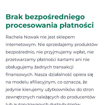
Brak bezpośredniego
procesowania płatności
Rachela Nowak nie jest sklepem
internetowym. Nie sprzedajemy produktów
bezpośrednio, nie przyjmujemy wpłat, nie
przetwarzamy płatności kartami ani nie
obsługujemy żadnych transakcji
finansowych. Nasza działalność opiera się
na modelu afiliacyjnym, co oznacza, że
jedynie kierujemy użytkowników do stron
zewnętrznych należących do producentów
lub autoryzowanych dystrybutorów.