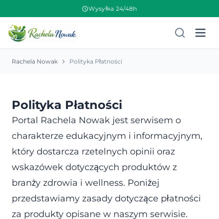
Wysyłka 24/48h
Rachela Nowak
Polityka Płatności
Polityka Płatności
Portal Rachela Nowak jest serwisem o
charakterze edukacyjnym i informacyjnym,
który dostarcza rzetelnych opinii oraz
wskazówek dotyczących produktów z
branży zdrowia i wellness. Poniżej
przedstawiamy zasady dotyczące płatności
za produkty opisane w naszym serwisie.