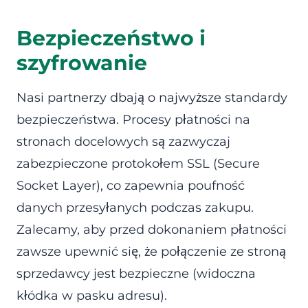
Bezpieczeństwo i
szyfrowanie
Nasi partnerzy dbają o najwyższe standardy
bezpieczeństwa. Procesy płatności na
stronach docelowych są zazwyczaj
zabezpieczone protokołem SSL (Secure
Socket Layer), co zapewnia poufność
danych przesyłanych podczas zakupu.
Zalecamy, aby przed dokonaniem płatności
zawsze upewnić się, że połączenie ze stroną
sprzedawcy jest bezpieczne (widoczna
kłódka w pasku adresu).