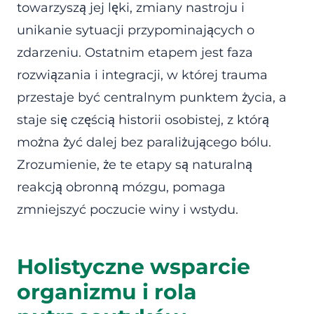
towarzyszą jej lęki, zmiany nastroju i
unikanie sytuacji przypominających o
zdarzeniu. Ostatnim etapem jest faza
rozwiązania i integracji, w której trauma
przestaje być centralnym punktem życia, a
staje się częścią historii osobistej, z którą
można żyć dalej bez paraliżującego bólu.
Zrozumienie, że te etapy są naturalną
reakcją obronną mózgu, pomaga
zmniejszyć poczucie winy i wstydu.
Holistyczne wsparcie
organizmu i rola