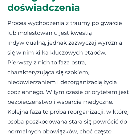
doświadczenia
Proces wychodzenia z traumy po gwałcie
lub molestowaniu jest kwestią
indywidualną, jednak zazwyczaj wyróżnia
się w nim kilka kluczowych etapów.
Pierwszy z nich to faza ostra,
charakteryzująca się szokiem,
niedowierzaniem i dezorganizacją życia
codziennego. W tym czasie priorytetem jest
bezpieczeństwo i wsparcie medyczne.
Kolejna faza to próba reorganizacji, w której
osoba poszkodowana stara się powrócić do
normalnych obowiązków, choć często