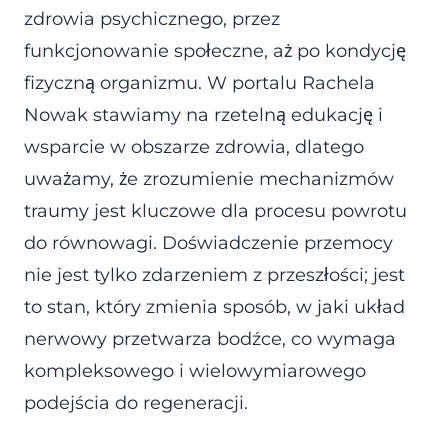
zdrowia psychicznego, przez
funkcjonowanie społeczne, aż po kondycję
fizyczną organizmu. W portalu Rachela
Nowak stawiamy na rzetelną edukację i
wsparcie w obszarze zdrowia, dlatego
uważamy, że zrozumienie mechanizmów
traumy jest kluczowe dla procesu powrotu
do równowagi. Doświadczenie przemocy
nie jest tylko zdarzeniem z przeszłości; jest
to stan, który zmienia sposób, w jaki układ
nerwowy przetwarza bodźce, co wymaga
kompleksowego i wielowymiarowego
podejścia do regeneracji.