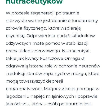
nutraceutyków
W procesie regeneracji po traumie
niezwykle ważne jest dbanie o fundamenty
zdrowia fizycznego, które wspierają
psychikę. Odpowiednia podaż składników
odżywczych może pomóc w stabilizacji
pracy układu nerwowego. Nutraceutyki,
takie jak kwasy tłuszczowe Omega-3,
odgrywają istotną rolę w ochronie neuronów
i redukcji stanów zapalnych w mózgu, które
mogą towarzyszyć depresji
potraumatycznej. Magnez z kolei pomaga w
łagodzeniu napięć mięśniowych i poprawie
jakości snu, który u osób po traumie jest