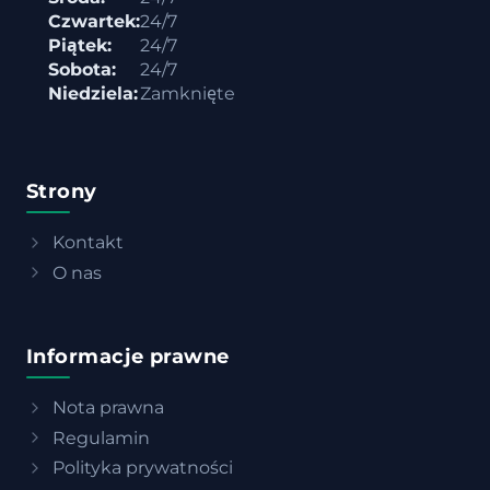
Czwartek:
24/7
Piątek:
24/7
Sobota:
24/7
Niedziela:
Zamknięte
Strony
Kontakt
O nas
Informacje prawne
Nota prawna
Regulamin
Polityka prywatności