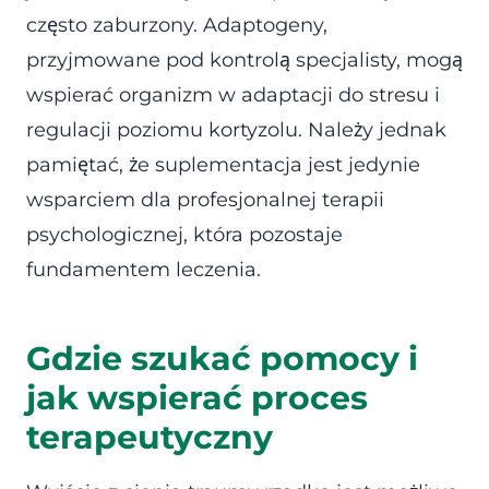
często zaburzony. Adaptogeny,
przyjmowane pod kontrolą specjalisty, mogą
wspierać organizm w adaptacji do stresu i
regulacji poziomu kortyzolu. Należy jednak
pamiętać, że suplementacja jest jedynie
wsparciem dla profesjonalnej terapii
psychologicznej, która pozostaje
fundamentem leczenia.
Gdzie szukać pomocy i
jak wspierać proces
terapeutyczny