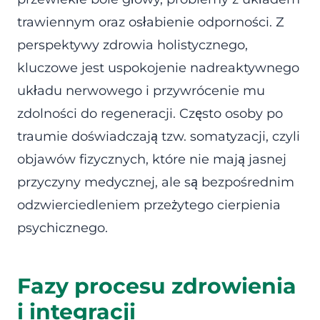
trawiennym oraz osłabienie odporności. Z
perspektywy zdrowia holistycznego,
kluczowe jest uspokojenie nadreaktywnego
układu nerwowego i przywrócenie mu
zdolności do regeneracji. Często osoby po
traumie doświadczają tzw. somatyzacji, czyli
objawów fizycznych, które nie mają jasnej
przyczyny medycznej, ale są bezpośrednim
odzwierciedleniem przeżytego cierpienia
psychicznego.
Fazy procesu zdrowienia
i integracji