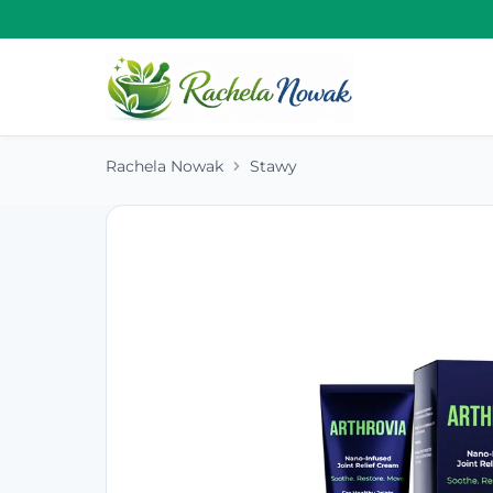
Rachela Nowak
Stawy