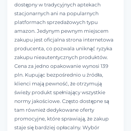
dostępny w tradycyjnych aptekach
stacjonarnych ani na popularnych
platformach sprzedażowych typu
amazon. Jedynym pewnym miejscem
zakupu jest oficjalna strona internetowa
producenta, co pozwala uniknąć ryzyka
zakupu nieautentycznych produktów.
Cena za jedno opakowanie wynosi 139
pln. Kupując bezpośrednio u źródła,
klienci mają pewność, że otrzymują
świeży produkt spełniający wszystkie
normy jakościowe. Często dostępne są
tam również dedykowane oferty
promocyjne, które sprawiają, że zakup
staje się bardziej opłacalny. Wybór