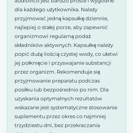
audiovico jest bardzo proste i wygodne
dla każdego użytkownika. Należy
przyjmować jedną kapsułkę dziennie,
najlepiej o stałej porze, aby zapewnić
organizmowi regularną podaż
składników aktywnych. Kapsułkę należy
popić dużą ilością czystej wody, co ułatwi
jej połknięcie i przyswajanie substancji
przez organizm. Rekomenduje się
przyjmowanie preparatu podczas
posiłku lub bezpośrednio po nim. Dla
uzyskania optymalnych rezultatów
wskazane jest systematyczne stosowanie
suplementu przez okres co najmniej
trzydziestu dni, bez przekraczania