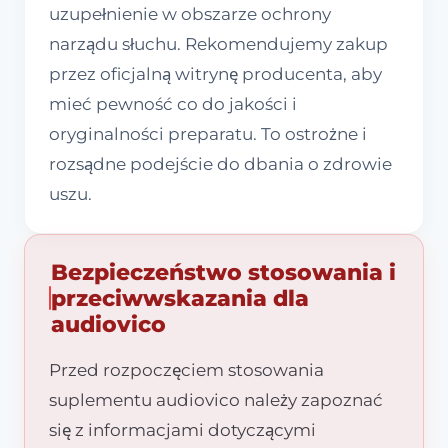
uzupełnienie w obszarze ochrony
narządu słuchu. Rekomendujemy zakup
przez oficjalną witrynę producenta, aby
mieć pewność co do jakości i
oryginalności preparatu. To ostrożne i
rozsądne podejście do dbania o zdrowie
uszu.
Bezpieczeństwo stosowania i
przeciwwskazania dla
audiovico
Przed rozpoczęciem stosowania
suplementu audiovico należy zapoznać
się z informacjami dotyczącymi