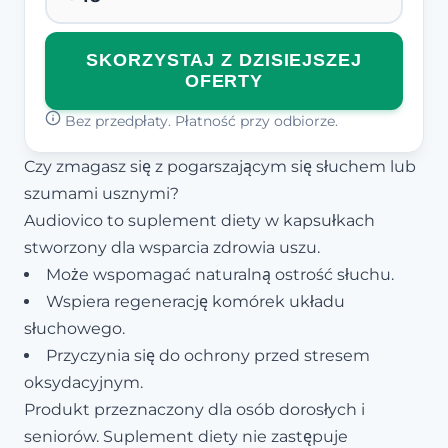
SKORZYSTAJ Z DZISIEJSZEJ
OFERTY
Bez przedpłaty. Płatność przy odbiorze.
Czy zmagasz się z pogarszającym się słuchem lub
szumami usznymi?
Audiovico to suplement diety w kapsułkach
stworzony dla wsparcia zdrowia uszu.
Może wspomagać naturalną ostrość słuchu.
Wspiera regenerację komórek układu
słuchowego.
Przyczynia się do ochrony przed stresem
oksydacyjnym.
Produkt przeznaczony dla osób dorosłych i
seniorów. Suplement diety nie zastępuje