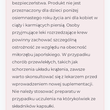
bezpieczeństwa. Produkt nie jest
przeznaczony dla dzieci poniżej
osiemnastego roku życia ani dla kobiet w
ciąży i karmiących piersią. Osoby
przyjmujące leki rozrzedzające krew
powinny zachować szczególną
ostrożność ze względu na obecność
miłorzębu japońskiego. W przypadku
chorób przewlekłych, takich jak
schorzenia układu krążenia, zawsze
warto skonsultować się z lekarzem przed
wprowadzeniem nowej suplementacji.
Nie należy stosować preparatu w
przypadku uczulenia na którykolwiek ze
składników kapsułki.