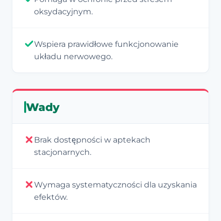
oksydacyjnym.
Wspiera prawidłowe funkcjonowanie
układu nerwowego.
Wady
Brak dostępności w aptekach
stacjonarnych.
Wymaga systematyczności dla uzyskania
efektów.