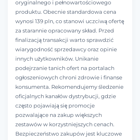
oryginalnego i pełnowartościowego
produktu. Obecnie standardowa cena
wynosi 139 pln, co stanowi uczciwą ofertę
za starannie opracowany skład. Przed
finalizacją transakcji warto sprawdzić
wiarygodność sprzedawcy oraz opinie
innych użytkowników. Unikanie
podejrzanie tanich ofert na portalach
ogłoszeniowych chroni zdrowie i finanse
konsumenta. Rekomendujemy śledzenie
oficjalnych kanałów dystrybucji, gdzie
często pojawiają się promocje
pozwalające na zakup większych
zestawów w korzystniejszych cenach.
Bezpieczeństwo zakupów jest kluczowe