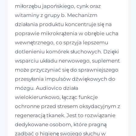
miłorzębu japońskiego, cynk oraz
witaminy z grupy b. Mechanizm
działania produktu koncentruje się na
poprawie mikrokrążenia w obrębie ucha
wewnętrznego, co sprzyja lepszemu
dotlenieniu komórek słuchowych. Dzięki
wsparciu układu nerwowego, suplement
może przyczyniać się do sprawniejszego
przesyłania impulsów dźwiękowych do
mózgu. Audiovico działa
wielokierunkowo, łącząc funkcje
ochronne przed stresem oksydacyjnym z
regeneracją tkanek. Jest to rozwiązanie
dedykowane osobom, które pragną
zadbać o higienę swojego słuchu w