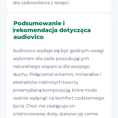
dla zadowolenia z terapii.
Podsumowanie i
rekomendacja dotycząca
audiovico
Audiovico wydaje się być godnym uwagi
wyborem dla osób poszukujących
naturalnego wsparcia dla swojego
słuchu. Połączenie witamin, minerałów i
ekstraktów roślinnych tworzy
przemyślaną kompozycję, która może
realnie wpłynąć na komfort codziennego
życia. Choć nie zastępuje on
zróżnicowanej diety, stanowi jej cenne