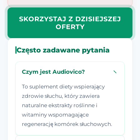
SKORZYSTAJ Z DZISIEJSZEJ
OFERTY
Często zadawane pytania
Czym jest Audiovico?
To suplement diety wspierający
zdrowie słuchu, który zawiera
naturalne ekstrakty roślinne i
witaminy wspomagające
regenerację komórek słuchowych.