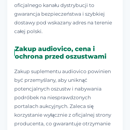
oficjalnego kanału dystrybucji to
gwarancja bezpieczeństwa i szybkiej
dostawy pod wskazany adres na terenie
całej polski.
Zakup audiovico, cena i
ochrona przed oszustwami
Zakup suplementu audiovico powinien
być przemyślany, aby uniknąć
potencjalnych oszustw i nabywania
podróbek na niesprawdzonych
portalach aukcyjnych. Zaleca się
korzystanie wyłącznie z oficjalnej strony
producenta, co gwarantuje otrzymanie