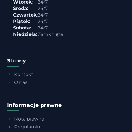
Wtorek:
24/7
Środa:
24/7
Czwartek:
24/7
Piątek:
24/7
Sobota:
24/7
Niedziela:
Zamknięte
Strony
Kontakt
O nas
Informacje prawne
Nota prawna
Regulamin