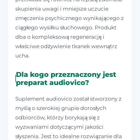
skupienia uwagi i mniejsze uczucie
zmęczenia psychicznego wynikającego z
ciągłego wysiłku słuchowego. Produkt
dba o kompleksową regenerację i
właściwe odżywienie tkanek wewnątrz
ucha.
Dla kogo przeznaczony jest
preparat audiovico?
Suplement audiovico został stworzony z
myślą o szerokiej grupie dorosłych
odbiorców, którzy borykają się z
wyzwaniami dotyczącymi jakości
słyszenia. Jest to idealne rozwiązanie dla