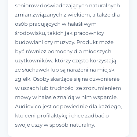
seniorów doświadczających naturalnych
zmian związanych z wiekiem, a także dla
osób pracujących w hałaśliwym
środowisku, takich jak pracownicy
budowlani czy muzycy. Produkt może
być również pomocny dla młodszych
użytkowników, którzy często korzystają
ze słuchawek lub są narażeni na miejski
zgiełk. Osoby skarżące się na dzwonienie
w uszach lub trudności ze zrozumieniem
mowy w hałasie znajdą w nim wsparcie.
Audiovico jest odpowiednie dla każdego,
kto ceni profilaktykę i chce zadbać o
swoje uszy w sposób naturalny.