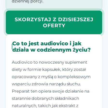
dziennej porcji.
SKORZYSTAJ Z DZISIEJSZEJ
OFERTY
Co to jest audiovico i jak
działa w codziennym życiu?
Audiovico to nowoczesny suplement
diety w formie kapsułek, który został
opracowany z myślą o kompleksowym
wsparciu zdrowia narządu słuchu.
Preparat ten opiera swoje działanie na
starannie dobranych składnikach
naturalnych, takich jak ekstrakt z