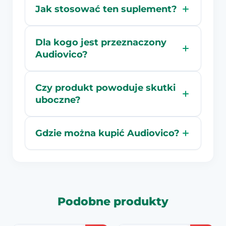
Jak stosować ten suplement?
Dla kogo jest przeznaczony
Audiovico?
Czy produkt powoduje skutki
uboczne?
Gdzie można kupić Audiovico?
Podobne produkty