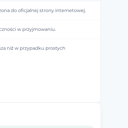
na do oficjalnej strony internetowej.
zności w przyjmowaniu.
za niż w przypadku prostych