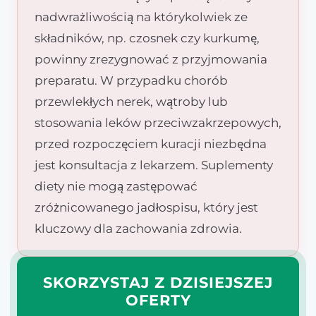
nadwrażliwością na którykolwiek ze
składników, np. czosnek czy kurkumę,
powinny zrezygnować z przyjmowania
preparatu. W przypadku chorób
przewlekłych nerek, wątroby lub
stosowania leków przeciwzakrzepowych,
przed rozpoczęciem kuracji niezbędna
jest konsultacja z lekarzem. Suplementy
diety nie mogą zastępować
zróżnicowanego jadłospisu, który jest
kluczowy dla zachowania zdrowia.
SKORZYSTAJ Z DZISIEJSZEJ
OFERTY