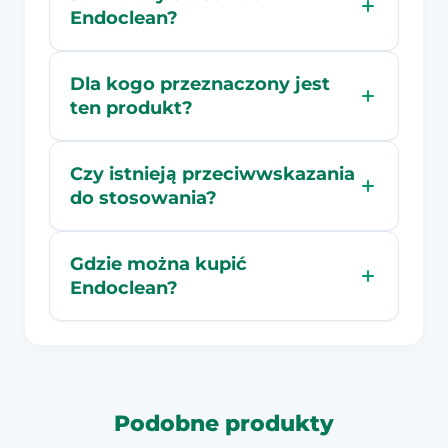
Endoclean?
Dla kogo przeznaczony jest
ten produkt?
Czy istnieją przeciwwskazania
do stosowania?
Gdzie można kupić
Endoclean?
Podobne produkty