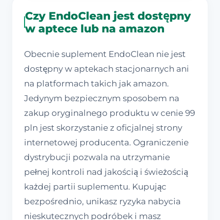
Czy EndoClean jest dostępny
w aptece lub na amazon
Obecnie suplement EndoClean nie jest
dostępny w aptekach stacjonarnych ani
na platformach takich jak amazon.
Jedynym bezpiecznym sposobem na
zakup oryginalnego produktu w cenie 99
pln jest skorzystanie z oficjalnej strony
internetowej producenta. Ograniczenie
dystrybucji pozwala na utrzymanie
pełnej kontroli nad jakością i świeżością
każdej partii suplementu. Kupując
bezpośrednio, unikasz ryzyka nabycia
nieskutecznych podróbek i masz