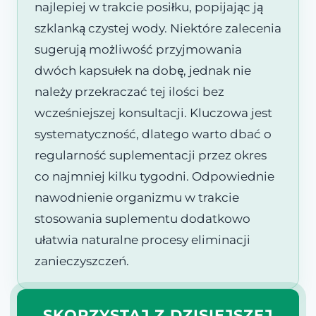
najlepiej w trakcie posiłku, popijając ją
szklanką czystej wody. Niektóre zalecenia
sugerują możliwość przyjmowania
dwóch kapsułek na dobę, jednak nie
należy przekraczać tej ilości bez
wcześniejszej konsultacji. Kluczowa jest
systematyczność, dlatego warto dbać o
regularność suplementacji przez okres
co najmniej kilku tygodni. Odpowiednie
nawodnienie organizmu w trakcie
stosowania suplementu dodatkowo
ułatwia naturalne procesy eliminacji
zanieczyszczeń.
SKORZYSTAJ Z DZISIEJSZEJ