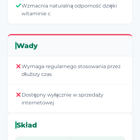
Wzmacnia naturalną odporność dzięki
witaminie c
Wady
Wymaga regularnego stosowania przez
dłuższy czas
Dostępny wyłącznie w sprzedaży
internetowej
Skład