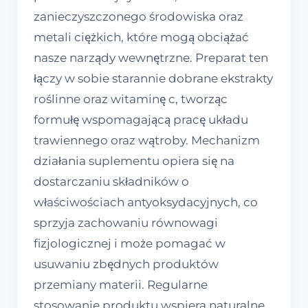
zanieczyszczonego środowiska oraz
metali ciężkich, które mogą obciążać
nasze narządy wewnętrzne. Preparat ten
łączy w sobie starannie dobrane ekstrakty
roślinne oraz witaminę c, tworząc
formułę wspomagającą pracę układu
trawiennego oraz wątroby. Mechanizm
działania suplementu opiera się na
dostarczaniu składników o
właściwościach antyoksydacyjnych, co
sprzyja zachowaniu równowagi
fizjologicznej i może pomagać w
usuwaniu zbędnych produktów
przemiany materii. Regularne
stosowanie produktu wspiera naturalne