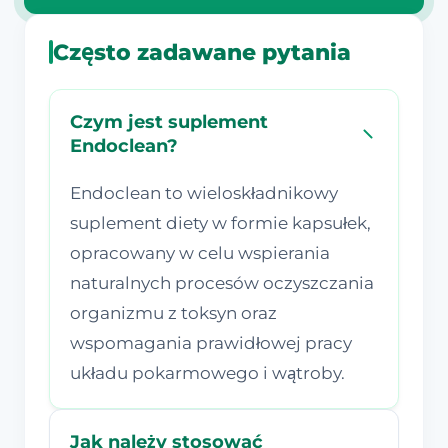
Często zadawane pytania
Czym jest suplement
Endoclean?
Endoclean to wieloskładnikowy
suplement diety w formie kapsułek,
opracowany w celu wspierania
naturalnych procesów oczyszczania
organizmu z toksyn oraz
wspomagania prawidłowej pracy
układu pokarmowego i wątroby.
Jak należy stosować