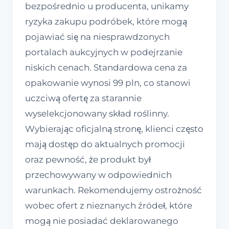
bezpośrednio u producenta, unikamy
ryzyka zakupu podróbek, które mogą
pojawiać się na niesprawdzonych
portalach aukcyjnych w podejrzanie
niskich cenach. Standardowa cena za
opakowanie wynosi 99 pln, co stanowi
uczciwą ofertę za starannie
wyselekcjonowany skład roślinny.
Wybierając oficjalną stronę, klienci często
mają dostęp do aktualnych promocji
oraz pewność, że produkt był
przechowywany w odpowiednich
warunkach. Rekomendujemy ostrożność
wobec ofert z nieznanych źródeł, które
mogą nie posiadać deklarowanego