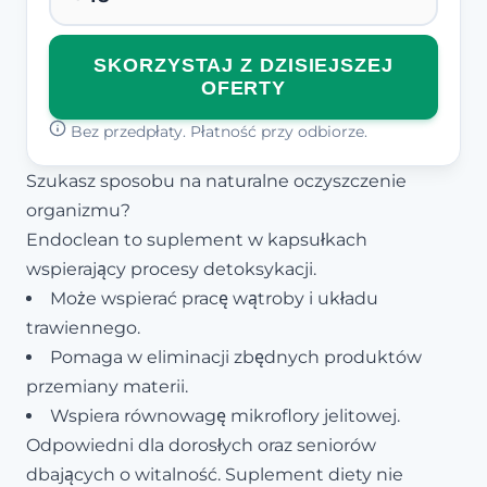
SKORZYSTAJ Z DZISIEJSZEJ
OFERTY
Bez przedpłaty. Płatność przy odbiorze.
Szukasz sposobu na naturalne oczyszczenie
organizmu?
Endoclean to suplement w kapsułkach
wspierający procesy detoksykacji.
Może wspierać pracę wątroby i układu
trawiennego.
Pomaga w eliminacji zbędnych produktów
przemiany materii.
Wspiera równowagę mikroflory jelitowej.
Odpowiedni dla dorosłych oraz seniorów
dbających o witalność. Suplement diety nie