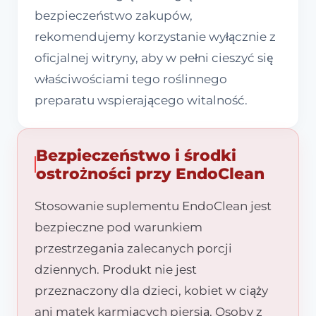
bezpieczeństwo zakupów,
rekomendujemy korzystanie wyłącznie z
oficjalnej witryny, aby w pełni cieszyć się
właściwościami tego roślinnego
preparatu wspierającego witalność.
Bezpieczeństwo i środki
ostrożności przy EndoClean
Stosowanie suplementu EndoClean jest
bezpieczne pod warunkiem
przestrzegania zalecanych porcji
dziennych. Produkt nie jest
przeznaczony dla dzieci, kobiet w ciąży
ani matek karmiących piersią. Osoby z