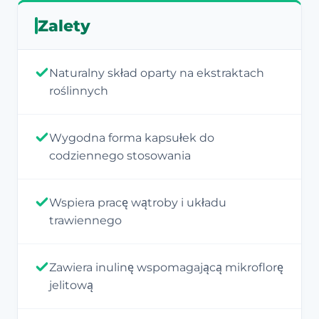
Zalety
Naturalny skład oparty na ekstraktach
roślinnych
Wygodna forma kapsułek do
codziennego stosowania
Wspiera pracę wątroby i układu
trawiennego
Zawiera inulinę wspomagającą mikroflorę
jelitową