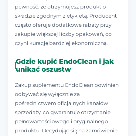
pewność, że otrzymujesz produkt o
składzie zgodnym z etykietą. Producent
często oferuje dodatkowe rabaty przy
zakupie większej liczby opakowań, co
czyni kurację bardziej ekonomiczną.
Gdzie kupić EndoClean i jak
unikać oszustw
Zakup suplementu EndoClean powinien
odbywać się wyłącznie za
pośrednictwem oficjalnych kanałów
sprzedaży, co gwarantuje otrzymanie
pełnowartościowego i oryginalnego
produktu. Decydując się na zamówienie