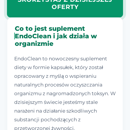
OFERTY
Co to jest suplement
EndoClean i jak działa w
organizmie
EndoClean to nowoczesny suplement
diety w formie kapsułek, który został
opracowany z myślą o wspieraniu
naturalnych procesów oczyszczania
organizmu z nagromadzonych toksyn. W
dzisiejszym świecie jesteśmy stale
narażeni na działanie szkodliwych
substancji pochodzących z
przetworzonej żywności,