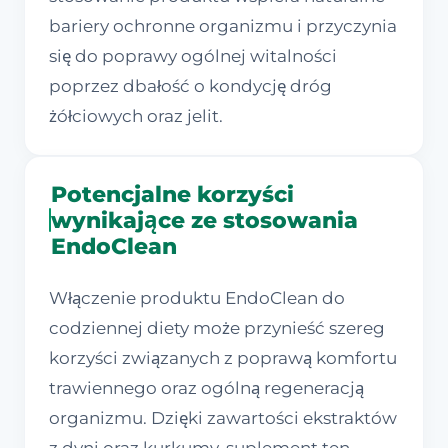
bariery ochronne organizmu i przyczynia
się do poprawy ogólnej witalności
poprzez dbałość o kondycję dróg
żółciowych oraz jelit.
Potencjalne korzyści
wynikające ze stosowania
EndoClean
Włączenie produktu EndoClean do
codziennej diety może przynieść szereg
korzyści związanych z poprawą komfortu
trawiennego oraz ogólną regeneracją
organizmu. Dzięki zawartości ekstraktów