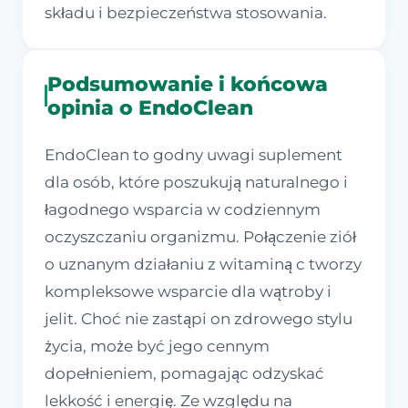
składu i bezpieczeństwa stosowania.
Podsumowanie i końcowa
opinia o EndoClean
EndoClean to godny uwagi suplement
dla osób, które poszukują naturalnego i
łagodnego wsparcia w codziennym
oczyszczaniu organizmu. Połączenie ziół
o uznanym działaniu z witaminą c tworzy
kompleksowe wsparcie dla wątroby i
jelit. Choć nie zastąpi on zdrowego stylu
życia, może być jego cennym
dopełnieniem, pomagając odzyskać
lekkość i energię. Ze względu na