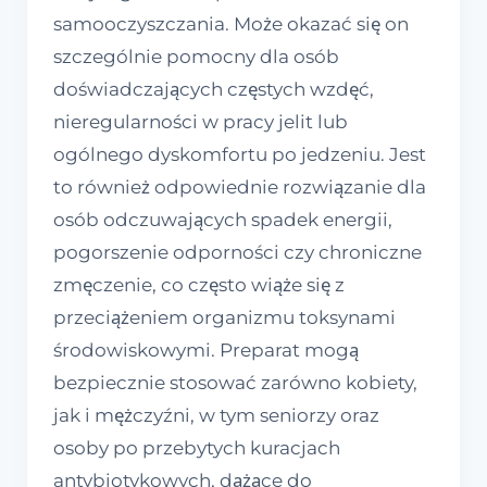
samooczyszczania. Może okazać się on
szczególnie pomocny dla osób
doświadczających częstych wzdęć,
nieregularności w pracy jelit lub
ogólnego dyskomfortu po jedzeniu. Jest
to również odpowiednie rozwiązanie dla
osób odczuwających spadek energii,
pogorszenie odporności czy chroniczne
zmęczenie, co często wiąże się z
przeciążeniem organizmu toksynami
środowiskowymi. Preparat mogą
bezpiecznie stosować zarówno kobiety,
jak i mężczyźni, w tym seniorzy oraz
osoby po przebytych kuracjach
antybiotykowych, dążące do