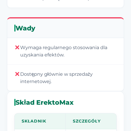
Wady
Wymaga regularnego stosowania dla
uzyskania efektów.
Dostępny głównie w sprzedaży
internetowej.
Skład ErektoMax
SKŁADNIK
SZCZEGÓŁY