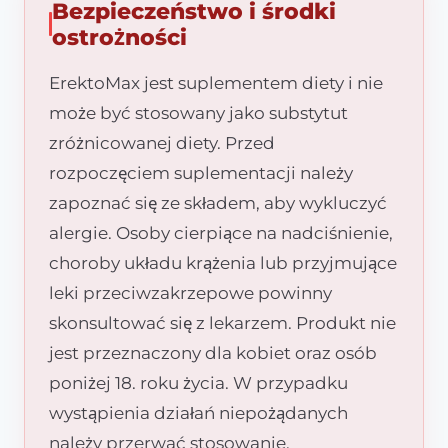
Bezpieczeństwo i środki
ostrożności
ErektoMax jest suplementem diety i nie
może być stosowany jako substytut
zróżnicowanej diety. Przed
rozpoczęciem suplementacji należy
zapoznać się ze składem, aby wykluczyć
alergie. Osoby cierpiące na nadciśnienie,
choroby układu krążenia lub przyjmujące
leki przeciwzakrzepowe powinny
skonsultować się z lekarzem. Produkt nie
jest przeznaczony dla kobiet oraz osób
poniżej 18. roku życia. W przypadku
wystąpienia działań niepożądanych
należy przerwać stosowanie.