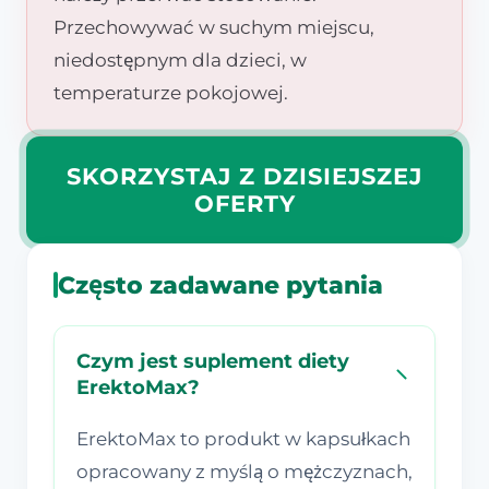
Przechowywać w suchym miejscu,
niedostępnym dla dzieci, w
temperaturze pokojowej.
SKORZYSTAJ Z DZISIEJSZEJ
OFERTY
Często zadawane pytania
Czym jest suplement diety
ErektoMax?
ErektoMax to produkt w kapsułkach
opracowany z myślą o mężczyznach,