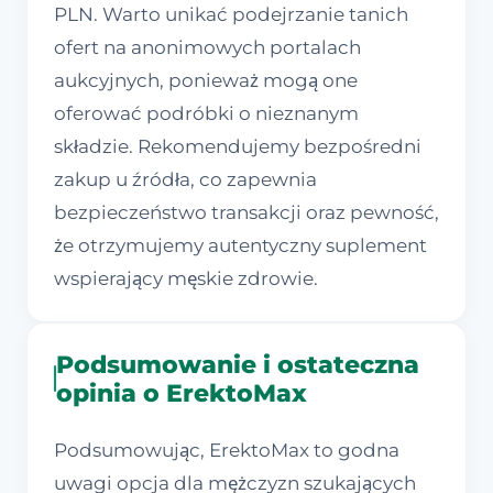
PLN. Warto unikać podejrzanie tanich
ofert na anonimowych portalach
aukcyjnych, ponieważ mogą one
oferować podróbki o nieznanym
składzie. Rekomendujemy bezpośredni
zakup u źródła, co zapewnia
bezpieczeństwo transakcji oraz pewność,
że otrzymujemy autentyczny suplement
wspierający męskie zdrowie.
Podsumowanie i ostateczna
opinia o ErektoMax
Podsumowując, ErektoMax to godna
uwagi opcja dla mężczyzn szukających