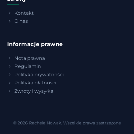
Kontakt
O nas
Informacje prawne
Nota prawna
Regulamin
Polityka prywatności
Polityka płatności
Zwroty i wysyłka
© 2026 Rachela Nowak. Wszelkie prawa zastrzeżone