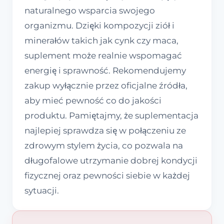
naturalnego wsparcia swojego
organizmu. Dzięki kompozycji ziół i
minerałów takich jak cynk czy maca,
suplement może realnie wspomagać
energię i sprawność. Rekomendujemy
zakup wyłącznie przez oficjalne źródła,
aby mieć pewność co do jakości
produktu. Pamiętajmy, że suplementacja
najlepiej sprawdza się w połączeniu ze
zdrowym stylem życia, co pozwala na
długofalowe utrzymanie dobrej kondycji
fizycznej oraz pewności siebie w każdej
sytuacji.