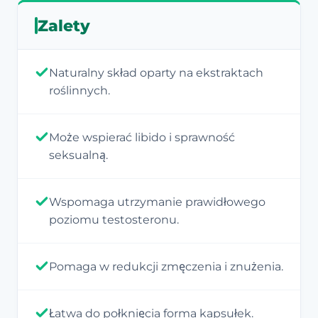
Zalety
Naturalny skład oparty na ekstraktach
roślinnych.
Może wspierać libido i sprawność
seksualną.
Wspomaga utrzymanie prawidłowego
poziomu testosteronu.
Pomaga w redukcji zmęczenia i znużenia.
Łatwa do połknięcia forma kapsułek.