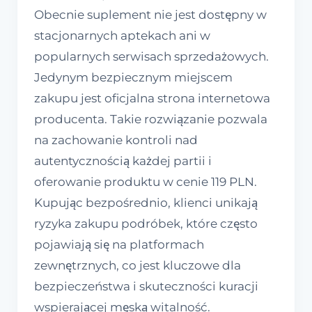
Obecnie suplement nie jest dostępny w
stacjonarnych aptekach ani w
popularnych serwisach sprzedażowych.
Jedynym bezpiecznym miejscem
zakupu jest oficjalna strona internetowa
producenta. Takie rozwiązanie pozwala
na zachowanie kontroli nad
autentycznością każdej partii i
oferowanie produktu w cenie 119 PLN.
Kupując bezpośrednio, klienci unikają
ryzyka zakupu podróbek, które często
pojawiają się na platformach
zewnętrznych, co jest kluczowe dla
bezpieczeństwa i skuteczności kuracji
wspierającej męską witalność.