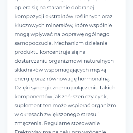
opiera się na starannie dobranej
kompozycji ekstraktów roślinnych oraz
kluczowych minerałów, które wspólnie
mogą wpływać na poprawę ogólnego
samopoczucia. Mechanizm działania
produktu koncentruje się na
dostarczaniu organizmowi naturalnych
składników wspomagających męską
energię oraz równowagę hormonalną.
Dzięki synergicznemu połączeniu takich
komponentów jak żeń-szeń czy cynk,
suplement ten może wspierać organizm
w okresach zwiększonego stresu i
zmęczenia. Regularne stosowanie
ErektoMax ma na celu przywrócenie