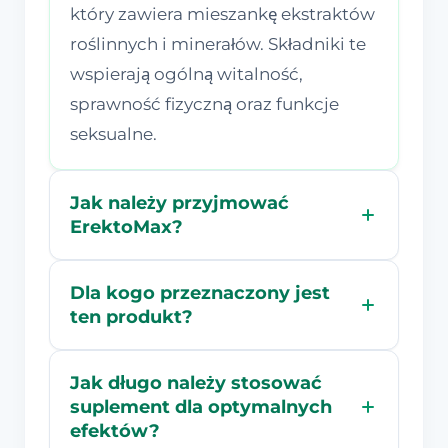
który zawiera mieszankę ekstraktów
roślinnych i minerałów. Składniki te
wspierają ogólną witalność,
sprawność fizyczną oraz funkcje
seksualne.
Jak należy przyjmować
ErektoMax?
Dla kogo przeznaczony jest
ten produkt?
Jak długo należy stosować
suplement dla optymalnych
efektów?