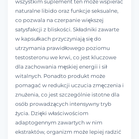
wszystkim suplement ten może wspierać
naturalne libido oraz funkcje seksualne,
co pozwala na czerpanie większej
satysfakcji z bliskości. Składniki zawarte
w kapsułkach przyczyniają się do
utrzymania prawidłowego poziomu
testosteronu we krwi, co jest kluczowe
dla zachowania męskiej energii i sił
witalnych. Ponadto produkt może
pomagać w redukcji uczucia zmęczenia i
znużenia, co jest szczególnie istotne dla
osób prowadzących intensywny tryb
życia. Dzięki właściwościom
adaptogennym zawartych w nim
ekstraktów, organizm może lepiej radzić