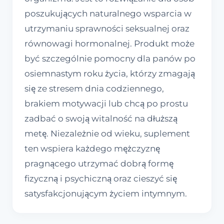
poszukujących naturalnego wsparcia w
utrzymaniu sprawności seksualnej oraz
równowagi hormonalnej. Produkt może
być szczególnie pomocny dla panów po
osiemnastym roku życia, którzy zmagają
się ze stresem dnia codziennego,
brakiem motywacji lub chcą po prostu
zadbać o swoją witalność na dłuższą
metę. Niezależnie od wieku, suplement
ten wspiera każdego mężczyznę
pragnącego utrzymać dobrą formę
fizyczną i psychiczną oraz cieszyć się
satysfakcjonującym życiem intymnym.