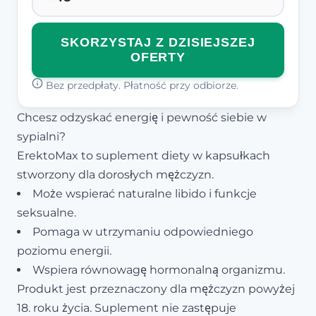
SKORZYSTAJ Z DZISIEJSZEJ
OFERTY
Bez przedpłaty. Płatność przy odbiorze.
Chcesz odzyskać energię i pewność siebie w
sypialni?
ErektoMax to suplement diety w kapsułkach
stworzony dla dorosłych mężczyzn.
Może wspierać naturalne libido i funkcje
seksualne.
Pomaga w utrzymaniu odpowiedniego
poziomu energii.
Wspiera równowagę hormonalną organizmu.
Produkt jest przeznaczony dla mężczyzn powyżej
18. roku życia. Suplement nie zastępuje