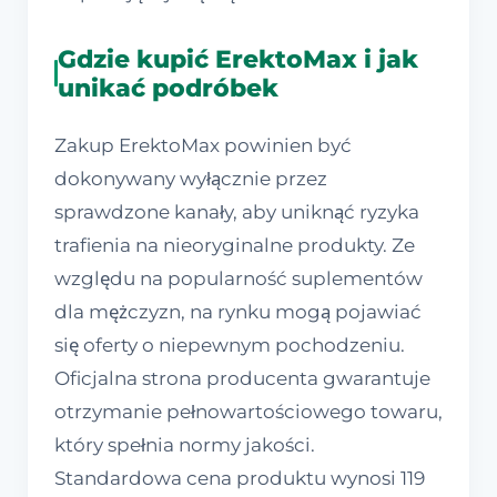
Gdzie kupić ErektoMax i jak
unikać podróbek
Zakup ErektoMax powinien być
dokonywany wyłącznie przez
sprawdzone kanały, aby uniknąć ryzyka
trafienia na nieoryginalne produkty. Ze
względu na popularność suplementów
dla mężczyzn, na rynku mogą pojawiać
się oferty o niepewnym pochodzeniu.
Oficjalna strona producenta gwarantuje
otrzymanie pełnowartościowego towaru,
który spełnia normy jakości.
Standardowa cena produktu wynosi 119