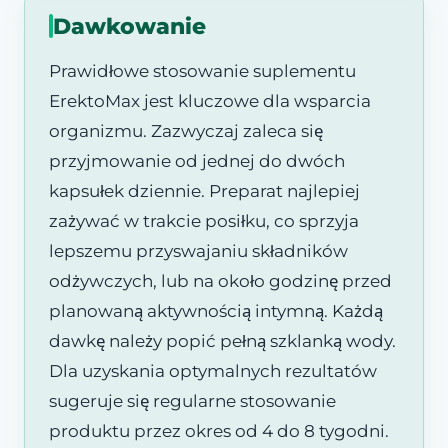
Dawkowanie
Prawidłowe stosowanie suplementu
ErektoMax jest kluczowe dla wsparcia
organizmu. Zazwyczaj zaleca się
przyjmowanie od jednej do dwóch
kapsułek dziennie. Preparat najlepiej
zażywać w trakcie posiłku, co sprzyja
lepszemu przyswajaniu składników
odżywczych, lub na około godzinę przed
planowaną aktywnością intymną. Każdą
dawkę należy popić pełną szklanką wody.
Dla uzyskania optymalnych rezultatów
sugeruje się regularne stosowanie
produktu przez okres od 4 do 8 tygodni.