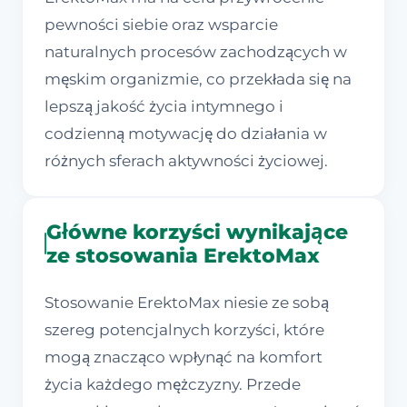
pewności siebie oraz wsparcie
naturalnych procesów zachodzących w
męskim organizmie, co przekłada się na
lepszą jakość życia intymnego i
codzienną motywację do działania w
różnych sferach aktywności życiowej.
Główne korzyści wynikające
ze stosowania ErektoMax
Stosowanie ErektoMax niesie ze sobą
szereg potencjalnych korzyści, które
mogą znacząco wpłynąć na komfort
życia każdego mężczyzny. Przede