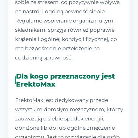
sobie ze stresem, co pozytywnie wpływa
na nastrój i ogólną pewność siebie.
Regularne wspieranie organizmu tymi
składnikami sprzyja również poprawie
krążenia i ogólnej kondycji fizycznej, co
ma bezpośrednie przełożenie na
codzienną sprawność.
Dla kogo przeznaczony jest
ErektoMax
ErektoMax jest dedykowany przede
wszystkim dorosłym mężczyznom, którzy
zauważają u siebie spadek energii,
obniżone libido lub ogólne zmęczenie
organizmu. Jest to rozwiązanie dla osób