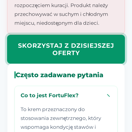
rozpoczęciem kuracji. Produkt należy
przechowywać w suchym i chłodnym
miejscu, niedostępnym dla dzieci.
SKORZYSTAJ Z DZISIEJSZEJ
OFERTY
Często zadawane pytania
Co to jest FortuFlex?
To krem przeznaczony do
stosowania zewnętrznego, który
wspomaga kondycję stawów i