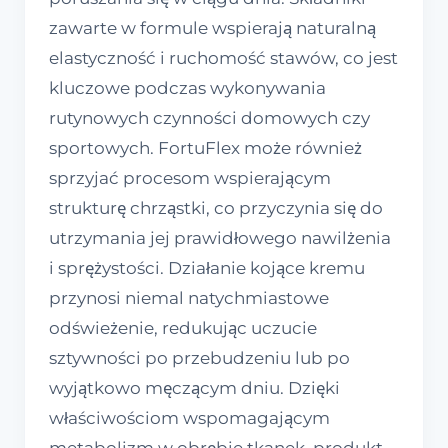
zawarte w formule wspierają naturalną
elastyczność i ruchomość stawów, co jest
kluczowe podczas wykonywania
rutynowych czynności domowych czy
sportowych. FortuFlex może również
sprzyjać procesom wspierającym
strukturę chrząstki, co przyczynia się do
utrzymania jej prawidłowego nawilżenia
i sprężystości. Działanie kojące kremu
przynosi niemal natychmiastowe
odświeżenie, redukując uczucie
sztywności po przebudzeniu lub po
wyjątkowo męczącym dniu. Dzięki
właściwościom wspomagającym