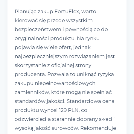
Planując zakup FortuFlex, warto
kierować się przede wszystkim
bezpieczeństwem i pewnością co do
oryginalności produktu. Na rynku
pojawia się wiele ofert, jednak
najbezpieczniejszym rozwiązaniem jest
skorzystanie z oficjalnej strony
producenta. Pozwala to uniknąć ryzyka
zakupu niepełnowartościowych
zamienników, które mogą nie spełniać
standardów jakości. Standardowa cena
produktu wynosi 129 PLN, co
odzwierciedla starannie dobrany skład i
wysoką jakość surowców. Rekomenduje