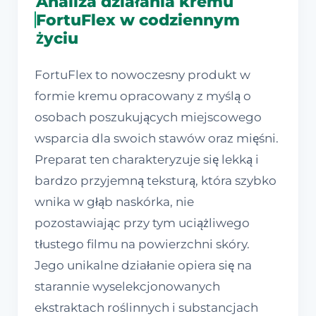
Analiza działania kremu
FortuFlex w codziennym
życiu
FortuFlex to nowoczesny produkt w
formie kremu opracowany z myślą o
osobach poszukujących miejscowego
wsparcia dla swoich stawów oraz mięśni.
Preparat ten charakteryzuje się lekką i
bardzo przyjemną teksturą, która szybko
wnika w głąb naskórka, nie
pozostawiając przy tym uciążliwego
tłustego filmu na powierzchni skóry.
Jego unikalne działanie opiera się na
starannie wyselekcjonowanych
ekstraktach roślinnych i substancjach