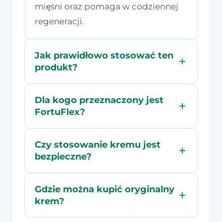
mięśni oraz pomaga w codziennej
regeneracji.
Jak prawidłowo stosować ten
produkt?
Dla kogo przeznaczony jest
FortuFlex?
Czy stosowanie kremu jest
bezpieczne?
Gdzie można kupić oryginalny
krem?