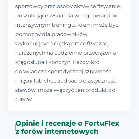
sportowcy oraz osoby aktywne fizycznie,
poszukujące wsparcia w regeneracji po
intensywnym treningu. Krem może być
pomocny dla pracowników
wykonujących ciężką pracę fizyczną,
narażonych na codzienne przeciążenia
kręgosłupa i kończyn. Każdy, kto
doświadcza sporadycznej sztywności
mięśni lub chce zadbać o elastyczność
stawów, może włączyć ten produkt do
rutyny.
Opinie i recenzje o FortuFlex
z forów internetowych