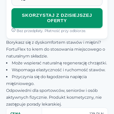
SKORZYSTAJ Z DZISIEJSZEJ
OFERTY
Bez przedpłaty. Płatność przy odbiorze.
Borykasz się z dyskomfortem stawów i mięśni?
FortuFlex to krem do stosowania miejscowego o
naturalnym składzie.
Może wspierać naturalną regenerację chrząstki.
Wspomaga elastyczność i ruchomość stawów.
Przyczynia się do łagodzenia napięcia
mięśniowego.
Odpowiedni dla sportowców, seniorów i osób
aktywnych fizycznie. Produkt kosmetyczny, nie
zastępuje porady lekarskiej.
129 PLN
CENA