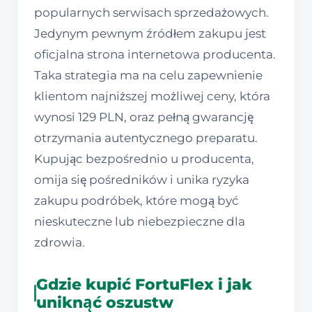
popularnych serwisach sprzedażowych.
Jedynym pewnym źródłem zakupu jest
oficjalna strona internetowa producenta.
Taka strategia ma na celu zapewnienie
klientom najniższej możliwej ceny, która
wynosi 129 PLN, oraz pełną gwarancję
otrzymania autentycznego preparatu.
Kupując bezpośrednio u producenta,
omija się pośredników i unika ryzyka
zakupu podróbek, które mogą być
nieskuteczne lub niebezpieczne dla
zdrowia.
Gdzie kupić FortuFlex i jak
uniknąć oszustw