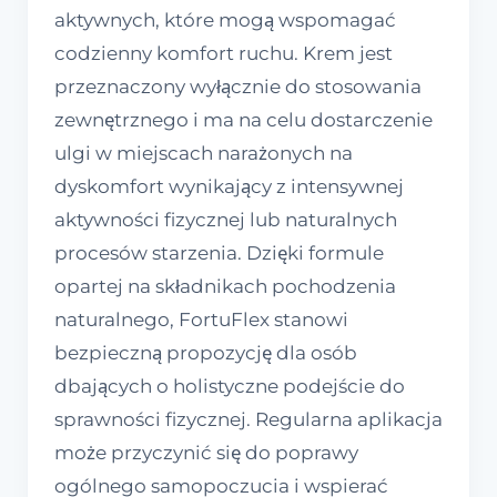
aktywnych, które mogą wspomagać
codzienny komfort ruchu. Krem jest
przeznaczony wyłącznie do stosowania
zewnętrznego i ma na celu dostarczenie
ulgi w miejscach narażonych na
dyskomfort wynikający z intensywnej
aktywności fizycznej lub naturalnych
procesów starzenia. Dzięki formule
opartej na składnikach pochodzenia
naturalnego, FortuFlex stanowi
bezpieczną propozycję dla osób
dbających o holistyczne podejście do
sprawności fizycznej. Regularna aplikacja
może przyczynić się do poprawy
ogólnego samopoczucia i wspierać