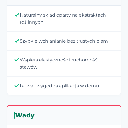
Naturalny skład oparty na ekstraktach
roślinnych
Szybkie wchłanianie bez tłustych plam
Wspiera elastyczność i ruchomość
stawów
Łatwa i wygodna aplikacja w domu
Wady