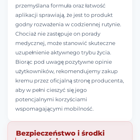
przemyślana formuła oraz łatwość
aplikacji sprawiają, że jest to produkt
godny rozważenia w codziennej rutynie.
Chociaż nie zastępuje on porady
medycznej, może stanowić skuteczne
uzupełnienie aktywnego trybu życia.
Biorąc pod uwagę pozytywne opinie
użytkowników, rekomendujemy zakup
kremu przez oficjalną stronę producenta,
aby w pełni cieszyć się jego
potencjalnymi korzyściami
wspomagającymi mobilność.
Bezpieczeństwo i środki