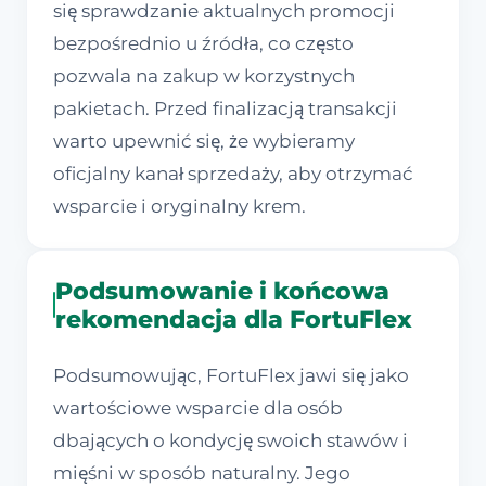
się sprawdzanie aktualnych promocji
bezpośrednio u źródła, co często
pozwala na zakup w korzystnych
pakietach. Przed finalizacją transakcji
warto upewnić się, że wybieramy
oficjalny kanał sprzedaży, aby otrzymać
wsparcie i oryginalny krem.
Podsumowanie i końcowa
rekomendacja dla FortuFlex
Podsumowując, FortuFlex jawi się jako
wartościowe wsparcie dla osób
dbających o kondycję swoich stawów i
mięśni w sposób naturalny. Jego