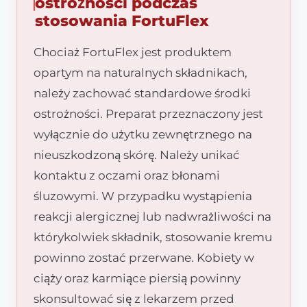
ostrożności podczas
stosowania FortuFlex
Chociaż FortuFlex jest produktem
opartym na naturalnych składnikach,
należy zachować standardowe środki
ostrożności. Preparat przeznaczony jest
wyłącznie do użytku zewnętrznego na
nieuszkodzoną skórę. Należy unikać
kontaktu z oczami oraz błonami
śluzowymi. W przypadku wystąpienia
reakcji alergicznej lub nadwrażliwości na
którykolwiek składnik, stosowanie kremu
powinno zostać przerwane. Kobiety w
ciąży oraz karmiące piersią powinny
skonsultować się z lekarzem przed