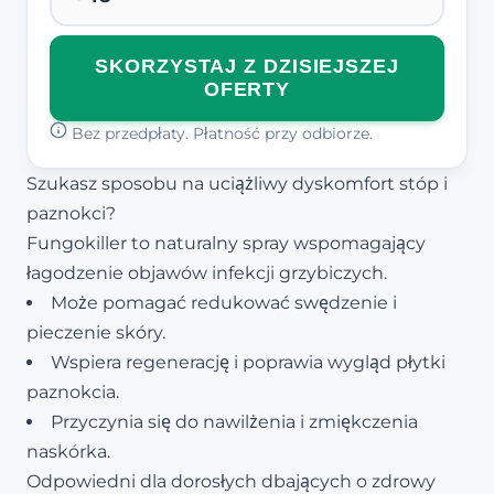
SKORZYSTAJ Z DZISIEJSZEJ
OFERTY
Bez przedpłaty. Płatność przy odbiorze.
Szukasz sposobu na uciążliwy dyskomfort stóp i
paznokci?
Fungokiller to naturalny spray wspomagający
łagodzenie objawów infekcji grzybiczych.
Może pomagać redukować swędzenie i
pieczenie skóry.
Wspiera regenerację i poprawia wygląd płytki
paznokcia.
Przyczynia się do nawilżenia i zmiękczenia
naskórka.
Odpowiedni dla dorosłych dbających o zdrowy