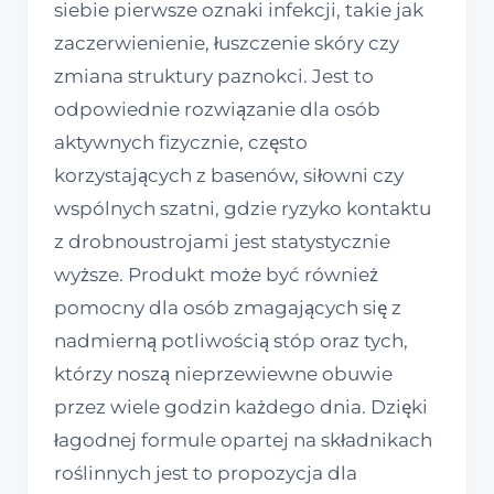
siebie pierwsze oznaki infekcji, takie jak
zaczerwienienie, łuszczenie skóry czy
zmiana struktury paznokci. Jest to
odpowiednie rozwiązanie dla osób
aktywnych fizycznie, często
korzystających z basenów, siłowni czy
wspólnych szatni, gdzie ryzyko kontaktu
z drobnoustrojami jest statystycznie
wyższe. Produkt może być również
pomocny dla osób zmagających się z
nadmierną potliwością stóp oraz tych,
którzy noszą nieprzewiewne obuwie
przez wiele godzin każdego dnia. Dzięki
łagodnej formule opartej na składnikach
roślinnych jest to propozycja dla