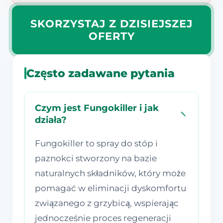
SKORZYSTAJ Z DZISIEJSZEJ
OFERTY
Często zadawane pytania
Czym jest Fungokiller i jak
działa?
Fungokiller to spray do stóp i
paznokci stworzony na bazie
naturalnych składników, który może
pomagać w eliminacji dyskomfortu
związanego z grzybicą, wspierając
jednocześnie proces regeneracji