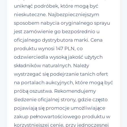
uniknąć podróbek, które mogą być
nieskuteczne. Najbezpieczniejszym
sposobem nabycia oryginalnego sprayu
jest zamówienie go bezpośrednio u
oficjalnego dystrybutora marki. Cena
produktu wynosi 147 PLN, co
odzwierciedla wysoką jakość użytych
składników naturalnych. Należy
wystrzegać się podejrzanie tanich ofert
na portalach aukcyjnych, które mogą być
próbą oszustwa. Rekomendujemy
śledzenie oficjalnej strony, gdzie często
pojawiają się promocje umożliwiające
zakup pełnowartościowego produktu w
korzystniejszej cenie, przy jednoczesnej