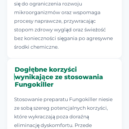
się do ograniczenia rozwoju
mikroorganizmów oraz wspomaga
procesy naprawcze, przywracając
stopom zdrowy wygląd oraz świeżość
bez konieczności sięgania po agresywne
środki chemiczne.
Dogłębne korzyści
wynikające ze stosowania
Fungokiller
Stosowanie preparatu Fungokiller niesie
ze sobą szereg potencjalnych korzyści,
które wykraczają poza doraźną
eliminację dyskomfortu. Przede