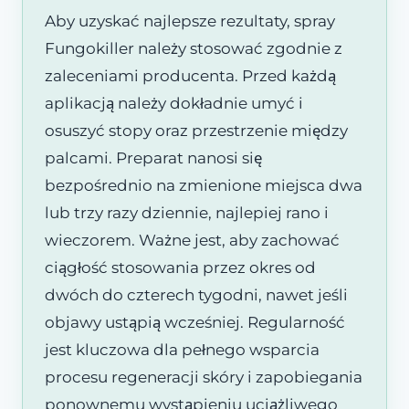
Aby uzyskać najlepsze rezultaty, spray
Fungokiller należy stosować zgodnie z
zaleceniami producenta. Przed każdą
aplikacją należy dokładnie umyć i
osuszyć stopy oraz przestrzenie między
palcami. Preparat nanosi się
bezpośrednio na zmienione miejsca dwa
lub trzy razy dziennie, najlepiej rano i
wieczorem. Ważne jest, aby zachować
ciągłość stosowania przez okres od
dwóch do czterech tygodni, nawet jeśli
objawy ustąpią wcześniej. Regularność
jest kluczowa dla pełnego wsparcia
procesu regeneracji skóry i zapobiegania
ponownemu wystąpieniu uciążliwego