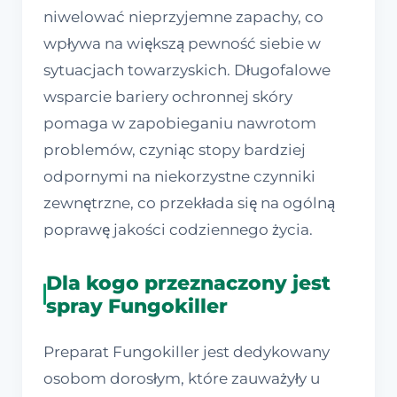
niwelować nieprzyjemne zapachy, co
wpływa na większą pewność siebie w
sytuacjach towarzyskich. Długofalowe
wsparcie bariery ochronnej skóry
pomaga w zapobieganiu nawrotom
problemów, czyniąc stopy bardziej
odpornymi na niekorzystne czynniki
zewnętrzne, co przekłada się na ogólną
poprawę jakości codziennego życia.
Dla kogo przeznaczony jest
spray Fungokiller
Preparat Fungokiller jest dedykowany
osobom dorosłym, które zauważyły u