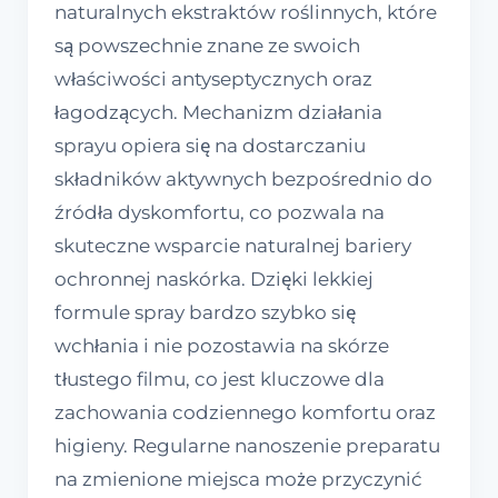
naturalnych ekstraktów roślinnych, które
są powszechnie znane ze swoich
właściwości antyseptycznych oraz
łagodzących. Mechanizm działania
sprayu opiera się na dostarczaniu
składników aktywnych bezpośrednio do
źródła dyskomfortu, co pozwala na
skuteczne wsparcie naturalnej bariery
ochronnej naskórka. Dzięki lekkiej
formule spray bardzo szybko się
wchłania i nie pozostawia na skórze
tłustego filmu, co jest kluczowe dla
zachowania codziennego komfortu oraz
higieny. Regularne nanoszenie preparatu
na zmienione miejsca może przyczynić