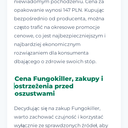
niewiadomym pochodzeniu. Cena za
opakowanie wynosi 147 PLN. Kupując
bezpośrednio od producenta, można
często trafić na okresowe promocje
cenowe, co jest najbezpieczniejszym i
najbardziej ekonomicznym
rozwiązaniem dla konsumenta
dbającego o zdrowie swoich stóp.
Cena Fungokiller, zakupy i
ostrzeżenia przed
oszustwami
Decydując się na zakup Fungokiller,
warto zachować czujność i korzystać
wyłącznie ze sprawdzonych źródeł, aby