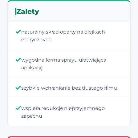
Zalety
naturalny skład oparty na olejkach
eterycznych
wygodna forma sprayu ułatwiająca
aplikację
szybkie wchłanianie bez tłustego filmu
wspiera redukcję nieprzyjemnego
zapachu