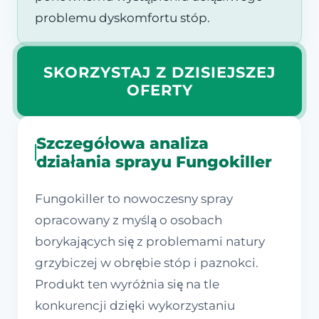
problemu dyskomfortu stóp.
SKORZYSTAJ Z DZISIEJSZEJ
OFERTY
Szczegółowa analiza
działania sprayu Fungokiller
Fungokiller to nowoczesny spray
opracowany z myślą o osobach
borykających się z problemami natury
grzybiczej w obrębie stóp i paznokci.
Produkt ten wyróżnia się na tle
konkurencji dzięki wykorzystaniu