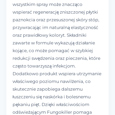
wszystkim spray może znacząco
wspierać regenerację zniszczonej płytki
paznokcia oraz przesuszonej skóry stóp,
przywracając im naturalną elastyczność
oraz prawidłowy koloryt. Składniki
zawarte w formule wykazują działanie
kojące, co może pomagać w szybkiej
redukcji swędzenia oraz pieczenia, które
często towarzyszą infekcjom.
Dodatkowo produkt wspiera utrzymanie
właściwego poziomu nawilżenia, co
skutecznie zapobiega dalszemu
łuszczeniu się naskórka i bolesnemu
pękaniu pięt. Dzięki właściwościom
odświeżającym Fungokiller pomaga