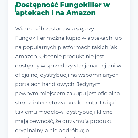
Dostępność Fungokiller w
aptekach i na Amazon
Wiele osób zastanawia się, czy
Fungokiller można kupić w aptekach lub
na popularnych platformach takich jak
Amazon. Obecnie produkt nie jest
dostępny w sprzedaży stacjonarnej ani w
oficjalnej dystrybucji na wspomnianych
portalach handlowych. Jedynym
pewnym miejscem zakupu jest oficjalna
strona internetowa producenta. Dzięki
takiemu modelowi dystrybucji klienci
mają pewność, że otrzymują produkt
oryginalny, a nie podróbkę o