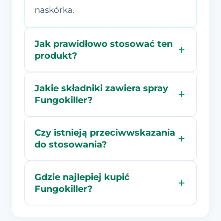
naskórka.
Jak prawidłowo stosować ten
produkt?
Jakie składniki zawiera spray
Fungokiller?
Czy istnieją przeciwwskazania
do stosowania?
Gdzie najlepiej kupić
Fungokiller?