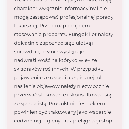
charakter wyłącznie informacyjny i nie
mogą zastępować profesjonalnej porady
lekarskiej. Przed rozpoczęciem
stosowania preparatu Fungokiller należy
dokładnie zapoznać się z ulotką i
sprawdzić, czy nie występuje
nadwrażliwość na którykolwiek ze
składników roślinnych. W przypadku
pojawienia się reakcji alergicznej lub
nasilenia objawów należy niezwłocznie
przerwać stosowanie i skonsultować się
ze specjalistą. Produkt nie jest lekiem i
powinien być traktowany jako wsparcie
codziennej higieny oraz pielęgnacji stóp.