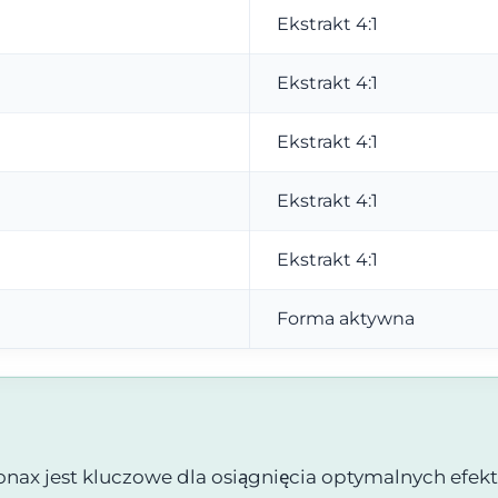
Ekstrakt 4:1
Ekstrakt 4:1
Ekstrakt 4:1
Ekstrakt 4:1
Ekstrakt 4:1
Forma aktywna
nax jest kluczowe dla osiągnięcia optymalnych efe