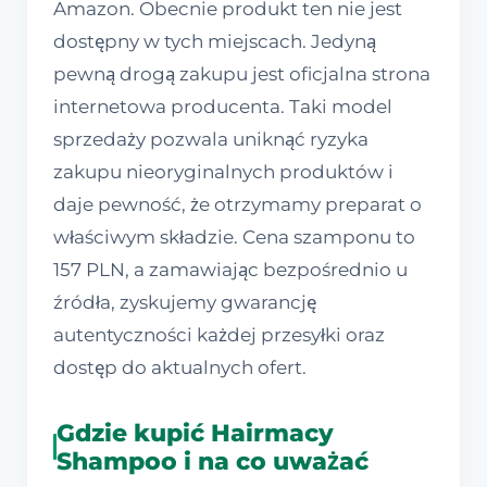
Amazon. Obecnie produkt ten nie jest
dostępny w tych miejscach. Jedyną
pewną drogą zakupu jest oficjalna strona
internetowa producenta. Taki model
sprzedaży pozwala uniknąć ryzyka
zakupu nieoryginalnych produktów i
daje pewność, że otrzymamy preparat o
właściwym składzie. Cena szamponu to
157 PLN, a zamawiając bezpośrednio u
źródła, zyskujemy gwarancję
autentyczności każdej przesyłki oraz
dostęp do aktualnych ofert.
Gdzie kupić Hairmacy
Shampoo i na co uważać