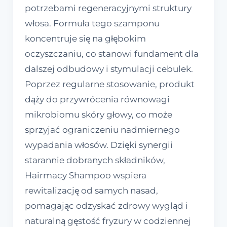
potrzebami regeneracyjnymi struktury
włosa. Formuła tego szamponu
koncentruje się na głębokim
oczyszczaniu, co stanowi fundament dla
dalszej odbudowy i stymulacji cebulek.
Poprzez regularne stosowanie, produkt
dąży do przywrócenia równowagi
mikrobiomu skóry głowy, co może
sprzyjać ograniczeniu nadmiernego
wypadania włosów. Dzięki synergii
starannie dobranych składników,
Hairmacy Shampoo wspiera
rewitalizację od samych nasad,
pomagając odzyskać zdrowy wygląd i
naturalną gęstość fryzury w codziennej