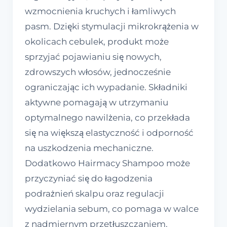
wzmocnienia kruchych i łamliwych
pasm. Dzięki stymulacji mikrokrążenia w
okolicach cebulek, produkt może
sprzyjać pojawianiu się nowych,
zdrowszych włosów, jednocześnie
ograniczając ich wypadanie. Składniki
aktywne pomagają w utrzymaniu
optymalnego nawilżenia, co przekłada
się na większą elastyczność i odporność
na uszkodzenia mechaniczne.
Dodatkowo Hairmacy Shampoo może
przyczyniać się do łagodzenia
podrażnień skalpu oraz regulacji
wydzielania sebum, co pomaga w walce
z nadmiernym przetłuszczaniem.