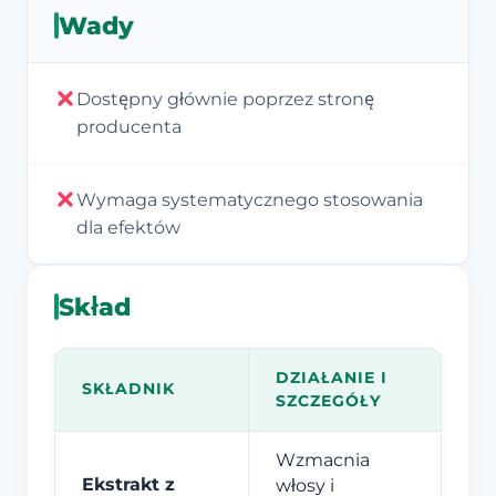
Wady
Dostępny głównie poprzez stronę
producenta
Wymaga systematycznego stosowania
dla efektów
Skład
DZIAŁANIE I
SKŁADNIK
SZCZEGÓŁY
Wzmacnia
Ekstrakt z
włosy i