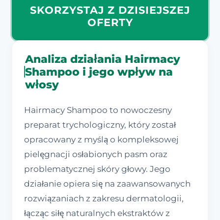
SKORZYSTAJ Z DZISIEJSZEJ
OFERTY
Analiza działania Hairmacy
Shampoo i jego wpływ na
włosy
Hairmacy Shampoo to nowoczesny
preparat trychologiczny, który został
opracowany z myślą o kompleksowej
pielęgnacji osłabionych pasm oraz
problematycznej skóry głowy. Jego
działanie opiera się na zaawansowanych
rozwiązaniach z zakresu dermatologii,
łącząc siłę naturalnych ekstraktów z