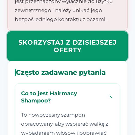
jest przeznaczony wyłącznie do użytku
zewnętrznego i należy unikać jego
bezpośredniego kontaktu z oczami.
SKORZYSTAJ Z DZISIEJSZEJ
OFERTY
Często zadawane pytania
Co to jest Hairmacy
Shampoo?
To nowoczesny szampon
opracowany, aby wspierać walkę z
wypadaniem włosów i poprawiać