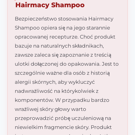
Hairmacy Shampoo
Bezpieczeństwo stosowania Hairmacy
Shampoo opiera się na jego starannie
opracowanej recepturze. Choć produkt
bazuje na naturalnych składnikach,
zawsze zaleca się zapoznanie z treścią
ulotki dołączonej do opakowania. Jest to
szczególnie ważne dla osób z historią
alergii skórnych, aby wykluczyć
nadwrażliwość na którykolwiek z
komponentów. W przypadku bardzo
wrażliwej skóry głowy warto
przeprowadzić próbę uczuleniową na
niewielkim fragmencie skóry. Produkt