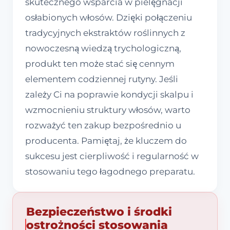
skutecznego wsparcia w pielęgnacji
osłabionych włosów. Dzięki połączeniu
tradycyjnych ekstraktów roślinnych z
nowoczesną wiedzą trychologiczną,
produkt ten może stać się cennym
elementem codziennej rutyny. Jeśli
zależy Ci na poprawie kondycji skalpu i
wzmocnieniu struktury włosów, warto
rozważyć ten zakup bezpośrednio u
producenta. Pamiętaj, że kluczem do
sukcesu jest cierpliwość i regularność w
stosowaniu tego łagodnego preparatu.
Bezpieczeństwo i środki
ostrożności stosowania