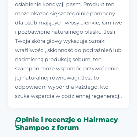
osłabienie kondycji pasm. Produkt ten
może okazać się szczególnie pomocny
dla osób mających włosy cienkie, łamliwe
i pozbawione naturalnego blasku. Jeśli
Twoja skóra głowy wykazuje oznaki
wrażliwości, skłonność do podrażnień lub
nadmierną produkcję sebum, ten
szampon może wspomóc przywrócenie
jej naturalnej równowagi. Jest to
odpowiedni wybór dla każdego, kto
szuka wsparcia w codziennej regeneracji.
Opinie i recenzje o Hairmacy
Shampoo z forum