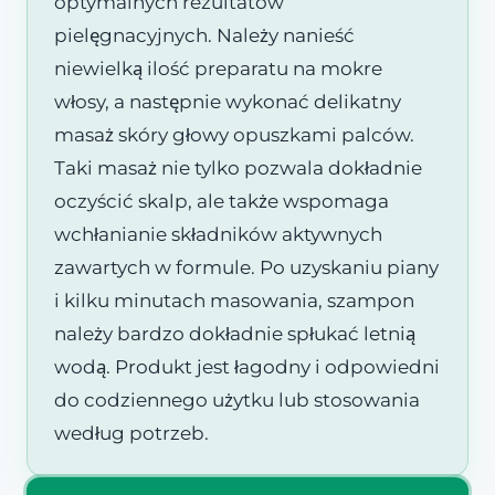
optymalnych rezultatów
pielęgnacyjnych. Należy nanieść
niewielką ilość preparatu na mokre
włosy, a następnie wykonać delikatny
masaż skóry głowy opuszkami palców.
Taki masaż nie tylko pozwala dokładnie
oczyścić skalp, ale także wspomaga
wchłanianie składników aktywnych
zawartych w formule. Po uzyskaniu piany
i kilku minutach masowania, szampon
należy bardzo dokładnie spłukać letnią
wodą. Produkt jest łagodny i odpowiedni
do codziennego użytku lub stosowania
według potrzeb.