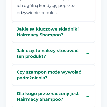
ich ogólną kondycję poprzez
odżywienie cebulek.
Jakie są kluczowe składniki
Hairmacy Shampoo?
Jak często należy stosować
ten produkt?
Czy szampon może wywołać
podrażnienia?
Dla kogo przeznaczony jest
Hairmacy Shampoo?