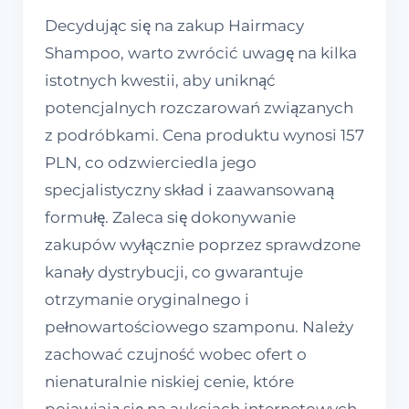
Decydując się na zakup Hairmacy
Shampoo, warto zwrócić uwagę na kilka
istotnych kwestii, aby uniknąć
potencjalnych rozczarowań związanych
z podróbkami. Cena produktu wynosi 157
PLN, co odzwierciedla jego
specjalistyczny skład i zaawansowaną
formułę. Zaleca się dokonywanie
zakupów wyłącznie poprzez sprawdzone
kanały dystrybucji, co gwarantuje
otrzymanie oryginalnego i
pełnowartościowego szamponu. Należy
zachować czujność wobec ofert o
nienaturalnie niskiej cenie, które