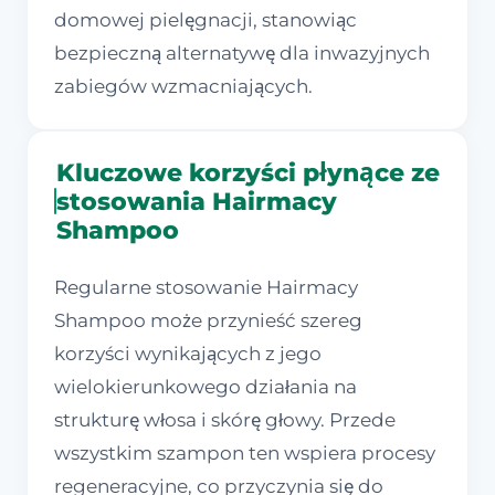
domowej pielęgnacji, stanowiąc
bezpieczną alternatywę dla inwazyjnych
zabiegów wzmacniających.
Kluczowe korzyści płynące ze
stosowania Hairmacy
Shampoo
Regularne stosowanie Hairmacy
Shampoo może przynieść szereg
korzyści wynikających z jego
wielokierunkowego działania na
strukturę włosa i skórę głowy. Przede
wszystkim szampon ten wspiera procesy
regeneracyjne, co przyczynia się do