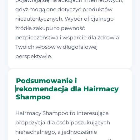
pojawiają się na aukcjach internetowych,
gdyż mogą one dotyczyć produktów
nieautentycznych. Wybór oficjalnego
źródła zakupu to pewność
bezpieczeństwa i wsparcie dla zdrowia
Twoich włosów w długofalowej
perspektywie.
Podsumowanie i
rekomendacja dla Hairmacy
Shampoo
Hairmacy Shampoo to interesująca
propozycja dla osób poszukujących
nienachalnego, a jednocześnie