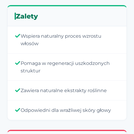
Zalety
Wspiera naturalny proces wzrostu
włosów
Pomaga w regeneracji uszkodzonych
struktur
Zawiera naturalne ekstrakty roślinne
Odpowiedni dla wrażliwej skóry głowy