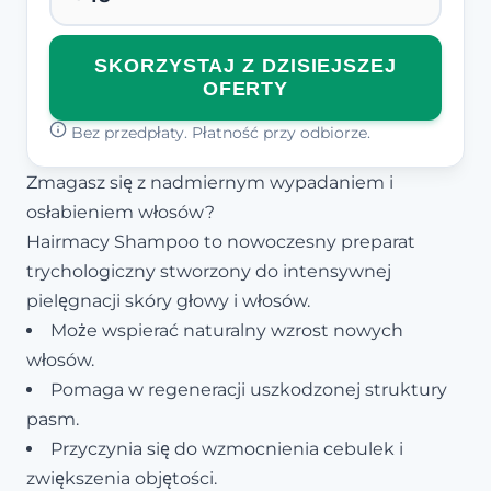
SKORZYSTAJ Z DZISIEJSZEJ
OFERTY
Bez przedpłaty. Płatność przy odbiorze.
Zmagasz się z nadmiernym wypadaniem i
osłabieniem włosów?
Hairmacy Shampoo to nowoczesny preparat
trychologiczny stworzony do intensywnej
pielęgnacji skóry głowy i włosów.
Może wspierać naturalny wzrost nowych
włosów.
Pomaga w regeneracji uszkodzonej struktury
pasm.
Przyczynia się do wzmocnienia cebulek i
zwiększenia objętości.