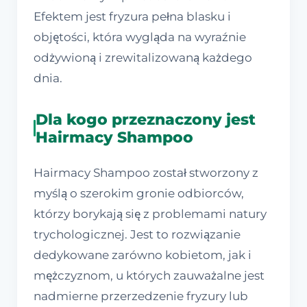
Efektem jest fryzura pełna blasku i
objętości, która wygląda na wyraźnie
odżywioną i zrewitalizowaną każdego
dnia.
Dla kogo przeznaczony jest
Hairmacy Shampoo
Hairmacy Shampoo został stworzony z
myślą o szerokim gronie odbiorców,
którzy borykają się z problemami natury
trychologicznej. Jest to rozwiązanie
dedykowane zarówno kobietom, jak i
mężczyznom, u których zauważalne jest
nadmierne przerzedzenie fryzury lub