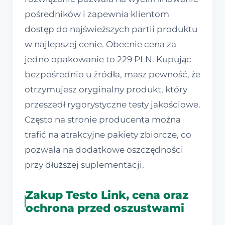
pośredników i zapewnia klientom
dostęp do najświeższych partii produktu
w najlepszej cenie. Obecnie cena za
jedno opakowanie to 229 PLN. Kupując
bezpośrednio u źródła, masz pewność, że
otrzymujesz oryginalny produkt, który
przeszedł rygorystyczne testy jakościowe.
Często na stronie producenta można
trafić na atrakcyjne pakiety zbiorcze, co
pozwala na dodatkowe oszczędności
przy dłuższej suplementacji.
Zakup Testo Link, cena oraz
ochrona przed oszustwami