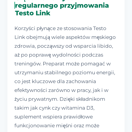
regularnego przyjmowania
Testo Link
Korzyści płynące ze stosowania Testo
Link obejmują wiele aspektów męskiego
zdrowia, począwszy od wsparcia libido,
aż po poprawę wydolności podczas
treningów. Preparat może pomagać w
utrzymaniu stabilnego poziomu energii,
co jest kluczowe dla zachowania
efektywności zarówno w pracy, jak i w
życiu prywatnym. Dzięki składnikom
takim jak cynk czy witamina D3,
suplement wspiera prawidłowe
funkcjonowanie mięśni oraz może