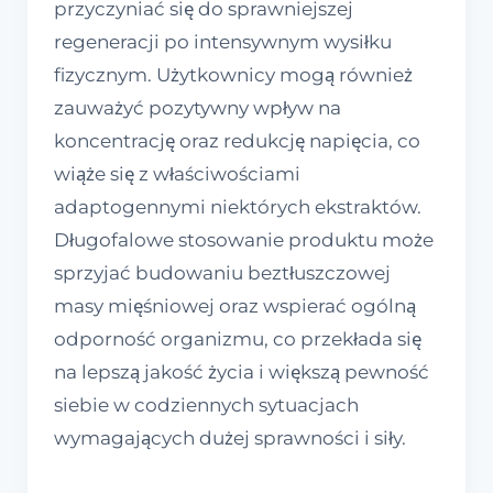
przyczyniać się do sprawniejszej
regeneracji po intensywnym wysiłku
fizycznym. Użytkownicy mogą również
zauważyć pozytywny wpływ na
koncentrację oraz redukcję napięcia, co
wiąże się z właściwościami
adaptogennymi niektórych ekstraktów.
Długofalowe stosowanie produktu może
sprzyjać budowaniu beztłuszczowej
masy mięśniowej oraz wspierać ogólną
odporność organizmu, co przekłada się
na lepszą jakość życia i większą pewność
siebie w codziennych sytuacjach
wymagających dużej sprawności i siły.