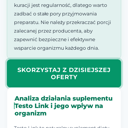
kuracji jest regularność, dlatego warto
zadbać o stałe pory przyjmowania
preparatu. Nie należy przekraczać porcji
zalecanej przez producenta, aby
zapewnić bezpieczne i efektywne
wsparcie organizmu każdego dnia.
SKORZYSTAJ Z DZISIEJSZEJ
OFERTY
Analiza działania suplementu
Testo Link i jego wpływ na
organizm