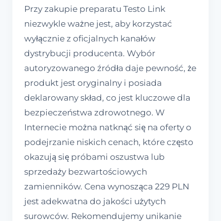
Przy zakupie preparatu Testo Link
niezwykle ważne jest, aby korzystać
wyłącznie z oficjalnych kanałów
dystrybucji producenta. Wybór
autoryzowanego źródła daje pewność, że
produkt jest oryginalny i posiada
deklarowany skład, co jest kluczowe dla
bezpieczeństwa zdrowotnego. W
Internecie można natknąć się na oferty o
podejrzanie niskich cenach, które często
okazują się próbami oszustwa lub
sprzedaży bezwartościowych
zamienników. Cena wynosząca 229 PLN
jest adekwatna do jakości użytych
surowców. Rekomendujemy unikanie