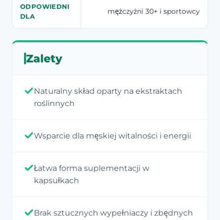
ODPOWIEDNI
mężczyźni 30+ i sportowcy
DLA
Zalety
Naturalny skład oparty na ekstraktach
roślinnych
Wsparcie dla męskiej witalności i energii
Łatwa forma suplementacji w
kapsułkach
Brak sztucznych wypełniaczy i zbędnych