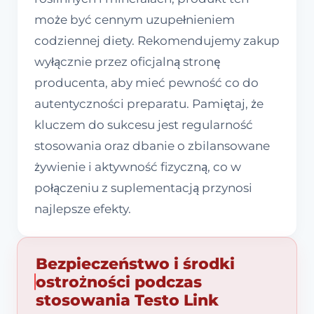
może być cennym uzupełnieniem
codziennej diety. Rekomendujemy zakup
wyłącznie przez oficjalną stronę
producenta, aby mieć pewność co do
autentyczności preparatu. Pamiętaj, że
kluczem do sukcesu jest regularność
stosowania oraz dbanie o zbilansowane
żywienie i aktywność fizyczną, co w
połączeniu z suplementacją przynosi
najlepsze efekty.
Bezpieczeństwo i środki
ostrożności podczas
stosowania Testo Link