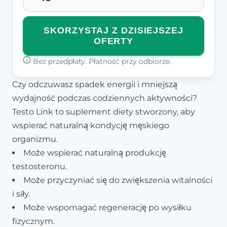
SKORZYSTAJ Z DZISIEJSZEJ
OFERTY
Bez przedpłaty. Płatność przy odbiorze.
Czy odczuwasz spadek energii i mniejszą
wydajność podczas codziennych aktywności?
Testo Link to suplement diety stworzony, aby
wspierać naturalną kondycję męskiego
organizmu.
Może wspierać naturalną produkcję
testosteronu.
Może przyczyniać się do zwiększenia witalności
i siły.
Może wspomagać regenerację po wysiłku
fizycznym.