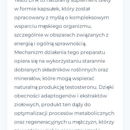
Testo Link to naturalny suplement diety
w formie kapsułek, który został
opracowany z myślą o kompleksowym
wsparciu męskiego organizmu,
szczególnie w obszarach związanych z
energią i ogólną sprawnością.
Mechanizm działania tego preparatu
opiera się na wykorzystaniu starannie
dobranych składników roślinnych oraz
minerałów, które mogą wspierać
naturalną produkcję testosteronu. Dzięki
obecności adaptogenów i ekstraktów
ziołowych, produkt ten dąży do
optymalizacji procesów metabolicznych
oraz regeneracyjnych u mężczyzn, którzy