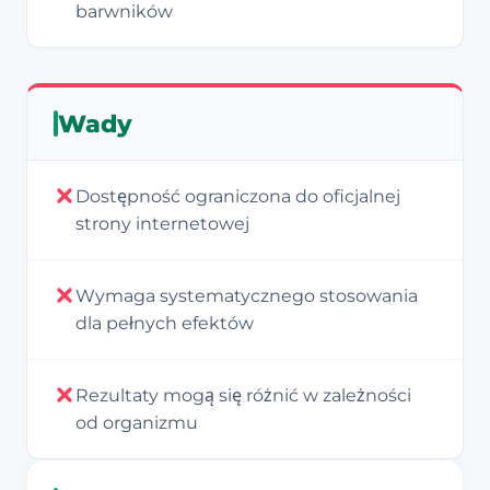
barwników
Wady
Dostępność ograniczona do oficjalnej
strony internetowej
Wymaga systematycznego stosowania
dla pełnych efektów
Rezultaty mogą się różnić w zależności
od organizmu