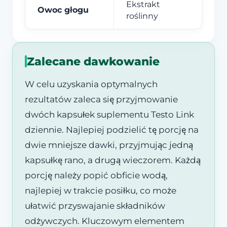
Ekstrakt
Owoc głogu
roślinny
Zalecane dawkowanie
W celu uzyskania optymalnych
rezultatów zaleca się przyjmowanie
dwóch kapsułek suplementu Testo Link
dziennie. Najlepiej podzielić tę porcję na
dwie mniejsze dawki, przyjmując jedną
kapsułkę rano, a drugą wieczorem. Każdą
porcję należy popić obficie wodą,
najlepiej w trakcie posiłku, co może
ułatwić przyswajanie składników
odżywczych. Kluczowym elementem