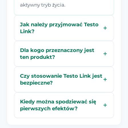
aktywny tryb życia.
Jak należy przyjmować Testo
Link?
Dla kogo przeznaczony jest
ten produkt?
Czy stosowanie Testo Link jest
bezpieczne?
Kiedy można spodziewać się
pierwszych efektów?