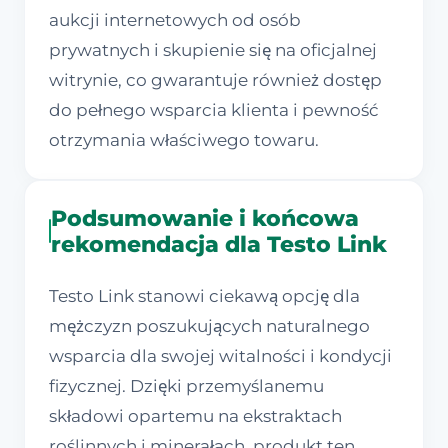
aukcji internetowych od osób
prywatnych i skupienie się na oficjalnej
witrynie, co gwarantuje również dostęp
do pełnego wsparcia klienta i pewność
otrzymania właściwego towaru.
Podsumowanie i końcowa
rekomendacja dla Testo Link
Testo Link stanowi ciekawą opcję dla
mężczyzn poszukujących naturalnego
wsparcia dla swojej witalności i kondycji
fizycznej. Dzięki przemyślanemu
składowi opartemu na ekstraktach
roślinnych i minerałach, produkt ten