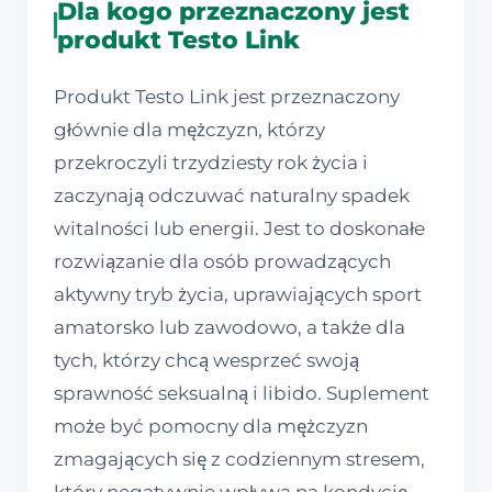
Dla kogo przeznaczony jest
produkt Testo Link
Produkt Testo Link jest przeznaczony
głównie dla mężczyzn, którzy
przekroczyli trzydziesty rok życia i
zaczynają odczuwać naturalny spadek
witalności lub energii. Jest to doskonałe
rozwiązanie dla osób prowadzących
aktywny tryb życia, uprawiających sport
amatorsko lub zawodowo, a także dla
tych, którzy chcą wesprzeć swoją
sprawność seksualną i libido. Suplement
może być pomocny dla mężczyzn
zmagających się z codziennym stresem,