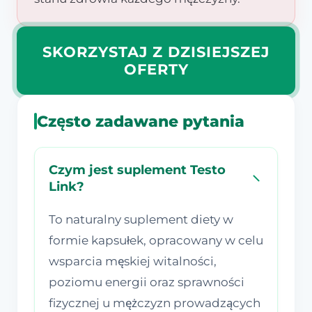
SKORZYSTAJ Z DZISIEJSZEJ
OFERTY
Często zadawane pytania
Czym jest suplement Testo
Link?
To naturalny suplement diety w
formie kapsułek, opracowany w celu
wsparcia męskiej witalności,
poziomu energii oraz sprawności
fizycznej u mężczyzn prowadzących