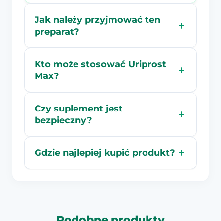
Jak należy przyjmować ten
preparat?
Kto może stosować Uriprost
Max?
Czy suplement jest
bezpieczny?
Gdzie najlepiej kupić produkt?
Podobne produkty