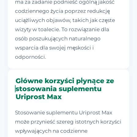
ma za zadanie podnieść ogólną jakość
codziennego życia poprzez redukcję
uciążliwych objawów, takich jak częste
wizyty w toalecie. To rozwiązanie dla
osób poszukujących naturalnego
wsparcia dla swojej męskości i
odporności.
Główne korzyści płynące ze
stosowania suplementu
Uriprost Max
Stosowanie suplementu Uriprost Max
może przynieść szereg istotnych korzyści
wpływających na codzienne