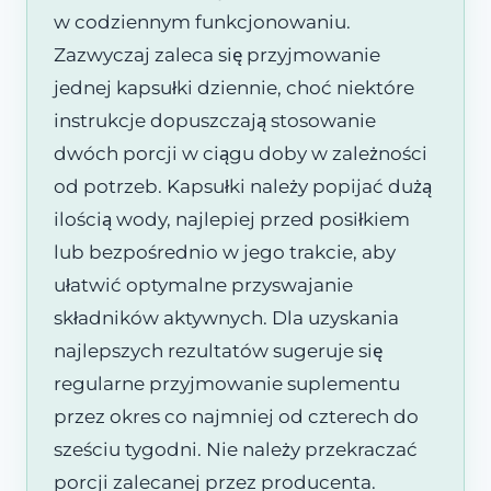
w codziennym funkcjonowaniu.
Zazwyczaj zaleca się przyjmowanie
jednej kapsułki dziennie, choć niektóre
instrukcje dopuszczają stosowanie
dwóch porcji w ciągu doby w zależności
od potrzeb. Kapsułki należy popijać dużą
ilością wody, najlepiej przed posiłkiem
lub bezpośrednio w jego trakcie, aby
ułatwić optymalne przyswajanie
składników aktywnych. Dla uzyskania
najlepszych rezultatów sugeruje się
regularne przyjmowanie suplementu
przez okres co najmniej od czterech do
sześciu tygodni. Nie należy przekraczać
porcji zalecanej przez producenta.