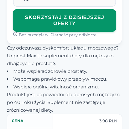
SKORZYSTAJ Z DZISIEJSZEJ
OFERTY
Bez przedpłaty. Płatność przy odbiorze.
Czy odczuwasz dyskomfort układu moczowego?
Uriprost Max to suplement diety dla mężczyzn
dbających o prostatę.
Może wspierać zdrowie prostaty.
Wspomaga prawidłowy przepływ moczu.
Wspiera ogólną witalność organizmu.
Produkt jest odpowiedni dla dorosłych mężczyzn
po 40. roku życia. Suplement nie zastępuje
zróżnicowanej diety.
3.98 PLN
CENA