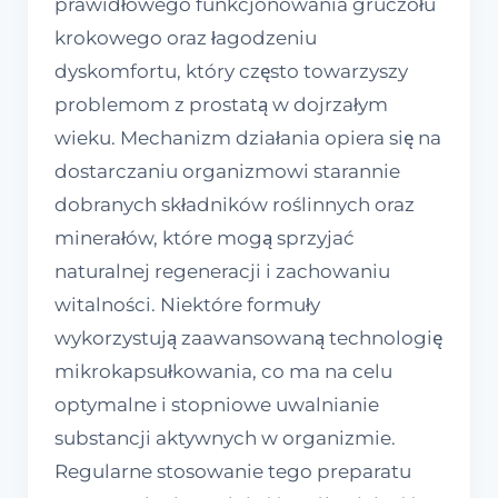
prawidłowego funkcjonowania gruczołu
krokowego oraz łagodzeniu
dyskomfortu, który często towarzyszy
problemom z prostatą w dojrzałym
wieku. Mechanizm działania opiera się na
dostarczaniu organizmowi starannie
dobranych składników roślinnych oraz
minerałów, które mogą sprzyjać
naturalnej regeneracji i zachowaniu
witalności. Niektóre formuły
wykorzystują zaawansowaną technologię
mikrokapsułkowania, co ma na celu
optymalne i stopniowe uwalnianie
substancji aktywnych w organizmie.
Regularne stosowanie tego preparatu