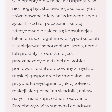
Suplementy diety takie jak Uriprost Max
nie mogą być stosowane jako substytut
zróżnicowanej diety ani zdrowego trybu
życia. Przed rozpoczęciem kuracji
zdecydowanie zaleca się konsultację z
lekarzem, szczególnie w przypadku osób
z istniejącymi schorzeniami serca, nerek
lub prostaty. Produkt nie jest
przeznaczony dla dzieci ani kobiet,
ponieważ został opracowany z myślą o
męskiej gospodarce hormonalnej. W
przypadku wystąpienia jakiejkolwiek
reakcji alergicznej na składniki, należy
natychmiast zaprzestać stosowania.
Przechowywać w suchym i chłodnym