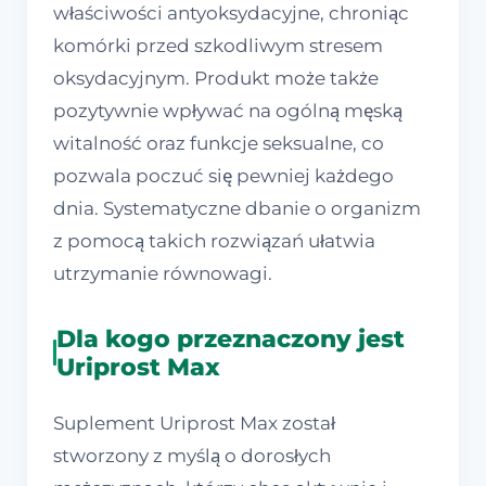
właściwości antyoksydacyjne, chroniąc
komórki przed szkodliwym stresem
oksydacyjnym. Produkt może także
pozytywnie wpływać na ogólną męską
witalność oraz funkcje seksualne, co
pozwala poczuć się pewniej każdego
dnia. Systematyczne dbanie o organizm
z pomocą takich rozwiązań ułatwia
utrzymanie równowagi.
Dla kogo przeznaczony jest
Uriprost Max
Suplement Uriprost Max został
stworzony z myślą o dorosłych