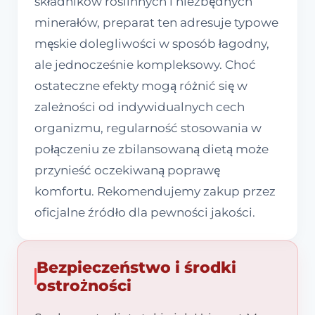
składników roślinnych i niezbędnych
minerałów, preparat ten adresuje typowe
męskie dolegliwości w sposób łagodny,
ale jednocześnie kompleksowy. Choć
ostateczne efekty mogą różnić się w
zależności od indywidualnych cech
organizmu, regularność stosowania w
połączeniu ze zbilansowaną dietą może
przynieść oczekiwaną poprawę
komfortu. Rekomendujemy zakup przez
oficjalne źródło dla pewności jakości.
Bezpieczeństwo i środki
ostrożności