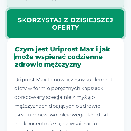
SKORZYSTAJ Z DZISIEJSZEJ
OFERTY
Czym jest Uriprost Max i jak
może wspierać codzienne
zdrowie mężczyzny
Uriprost Max to nowoczesny suplement
diety w formie poręcznych kapsułek,
opracowany specjalnie z myślą o
mężczyznach dbających o zdrowie
układu moczowo-płciowego. Produkt
ten koncentruje się na wspieraniu