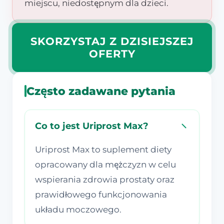
miejscu, niedostępnym dla dzieci.
SKORZYSTAJ Z DZISIEJSZEJ
OFERTY
Często zadawane pytania
Co to jest Uriprost Max?
Uriprost Max to suplement diety
opracowany dla mężczyzn w celu
wspierania zdrowia prostaty oraz
prawidłowego funkcjonowania
układu moczowego.