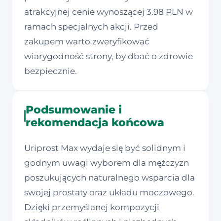
atrakcyjnej cenie wynoszącej 3.98 PLN w
ramach specjalnych akcji. Przed
zakupem warto zweryfikować
wiarygodność strony, by dbać o zdrowie
bezpiecznie.
Podsumowanie i
rekomendacja końcowa
Uriprost Max wydaje się być solidnym i
godnym uwagi wyborem dla mężczyzn
poszukujących naturalnego wsparcia dla
swojej prostaty oraz układu moczowego.
Dzięki przemyślanej kompozycji