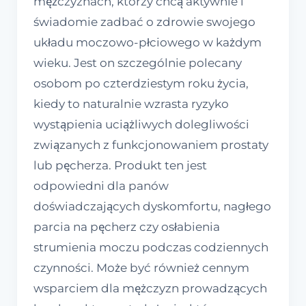
mężczyznach, którzy chcą aktywnie i
świadomie zadbać o zdrowie swojego
układu moczowo-płciowego w każdym
wieku. Jest on szczególnie polecany
osobom po czterdziestym roku życia,
kiedy to naturalnie wzrasta ryzyko
wystąpienia uciążliwych dolegliwości
związanych z funkcjonowaniem prostaty
lub pęcherza. Produkt ten jest
odpowiedni dla panów
doświadczających dyskomfortu, nagłego
parcia na pęcherz czy osłabienia
strumienia moczu podczas codziennych
czynności. Może być również cennym
wsparciem dla mężczyzn prowadzących