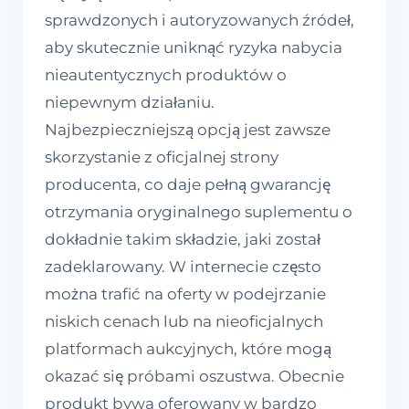
sprawdzonych i autoryzowanych źródeł,
aby skutecznie uniknąć ryzyka nabycia
nieautentycznych produktów o
niepewnym działaniu.
Najbezpieczniejszą opcją jest zawsze
skorzystanie z oficjalnej strony
producenta, co daje pełną gwarancję
otrzymania oryginalnego suplementu o
dokładnie takim składzie, jaki został
zadeklarowany. W internecie często
można trafić na oferty w podejrzanie
niskich cenach lub na nieoficjalnych
platformach aukcyjnych, które mogą
okazać się próbami oszustwa. Obecnie
produkt bywa oferowany w bardzo