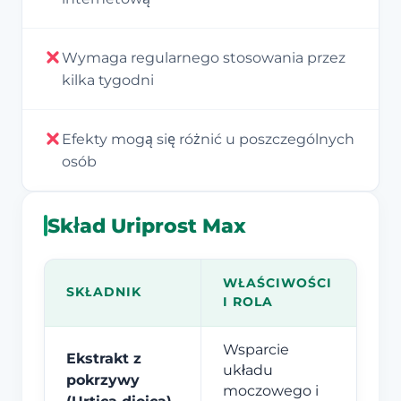
Wymaga regularnego stosowania przez
kilka tygodni
Efekty mogą się różnić u poszczególnych
osób
Skład Uriprost Max
WŁAŚCIWOŚCI
SKŁADNIK
I ROLA
Wsparcie
Ekstrakt z
układu
pokrzywy
moczowego i