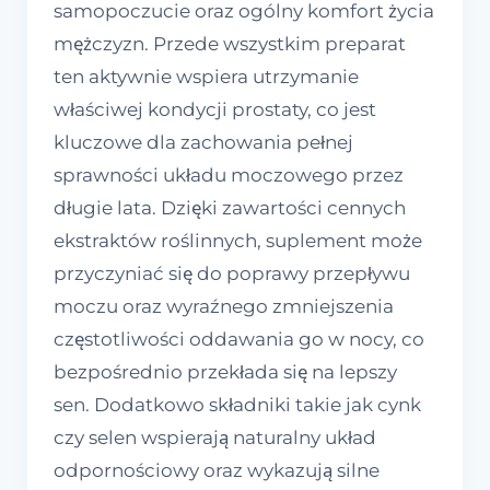
samopoczucie oraz ogólny komfort życia
mężczyzn. Przede wszystkim preparat
ten aktywnie wspiera utrzymanie
właściwej kondycji prostaty, co jest
kluczowe dla zachowania pełnej
sprawności układu moczowego przez
długie lata. Dzięki zawartości cennych
ekstraktów roślinnych, suplement może
przyczyniać się do poprawy przepływu
moczu oraz wyraźnego zmniejszenia
częstotliwości oddawania go w nocy, co
bezpośrednio przekłada się na lepszy
sen. Dodatkowo składniki takie jak cynk
czy selen wspierają naturalny układ
odpornościowy oraz wykazują silne