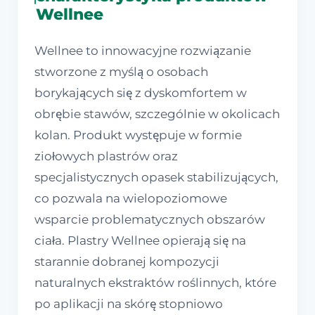
Wellnee
Wellnee to innowacyjne rozwiązanie
stworzone z myślą o osobach
borykających się z dyskomfortem w
obrębie stawów, szczególnie w okolicach
kolan. Produkt występuje w formie
ziołowych plastrów oraz
specjalistycznych opasek stabilizujących,
co pozwala na wielopoziomowe
wsparcie problematycznych obszarów
ciała. Plastry Wellnee opierają się na
starannie dobranej kompozycji
naturalnych ekstraktów roślinnych, które
po aplikacji na skórę stopniowo