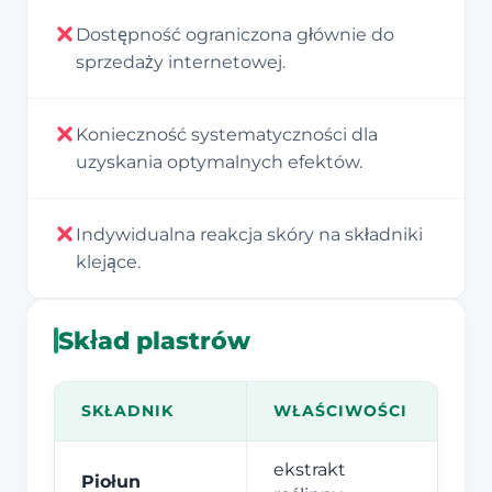
Dostępność ograniczona głównie do
sprzedaży internetowej.
Konieczność systematyczności dla
uzyskania optymalnych efektów.
Indywidualna reakcja skóry na składniki
klejące.
Skład plastrów
SKŁADNIK
WŁAŚCIWOŚCI
ekstrakt
Piołun