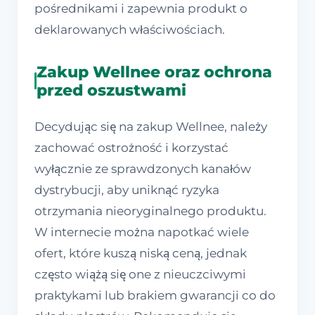
pośrednikami i zapewnia produkt o
deklarowanych właściwościach.
Zakup Wellnee oraz ochrona
przed oszustwami
Decydując się na zakup Wellnee, należy
zachować ostrożność i korzystać
wyłącznie ze sprawdzonych kanałów
dystrybucji, aby uniknąć ryzyka
otrzymania nieoryginalnego produktu.
W internecie można napotkać wiele
ofert, które kuszą niską ceną, jednak
często wiążą się one z nieuczciwymi
praktykami lub brakiem gwarancji co do