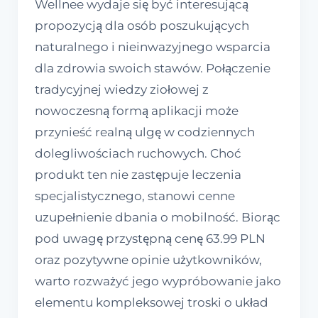
Wellnee wydaje się być interesującą
propozycją dla osób poszukujących
naturalnego i nieinwazyjnego wsparcia
dla zdrowia swoich stawów. Połączenie
tradycyjnej wiedzy ziołowej z
nowoczesną formą aplikacji może
przynieść realną ulgę w codziennych
dolegliwościach ruchowych. Choć
produkt ten nie zastępuje leczenia
specjalistycznego, stanowi cenne
uzupełnienie dbania o mobilność. Biorąc
pod uwagę przystępną cenę 63.99 PLN
oraz pozytywne opinie użytkowników,
warto rozważyć jego wypróbowanie jako
elementu kompleksowej troski o układ