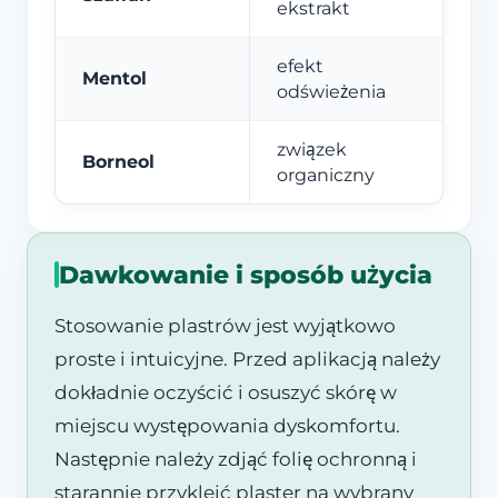
ekstrakt
efekt
Mentol
odświeżenia
związek
Borneol
organiczny
Dawkowanie i sposób użycia
Stosowanie plastrów jest wyjątkowo
proste i intuicyjne. Przed aplikacją należy
dokładnie oczyścić i osuszyć skórę w
miejscu występowania dyskomfortu.
Następnie należy zdjąć folię ochronną i
starannie przykleić plaster na wybrany