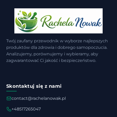
Twój zaufany przewodnik w wyborze najlepszych
produktów dla zdrowia i dobrego samopoczucia.
Analizujemy, porównujemy i wybieramy, aby
zagwarantować Ci jakość i bezpieczeństwo.
Skontaktuj się z nami
contact@rachelanowak.pl
+48517265047