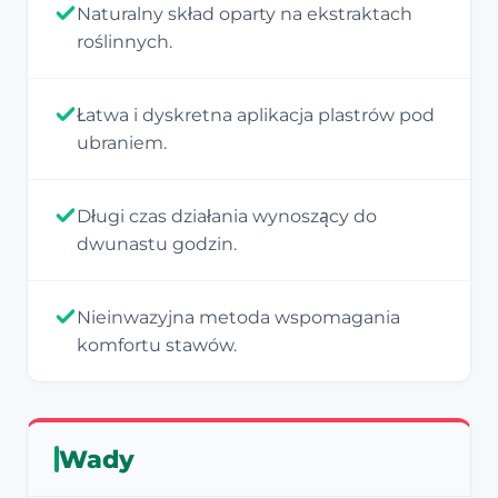
Naturalny skład oparty na ekstraktach
roślinnych.
Łatwa i dyskretna aplikacja plastrów pod
ubraniem.
Długi czas działania wynoszący do
dwunastu godzin.
Nieinwazyjna metoda wspomagania
komfortu stawów.
Wady