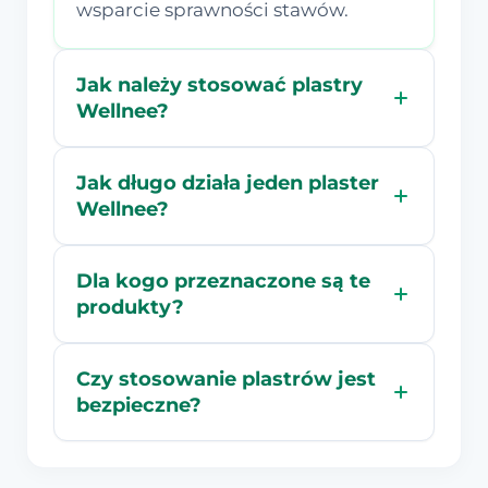
wsparcie sprawności stawów.
Jak należy stosować plastry
Wellnee?
Jak długo działa jeden plaster
Wellnee?
Dla kogo przeznaczone są te
produkty?
Czy stosowanie plastrów jest
bezpieczne?