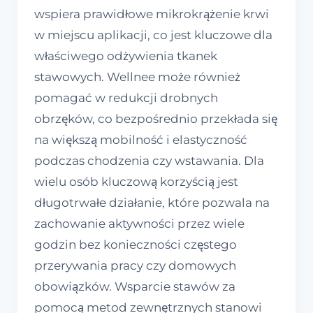
wspiera prawidłowe mikrokrążenie krwi
w miejscu aplikacji, co jest kluczowe dla
właściwego odżywienia tkanek
stawowych. Wellnee może również
pomagać w redukcji drobnych
obrzęków, co bezpośrednio przekłada się
na większą mobilność i elastyczność
podczas chodzenia czy wstawania. Dla
wielu osób kluczową korzyścią jest
długotrwałe działanie, które pozwala na
zachowanie aktywności przez wiele
godzin bez konieczności częstego
przerywania pracy czy domowych
obowiązków. Wsparcie stawów za
pomocą metod zewnętrznych stanowi