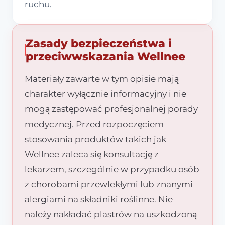
ruchu.
Zasady bezpieczeństwa i
przeciwwskazania Wellnee
Materiały zawarte w tym opisie mają
charakter wyłącznie informacyjny i nie
mogą zastępować profesjonalnej porady
medycznej. Przed rozpoczęciem
stosowania produktów takich jak
Wellnee zaleca się konsultację z
lekarzem, szczególnie w przypadku osób
z chorobami przewlekłymi lub znanymi
alergiami na składniki roślinne. Nie
należy nakładać plastrów na uszkodzoną