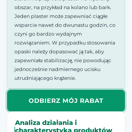
obszar, na przykład na kolano lub bark.
Jeden plaster może zapewniać ciągłe
wsparcie nawet do dwunastu godzin, co
czyni go bardzo wydajnym
rozwiązaniem. W przypadku stosowania
opaski należy dopasować ją tak, aby
zapewniała stabilizację, nie powodując
jednocześnie nadmiernego ucisku
utrudniającego krążenie.
ODBIERZ MÓJ RABAT
Analiza działania i
charakterystyka produktów