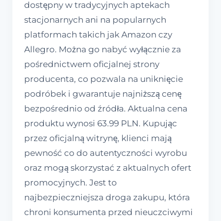
dostępny w tradycyjnych aptekach
stacjonarnych ani na popularnych
platformach takich jak Amazon czy
Allegro. Można go nabyć wyłącznie za
pośrednictwem oficjalnej strony
producenta, co pozwala na uniknięcie
podróbek i gwarantuje najniższą cenę
bezpośrednio od źródła. Aktualna cena
produktu wynosi 63.99 PLN. Kupując
przez oficjalną witrynę, klienci mają
pewność co do autentyczności wyrobu
oraz mogą skorzystać z aktualnych ofert
promocyjnych. Jest to
najbezpieczniejsza droga zakupu, która
chroni konsumenta przed nieuczciwymi