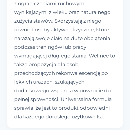
z ograniczeniami ruchowymi
wynikającymi z wieku oraz naturalnego
zużycia stawów. Skorzystają z niego
również osoby aktywne fizycznie, które
narażają swoje ciało na duże obciążenia
podczas treningów lub pracy
wymagającej długiego stania. Wellnee to
także propozycja dla osób
przechodzących rekonwalescencję po
lekkich urazach, szukających
dodatkowego wsparcia w powrocie do
pełnej sprawności. Uniwersalna formuła
sprawia, że jest to produkt odpowiedni
dla każdego dorosłego użytkownika.