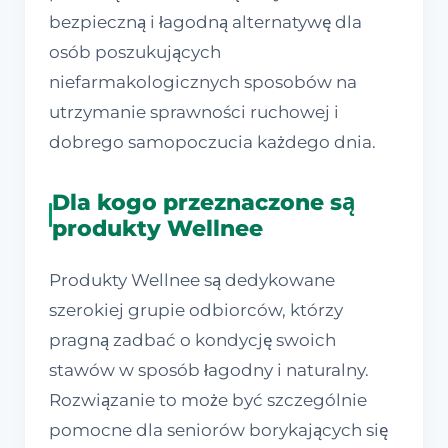
bezpieczną i łagodną alternatywę dla
osób poszukujących
niefarmakologicznych sposobów na
utrzymanie sprawności ruchowej i
dobrego samopoczucia każdego dnia.
Dla kogo przeznaczone są
produkty Wellnee
Produkty Wellnee są dedykowane
szerokiej grupie odbiorców, którzy
pragną zadbać o kondycję swoich
stawów w sposób łagodny i naturalny.
Rozwiązanie to może być szczególnie
pomocne dla seniorów borykających się