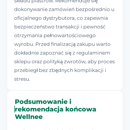
składu plastrów. Rekomenduje się
dokonywanie zamówień bezpośrednio u
oficjalnego dystrybutora, co zapewnia
bezpieczeństwo transakcji i pewność
otrzymania pełnowartościowego
wyrobu. Przed finalizacją zakupu warto
dokładnie zapoznać się z regulaminem
sklepu oraz polityką zwrotów, aby proces
przebiegł bez zbędnych komplikacji i
stresu.
Podsumowanie i
rekomendacja końcowa
Wellnee