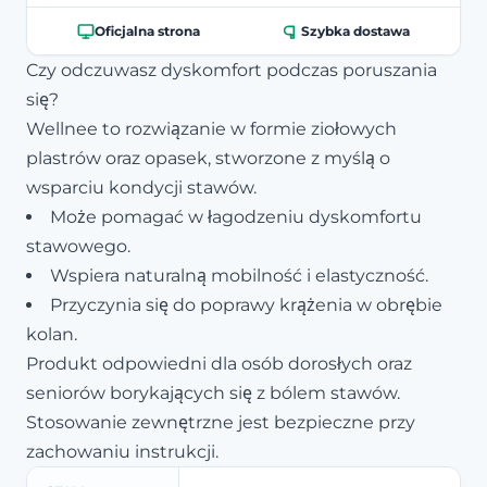
Oficjalna strona
Szybka dostawa
Czy odczuwasz dyskomfort podczas poruszania
się?
Wellnee to rozwiązanie w formie ziołowych
plastrów oraz opasek, stworzone z myślą o
wsparciu kondycji stawów.
Może pomagać w łagodzeniu dyskomfortu
stawowego.
Wspiera naturalną mobilność i elastyczność.
Przyczynia się do poprawy krążenia w obrębie
kolan.
Produkt odpowiedni dla osób dorosłych oraz
seniorów borykających się z bólem stawów.
Stosowanie zewnętrzne jest bezpieczne przy
zachowaniu instrukcji.