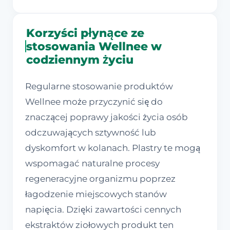
Korzyści płynące ze
stosowania Wellnee w
codziennym życiu
Regularne stosowanie produktów
Wellnee może przyczynić się do
znaczącej poprawy jakości życia osób
odczuwających sztywność lub
dyskomfort w kolanach. Plastry te mogą
wspomagać naturalne procesy
regeneracyjne organizmu poprzez
łagodzenie miejscowych stanów
napięcia. Dzięki zawartości cennych
ekstraktów ziołowych produkt ten