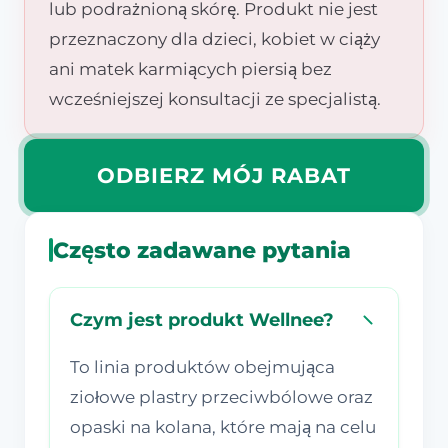
lub podrażnioną skórę. Produkt nie jest
przeznaczony dla dzieci, kobiet w ciąży
ani matek karmiących piersią bez
wcześniejszej konsultacji ze specjalistą.
ODBIERZ MÓJ RABAT
Często zadawane pytania
Czym jest produkt Wellnee?
To linia produktów obejmująca
ziołowe plastry przeciwbólowe oraz
opaski na kolana, które mają na celu