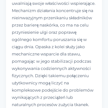
uwalniają swoje właściwości wspierające.
Mechanizm działania koncentruje się na
nieinwazyjnym przenikaniu składników
przez barierę naskórka, co ma na celu
przyniesienie ulgi oraz poprawę
ogólnego komfortu poruszania się w
ciągu dnia. Opaska z kolei służy jako
mechaniczne wsparcie dla stawu,
pomagając w jego stabilizacji podczas
wykonywania codziennych aktywności
fizycznych. Dzięki takiemu połączeniu
użytkownicy mogą liczyć na
kompleksowe podejście do problemów
wynikających z przeciążeń lub
naturalnych procesów zużycia tkanek.