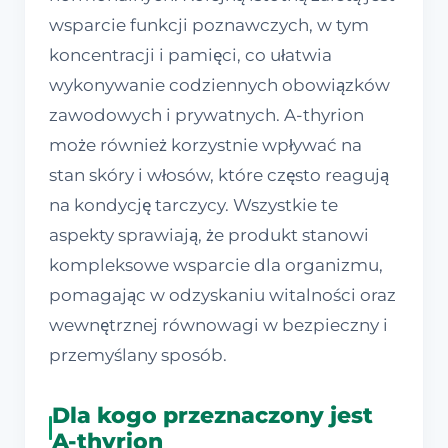
wsparcie funkcji poznawczych, w tym
koncentracji i pamięci, co ułatwia
wykonywanie codziennych obowiązków
zawodowych i prywatnych. A-thyrion
może również korzystnie wpływać na
stan skóry i włosów, które często reagują
na kondycję tarczycy. Wszystkie te
aspekty sprawiają, że produkt stanowi
kompleksowe wsparcie dla organizmu,
pomagając w odzyskaniu witalności oraz
wewnętrznej równowagi w bezpieczny i
przemyślany sposób.
Dla kogo przeznaczony jest
A-thyrion