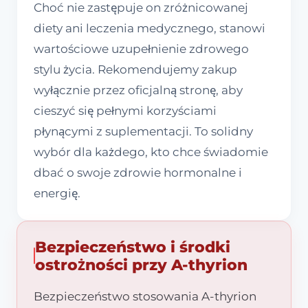
Choć nie zastępuje on zróżnicowanej
diety ani leczenia medycznego, stanowi
wartościowe uzupełnienie zdrowego
stylu życia. Rekomendujemy zakup
wyłącznie przez oficjalną stronę, aby
cieszyć się pełnymi korzyściami
płynącymi z suplementacji. To solidny
wybór dla każdego, kto chce świadomie
dbać o swoje zdrowie hormonalne i
energię.
Bezpieczeństwo i środki
ostrożności przy A-thyrion
Bezpieczeństwo stosowania A-thyrion