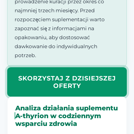
prowadzenie kuracji przez okres co
najmniej trzech miesięcy. Przed
rozpoczęciem suplementacji warto
zapoznać się z informacjami na
opakowaniu, aby dostosować
dawkowanie do indywidualnych
potrzeb.
SKORZYSTAJ Z DZISIEJSZEJ
OFERTY
Analiza działania suplementu
A-thyrion w codziennym
wsparciu zdrowia