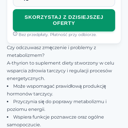
SKORZYSTAJ Z DZISIEJSZEJ
OFERTY
Bez przedpłaty. Płatność przy odbiorze.
Czy odczuwasz zmęczenie i problemy z
metabolizmem?
A-thyrion to suplement diety stworzony w celu
wsparcia zdrowia tarczycy i regulacji procesów
energetycznych.
Może wspomagać prawidłową produkcję
hormonów tarczycy.
Przyczynia się do poprawy metabolizmu i
poziomu energii.
Wspiera funkcje poznawcze oraz ogólne
samopoczucie.