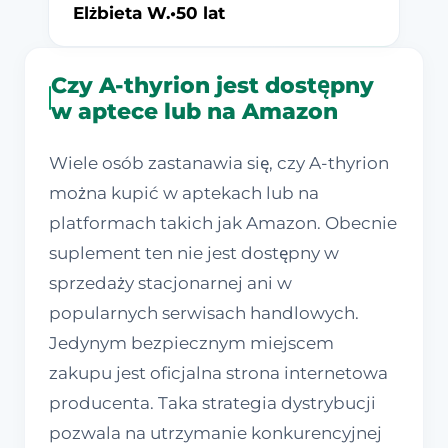
Elżbieta W.
•
50 lat
Czy A-thyrion jest dostępny
w aptece lub na Amazon
Wiele osób zastanawia się, czy A-thyrion
można kupić w aptekach lub na
platformach takich jak Amazon. Obecnie
suplement ten nie jest dostępny w
sprzedaży stacjonarnej ani w
popularnych serwisach handlowych.
Jedynym bezpiecznym miejscem
zakupu jest oficjalna strona internetowa
producenta. Taka strategia dystrybucji
pozwala na utrzymanie konkurencyjnej