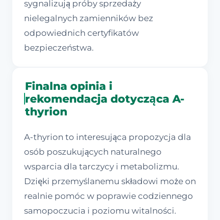
sygnalizują próby sprzedaży
nielegalnych zamienników bez
odpowiednich certyfikatów
bezpieczeństwa.
Finalna opinia i
rekomendacja dotycząca A-
thyrion
A-thyrion to interesująca propozycja dla
osób poszukujących naturalnego
wsparcia dla tarczycy i metabolizmu.
Dzięki przemyślanemu składowi może on
realnie pomóc w poprawie codziennego
samopoczucia i poziomu witalności.