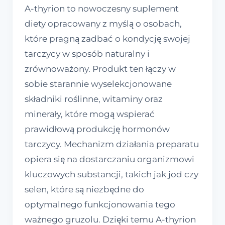
A-thyrion to nowoczesny suplement
diety opracowany z myślą o osobach,
które pragną zadbać o kondycję swojej
tarczycy w sposób naturalny i
zrównoważony. Produkt ten łączy w
sobie starannie wyselekcjonowane
składniki roślinne, witaminy oraz
minerały, które mogą wspierać
prawidłową produkcję hormonów
tarczycy. Mechanizm działania preparatu
opiera się na dostarczaniu organizmowi
kluczowych substancji, takich jak jod czy
selen, które są niezbędne do
optymalnego funkcjonowania tego
ważnego gruzolu. Dzięki temu A-thyrion