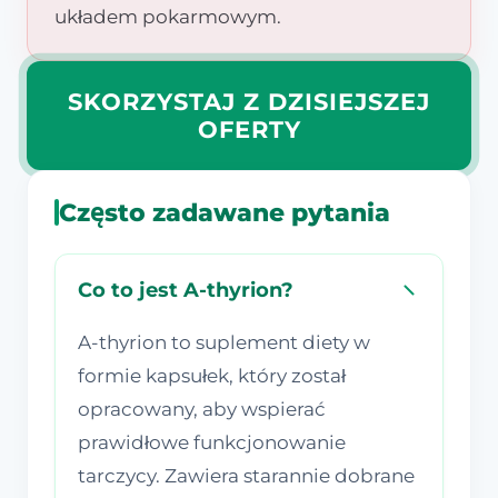
układem pokarmowym.
SKORZYSTAJ Z DZISIEJSZEJ
OFERTY
Często zadawane pytania
Co to jest A-thyrion?
A-thyrion to suplement diety w
formie kapsułek, który został
opracowany, aby wspierać
prawidłowe funkcjonowanie
tarczycy. Zawiera starannie dobrane