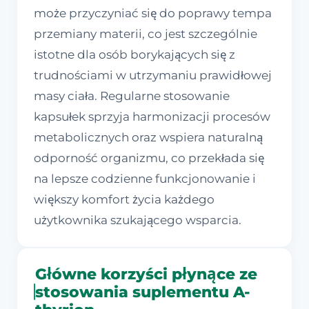
może przyczyniać się do poprawy tempa
przemiany materii, co jest szczególnie
istotne dla osób borykających się z
trudnościami w utrzymaniu prawidłowej
masy ciała. Regularne stosowanie
kapsułek sprzyja harmonizacji procesów
metabolicznych oraz wspiera naturalną
odporność organizmu, co przekłada się
na lepsze codzienne funkcjonowanie i
większy komfort życia każdego
użytkownika szukającego wsparcia.
Główne korzyści płynące ze
stosowania suplementu A-