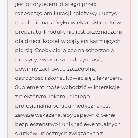
jest priorytetem, dlatego przed
rozpoczęciem kuracji należy wykluczyć
uczulenie na którykolwiek ze składników
preparatu. Produkt nie jest przeznaczony
dla dzieci, kobiet w ciąży ani karmiących
piersią. Osoby cierpiące na schorzenia
tarczycy, zwłaszcza nadczynność,
powinny zachować szczególną
ostrożność i skonsultować się z lekarzem.
Suplement może wchodzić w interakcje
z niektórymi lekami, dlatego
profesjonalna porada medyczna jest
zawsze wskazana, aby zapewnić pełne
bezpieczeństwo i uniknąć ewentualnych
skutków ubocznych związanych z