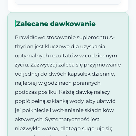
Zalecane dawkowanie
Prawidłowe stosowanie suplementu A-
thyrion jest kluczowe dla uzyskania
optymalnych rezultatów w codziennym
życiu. Zazwyczaj zaleca się przyjmowanie
od jednej do dwóch kapsułek dziennie,
najlepiej w godzinach porannych
podczas posiłku. Każdą dawkę należy
popić pełną szklanką wody, aby ułatwić
jej połknięcie i wchłanianie składników
aktywnych. Systematyczność jest
niezwykle ważna, dlatego sugeruje się