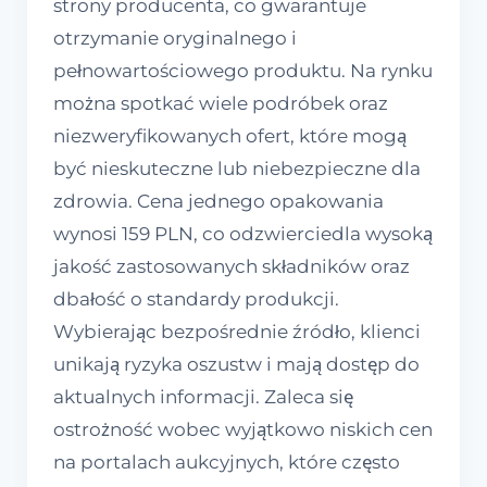
strony producenta, co gwarantuje
otrzymanie oryginalnego i
pełnowartościowego produktu. Na rynku
można spotkać wiele podróbek oraz
niezweryfikowanych ofert, które mogą
być nieskuteczne lub niebezpieczne dla
zdrowia. Cena jednego opakowania
wynosi 159 PLN, co odzwierciedla wysoką
jakość zastosowanych składników oraz
dbałość o standardy produkcji.
Wybierając bezpośrednie źródło, klienci
unikają ryzyka oszustw i mają dostęp do
aktualnych informacji. Zaleca się
ostrożność wobec wyjątkowo niskich cen
na portalach aukcyjnych, które często