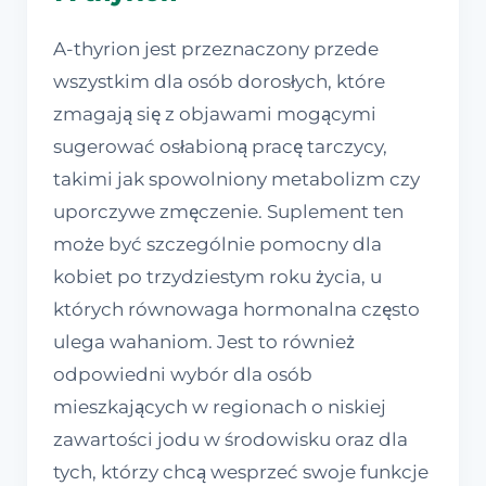
A-thyrion jest przeznaczony przede
wszystkim dla osób dorosłych, które
zmagają się z objawami mogącymi
sugerować osłabioną pracę tarczycy,
takimi jak spowolniony metabolizm czy
uporczywe zmęczenie. Suplement ten
może być szczególnie pomocny dla
kobiet po trzydziestym roku życia, u
których równowaga hormonalna często
ulega wahaniom. Jest to również
odpowiedni wybór dla osób
mieszkających w regionach o niskiej
zawartości jodu w środowisku oraz dla
tych, którzy chcą wesprzeć swoje funkcje