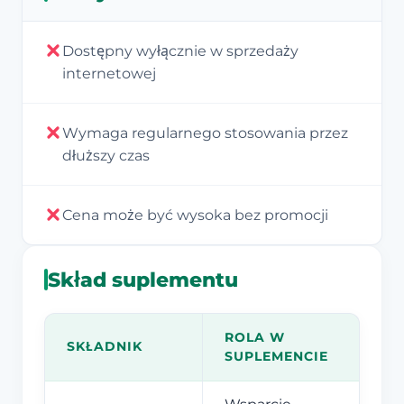
Dostępny wyłącznie w sprzedaży
internetowej
Wymaga regularnego stosowania przez
dłuższy czas
Cena może być wysoka bez promocji
Skład suplementu
ROLA W
SKŁADNIK
SUPLEMENCIE