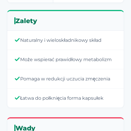
Zalety
Naturalny i wieloskładnikowy skład
Może wspierać prawidłowy metabolizm
Pomaga w redukcji uczucia zmęczenia
Łatwa do połknięcia forma kapsułek
Wady