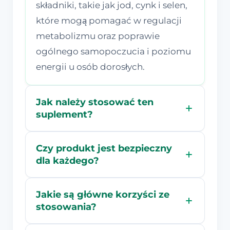
składniki, takie jak jod, cynk i selen,
które mogą pomagać w regulacji
metabolizmu oraz poprawie
ogólnego samopoczucia i poziomu
energii u osób dorosłych.
Jak należy stosować ten
suplement?
Czy produkt jest bezpieczny
dla każdego?
Jakie są główne korzyści ze
stosowania?