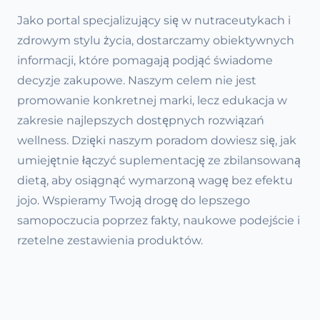
Jako portal specjalizujący się w nutraceutykach i
zdrowym stylu życia, dostarczamy obiektywnych
informacji, które pomagają podjąć świadome
decyzje zakupowe. Naszym celem nie jest
promowanie konkretnej marki, lecz edukacja w
zakresie najlepszych dostępnych rozwiązań
wellness. Dzięki naszym poradom dowiesz się, jak
umiejętnie łączyć suplementację ze zbilansowaną
dietą, aby osiągnąć wymarzoną wagę bez efektu
jojo. Wspieramy Twoją drogę do lepszego
samopoczucia poprzez fakty, naukowe podejście i
rzetelne zestawienia produktów.