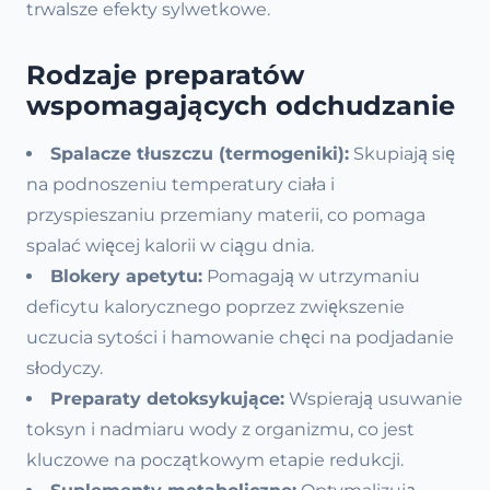
trwalsze efekty sylwetkowe.
Rodzaje preparatów
wspomagających odchudzanie
Spalacze tłuszczu (termogeniki):
Skupiają się
na podnoszeniu temperatury ciała i
przyspieszaniu przemiany materii, co pomaga
spalać więcej kalorii w ciągu dnia.
Blokery apetytu:
Pomagają w utrzymaniu
deficytu kalorycznego poprzez zwiększenie
uczucia sytości i hamowanie chęci na podjadanie
słodyczy.
Preparaty detoksykujące:
Wspierają usuwanie
toksyn i nadmiaru wody z organizmu, co jest
kluczowe na początkowym etapie redukcji.