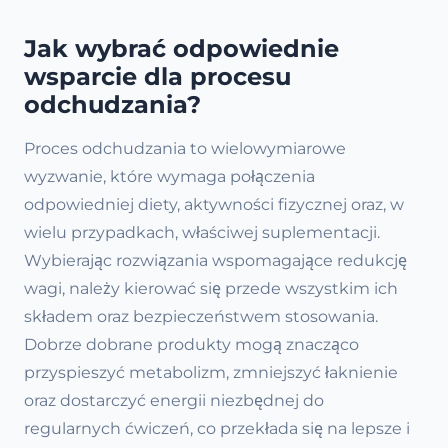
Jak wybrać odpowiednie
wsparcie dla procesu
odchudzania?
Proces odchudzania to wielowymiarowe
wyzwanie, które wymaga połączenia
odpowiedniej diety, aktywności fizycznej oraz, w
wielu przypadkach, właściwej suplementacji.
Wybierając rozwiązania wspomagające redukcję
wagi, należy kierować się przede wszystkim ich
składem oraz bezpieczeństwem stosowania.
Dobrze dobrane produkty mogą znacząco
przyspieszyć metabolizm, zmniejszyć łaknienie
oraz dostarczyć energii niezbędnej do
regularnych ćwiczeń, co przekłada się na lepsze i