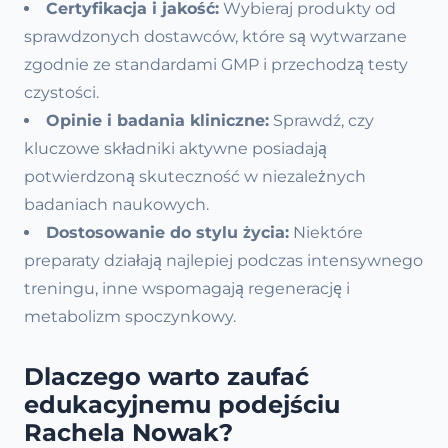
Certyfikacja i jakość:
Wybieraj produkty od
sprawdzonych dostawców, które są wytwarzane
zgodnie ze standardami GMP i przechodzą testy
czystości.
Opinie i badania kliniczne:
Sprawdź, czy
kluczowe składniki aktywne posiadają
potwierdzoną skuteczność w niezależnych
badaniach naukowych.
Dostosowanie do stylu życia:
Niektóre
preparaty działają najlepiej podczas intensywnego
treningu, inne wspomagają regenerację i
metabolizm spoczynkowy.
Dlaczego warto zaufać
edukacyjnemu podejściu
Rachela Nowak?