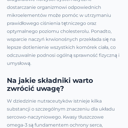
dostarczanie organizmowi odpowiednich
mikroelementów może pomóc w utrzymaniu
prawidłowego ciśnienia tętniczego oraz
optymalnego poziomu cholesterolu. Ponadto,
wsparcie naczyń krwionośnych przekłada się na
lepsze dotlenienie wszystkich komórek ciała, co
odczuwalnie podnosi ogólną sprawność fizyczną i
umysłową.
Na jakie składniki warto
zwrócić uwagę?
W dziedzinie nutraceutyków istnieje kilka
substancji o szczególnym znaczeniu dla układu
sercowo-naczyniowego. Kwasy tłuszczowe
omega-3 są fundamentem ochrony serca,