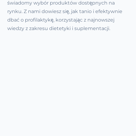
świadomy wybór produktów dostępnych na
rynku. Z nami dowiesz się, jak tanio i efektywnie
dbać o profilaktykę, korzystając z najnowszej
wiedzy z zakresu dietetyki i suplementacji.