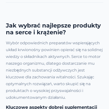
Jak wybrać najlepsze produkty
na serce i krążenie?
Wybór odpowiednich preparatów wspierających
układ krwionośny powinien opierać się na solidnej
wiedzy o składnikach aktywnych. Serce to motor
naszego organizmu, dlatego dostarczanie mu
niezbędnych substancji odżywczych jest
kluczowe dla zachowania witalności. Szukając
optymalnych rozwiązań, warto skupić się na
produktach o wysokiej przyswajalności i
udokumentowanym działaniu.
Kluczowe aspekty dobrej suplementacji