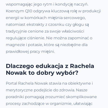
wspomagając jego rytm i kondycję naczyń.
Koenzym Q10 odgrywa kluczową rolę w produkcji
energii w komórkach mięśnia sercowego,
natomiast ekstrakty z czosnku czy głogu są
tradycyjnie cenione za swoje właściwości
regulujące ciśnienie. Nie można zapominać o
magnezie i potasie, które są niezbędne dla
prawidłowej pracy mięśni.
Dlaczego edukacja z Rachela
Nowak to dobry wybór?
Portal Rachela Nowak stawia na obiektywne i
merytoryczne podejście do zdrowia. Nasze
poradniki pomagają zrozumieć skomplikowane
procesy zachodzące w organizmie, ułatwiając