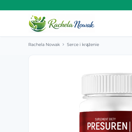
Rachela Nowak
Serce i krążenie