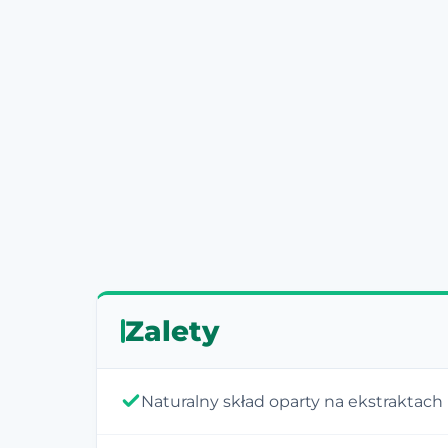
Zalety
Naturalny skład oparty na ekstraktach