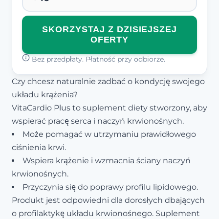
SKORZYSTAJ Z DZISIEJSZEJ
OFERTY
Bez przedpłaty. Płatność przy odbiorze.
Czy chcesz naturalnie zadbać o kondycję swojego
układu krążenia?
VitaCardio Plus to suplement diety stworzony, aby
wspierać pracę serca i naczyń krwionośnych.
Może pomagać w utrzymaniu prawidłowego
ciśnienia krwi.
Wspiera krążenie i wzmacnia ściany naczyń
krwionośnych.
Przyczynia się do poprawy profilu lipidowego.
Produkt jest odpowiedni dla dorosłych dbających
o profilaktykę układu krwionośnego. Suplement