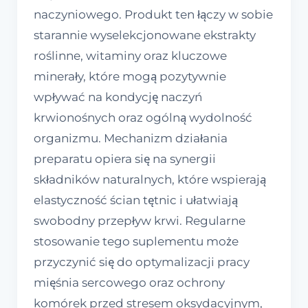
naczyniowego. Produkt ten łączy w sobie
starannie wyselekcjonowane ekstrakty
roślinne, witaminy oraz kluczowe
minerały, które mogą pozytywnie
wpływać na kondycję naczyń
krwionośnych oraz ogólną wydolność
organizmu. Mechanizm działania
preparatu opiera się na synergii
składników naturalnych, które wspierają
elastyczność ścian tętnic i ułatwiają
swobodny przepływ krwi. Regularne
stosowanie tego suplementu może
przyczynić się do optymalizacji pracy
mięśnia sercowego oraz ochrony
komórek przed stresem oksydacyjnym,