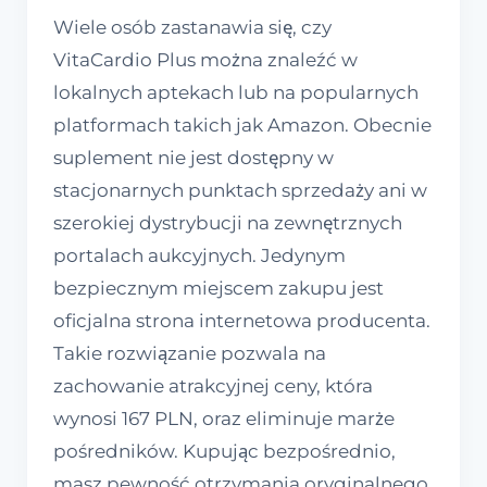
Wiele osób zastanawia się, czy
VitaCardio Plus można znaleźć w
lokalnych aptekach lub na popularnych
platformach takich jak Amazon. Obecnie
suplement nie jest dostępny w
stacjonarnych punktach sprzedaży ani w
szerokiej dystrybucji na zewnętrznych
portalach aukcyjnych. Jedynym
bezpiecznym miejscem zakupu jest
oficjalna strona internetowa producenta.
Takie rozwiązanie pozwala na
zachowanie atrakcyjnej ceny, która
wynosi 167 PLN, oraz eliminuje marże
pośredników. Kupując bezpośrednio,
masz pewność otrzymania oryginalnego