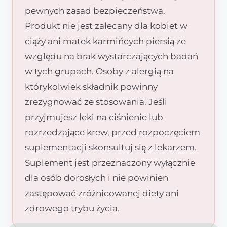
pewnych zasad bezpieczeństwa.
Produkt nie jest zalecany dla kobiet w
ciąży ani matek karmińcych piersią ze
względu na brak wystarczających badań
w tych grupach. Osoby z alergią na
którykolwiek składnik powinny
zrezygnować ze stosowania. Jeśli
przyjmujesz leki na ciśnienie lub
rozrzedzające krew, przed rozpoczęciem
suplementacji skonsultuj się z lekarzem.
Suplement jest przeznaczony wyłącznie
dla osób dorosłych i nie powinien
zastępować zróżnicowanej diety ani
zdrowego trybu życia.