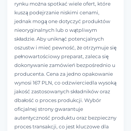
rynku można spotkać wiele ofert, które
kuszą podejrzanie niskimi cenami,
jednak mogą one dotyczyć produktów
nieoryginalnych lub o wątpliwym
składzie. Aby uniknąć potencjalnych
oszustw i mieć pewność, że otrzymuje się
pełnowartościowy preparat, zaleca się
dokonywanie zamówień bezpośrednio u
producenta. Cena za jedno opakowanie
wynosi 167 PLN, co odzwierciedla wysoką
jakość zastosowanych składników oraz
dbałość o proces produkcji. Wybór
oficjalnej strony gwarantuje
autentyczność produktu oraz bezpieczny
proces transakcji, co jest kluczowe dla