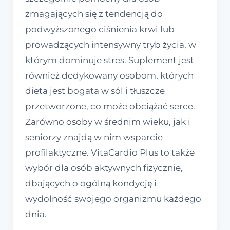
zmagających się z tendencją do
podwyższonego ciśnienia krwi lub
prowadzących intensywny tryb życia, w
którym dominuje stres. Suplement jest
również dedykowany osobom, których
dieta jest bogata w sól i tłuszcze
przetworzone, co może obciążać serce.
Zarówno osoby w średnim wieku, jak i
seniorzy znajdą w nim wsparcie
profilaktyczne. VitaCardio Plus to także
wybór dla osób aktywnych fizycznie,
dbających o ogólną kondycję i
wydolność swojego organizmu każdego
dnia.