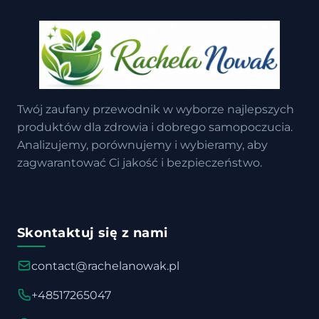
Twój zaufany przewodnik w wyborze najlepszych
produktów dla zdrowia i dobrego samopoczucia.
Analizujemy, porównujemy i wybieramy, aby
zagwarantować Ci jakość i bezpieczeństwo.
Skontaktuj się z nami
contact@rachelanowak.pl
+48517265047