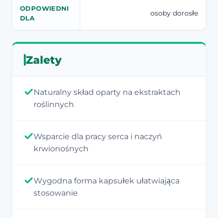
ODPOWIEDNI
osoby dorosłe
DLA
Zalety
Naturalny skład oparty na ekstraktach
roślinnych
Wsparcie dla pracy serca i naczyń
krwionośnych
Wygodna forma kapsułek ułatwiająca
stosowanie