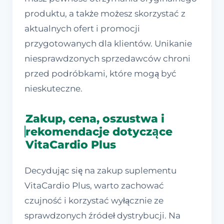
produktu, a także możesz skorzystać z
aktualnych ofert i promocji
przygotowanych dla klientów. Unikanie
niesprawdzonych sprzedawców chroni
przed podróbkami, które mogą być
nieskuteczne.
Zakup, cena, oszustwa i
rekomendacje dotyczące
VitaCardio Plus
Decydując się na zakup suplementu
VitaCardio Plus, warto zachować
czujność i korzystać wyłącznie ze
sprawdzonych źródeł dystrybucji. Na