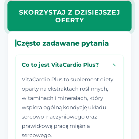
SKORZYSTAJ Z DZISIEJSZEJ
OFERTY
Często zadawane pytania
Co to jest VitaCardio Plus?
VitaCardio Plus to suplement diety
oparty na ekstraktach roślinnych,
witaminach i minerałach, który
wspiera ogólną kondycję układu
sercowo-naczyniowego oraz
prawidłową pracę mięśnia
sercowego.