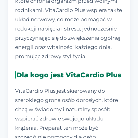
które chronią organizm przed wolnymi
rodnikami. VitaCardio Plus wspiera także
układ nerwowy, co może pomagać w
redukcji napięcia i stresu, jednocześnie
przyczyniając się do zwiększenia ogólnej
energii oraz witalności każdego dnia,
promując zdrowy styl życia.
Dla kogo jest VitaCardio Plus
VitaCardio Plus jest skierowany do
szerokiego grona osób dorosłych, które
chcą w świadomy i naturalny sposób
wspierać zdrowie swojego układu
krążenia. Preparat ten może być
szczególnie pomocny dla osób