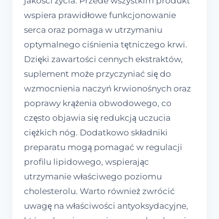
jakości życia. Przede wszystkim produkt
wspiera prawidłowe funkcjonowanie
serca oraz pomaga w utrzymaniu
optymalnego ciśnienia tętniczego krwi.
Dzięki zawartości cennych ekstraktów,
suplement może przyczyniać się do
wzmocnienia naczyń krwionośnych oraz
poprawy krążenia obwodowego, co
często objawia się redukcją uczucia
ciężkich nóg. Dodatkowo składniki
preparatu mogą pomagać w regulacji
profilu lipidowego, wspierając
utrzymanie właściwego poziomu
cholesterolu. Warto również zwrócić
uwagę na właściwości antyoksydacyjne,