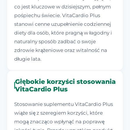
co jest kluczowe w dzisiejszym, pełnym
pośpiechu świecie. VitaCardio Plus
stanowi cenne uzupełnienie codziennej
diety dla osób, które pragną w łagodny i
naturalny sposób zadbać o swoje
zdrowie krążeniowe oraz witalność na
długie lata.
Głębokie korzyści stosowania
VitaCardio Plus
Stosowanie suplementu VitaCardio Plus
wiąże się z szeregiem korzyści, które
mogą znacząco wpłynąć na poprawę