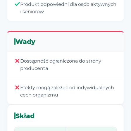
Produkt odpowiedni dla osób aktywnych
i seniorów
Wady
Dostępność ograniczona do strony
producenta
Efekty mogą zależeć od indywidualnych
cech organizmu
Skład