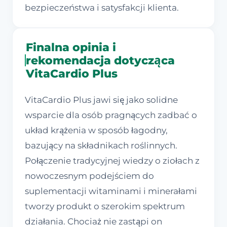
bezpieczeństwa i satysfakcji klienta.
Finalna opinia i
rekomendacja dotycząca
VitaCardio Plus
VitaCardio Plus jawi się jako solidne
wsparcie dla osób pragnących zadbać o
układ krążenia w sposób łagodny,
bazujący na składnikach roślinnych.
Połączenie tradycyjnej wiedzy o ziołach z
nowoczesnym podejściem do
suplementacji witaminami i minerałami
tworzy produkt o szerokim spektrum
działania. Chociaż nie zastąpi on