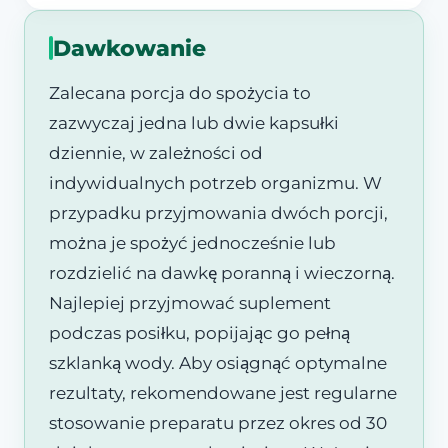
Dawkowanie
Zalecana porcja do spożycia to
zazwyczaj jedna lub dwie kapsułki
dziennie, w zależności od
indywidualnych potrzeb organizmu. W
przypadku przyjmowania dwóch porcji,
można je spożyć jednocześnie lub
rozdzielić na dawkę poranną i wieczorną.
Najlepiej przyjmować suplement
podczas posiłku, popijając go pełną
szklanką wody. Aby osiągnąć optymalne
rezultaty, rekomendowane jest regularne
stosowanie preparatu przez okres od 30