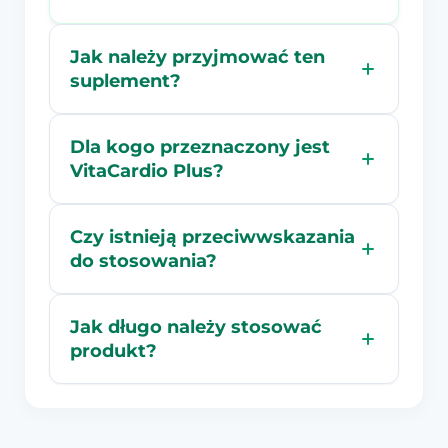
Jak należy przyjmować ten
suplement?
Dla kogo przeznaczony jest
VitaCardio Plus?
Czy istnieją przeciwwskazania
do stosowania?
Jak długo należy stosować
produkt?