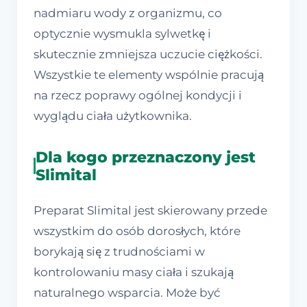
nadmiaru wody z organizmu, co
optycznie wysmukla sylwetkę i
skutecznie zmniejsza uczucie ciężkości.
Wszystkie te elementy wspólnie pracują
na rzecz poprawy ogólnej kondycji i
wyglądu ciała użytkownika.
Dla kogo przeznaczony jest
Slimital
Preparat Slimital jest skierowany przede
wszystkim do osób dorosłych, które
borykają się z trudnościami w
kontrolowaniu masy ciała i szukają
naturalnego wsparcia. Może być