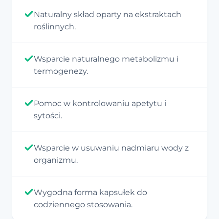
Naturalny skład oparty na ekstraktach
roślinnych.
Wsparcie naturalnego metabolizmu i
termogenezy.
Pomoc w kontrolowaniu apetytu i
sytości.
Wsparcie w usuwaniu nadmiaru wody z
organizmu.
Wygodna forma kapsułek do
codziennego stosowania.