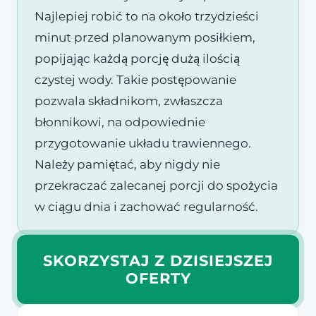
Najlepiej robić to na około trzydzieści
minut przed planowanym posiłkiem,
popijając każdą porcję dużą ilością
czystej wody. Takie postępowanie
pozwala składnikom, zwłaszcza
błonnikowi, na odpowiednie
przygotowanie układu trawiennego.
Należy pamiętać, aby nigdy nie
przekraczać zalecanej porcji do spożycia
w ciągu dnia i zachować regularność.
SKORZYSTAJ Z DZISIEJSZEJ
OFERTY