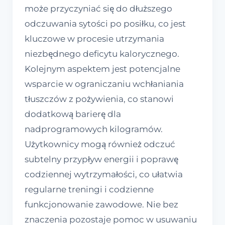
może przyczyniać się do dłuższego
odczuwania sytości po posiłku, co jest
kluczowe w procesie utrzymania
niezbędnego deficytu kalorycznego.
Kolejnym aspektem jest potencjalne
wsparcie w ograniczaniu wchłaniania
tłuszczów z pożywienia, co stanowi
dodatkową barierę dla
nadprogramowych kilogramów.
Użytkownicy mogą również odczuć
subtelny przypływ energii i poprawę
codziennej wytrzymałości, co ułatwia
regularne treningi i codzienne
funkcjonowanie zawodowe. Nie bez
znaczenia pozostaje pomoc w usuwaniu