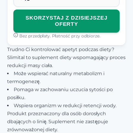
SKORZYSTAJ Z DZISIEJSZEJ
OFERTY
Bez przedpłaty. Płatność przy odbiorze.
Trudno Ci kontrolować apetyt podczas diety?
Slimital to suplement diety wspomagający proces
redukcji masy ciała.
Może wspierać naturalny metabolizm i
termogenezę.
Pomaga w zachowaniu uczucia sytości po
posiłku.
Wspiera organizm w redukcji retencji wody.
Produkt przeznaczony dla osób dorosłych
dbających o linię. Suplement nie zastępuje
zrównoważonej diety.