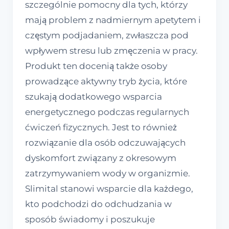
szczególnie pomocny dla tych, którzy
mają problem z nadmiernym apetytem i
częstym podjadaniem, zwłaszcza pod
wpływem stresu lub zmęczenia w pracy.
Produkt ten docenią także osoby
prowadzące aktywny tryb życia, które
szukają dodatkowego wsparcia
energetycznego podczas regularnych
ćwiczeń fizycznych. Jest to również
rozwiązanie dla osób odczuwających
dyskomfort związany z okresowym
zatrzymywaniem wody w organizmie.
Slimital stanowi wsparcie dla każdego,
kto podchodzi do odchudzania w
sposób świadomy i poszukuje