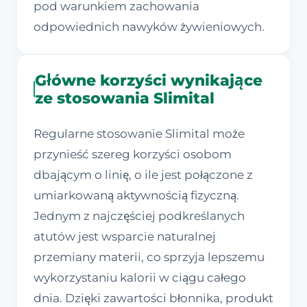
pod warunkiem zachowania
odpowiednich nawyków żywieniowych.
Główne korzyści wynikające
ze stosowania Slimital
Regularne stosowanie Slimital może
przynieść szereg korzyści osobom
dbającym o linię, o ile jest połączone z
umiarkowaną aktywnością fizyczną.
Jednym z najczęściej podkreślanych
atutów jest wsparcie naturalnej
przemiany materii, co sprzyja lepszemu
wykorzystaniu kalorii w ciągu całego
dnia. Dzięki zawartości błonnika, produkt