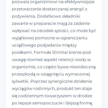
pozwala organizmowi na efektywniejsze
przetwarzanie dostarczanej energii z
pożywienia. Dodatkowo składniki
zawarte w preparacie mają za zadanie
wpływać na ośrodek sytości, co może być
wyjątkowo pomocne w ograniczaniu
uciążliwego podjadania między
posiłkami. Formuła Slimital bierze pod
uwagę również aspekt retencji wody w
organizmie, co często bywa niewidoczną
przeszkodą w osiągnięciu wymarzonej
sylwetki. Poprzez synergiczne działanie
wyciągów roślinnych, produkt ten staje
się codziennym towarzyszem w drodze
po lepsze samopoczucie i lżejszą formę,