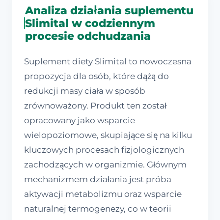
Analiza działania suplementu
Slimital w codziennym
procesie odchudzania
Suplement diety Slimital to nowoczesna
propozycja dla osób, które dążą do
redukcji masy ciała w sposób
zrównoważony. Produkt ten został
opracowany jako wsparcie
wielopoziomowe, skupiające się na kilku
kluczowych procesach fizjologicznych
zachodzących w organizmie. Głównym
mechanizmem działania jest próba
aktywacji metabolizmu oraz wsparcie
naturalnej termogenezy, co w teorii