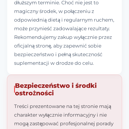
dłuższym terminie. Choć nie jest to
magiczny środek, w połączeniu z
odpowiednią dietą i regularnym ruchem,
może przynieść zadowalające rezultaty.
Rekomendujemy zakup wyłącznie przez
oficjalną stronę, aby zapewnić sobie
bezpieczeństwo i pełną skuteczność
suplementacji w drodze do celu.
Bezpieczeństwo i środki
ostrożności
Treści prezentowane na tej stronie mają
charakter wyłącznie informacyjny i nie
mogą zastępować profesjonalnej porady