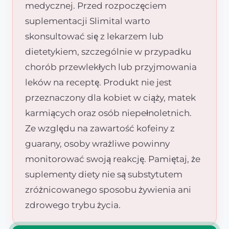
medycznej. Przed rozpoczęciem
suplementacji Slimital warto
skonsultować się z lekarzem lub
dietetykiem, szczególnie w przypadku
chorób przewlekłych lub przyjmowania
leków na receptę. Produkt nie jest
przeznaczony dla kobiet w ciąży, matek
karmiących oraz osób niepełnoletnich.
Ze względu na zawartość kofeiny z
guarany, osoby wrażliwe powinny
monitorować swoją reakcję. Pamiętaj, że
suplementy diety nie są substytutem
zróżnicowanego sposobu żywienia ani
zdrowego trybu życia.