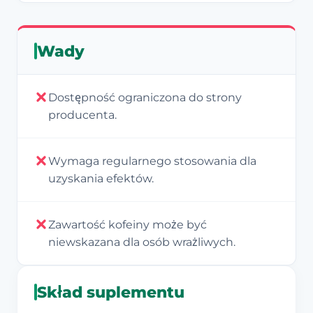
Wady
Dostępność ograniczona do strony
producenta.
Wymaga regularnego stosowania dla
uzyskania efektów.
Zawartość kofeiny może być
niewskazana dla osób wrażliwych.
Skład suplementu