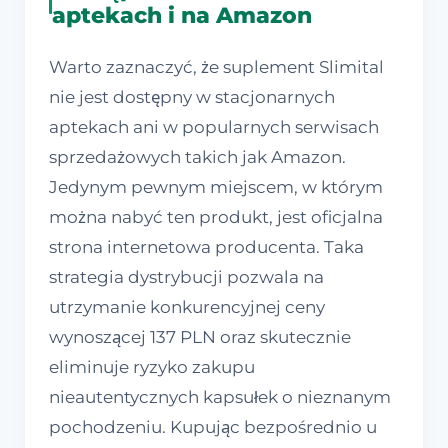
aptekach i na Amazon
Warto zaznaczyć, że suplement Slimital
nie jest dostępny w stacjonarnych
aptekach ani w popularnych serwisach
sprzedażowych takich jak Amazon.
Jedynym pewnym miejscem, w którym
można nabyć ten produkt, jest oficjalna
strona internetowa producenta. Taka
strategia dystrybucji pozwala na
utrzymanie konkurencyjnej ceny
wynoszącej 137 PLN oraz skutecznie
eliminuje ryzyko zakupu
nieautentycznych kapsułek o nieznanym
pochodzeniu. Kupując bezpośrednio u