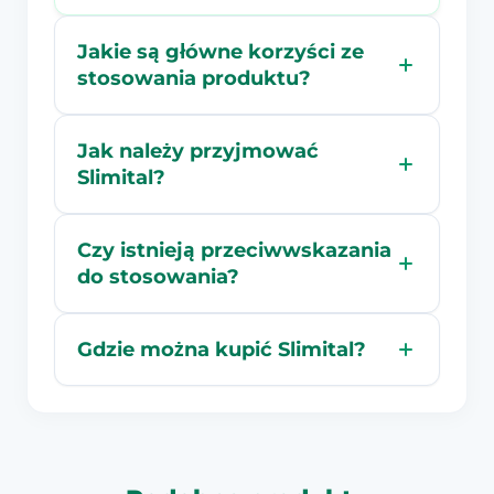
Jakie są główne korzyści ze
stosowania produktu?
Jak należy przyjmować
Slimital?
Czy istnieją przeciwwskazania
do stosowania?
Gdzie można kupić Slimital?