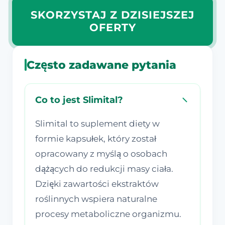
SKORZYSTAJ Z DZISIEJSZEJ
OFERTY
Często zadawane pytania
Co to jest Slimital?
Slimital to suplement diety w
formie kapsułek, który został
opracowany z myślą o osobach
dążących do redukcji masy ciała.
Dzięki zawartości ekstraktów
roślinnych wspiera naturalne
procesy metaboliczne organizmu.