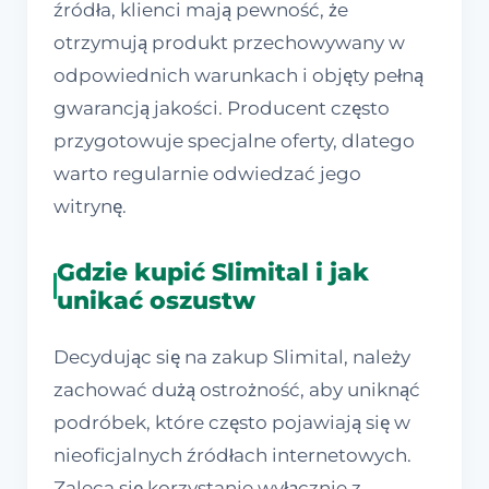
źródła, klienci mają pewność, że
otrzymują produkt przechowywany w
odpowiednich warunkach i objęty pełną
gwarancją jakości. Producent często
przygotowuje specjalne oferty, dlatego
warto regularnie odwiedzać jego
witrynę.
Gdzie kupić Slimital i jak
unikać oszustw
Decydując się na zakup Slimital, należy
zachować dużą ostrożność, aby uniknąć
podróbek, które często pojawiają się w
nieoficjalnych źródłach internetowych.
Zaleca się korzystanie wyłącznie z