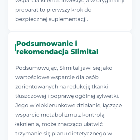
wsparcia klienta. Inwestycja w oryginalny
preparat to pierwszy krok do
bezpiecznej suplementacji.
Podsumowanie i
rekomendacja Slimital
Podsumowując, Slimital jawi się jako
wartościowe wsparcie dla osób
zorientowanych na redukcję tkanki
tłuszczowej i poprawę ogólnej sylwetki.
Jego wielokierunkowe działanie, łączące
wsparcie metabolizmu z kontrolą
łaknienia, może znacząco ułatwić
trzymanie się planu dietetycznego w