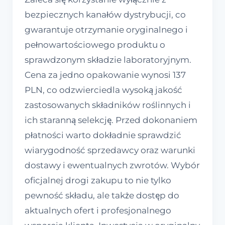
bezpiecznych kanałów dystrybucji, co
gwarantuje otrzymanie oryginalnego i
pełnowartościowego produktu o
sprawdzonym składzie laboratoryjnym.
Cena za jedno opakowanie wynosi 137
PLN, co odzwierciedla wysoką jakość
zastosowanych składników roślinnych i
ich staranną selekcję. Przed dokonaniem
płatności warto dokładnie sprawdzić
wiarygodność sprzedawcy oraz warunki
dostawy i ewentualnych zwrotów. Wybór
oficjalnej drogi zakupu to nie tylko
pewność składu, ale także dostęp do
aktualnych ofert i profesjonalnego