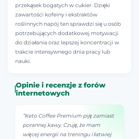
przekąsek bogatych w cukier. Dzięki
zawartości kofeiny i ekstraktów
roślinnych napój ten sprawdzi się u osób
potrzebujących dodatkowej motywacji
do działania oraz lepszej koncentracji w
trakcie intensywnego dnia pracy lub
nauki.
Opinie i recenzje z forów
internetowych
“
Keto Coffee Premium piję zamiast
porannej kawy. Czuję, że mam
więcej energii na treningu i łatwiej