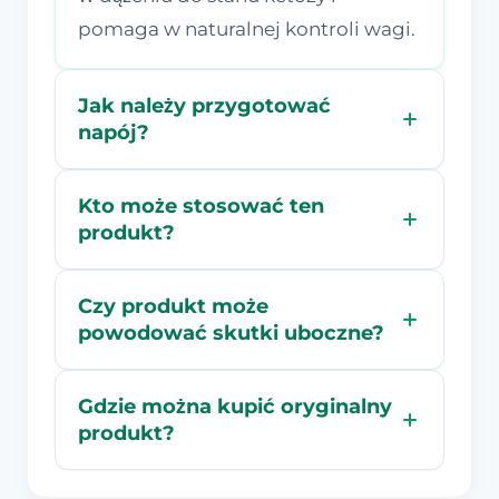
pomaga w naturalnej kontroli wagi.
Jak należy przygotować
napój?
Kto może stosować ten
produkt?
Czy produkt może
powodować skutki uboczne?
Gdzie można kupić oryginalny
produkt?