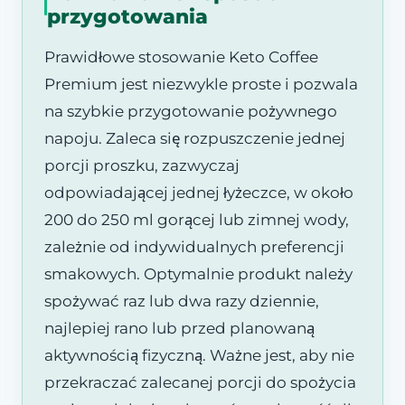
przygotowania
Prawidłowe stosowanie Keto Coffee
Premium jest niezwykle proste i pozwala
na szybkie przygotowanie pożywnego
napoju. Zaleca się rozpuszczenie jednej
porcji proszku, zazwyczaj
odpowiadającej jednej łyżeczce, w około
200 do 250 ml gorącej lub zimnej wody,
zależnie od indywidualnych preferencji
smakowych. Optymalnie produkt należy
spożywać raz lub dwa razy dziennie,
najlepiej rano lub przed planowaną
aktywnością fizyczną. Ważne jest, aby nie
przekraczać zalecanej porcji do spożycia