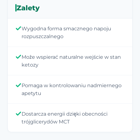
Zalety
Wygodna forma smacznego napoju
rozpuszczalnego
Może wspierać naturalne wejście w stan
ketozy
Pomaga w kontrolowaniu nadmiernego
apetytu
Dostarcza energii dzięki obecności
trójglicerydów MCT