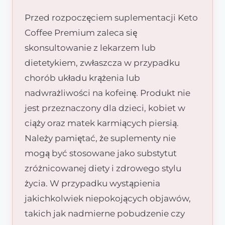
Przed rozpoczęciem suplementacji Keto
Coffee Premium zaleca się
skonsultowanie z lekarzem lub
dietetykiem, zwłaszcza w przypadku
chorób układu krążenia lub
nadwrażliwości na kofeinę. Produkt nie
jest przeznaczony dla dzieci, kobiet w
ciąży oraz matek karmiących piersią.
Należy pamiętać, że suplementy nie
mogą być stosowane jako substytut
zróżnicowanej diety i zdrowego stylu
życia. W przypadku wystąpienia
jakichkolwiek niepokojących objawów,
takich jak nadmierne pobudzenie czy