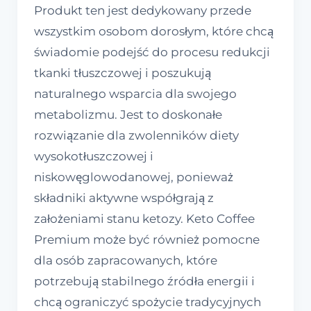
Produkt ten jest dedykowany przede
wszystkim osobom dorosłym, które chcą
świadomie podejść do procesu redukcji
tkanki tłuszczowej i poszukują
naturalnego wsparcia dla swojego
metabolizmu. Jest to doskonałe
rozwiązanie dla zwolenników diety
wysokotłuszczowej i
niskowęglowodanowej, ponieważ
składniki aktywne współgrają z
założeniami stanu ketozy. Keto Coffee
Premium może być również pomocne
dla osób zapracowanych, które
potrzebują stabilnego źródła energii i
chcą ograniczyć spożycie tradycyjnych