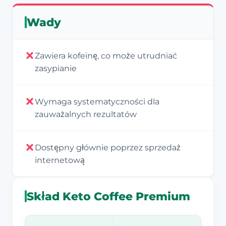
Wady
Zawiera kofeinę, co może utrudniać
zasypianie
Wymaga systematyczności dla
zauważalnych rezultatów
Dostępny głównie poprzez sprzedaż
internetową
Skład Keto Coffee Premium