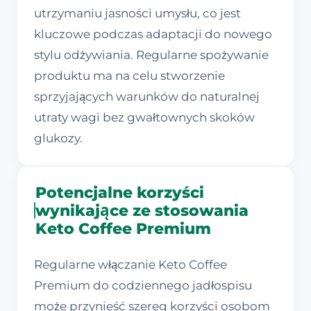
utrzymaniu jasności umysłu, co jest
kluczowe podczas adaptacji do nowego
stylu odżywiania. Regularne spożywanie
produktu ma na celu stworzenie
sprzyjających warunków do naturalnej
utraty wagi bez gwałtownych skoków
glukozy.
Potencjalne korzyści
wynikające ze stosowania
Keto Coffee Premium
Regularne włączanie Keto Coffee
Premium do codziennego jadłospisu
może przynieść szereg korzyści osobom