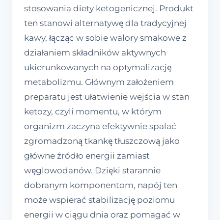
stosowania diety ketogenicznej. Produkt
ten stanowi alternatywę dla tradycyjnej
kawy, łącząc w sobie walory smakowe z
działaniem składników aktywnych
ukierunkowanych na optymalizację
metabolizmu. Głównym założeniem
preparatu jest ułatwienie wejścia w stan
ketozy, czyli momentu, w którym
organizm zaczyna efektywnie spalać
zgromadzoną tkankę tłuszczową jako
główne źródło energii zamiast
węglowodanów. Dzięki starannie
dobranym komponentom, napój ten
może wspierać stabilizację poziomu
energii w ciągu dnia oraz pomagać w