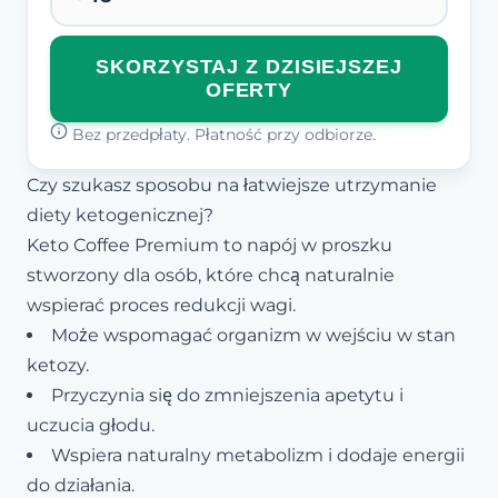
SKORZYSTAJ Z DZISIEJSZEJ
OFERTY
Bez przedpłaty. Płatność przy odbiorze.
Czy szukasz sposobu na łatwiejsze utrzymanie
diety ketogenicznej?
Keto Coffee Premium to napój w proszku
stworzony dla osób, które chcą naturalnie
wspierać proces redukcji wagi.
Może wspomagać organizm w wejściu w stan
ketozy.
Przyczynia się do zmniejszenia apetytu i
uczucia głodu.
Wspiera naturalny metabolizm i dodaje energii
do działania.