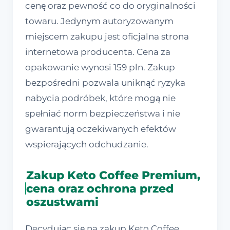
cenę oraz pewność co do oryginalności
towaru. Jedynym autoryzowanym
miejscem zakupu jest oficjalna strona
internetowa producenta. Cena za
opakowanie wynosi 159 pln. Zakup
bezpośredni pozwala uniknąć ryzyka
nabycia podróbek, które mogą nie
spełniać norm bezpieczeństwa i nie
gwarantują oczekiwanych efektów
wspierających odchudzanie.
Zakup Keto Coffee Premium,
cena oraz ochrona przed
oszustwami
Decydując się na zakup Keto Coffee