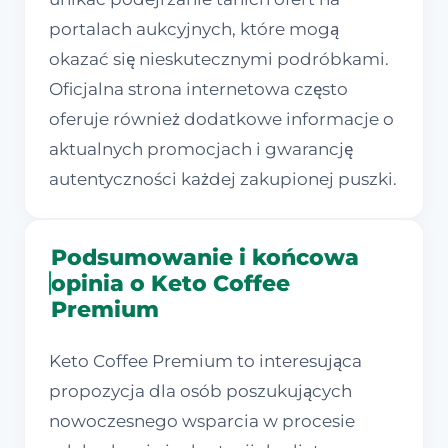
portalach aukcyjnych, które mogą
okazać się nieskutecznymi podróbkami.
Oficjalna strona internetowa często
oferuje również dodatkowe informacje o
aktualnych promocjach i gwarancję
autentyczności każdej zakupionej puszki.
Podsumowanie i końcowa
opinia o Keto Coffee
Premium
Keto Coffee Premium to interesująca
propozycja dla osób poszukujących
nowoczesnego wsparcia w procesie