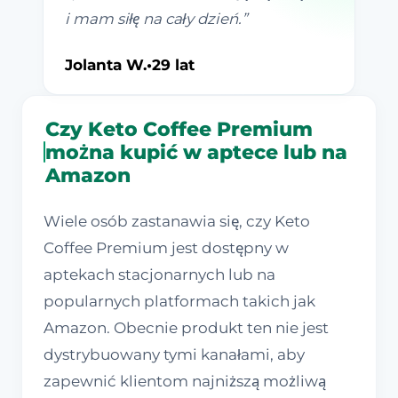
i mam siłę na cały dzień.
”
Jolanta W.
•
29 lat
Czy Keto Coffee Premium
można kupić w aptece lub na
Amazon
Wiele osób zastanawia się, czy Keto
Coffee Premium jest dostępny w
aptekach stacjonarnych lub na
popularnych platformach takich jak
Amazon. Obecnie produkt ten nie jest
dystrybuowany tymi kanałami, aby
zapewnić klientom najniższą możliwą