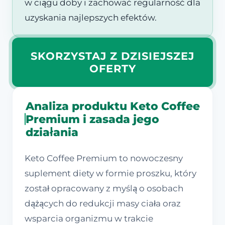
w ciągu doby i zachować regularność dla
uzyskania najlepszych efektów.
SKORZYSTAJ Z DZISIEJSZEJ
OFERTY
Analiza produktu Keto Coffee
Premium i zasada jego
działania
Keto Coffee Premium to nowoczesny
suplement diety w formie proszku, który
został opracowany z myślą o osobach
dążących do redukcji masy ciała oraz
wsparcia organizmu w trakcie