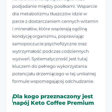
podjadanie między posiłkami. Wsparcie
dla metabolizmu tłuszczów idzie w
parze z dostarczaniem cennych witamin
i minerałów, które wspierają ogólną
kondycję organizmu, poprawiając
samopoczucie psychofizyczne oraz
wytrzymałość podczas codziennych
wyzwań. Systematyczność jest tutaj
kluczem do pełnego wykorzystania
potencjału drzemiącego w tej unikalnej
formule wspomagającej odchudzanie.
Dla kogo przeznaczony jest
napój Keto Coffee Premium