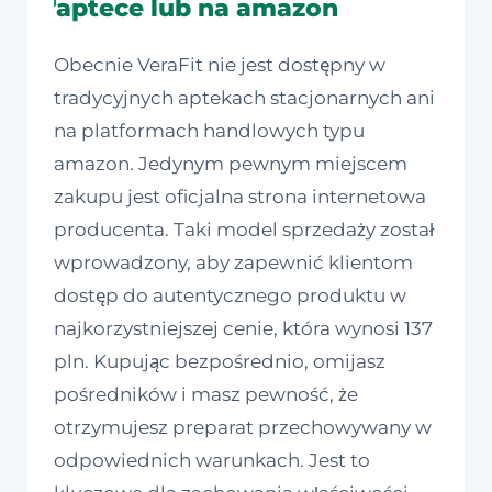
aptece lub na amazon
Obecnie VeraFit nie jest dostępny w
tradycyjnych aptekach stacjonarnych ani
na platformach handlowych typu
amazon. Jedynym pewnym miejscem
zakupu jest oficjalna strona internetowa
producenta. Taki model sprzedaży został
wprowadzony, aby zapewnić klientom
dostęp do autentycznego produktu w
najkorzystniejszej cenie, która wynosi 137
pln. Kupując bezpośrednio, omijasz
pośredników i masz pewność, że
otrzymujesz preparat przechowywany w
odpowiednich warunkach. Jest to