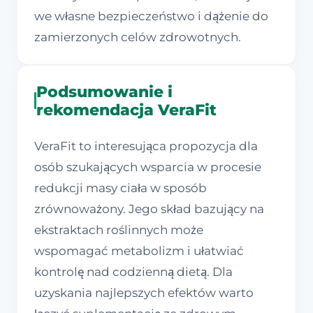
we własne bezpieczeństwo i dążenie do
zamierzonych celów zdrowotnych.
Podsumowanie i
rekomendacja VeraFit
VeraFit to interesująca propozycja dla
osób szukających wsparcia w procesie
redukcji masy ciała w sposób
zrównoważony. Jego skład bazujący na
ekstraktach roślinnych może
wspomagać metabolizm i ułatwiać
kontrolę nad codzienną dietą. Dla
uzyskania najlepszych efektów warto