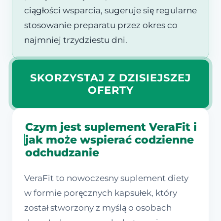
ciągłości wsparcia, sugeruje się regularne
stosowanie preparatu przez okres co
najmniej trzydziestu dni.
SKORZYSTAJ Z DZISIEJSZEJ
OFERTY
Czym jest suplement VeraFit i
jak może wspierać codzienne
odchudzanie
VeraFit to nowoczesny suplement diety
w formie poręcznych kapsułek, który
został stworzony z myślą o osobach