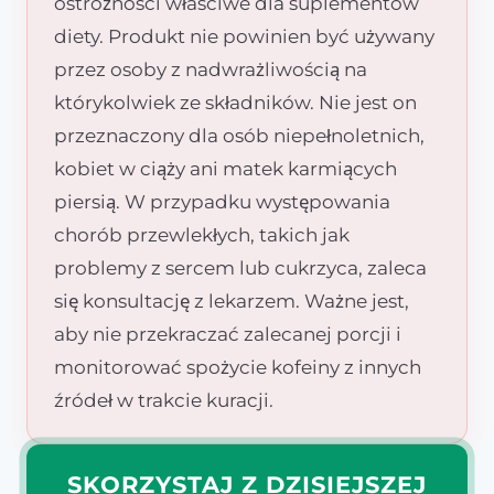
ostrożności właściwe dla suplementów
diety. Produkt nie powinien być używany
przez osoby z nadwrażliwością na
którykolwiek ze składników. Nie jest on
przeznaczony dla osób niepełnoletnich,
kobiet w ciąży ani matek karmiących
piersią. W przypadku występowania
chorób przewlekłych, takich jak
problemy z sercem lub cukrzyca, zaleca
się konsultację z lekarzem. Ważne jest,
aby nie przekraczać zalecanej porcji i
monitorować spożycie kofeiny z innych
źródeł w trakcie kuracji.
SKORZYSTAJ Z DZISIEJSZEJ