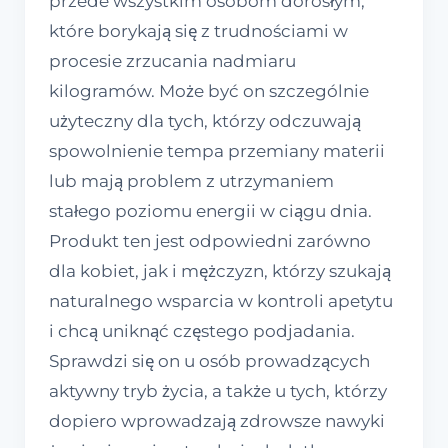
przede wszystkim osobom dorosłym,
które borykają się z trudnościami w
procesie zrzucania nadmiaru
kilogramów. Może być on szczególnie
użyteczny dla tych, którzy odczuwają
spowolnienie tempa przemiany materii
lub mają problem z utrzymaniem
stałego poziomu energii w ciągu dnia.
Produkt ten jest odpowiedni zarówno
dla kobiet, jak i mężczyzn, którzy szukają
naturalnego wsparcia w kontroli apetytu
i chcą uniknąć częstego podjadania.
Sprawdzi się on u osób prowadzących
aktywny tryb życia, a także u tych, którzy
dopiero wprowadzają zdrowsze nawyki