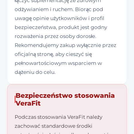
łączyć suplementację ze zdrowym
odżywianiem i ruchem. Biorąc pod
uwagę opinie użytkowników i profil
bezpieczeństwa, produkt jest godny
rozważenia przez osoby dorosłe.
Rekomendujemy zakup wyłącznie przez
oficjalną stronę, aby cieszyć się
pełnowartościowym wsparciem w
dążeniu do celu.
Bezpieczeństwo stosowania
VeraFit
Podczas stosowania VeraFit należy
zachować standardowe środki