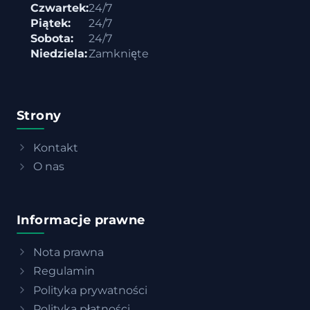
Czwartek:
24/7
Piątek:
24/7
Sobota:
24/7
Niedziela:
Zamknięte
Strony
Kontakt
O nas
Informacje prawne
Nota prawna
Regulamin
Polityka prywatności
Polityka płatności