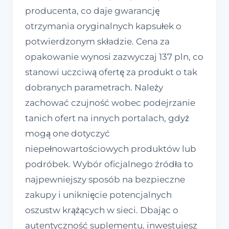
producenta, co daje gwarancję
otrzymania oryginalnych kapsułek o
potwierdzonym składzie. Cena za
opakowanie wynosi zazwyczaj 137 pln, co
stanowi uczciwą ofertę za produkt o tak
dobranych parametrach. Należy
zachować czujność wobec podejrzanie
tanich ofert na innych portalach, gdyż
mogą one dotyczyć
niepełnowartościowych produktów lub
podróbek. Wybór oficjalnego źródła to
najpewniejszy sposób na bezpieczne
zakupy i uniknięcie potencjalnych
oszustw krążących w sieci. Dbając o
autentyczność suplementu, inwestujesz