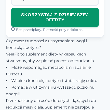
SKORZYSTAJ Z DZISIEJSZEJ
OFERTY
Bez przedpłaty. Płatność przy odbiorze.
Czy masz trudności z utrzymaniem wagi i
kontrolą apetytu?
VeraFit to suplement diety w kapsułkach
stworzony, aby wspierać proces odchudzania.
Może wspomagać metabolizm i spalanie
tłuszczu.
Wspiera kontrolę apetytu i stabilizację cukru.
Pomaga w utrzymaniu wyższego poziomu
energii.
Przeznaczony dla osób dorosłych dążących do
redukcji masy ciała. Suplement nie zastępuje