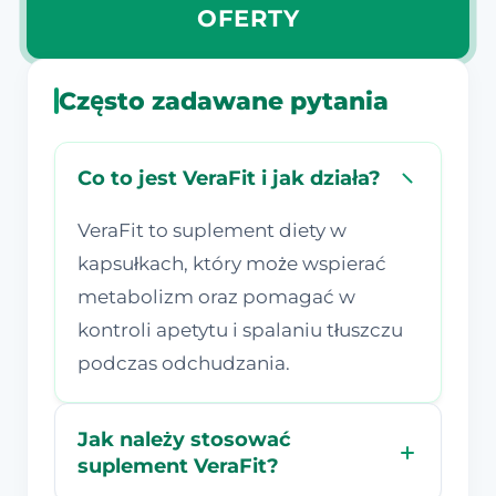
OFERTY
Często zadawane pytania
Co to jest VeraFit i jak działa?
VeraFit to suplement diety w
kapsułkach, który może wspierać
metabolizm oraz pomagać w
kontroli apetytu i spalaniu tłuszczu
podczas odchudzania.
Jak należy stosować
suplement VeraFit?