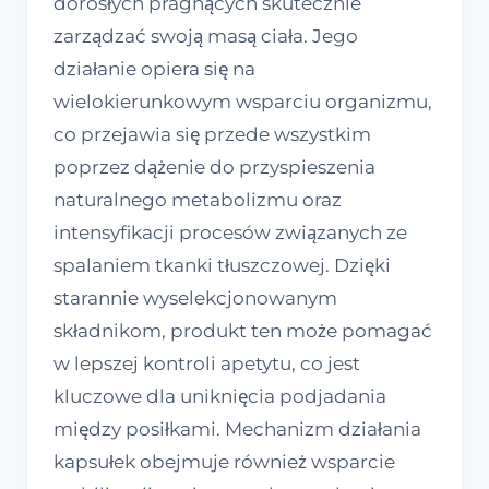
dorosłych pragnących skutecznie
zarządzać swoją masą ciała. Jego
działanie opiera się na
wielokierunkowym wsparciu organizmu,
co przejawia się przede wszystkim
poprzez dążenie do przyspieszenia
naturalnego metabolizmu oraz
intensyfikacji procesów związanych ze
spalaniem tkanki tłuszczowej. Dzięki
starannie wyselekcjonowanym
składnikom, produkt ten może pomagać
w lepszej kontroli apetytu, co jest
kluczowe dla uniknięcia podjadania
między posiłkami. Mechanizm działania
kapsułek obejmuje również wsparcie