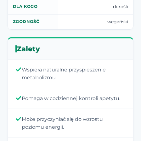
dorośli
DLA KOGO
wegański
ZGODNOŚĆ
Zalety
Wspiera naturalne przyspieszenie
metabolizmu.
Pomaga w codziennej kontroli apetytu.
Może przyczyniać się do wzrostu
poziomu energii.