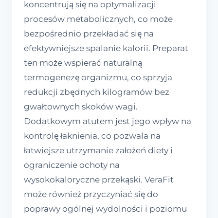
koncentrują się na optymalizacji
procesów metabolicznych, co może
bezpośrednio przekładać się na
efektywniejsze spalanie kalorii. Preparat
ten może wspierać naturalną
termogenezę organizmu, co sprzyja
redukcji zbędnych kilogramów bez
gwałtownych skoków wagi.
Dodatkowym atutem jest jego wpływ na
kontrolę łaknienia, co pozwala na
łatwiejsze utrzymanie założeń diety i
ograniczenie ochoty na
wysokokaloryczne przekąski. VeraFit
może również przyczyniać się do
poprawy ogólnej wydolności i poziomu