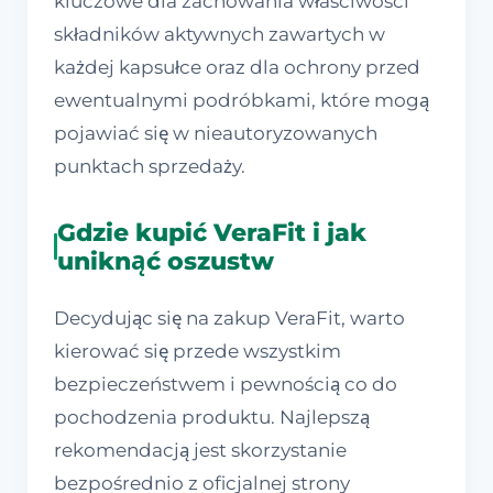
kluczowe dla zachowania właściwości
składników aktywnych zawartych w
każdej kapsułce oraz dla ochrony przed
ewentualnymi podróbkami, które mogą
pojawiać się w nieautoryzowanych
punktach sprzedaży.
Gdzie kupić VeraFit i jak
uniknąć oszustw
Decydując się na zakup VeraFit, warto
kierować się przede wszystkim
bezpieczeństwem i pewnością co do
pochodzenia produktu. Najlepszą
rekomendacją jest skorzystanie
bezpośrednio z oficjalnej strony