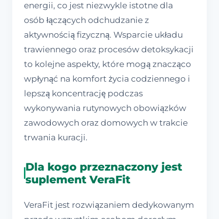
energii, co jest niezwykle istotne dla
osób łączących odchudzanie z
aktywnością fizyczną. Wsparcie układu
trawiennego oraz procesów detoksykacji
to kolejne aspekty, które mogą znacząco
wpłynąć na komfort życia codziennego i
lepszą koncentrację podczas
wykonywania rutynowych obowiązków
zawodowych oraz domowych w trakcie
trwania kuracji.
Dla kogo przeznaczony jest
suplement VeraFit
VeraFit jest rozwiązaniem dedykowanym