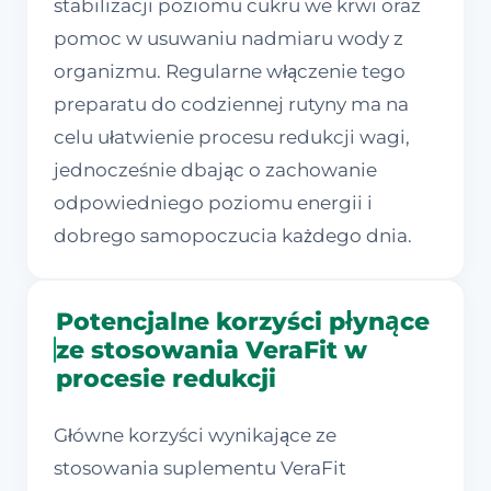
stabilizacji poziomu cukru we krwi oraz
pomoc w usuwaniu nadmiaru wody z
organizmu. Regularne włączenie tego
preparatu do codziennej rutyny ma na
celu ułatwienie procesu redukcji wagi,
jednocześnie dbając o zachowanie
odpowiedniego poziomu energii i
dobrego samopoczucia każdego dnia.
Potencjalne korzyści płynące
ze stosowania VeraFit w
procesie redukcji
Główne korzyści wynikające ze
stosowania suplementu VeraFit