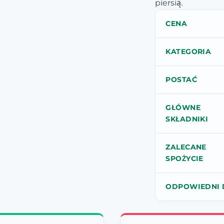
piersią.
CENA
KATEGORIA
POSTAĆ
GŁÓWNE
SKŁADNIKI
ZALECANE
SPOŻYCIE
ODPOWIEDNI 