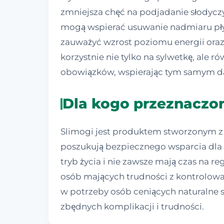
zmniejsza chęć na podjadanie słodyczy
mogą wspierać usuwanie nadmiaru pł
zauważyć wzrost poziomu energii oraz
korzystnie nie tylko na sylwetkę, ale
obowiązków, wspierając tym samym dą
Dla kogo przeznaczon
Slimogi jest produktem stworzonym z 
poszukują bezpiecznego wsparcia dla 
tryb życia i nie zawsze mają czas na 
osób mających trudności z kontrolowa
w potrzeby osób ceniących naturalne s
zbędnych komplikacji i trudności.