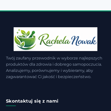
Twój zaufany przewodnik w wyborze najlepszych
produktów dla zdrowia i dobrego samopoczucia.
Analizujemy, porównujemy i wybieramy, aby
zagwarantować Ci jakość i bezpieczeństwo.
Skontaktuj się z nami