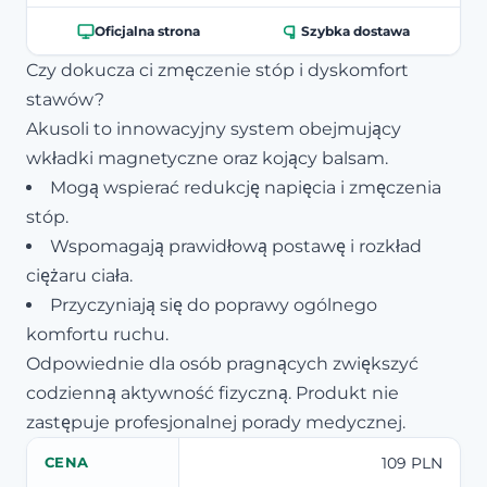
Oficjalna strona
Szybka dostawa
Czy dokucza ci zmęczenie stóp i dyskomfort
stawów?
Akusoli to innowacyjny system obejmujący
wkładki magnetyczne oraz kojący balsam.
Mogą wspierać redukcję napięcia i zmęczenia
stóp.
Wspomagają prawidłową postawę i rozkład
ciężaru ciała.
Przyczyniają się do poprawy ogólnego
komfortu ruchu.
Odpowiednie dla osób pragnących zwiększyć
codzienną aktywność fizyczną. Produkt nie
zastępuje profesjonalnej porady medycznej.
109 PLN
CENA