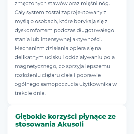
zmęczonych stawów oraz mięśni nóg.
Cały system został zaprojektowany z
myślą o osobach, które borykają się z
dyskomfortem podczas długotrwałego
stania lub intensywnej aktywności.
Mechanizm działania opiera się na
delikatnym ucisku i oddziaływaniu pola
magnetycznego, co sprzyja lepszemu
rozłożeniu ciężaru ciała i poprawie
ogólnego samopoczucia użytkownika w
trakcie dnia.
Głębokie korzyści płynące ze
stosowania Akusoli