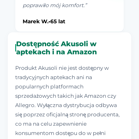
poprawiło mój komfort.
”
Marek W.
•
65 lat
Dostępność Akusoli w
aptekach i na Amazon
Produkt Akusoli nie jest dostępny w
tradycyjnych aptekach ani na
popularnych platformach
sprzedażowych takich jak Amazon czy
Allegro. Wyłączna dystrybucja odbywa
się poprzez oficjalną stronę producenta,
co ma na celu zapewnienie
konsumentom dostępu do w pełni