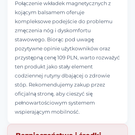
Połączenie wkładek magnetycznych z
kojącym balsamem oferuje
kompleksowe podejście do problemu
zmęczenia nóg i dyskomfortu
stawowego. Biorąc pod uwagę
pozytywne opinie użytkowników oraz
przystępną cenę 109 PLN, warto rozważyć
ten produkt jako stały element
codziennej rutyny dbającej o zdrowie
stóp. Rekomendujemy zakup przez
oficjalną stronę, aby cieszyć się
pełnowartościowym systemem
wspierającym mobilność.