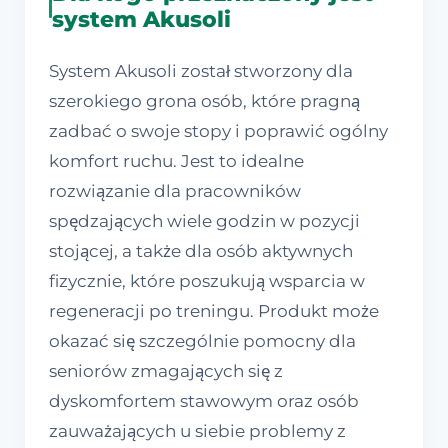
system Akusoli
System Akusoli został stworzony dla
szerokiego grona osób, które pragną
zadbać o swoje stopy i poprawić ogólny
komfort ruchu. Jest to idealne
rozwiązanie dla pracowników
spędzających wiele godzin w pozycji
stojącej, a także dla osób aktywnych
fizycznie, które poszukują wsparcia w
regeneracji po treningu. Produkt może
okazać się szczególnie pomocny dla
seniorów zmagających się z
dyskomfortem stawowym oraz osób
zauważających u siebie problemy z