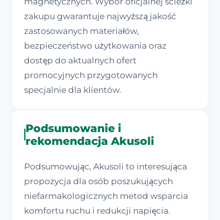
magnetycznych. Wybór oficjalnej ścieżki
zakupu gwarantuje najwyższą jakość
zastosowanych materiałów,
bezpieczeństwo użytkowania oraz
dostęp do aktualnych ofert
promocyjnych przygotowanych
specjalnie dla klientów.
Podsumowanie i
rekomendacja Akusoli
Podsumowując, Akusoli to interesująca
propozycja dla osób poszukujących
niefarmakologicznych metod wsparcia
komfortu ruchu i redukcji napięcia.