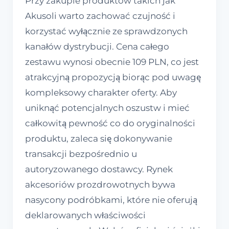
Przy zakupie produktów takich jak
Akusoli warto zachować czujność i
korzystać wyłącznie ze sprawdzonych
kanałów dystrybucji. Cena całego
zestawu wynosi obecnie 109 PLN, co jest
atrakcyjną propozycją biorąc pod uwagę
kompleksowy charakter oferty. Aby
uniknąć potencjalnych oszustw i mieć
całkowitą pewność co do oryginalności
produktu, zaleca się dokonywanie
transakcji bezpośrednio u
autoryzowanego dostawcy. Rynek
akcesoriów prozdrowotnych bywa
nasycony podróbkami, które nie oferują
deklarowanych właściwości