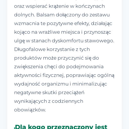
oraz wspierać krążenie w kończynach
dolnych. Balsam dołączony do zestawu
wzmacnia te pozytywne efekty, działając
kojąco na wrażliwe miejsca i przynosząc
ulgę w stanach dyskomfortu stawowego.
Długofalowe korzystanie z tych
produktów może przyczynić się do
zwiększenia chęci do podejmowania
aktywności fizycznej, poprawiając ogólną
wydajność organizmu i minimalizując
negatywne skutki przeciążeń
wynikających z codziennych
obowiązków.
Dla kogo przeznaczony jest