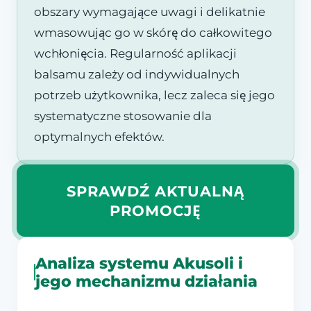
obszary wymagające uwagi i delikatnie
wmasowując go w skórę do całkowitego
wchłonięcia. Regularność aplikacji
balsamu zależy od indywidualnych
potrzeb użytkownika, lecz zaleca się jego
systematyczne stosowanie dla
optymalnych efektów.
SPRAWDŹ AKTUALNĄ
PROMOCJĘ
Analiza systemu Akusoli i
jego mechanizmu działania