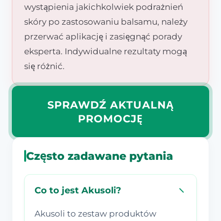
wystąpienia jakichkolwiek podrażnień
skóry po zastosowaniu balsamu, należy
przerwać aplikację i zasięgnąć porady
eksperta. Indywidualne rezultaty mogą
się różnić.
SPRAWDŹ AKTUALNĄ
PROMOCJĘ
Często zadawane pytania
Co to jest Akusoli?
Akusoli to zestaw produktów