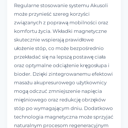
Regularne stosowanie systemu Akusoli
może przynieść szereg korzyści
związanych z poprawą mobilności oraz
komfortu życia. Wkładki magnetyczne
skutecznie wspierają prawidłowe
ułożenie stóp, co może bezpośrednio
przekładać się na lepszą postawę ciała
oraz optymalne odciążenie kręgosłupa i
bioder. Dzięki zintegrowanemu efektowi
masażu akupresurowego użytkownicy
mogą odczuć zmniejszenie napięcia
mięśniowego oraz redukcję obrzęków
stóp po wymagającym dniu. Dodatkowo
technologia magnetyczna może sprzyjać
naturalnym procesom regeneracyjnym