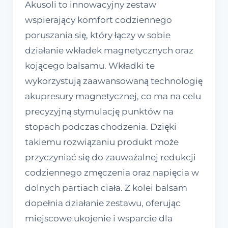
Akusoli to innowacyjny zestaw
wspierający komfort codziennego
poruszania się, który łączy w sobie
działanie wkładek magnetycznych oraz
kojącego balsamu. Wkładki te
wykorzystują zaawansowaną technologię
akupresury magnetycznej, co ma na celu
precyzyjną stymulację punktów na
stopach podczas chodzenia. Dzięki
takiemu rozwiązaniu produkt może
przyczyniać się do zauważalnej redukcji
codziennego zmęczenia oraz napięcia w
dolnych partiach ciała. Z kolei balsam
dopełnia działanie zestawu, oferując
miejscowe ukojenie i wsparcie dla