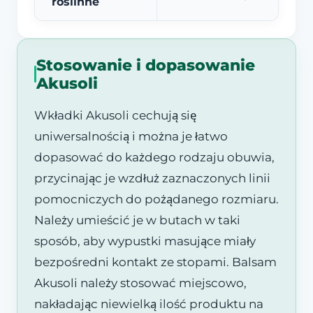
roślinne
Stosowanie i dopasowanie
Akusoli
Wkładki Akusoli cechują się
uniwersalnością i można je łatwo
dopasować do każdego rodzaju obuwia,
przycinając je wzdłuż zaznaczonych linii
pomocniczych do pożądanego rozmiaru.
Należy umieścić je w butach w taki
sposób, aby wypustki masujące miały
bezpośredni kontakt ze stopami. Balsam
Akusoli należy stosować miejscowo,
nakładając niewielką ilość produktu na