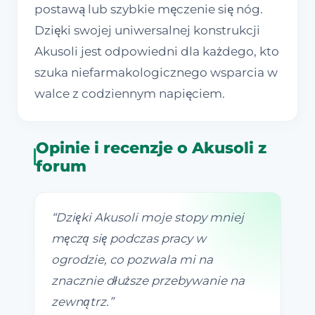
postawą lub szybkie męczenie się nóg.
Dzięki swojej uniwersalnej konstrukcji
Akusoli jest odpowiedni dla każdego, kto
szuka niefarmakologicznego wsparcia w
walce z codziennym napięciem.
Opinie i recenzje o Akusoli z
forum
“
Dzięki Akusoli moje stopy mniej
męczą się podczas pracy w
ogrodzie, co pozwala mi na
znacznie dłuższe przebywanie na
zewnątrz.
”