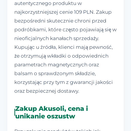
autentycznego produktu w
najkorzystniejszej cenie 109 PLN. Zakup
bezpośredni skutecznie chroni przed
podróbkami, które często pojawiają się w
nieoficjalnych kanałach sprzedaży.
Kupując u źródła, klienci mają pewność,
że otrzymują wkładki o odpowiednich
parametrach magnetycznych oraz
balsam o sprawdzonym składzie,
korzystając przy tym z gwarancji jakości
oraz bezpiecznej dostawy.
Zakup Akusoli, cena i
unikanie oszustw