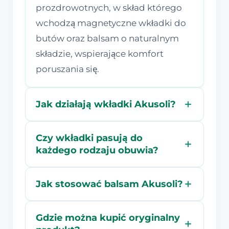
prozdrowotnych, w skład którego
wchodzą magnetyczne wkładki do
butów oraz balsam o naturalnym
składzie, wspierające komfort
poruszania się.
Jak działają wkładki Akusoli?
Czy wkładki pasują do
każdego rodzaju obuwia?
Jak stosować balsam Akusoli?
Gdzie można kupić oryginalny