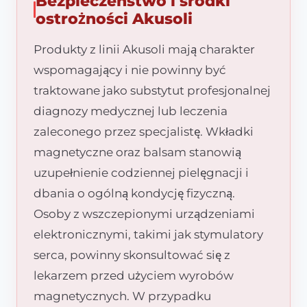
Bezpieczeństwo i środki
ostrożności Akusoli
Produkty z linii Akusoli mają charakter
wspomagający i nie powinny być
traktowane jako substytut profesjonalnej
diagnozy medycznej lub leczenia
zaleconego przez specjalistę. Wkładki
magnetyczne oraz balsam stanowią
uzupełnienie codziennej pielęgnacji i
dbania o ogólną kondycję fizyczną.
Osoby z wszczepionymi urządzeniami
elektronicznymi, takimi jak stymulatory
serca, powinny skonsultować się z
lekarzem przed użyciem wyrobów
magnetycznych. W przypadku