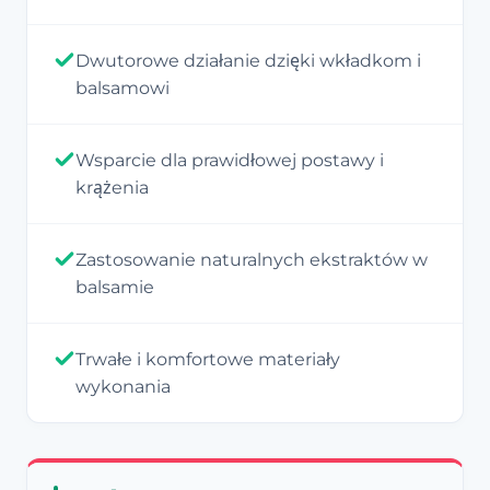
Dwutorowe działanie dzięki wkładkom i
balsamowi
Wsparcie dla prawidłowej postawy i
krążenia
Zastosowanie naturalnych ekstraktów w
balsamie
Trwałe i komfortowe materiały
wykonania