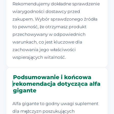
Rekomendujemy dokładne sprawdzenie
wiarygodności dostawcy przed
zakupem. Wybór sprawdzonego źródła
to pewność, że otrzymasz produkt
przechowywany w odpowiednich
warunkach, co jest kluczowe dla
zachowania jego właściwości
wspierających witalność.
Podsumowanie i końcowa
rekomendacja dotycząca alfa
gigante
Alfa gigante to godny uwagi suplement
dla mężczyzn poszukujących