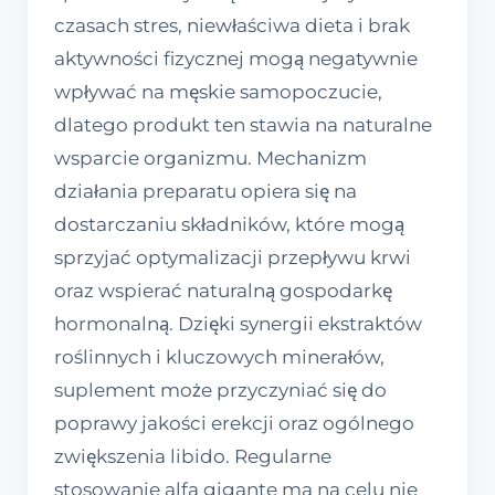
czasach stres, niewłaściwa dieta i brak
aktywności fizycznej mogą negatywnie
wpływać na męskie samopoczucie,
dlatego produkt ten stawia na naturalne
wsparcie organizmu. Mechanizm
działania preparatu opiera się na
dostarczaniu składników, które mogą
sprzyjać optymalizacji przepływu krwi
oraz wspierać naturalną gospodarkę
hormonalną. Dzięki synergii ekstraktów
roślinnych i kluczowych minerałów,
suplement może przyczyniać się do
poprawy jakości erekcji oraz ogólnego
zwiększenia libido. Regularne
stosowanie alfa gigante ma na celu nie