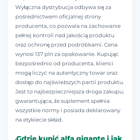
Wyłączna dystrybucja odbywa się za
pośrednictwem oficjalnej strony
producenta, co pozwala na zachowanie
pełnej kontroli nad jakością produktu
oraz ochronę przed podróbkami. Cena
wynosi 137 pln za opakowanie. Kupując
bezpośrednio od producenta, klienci
mogą liczyć na autentyczny towar oraz
dostęp do najświeższych partii produktu.
Jest to najbezpieczniejsza droga zakupu,
gwarantująca, że suplement spełnia
wszystkie normy i posiada deklarowany
na etykiecie skład.
Gdzie kupić alfa gigante i jak