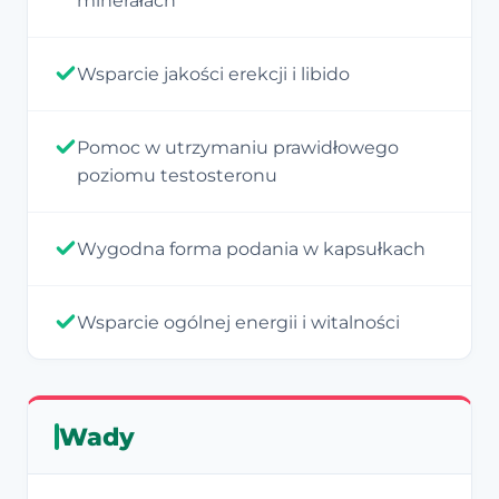
minerałach
Wsparcie jakości erekcji i libido
Pomoc w utrzymaniu prawidłowego
poziomu testosteronu
Wygodna forma podania w kapsułkach
Wsparcie ogólnej energii i witalności
Wady