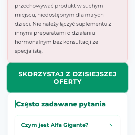
przechowywać produkt w suchym
miejscu, niedostępnym dla małych
dzieci. Nie należy łączyć suplementu z
innymi preparatami o działaniu
hormonalnym bez konsultacji ze
specjalistą.
SKORZYSTAJ Z DZISIEJSZEJ
OFERTY
Często zadawane pytania
Czym jest Alfa Gigante?