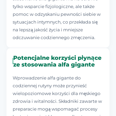
tylko wsparcie fizjologiczne, ale także
pomoc w odzyskaniu pewności siebie w
sytuacjach intymnych, co przekłada się
na lepszą jakość życia i mniejsze
odczuwanie codziennego zmęczenia.
Potencjalne korzyści płynące
ze stosowania alfa gigante
Wprowadzenie alfa gigante do
codziennej rutyny może przynieść
wielopoziomowe korzyści dla męskiego
zdrowia i witalności. Składniki zawarte w
preparacie mogą wspomagać procesy