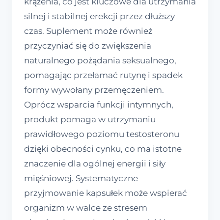
krążenia, co jest kluczowe dla utrzymania
silnej i stabilnej erekcji przez dłuższy
czas. Suplement może również
przyczyniać się do zwiększenia
naturalnego pożądania seksualnego,
pomagając przełamać rutynę i spadek
formy wywołany przemęczeniem.
Oprócz wsparcia funkcji intymnych,
produkt pomaga w utrzymaniu
prawidłowego poziomu testosteronu
dzięki obecności cynku, co ma istotne
znaczenie dla ogólnej energii i siły
mięśniowej. Systematyczne
przyjmowanie kapsułek może wspierać
organizm w walce ze stresem