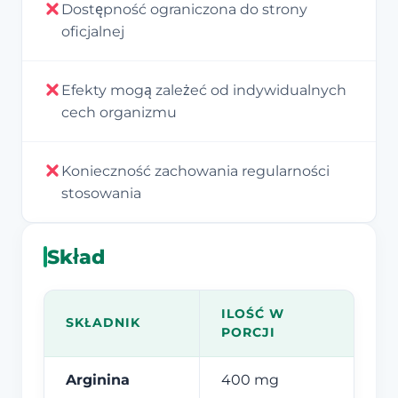
Dostępność ograniczona do strony
oficjalnej
Efekty mogą zależeć od indywidualnych
cech organizmu
Konieczność zachowania regularności
stosowania
Skład
ILOŚĆ W
SKŁADNIK
PORCJI
Arginina
400 mg