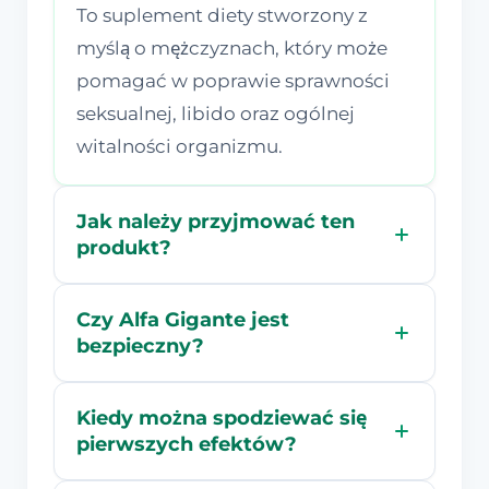
To suplement diety stworzony z
myślą o mężczyznach, który może
pomagać w poprawie sprawności
seksualnej, libido oraz ogólnej
witalności organizmu.
Jak należy przyjmować ten
produkt?
Czy Alfa Gigante jest
bezpieczny?
Kiedy można spodziewać się
pierwszych efektów?