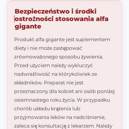
Bezpieczeństwo i środki
ostrożności stosowania alfa
gigante
Produkt alfa gigante jest suplementem
diety i nie może zastępować
zrównoważonego sposobu żywienia.
Przed użyciem należy wykluczyć
nadwrażliwość na którykolwiek ze
składników. Preparat nie jest
przeznaczony dla kobiet ani osób poniżej
osiemnastego roku życia. W przypadku
chorób układu krążenia lub
przyjmowania leków na nadciśnienie,
zaleca się konsultację z lekarzem. Należy