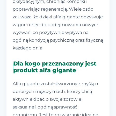
oksydacyjnym, chroniąc komórki i
poprawiając regenerację. Wiele osób
zauważa, że dzięki alfa gigante odzyskuje
wigor i chęć do podejmowania nowych
wyzwań, co pozytywnie wpływa na
ogólną kondycję psychiczną oraz fizyczną
każdego dnia.
Dla kogo przeznaczony jest
produkt alfa gigante
Alfa gigante został stworzony z myślą o
dorosłych mężczyznach, którzy chcą
aktywnie dbać o swoje zdrowie
seksualne i ogólną sprawność
organizmu. Jest to rozwiązanie idealne