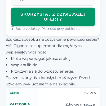
SKORZYSTAJ Z DZISIEJSZEJ
OFERTY
Bez przedpłaty. Płatność przy odbiorze.
Szukasz sposobu na odzyskanie pewności siebie?
Alfa Gigante to suplement dla mężczyzn
wspierający witalność.
Może wspomagać jakość erekcji.
Wspiera libido.
Przyczynia się do wzrostu energii.
Przeznaczony dla dorosłych mężczyzn. Przed
użyciem wyklucz alergie na składniki.
137 PLN
CENA
Zdrowie mężczyzn
KATEGORIA