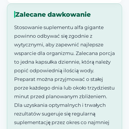
Zalecane dawkowanie
Stosowanie suplementu alfa gigante
powinno odbywać się zgodnie z
wytycznymi, aby zapewnić najlepsze
wsparcie dla organizmu. Zalecana porcja
to jedna kapsułka dziennie, którą należy
popić odpowiednią ilością wody.
Preparat można przyjmować o stałej
porze każdego dnia lub około trzydziestu
minut przed planowanym zbliżeniem.
Dla uzyskania optymalnych i trwałych
rezultatów sugeruje się regularną
suplementację przez okres co najmniej