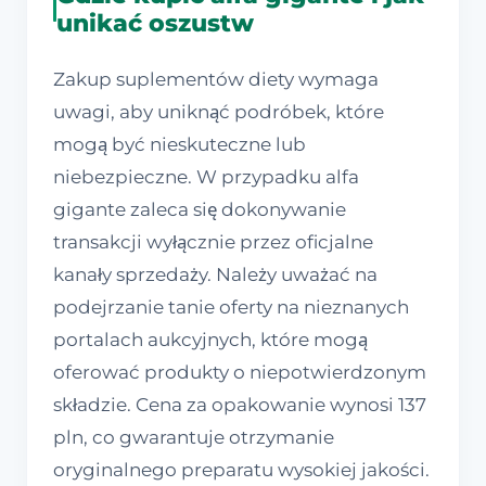
unikać oszustw
Zakup suplementów diety wymaga
uwagi, aby uniknąć podróbek, które
mogą być nieskuteczne lub
niebezpieczne. W przypadku alfa
gigante zaleca się dokonywanie
transakcji wyłącznie przez oficjalne
kanały sprzedaży. Należy uważać na
podejrzanie tanie oferty na nieznanych
portalach aukcyjnych, które mogą
oferować produkty o niepotwierdzonym
składzie. Cena za opakowanie wynosi 137
pln, co gwarantuje otrzymanie
oryginalnego preparatu wysokiej jakości.