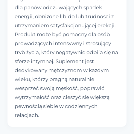
dla panów odczuwających spadek
energii, obniżone libido lub trudności z
utrzymaniem satysfakcjonującej erekcji.
Produkt może być pomocny dla osób
prowadzących intensywny i stresujący
tryb życia, który negatywnie odbija się na
sferze intymnej. Suplement jest
dedykowany mężczyznom w każdym
wieku, którzy pragną naturalnie
wesprzeć swoją męskość, poprawić
wytrzymałość oraz cieszyć się większą
pewnością siebie w codziennych
relacjach.