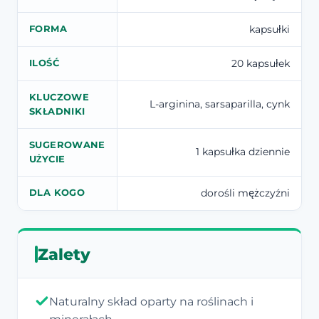
kapsułki
FORMA
20 kapsułek
ILOŚĆ
KLUCZOWE
L-arginina, sarsaparilla, cynk
SKŁADNIKI
SUGEROWANE
1 kapsułka dziennie
UŻYCIE
dorośli mężczyźni
DLA KOGO
Zalety
Naturalny skład oparty na roślinach i