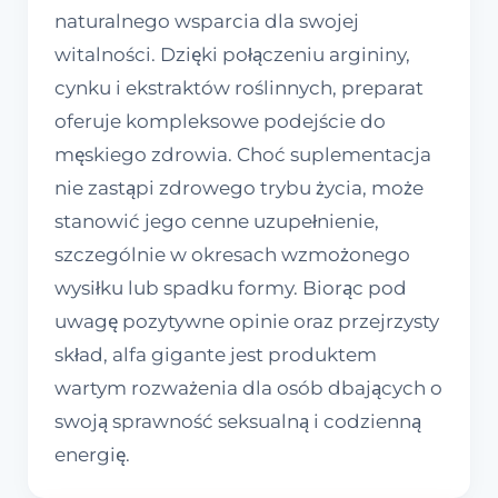
naturalnego wsparcia dla swojej
witalności. Dzięki połączeniu argininy,
cynku i ekstraktów roślinnych, preparat
oferuje kompleksowe podejście do
męskiego zdrowia. Choć suplementacja
nie zastąpi zdrowego trybu życia, może
stanowić jego cenne uzupełnienie,
szczególnie w okresach wzmożonego
wysiłku lub spadku formy. Biorąc pod
uwagę pozytywne opinie oraz przejrzysty
skład, alfa gigante jest produktem
wartym rozważenia dla osób dbających o
swoją sprawność seksualną i codzienną
energię.