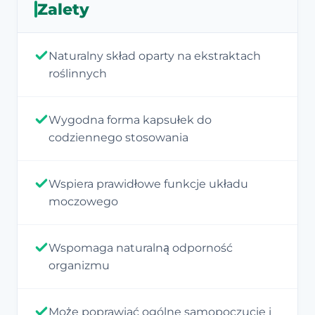
Zalety
Naturalny skład oparty na ekstraktach
roślinnych
Wygodna forma kapsułek do
codziennego stosowania
Wspiera prawidłowe funkcje układu
moczowego
Wspomaga naturalną odporność
organizmu
Może poprawiać ogólne samopoczucie i