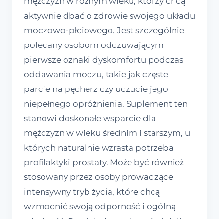
mężczyzn w różnym wieku, którzy chcą
aktywnie dbać o zdrowie swojego układu
moczowo-płciowego. Jest szczególnie
polecany osobom odczuwającym
pierwsze oznaki dyskomfortu podczas
oddawania moczu, takie jak częste
parcie na pęcherz czy uczucie jego
niepełnego opróżnienia. Suplement ten
stanowi doskonałe wsparcie dla
mężczyzn w wieku średnim i starszym, u
których naturalnie wzrasta potrzeba
profilaktyki prostaty. Może być również
stosowany przez osoby prowadzące
intensywny tryb życia, które chcą
wzmocnić swoją odporność i ogólną