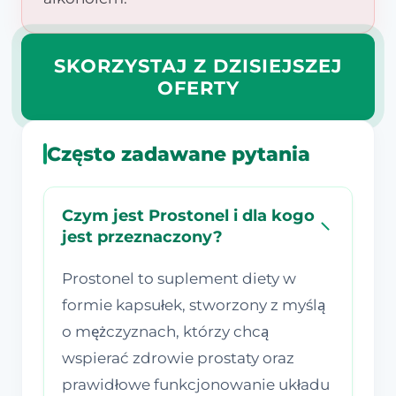
SKORZYSTAJ Z DZISIEJSZEJ
OFERTY
Często zadawane pytania
Czym jest Prostonel i dla kogo
jest przeznaczony?
Prostonel to suplement diety w
formie kapsułek, stworzony z myślą
o mężczyznach, którzy chcą
wspierać zdrowie prostaty oraz
prawidłowe funkcjonowanie układu