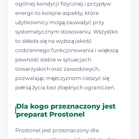
ogólnej kondycji fizycznej i przypływ
energii to kolejne aspekty, które
użytkownicy mogą zauważyć przy
systematycznym stosowaniu. Wszystko
to składa się na wyższą jakość
codziennego funkcjonowania i większą
pewność siebie w sytuacjach
towarzyskich oraz zawodowych,
pozwalając mężczyznom cieszyć się
pełnią życia bez zbędnych ograniczeń.
Dla kogo przeznaczony jest
preparat Prostonel
Prostonel jest przeznaczony dla