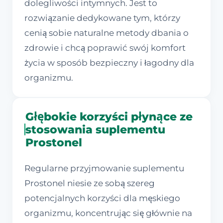
dolegliwości intymnych. Jest to
rozwiązanie dedykowane tym, którzy
cenią sobie naturalne metody dbania o
zdrowie i chcą poprawić swój komfort
życia w sposób bezpieczny i łagodny dla
organizmu.
Głębokie korzyści płynące ze
stosowania suplementu
Prostonel
Regularne przyjmowanie suplementu
Prostonel niesie ze sobą szereg
potencjalnych korzyści dla męskiego
organizmu, koncentrując się głównie na