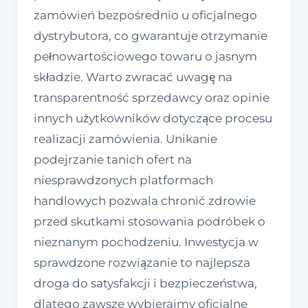
zamówień bezpośrednio u oficjalnego
dystrybutora, co gwarantuje otrzymanie
pełnowartościowego towaru o jasnym
składzie. Warto zwracać uwagę na
transparentność sprzedawcy oraz opinie
innych użytkowników dotyczące procesu
realizacji zamówienia. Unikanie
podejrzanie tanich ofert na
niesprawdzonych platformach
handlowych pozwala chronić zdrowie
przed skutkami stosowania podróbek o
nieznanym pochodzeniu. Inwestycja w
sprawdzone rozwiązanie to najlepsza
droga do satysfakcji i bezpieczeństwa,
dlatego zawsze wybierajmy oficjalne