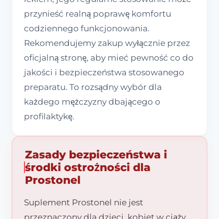
przynieść realną poprawę komfortu
codziennego funkcjonowania.
Rekomendujemy zakup wyłącznie przez
oficjalną stronę, aby mieć pewność co do
jakości i bezpieczeństwa stosowanego
preparatu. To rozsądny wybór dla
każdego mężczyzny dbającego o
profilaktykę.
Zasady bezpieczeństwa i
środki ostrożności dla
Prostonel
Suplement Prostonel nie jest
przeznaczony dla dzieci, kobiet w ciąży