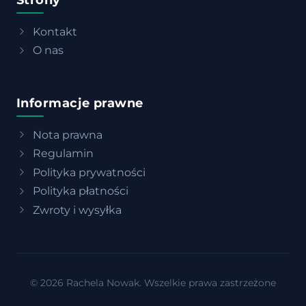
Kontakt
O nas
Informacje prawne
Nota prawna
Regulamin
Polityka prywatności
Polityka płatności
Zwroty i wysyłka
© 2026 Rachela Nowak. Wszelkie prawa zastrzeżone