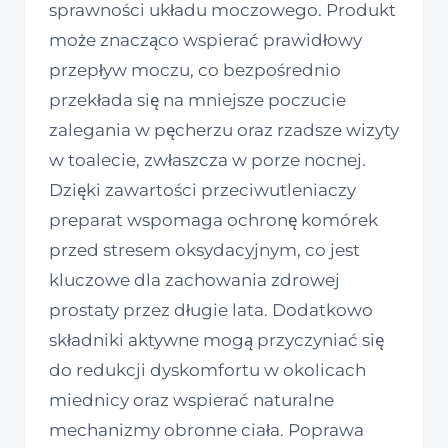
sprawności układu moczowego. Produkt
może znacząco wspierać prawidłowy
przepływ moczu, co bezpośrednio
przekłada się na mniejsze poczucie
zalegania w pęcherzu oraz rzadsze wizyty
w toalecie, zwłaszcza w porze nocnej.
Dzięki zawartości przeciwutleniaczy
preparat wspomaga ochronę komórek
przed stresem oksydacyjnym, co jest
kluczowe dla zachowania zdrowej
prostaty przez długie lata. Dodatkowo
składniki aktywne mogą przyczyniać się
do redukcji dyskomfortu w okolicach
miednicy oraz wspierać naturalne
mechanizmy obronne ciała. Poprawa