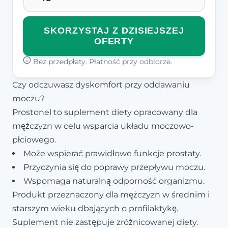
SKORZYSTAJ Z DZISIEJSZEJ
OFERTY
Bez przedpłaty. Płatność przy odbiorze.
Czy odczuwasz dyskomfort przy oddawaniu
moczu?
Prostonel to suplement diety opracowany dla
mężczyzn w celu wsparcia układu moczowo-
płciowego.
Może wspierać prawidłowe funkcje prostaty.
Przyczynia się do poprawy przepływu moczu.
Wspomaga naturalną odporność organizmu.
Produkt przeznaczony dla mężczyzn w średnim i
starszym wieku dbających o profilaktykę.
Suplement nie zastępuje zróżnicowanej diety.