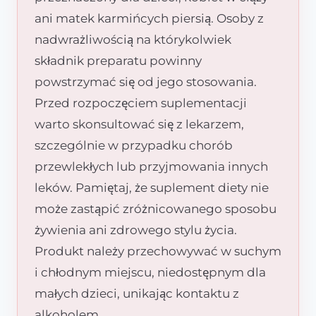
ani matek karmińcych piersią. Osoby z
nadwrażliwością na którykolwiek
składnik preparatu powinny
powstrzymać się od jego stosowania.
Przed rozpoczęciem suplementacji
warto skonsultować się z lekarzem,
szczególnie w przypadku chorób
przewlekłych lub przyjmowania innych
leków. Pamiętaj, że suplement diety nie
może zastąpić zróżnicowanego sposobu
żywienia ani zdrowego stylu życia.
Produkt należy przechowywać w suchym
i chłodnym miejscu, niedostępnym dla
małych dzieci, unikając kontaktu z
alkoholem.