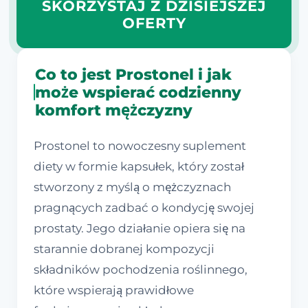
SKORZYSTAJ Z DZISIEJSZEJ
OFERTY
Co to jest Prostonel i jak
może wspierać codzienny
komfort mężczyzny
Prostonel to nowoczesny suplement
diety w formie kapsułek, który został
stworzony z myślą o mężczyznach
pragnących zadbać o kondycję swojej
prostaty. Jego działanie opiera się na
starannie dobranej kompozycji
składników pochodzenia roślinnego,
które wspierają prawidłowe