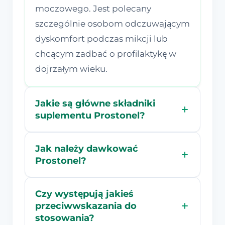
moczowego. Jest polecany
szczególnie osobom odczuwającym
dyskomfort podczas mikcji lub
chcącym zadbać o profilaktykę w
dojrzałym wieku.
Jakie są główne składniki
suplementu Prostonel?
Jak należy dawkować
Prostonel?
Czy występują jakieś
przeciwwskazania do
stosowania?