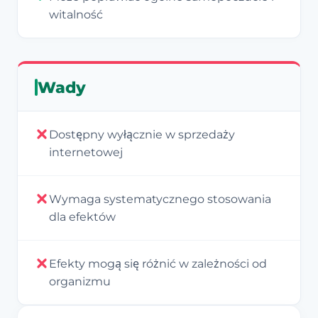
witalność
Wady
Dostępny wyłącznie w sprzedaży
internetowej
Wymaga systematycznego stosowania
dla efektów
Efekty mogą się różnić w zależności od
organizmu