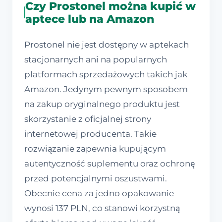
Czy Prostonel można kupić w
aptece lub na Amazon
Prostonel nie jest dostępny w aptekach
stacjonarnych ani na popularnych
platformach sprzedażowych takich jak
Amazon. Jedynym pewnym sposobem
na zakup oryginalnego produktu jest
skorzystanie z oficjalnej strony
internetowej producenta. Takie
rozwiązanie zapewnia kupującym
autentyczność suplementu oraz ochronę
przed potencjalnymi oszustwami.
Obecnie cena za jedno opakowanie
wynosi 137 PLN, co stanowi korzystną