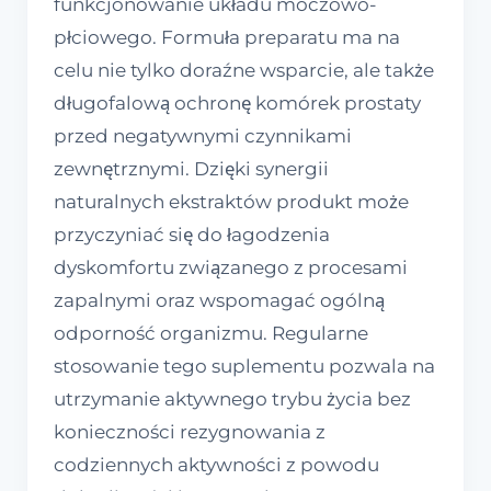
funkcjonowanie układu moczowo-
płciowego. Formuła preparatu ma na
celu nie tylko doraźne wsparcie, ale także
długofalową ochronę komórek prostaty
przed negatywnymi czynnikami
zewnętrznymi. Dzięki synergii
naturalnych ekstraktów produkt może
przyczyniać się do łagodzenia
dyskomfortu związanego z procesami
zapalnymi oraz wspomagać ogólną
odporność organizmu. Regularne
stosowanie tego suplementu pozwala na
utrzymanie aktywnego trybu życia bez
konieczności rezygnowania z
codziennych aktywności z powodu