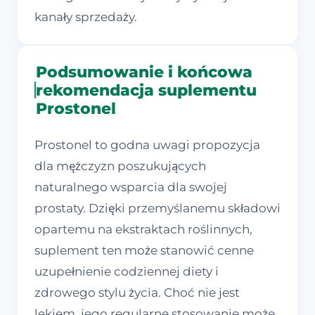
kanały sprzedaży.
Podsumowanie i końcowa
rekomendacja suplementu
Prostonel
Prostonel to godna uwagi propozycja
dla mężczyzn poszukujących
naturalnego wsparcia dla swojej
prostaty. Dzięki przemyślanemu składowi
opartemu na ekstraktach roślinnych,
suplement ten może stanowić cenne
uzupełnienie codziennej diety i
zdrowego stylu życia. Choć nie jest
lekiem, jego regularne stosowanie może