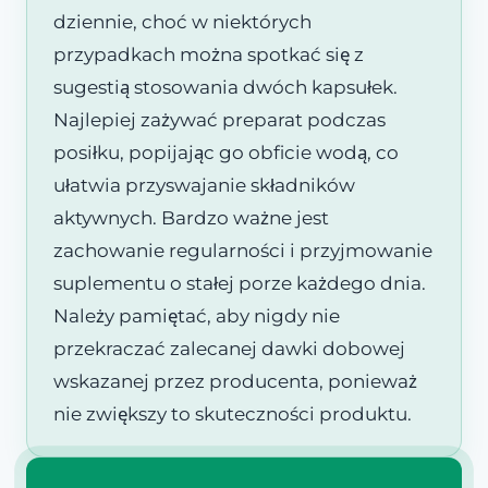
dziennie, choć w niektórych
przypadkach można spotkać się z
sugestią stosowania dwóch kapsułek.
Najlepiej zażywać preparat podczas
posiłku, popijając go obficie wodą, co
ułatwia przyswajanie składników
aktywnych. Bardzo ważne jest
zachowanie regularności i przyjmowanie
suplementu o stałej porze każdego dnia.
Należy pamiętać, aby nigdy nie
przekraczać zalecanej dawki dobowej
wskazanej przez producenta, ponieważ
nie zwiększy to skuteczności produktu.