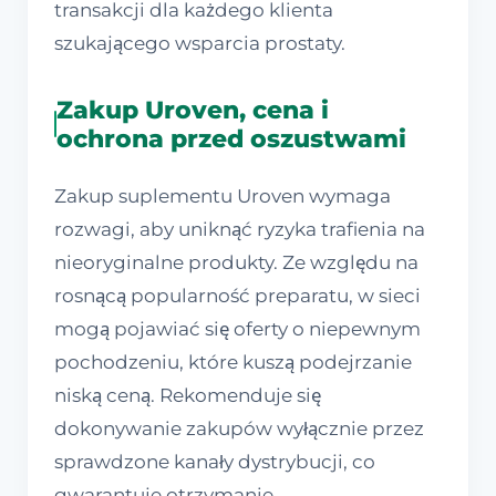
transakcji dla każdego klienta
szukającego wsparcia prostaty.
Zakup Uroven, cena i
ochrona przed oszustwami
Zakup suplementu Uroven wymaga
rozwagi, aby uniknąć ryzyka trafienia na
nieoryginalne produkty. Ze względu na
rosnącą popularność preparatu, w sieci
mogą pojawiać się oferty o niepewnym
pochodzeniu, które kuszą podejrzanie
niską ceną. Rekomenduje się
dokonywanie zakupów wyłącznie przez
sprawdzone kanały dystrybucji, co
gwarantuje otrzymanie