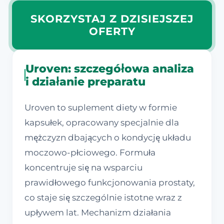
SKORZYSTAJ Z DZISIEJSZEJ
OFERTY
Uroven: szczegółowa analiza
i działanie preparatu
Uroven to suplement diety w formie
kapsułek, opracowany specjalnie dla
mężczyzn dbających o kondycję układu
moczowo-płciowego. Formuła
koncentruje się na wsparciu
prawidłowego funkcjonowania prostaty,
co staje się szczególnie istotne wraz z
upływem lat. Mechanizm działania