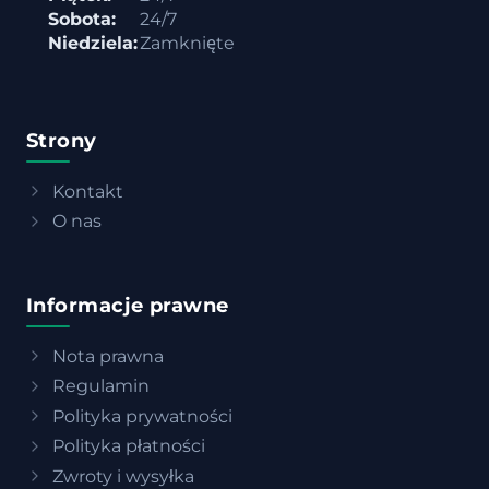
Sobota:
24/7
Niedziela:
Zamknięte
Strony
Kontakt
O nas
Informacje prawne
Nota prawna
Regulamin
Polityka prywatności
Polityka płatności
Zwroty i wysyłka