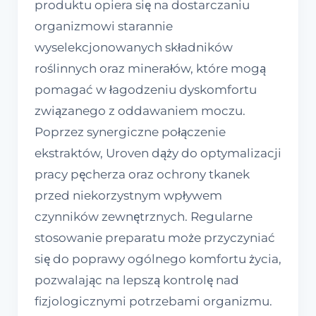
produktu opiera się na dostarczaniu
organizmowi starannie
wyselekcjonowanych składników
roślinnych oraz minerałów, które mogą
pomagać w łagodzeniu dyskomfortu
związanego z oddawaniem moczu.
Poprzez synergiczne połączenie
ekstraktów, Uroven dąży do optymalizacji
pracy pęcherza oraz ochrony tkanek
przed niekorzystnym wpływem
czynników zewnętrznych. Regularne
stosowanie preparatu może przyczyniać
się do poprawy ogólnego komfortu życia,
pozwalając na lepszą kontrolę nad
fizjologicznymi potrzebami organizmu.