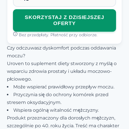
SKORZYSTAJ Z DZISIEJSZEJ
OFERTY
Bez przedpłaty. Płatność przy odbiorze.
Czy odczuwasz dyskomfort podczas oddawania
moczu?
Uroven to suplement diety stworzony z myślą o
wsparciu zdrowia prostaty i układu moczowo-
płciowego.
Może wspierać prawidłowy przepływ moczu.
Przyczynia się do ochrony komórek przed
stresem oksydacyjnym.
Wspiera ogólną witalność mężczyzny.
Produkt przeznaczony dla dorosłych mężczyzn,
szczególnie po 40. roku życia. Treść ma charakter