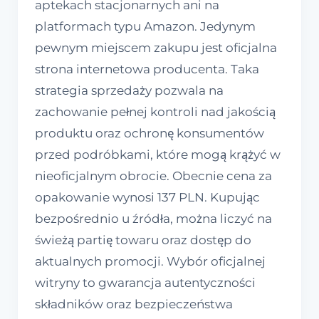
aptekach stacjonarnych ani na
platformach typu Amazon. Jedynym
pewnym miejscem zakupu jest oficjalna
strona internetowa producenta. Taka
strategia sprzedaży pozwala na
zachowanie pełnej kontroli nad jakością
produktu oraz ochronę konsumentów
przed podróbkami, które mogą krążyć w
nieoficjalnym obrocie. Obecnie cena za
opakowanie wynosi 137 PLN. Kupując
bezpośrednio u źródła, można liczyć na
świeżą partię towaru oraz dostęp do
aktualnych promocji. Wybór oficjalnej
witryny to gwarancja autentyczności
składników oraz bezpieczeństwa