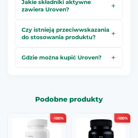
Jakie składniki aktywne
zawiera Uroven?
Czy istnieją przeciwwskazania
do stosowania produktu?
Gdzie można kupić Uroven?
Podobne produkty
-100%
-100%