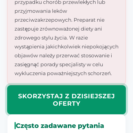
przypadku chorób przewlekłych lub
przyjmowania leków
przeciwzakrzepowych. Preparat nie
zastępuje zrównoważonej diety ani
zdrowego stylu życia. W razie
wystąpienia jakichkolwiek niepokojących
objawów należy przerwać stosowanie i
zasięgnąć porady specjalisty w celu
wykluczenia poważniejszych schorzeń.
SKORZYSTAJ Z DZISIEJSZEJ
OFERTY
Często zadawane pytania