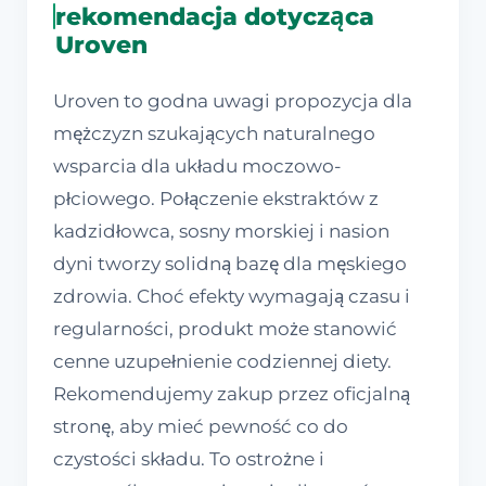
rekomendacja dotycząca
Uroven
Uroven to godna uwagi propozycja dla
mężczyzn szukających naturalnego
wsparcia dla układu moczowo-
płciowego. Połączenie ekstraktów z
kadzidłowca, sosny morskiej i nasion
dyni tworzy solidną bazę dla męskiego
zdrowia. Choć efekty wymagają czasu i
regularności, produkt może stanowić
cenne uzupełnienie codziennej diety.
Rekomendujemy zakup przez oficjalną
stronę, aby mieć pewność co do
czystości składu. To ostrożne i