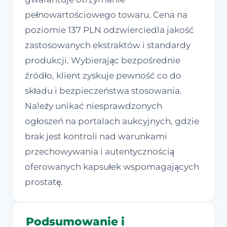
pełnowartościowego towaru. Cena na
poziomie 137 PLN odzwierciedla jakość
zastosowanych ekstraktów i standardy
produkcji. Wybierając bezpośrednie
źródło, klient zyskuje pewność co do
składu i bezpieczeństwa stosowania.
Należy unikać niesprawdzonych
ogłoszeń na portalach aukcyjnych, gdzie
brak jest kontroli nad warunkami
przechowywania i autentycznością
oferowanych kapsułek wspomagających
prostatę.
Podsumowanie i