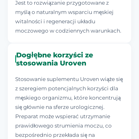
Jest to rozwiązanie przygotowane z
myślą o naturalnym wsparciu męskiej
witalności i regeneracji układu
moczowego w codziennych warunkach.
Dogłębne korzyści ze
stosowania Uroven
Stosowanie suplementu Uroven wiąże się
z szeregiem potencjalnych korzyści dla
męskiego organizmu, które koncentrują
się głównie na sferze urologicznej.
Preparat może wspierać utrzymanie
prawidłowego strumienia moczu, co
bezpośrednio przekłada się na