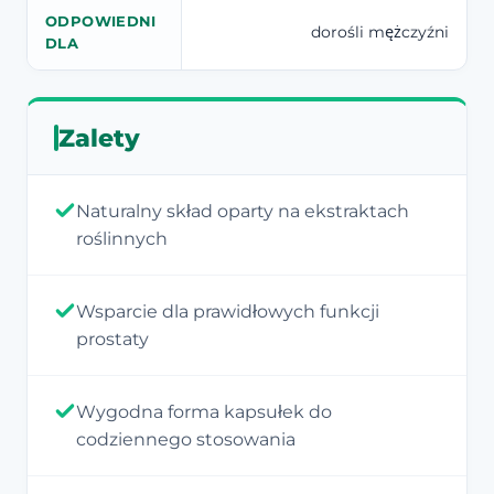
ODPOWIEDNI
dorośli mężczyźni
DLA
Zalety
Naturalny skład oparty na ekstraktach
roślinnych
Wsparcie dla prawidłowych funkcji
prostaty
Wygodna forma kapsułek do
codziennego stosowania