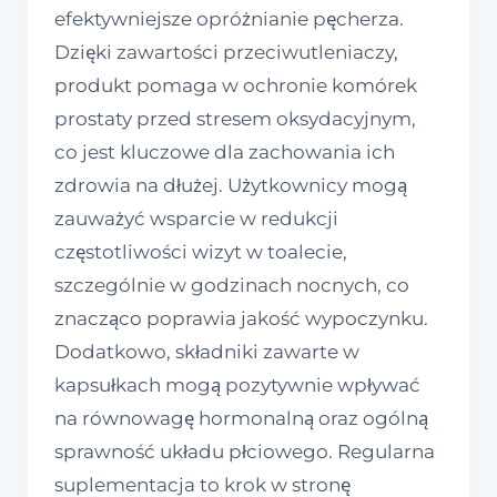
efektywniejsze opróżnianie pęcherza.
Dzięki zawartości przeciwutleniaczy,
produkt pomaga w ochronie komórek
prostaty przed stresem oksydacyjnym,
co jest kluczowe dla zachowania ich
zdrowia na dłużej. Użytkownicy mogą
zauważyć wsparcie w redukcji
częstotliwości wizyt w toalecie,
szczególnie w godzinach nocnych, co
znacząco poprawia jakość wypoczynku.
Dodatkowo, składniki zawarte w
kapsułkach mogą pozytywnie wpływać
na równowagę hormonalną oraz ogólną
sprawność układu płciowego. Regularna
suplementacja to krok w stronę