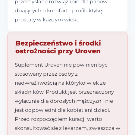
przemyślane rozwiązanie dla panów
dbających o komfort i profilaktykę
prostaty w każdym wieku.
Bezpieczeństwo i środki
ostrożności przy Uroven
Suplement Uroven nie powinien być
stosowany przez osoby z
nadwrażliwością na którykolwiek ze
składników. Produkt jest przeznaczony
wyłącznie dla dorosłych mężczyzn i nie
jest odpowiedni dla kobiet ani dzieci.
Przed rozpoczęciem kuracji warto
skonsultować się z lekarzem, zwłaszcza w