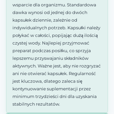
wsparcie dla organizmu. Standardowa
dawka wynosi od jednej do dwóch
kapsułek dziennie, zależnie od
indywidualnych potrzeb. Kapsułki należy
połykać w całości, popijając dużą ilością
czystej wody. Najlepiej przyjmować
preparat podczas posiłku, co sprzyja
lepszemu przyswajaniu składników
aktywnych. Ważne jest, aby nie rozgryzać
ani nie otwierać kapsułek. Regularność
jest kluczowa, dlatego zaleca się
kontynuowanie suplementacji przez
minimum trzydzieści dni dla uzyskania
stabilnych rezultatów.