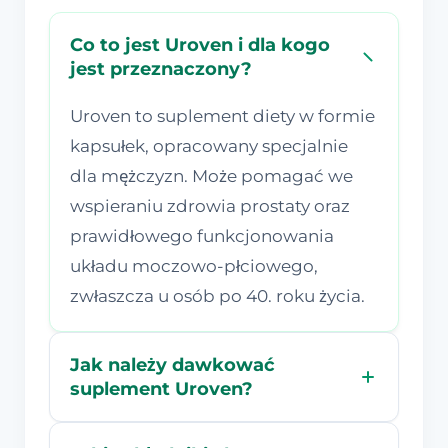
Co to jest Uroven i dla kogo
jest przeznaczony?
Uroven to suplement diety w formie
kapsułek, opracowany specjalnie
dla mężczyzn. Może pomagać we
wspieraniu zdrowia prostaty oraz
prawidłowego funkcjonowania
układu moczowo-płciowego,
zwłaszcza u osób po 40. roku życia.
Jak należy dawkować
suplement Uroven?