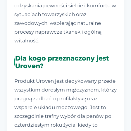
odzyskania pewności siebie i komfortu w
sytuacjach towarzyskich oraz
zawodowych, wspierając naturalne
procesy naprawcze tkanek i ogólną
witalność.
Dla kogo przeznaczony jest
Uroven?
Produkt Uroven jest dedykowany przede
wszystkim dorosłym mężczyznom, którzy
pragną zadbać o profilaktykę oraz
wsparcie układu moczowego. Jest to
szczególnie trafny wybór dla panów po
czterdziestym roku życia, kiedy to