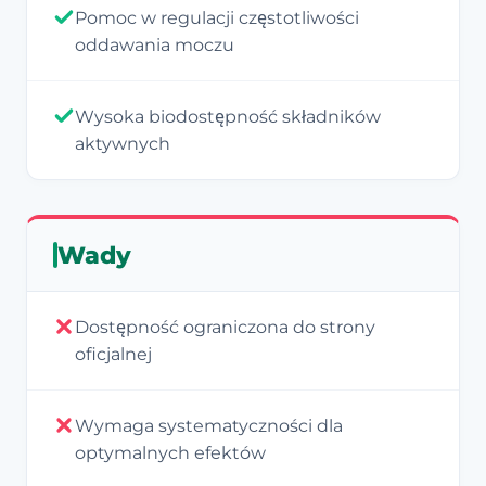
Pomoc w regulacji częstotliwości
oddawania moczu
Wysoka biodostępność składników
aktywnych
Wady
Dostępność ograniczona do strony
oficjalnej
Wymaga systematyczności dla
optymalnych efektów