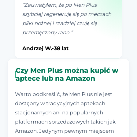
“
Zauważyłem, że po Men Plus
szybciej regeneruję się po meczach
piłki nożnej i rzadziej czuję się
przemęczony rano.
”
Andrzej W.
•
38 lat
Czy Men Plus można kupić w
aptece lub na Amazon
Warto podkreślić, że Men Plus nie jest
dostępny w tradycyjnych aptekach
stacjonarnych ani na popularnych
platformach sprzedażowych takich jak
Amazon. Jedynym pewnym miejscem