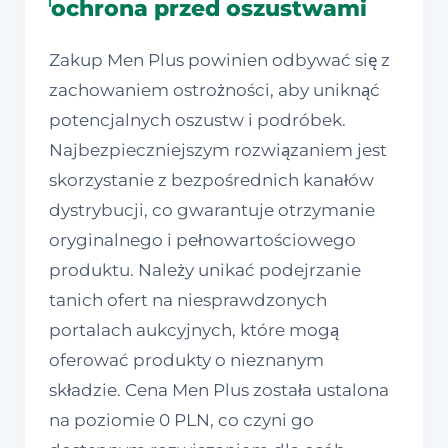
ochrona przed oszustwami
Zakup Men Plus powinien odbywać się z
zachowaniem ostrożności, aby uniknąć
potencjalnych oszustw i podróbek.
Najbezpieczniejszym rozwiązaniem jest
skorzystanie z bezpośrednich kanałów
dystrybucji, co gwarantuje otrzymanie
oryginalnego i pełnowartościowego
produktu. Należy unikać podejrzanie
tanich ofert na niesprawdzonych
portalach aukcyjnych, które mogą
oferować produkty o nieznanym
składzie. Cena Men Plus została ustalona
na poziomie 0 PLN, co czyni go