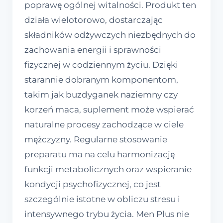
poprawę ogólnej witalności. Produkt ten
działa wielotorowo, dostarczając
składników odżywczych niezbędnych do
zachowania energii i sprawności
fizycznej w codziennym życiu. Dzięki
starannie dobranym komponentom,
takim jak buzdyganek naziemny czy
korzeń maca, suplement może wspierać
naturalne procesy zachodzące w ciele
mężczyzny. Regularne stosowanie
preparatu ma na celu harmonizację
funkcji metabolicznych oraz wspieranie
kondycji psychofizycznej, co jest
szczególnie istotne w obliczu stresu i
intensywnego trybu życia. Men Plus nie