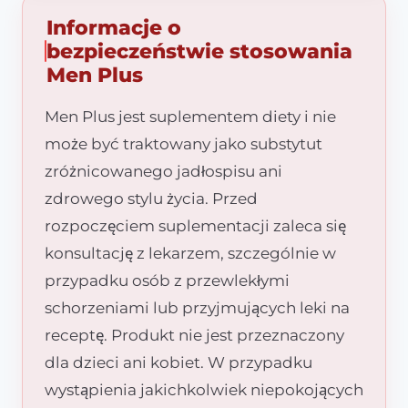
Informacje o
bezpieczeństwie stosowania
Men Plus
Men Plus jest suplementem diety i nie
może być traktowany jako substytut
zróżnicowanego jadłospisu ani
zdrowego stylu życia. Przed
rozpoczęciem suplementacji zaleca się
konsultację z lekarzem, szczególnie w
przypadku osób z przewlekłymi
schorzeniami lub przyjmujących leki na
receptę. Produkt nie jest przeznaczony
dla dzieci ani kobiet. W przypadku
wystąpienia jakichkolwiek niepokojących