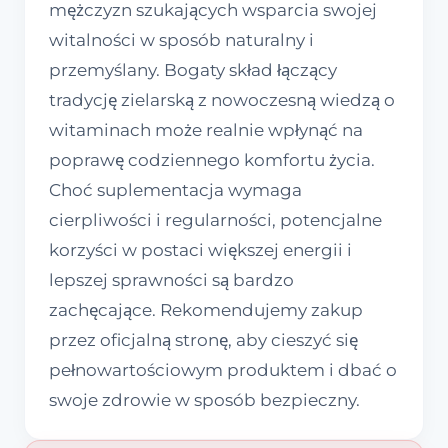
mężczyzn szukających wsparcia swojej
witalności w sposób naturalny i
przemyślany. Bogaty skład łączący
tradycję zielarską z nowoczesną wiedzą o
witaminach może realnie wpłynąć na
poprawę codziennego komfortu życia.
Choć suplementacja wymaga
cierpliwości i regularności, potencjalne
korzyści w postaci większej energii i
lepszej sprawności są bardzo
zachęcające. Rekomendujemy zakup
przez oficjalną stronę, aby cieszyć się
pełnowartościowym produktem i dbać o
swoje zdrowie w sposób bezpieczny.