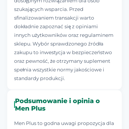
dostępnym rozwiązaniem dla osób
szukających wsparcia. Przed
sfinalizowaniem transakcji warto
dokładnie zapoznać się z opiniami
innych użytkowników oraz regulaminem
sklepu. Wybór sprawdzonego źródła
zakupu to inwestycja w bezpieczeństwo
oraz pewność, że otrzymany suplement
spełnia wszystkie normy jakościowe i
standardy produkcji.
Podsumowanie i opinia o
Men Plus
Men Plus to godna uwagi propozycja dla