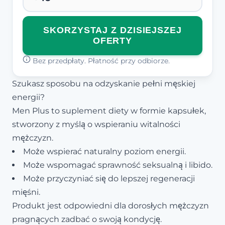
SKORZYSTAJ Z DZISIEJSZEJ
OFERTY
Bez przedpłaty. Płatność przy odbiorze.
Szukasz sposobu na odzyskanie pełni męskiej
energii?
Men Plus to suplement diety w formie kapsułek,
stworzony z myślą o wspieraniu witalności
mężczyzn.
Może wspierać naturalny poziom energii.
Może wspomagać sprawność seksualną i libido.
Może przyczyniać się do lepszej regeneracji
mięśni.
Produkt jest odpowiedni dla dorosłych mężczyzn
pragnących zadbać o swoją kondycję.