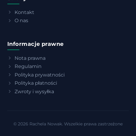
Kontakt
O nas
Informacje prawne
Nota prawna
Regulamin
Polityka prywatności
Polityka płatności
Zwroty i wysyłka
© 2026 Rachela Nowak. Wszelkie prawa zastrzeżone