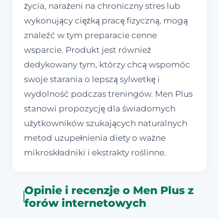
życia, narażeni na chroniczny stres lub
wykonujący ciężką pracę fizyczną, mogą
znaleźć w tym preparacie cenne
wsparcie. Produkt jest również
dedykowany tym, którzy chcą wspomóc
swoje starania o lepszą sylwetkę i
wydolność podczas treningów. Men Plus
stanowi propozycję dla świadomych
użytkowników szukających naturalnych
metod uzupełnienia diety o ważne
mikroskładniki i ekstrakty roślinne.
Opinie i recenzje o Men Plus z
forów internetowych