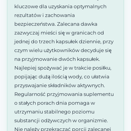
kluczowe dla uzyskania optymalnych
rezultatów i zachowania
bezpieczeństwa. Zalecana dawka
zazwyczaj mieści się w granicach od
jednej do trzech kapsułek dziennie, przy
czym wielu użytkowników decyduje się
na przyjmowanie dwóch kapsułek.
Najlepiej spożywać je w trakcie posiłku,
popijając dużą ilością wody, co ułatwia
przyswajanie składników aktywnych.
Regularność przyjmowania suplementu
o stałych porach dnia pomaga w
utrzymaniu stabilnego poziomu
substancji odżywczych w organizmie.
Nie należy przekraczać porcji zalecanej