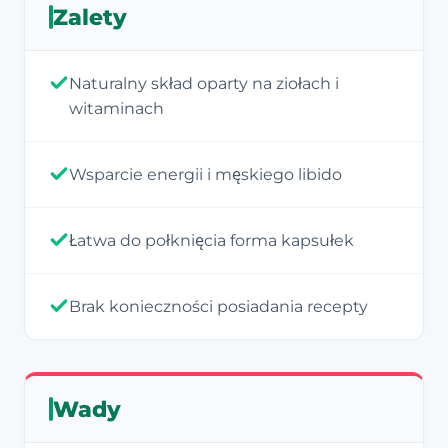
Zalety
Naturalny skład oparty na ziołach i
witaminach
Wsparcie energii i męskiego libido
Łatwa do połknięcia forma kapsułek
Brak konieczności posiadania recepty
Wady