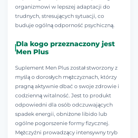
organizmowi w lepszej adaptacji do
trudnych, stresujących sytuacji, co
buduje ogólną odporność psychiczną.
Dla kogo przeznaczony jest
Men Plus
Suplement Men Plus został stworzony z
myślą o dorosłych mężczyznach, którzy
pragną aktywnie dbać o swoje zdrowie i
codzienną witalność. Jest to produkt
odpowiedni dla osób odczuwających
spadek energii, obniżone libido lub
ogólne pogorszenie formy fizycznej.
Mężczyźni prowadzący intensywny tryb