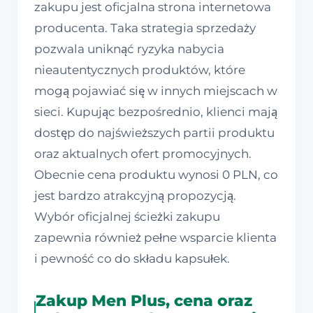
zakupu jest oficjalna strona internetowa
producenta. Taka strategia sprzedaży
pozwala uniknąć ryzyka nabycia
nieautentycznych produktów, które
mogą pojawiać się w innych miejscach w
sieci. Kupując bezpośrednio, klienci mają
dostęp do najświeższych partii produktu
oraz aktualnych ofert promocyjnych.
Obecnie cena produktu wynosi 0 PLN, co
jest bardzo atrakcyjną propozycją.
Wybór oficjalnej ścieżki zakupu
zapewnia również pełne wsparcie klienta
i pewność co do składu kapsułek.
Zakup Men Plus, cena oraz