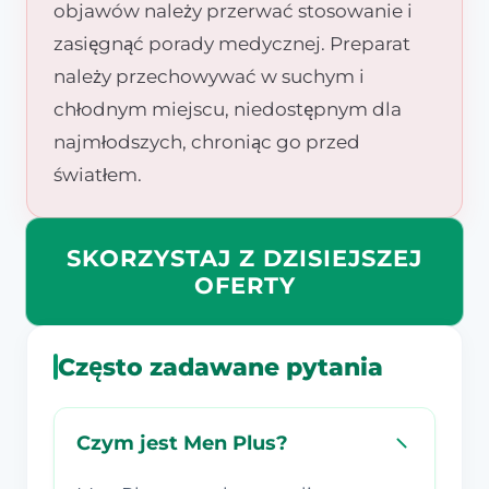
objawów należy przerwać stosowanie i
zasięgnąć porady medycznej. Preparat
należy przechowywać w suchym i
chłodnym miejscu, niedostępnym dla
najmłodszych, chroniąc go przed
światłem.
SKORZYSTAJ Z DZISIEJSZEJ
OFERTY
Często zadawane pytania
Czym jest Men Plus?