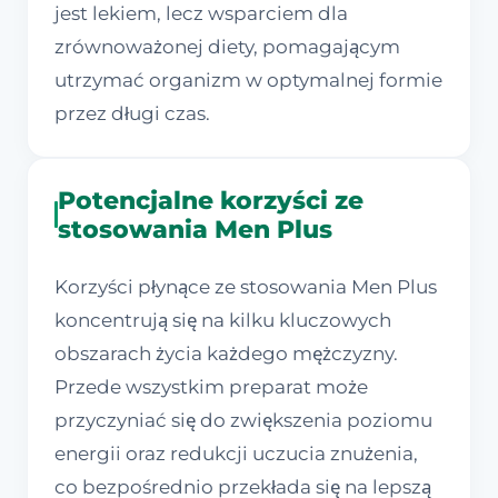
jest lekiem, lecz wsparciem dla
zrównoważonej diety, pomagającym
utrzymać organizm w optymalnej formie
przez długi czas.
Potencjalne korzyści ze
stosowania Men Plus
Korzyści płynące ze stosowania Men Plus
koncentrują się na kilku kluczowych
obszarach życia każdego mężczyzny.
Przede wszystkim preparat może
przyczyniać się do zwiększenia poziomu
energii oraz redukcji uczucia znużenia,
co bezpośrednio przekłada się na lepszą