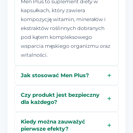
Men Plus to suplement diety w
kapsułkach, który zawiera
kompozycję witamin, minerałów i
ekstraktów roślinnych dobranych
pod kątem kompleksowego
wsparcia męskiego organizmu oraz
witalności.
Jak stosować Men Plus?
Czy produkt jest bezpieczny
dla każdego?
Kiedy można zauważyć
pierwsze efekty?