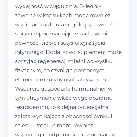
wydajność w ciągu dnia. Składniki
zawarte w kapsułkach mogą również
wspierać libido oraz ogólną sprawność
seksualną, pomagając w zachowaniu
pewności siebie i satysfakcji z życia
intymnego. Dodatkowo suplement może
sprzyjać regeneracji mięśni po wysiłku
fizycznym, co czyni go pomocnym
elementem rutyny osób aktywnych.
Wsparcie gospodarki hormonalnej, w
tym utrzymanie właściwego poziomu
testosteronu, to kolejna potencjalna
zaleta wynikająca z obecności cynku i
selenu. Produkt może również
wspomagać odporność oraz pomagać