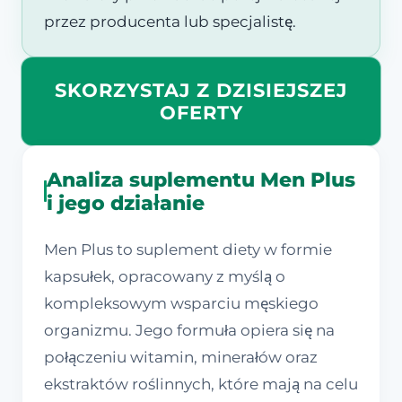
przez producenta lub specjalistę.
SKORZYSTAJ Z DZISIEJSZEJ
OFERTY
Analiza suplementu Men Plus
i jego działanie
Men Plus to suplement diety w formie
kapsułek, opracowany z myślą o
kompleksowym wsparciu męskiego
organizmu. Jego formuła opiera się na
połączeniu witamin, minerałów oraz
ekstraktów roślinnych, które mają na celu