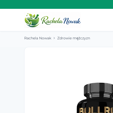
Rachela Nowak
Zdrowie mężczyzn