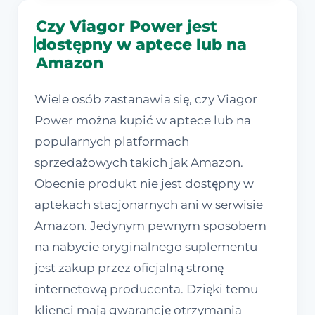
Czy Viagor Power jest
dostępny w aptece lub na
Amazon
Wiele osób zastanawia się, czy Viagor
Power można kupić w aptece lub na
popularnych platformach
sprzedażowych takich jak Amazon.
Obecnie produkt nie jest dostępny w
aptekach stacjonarnych ani w serwisie
Amazon. Jedynym pewnym sposobem
na nabycie oryginalnego suplementu
jest zakup przez oficjalną stronę
internetową producenta. Dzięki temu
klienci mają gwarancję otrzymania