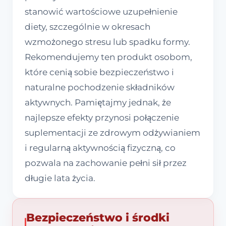
stanowić wartościowe uzupełnienie
diety, szczególnie w okresach
wzmożonego stresu lub spadku formy.
Rekomendujemy ten produkt osobom,
które cenią sobie bezpieczeństwo i
naturalne pochodzenie składników
aktywnych. Pamiętajmy jednak, że
najlepsze efekty przynosi połączenie
suplementacji ze zdrowym odżywianiem
i regularną aktywnością fizyczną, co
pozwala na zachowanie pełni sił przez
długie lata życia.
Bezpieczeństwo i środki