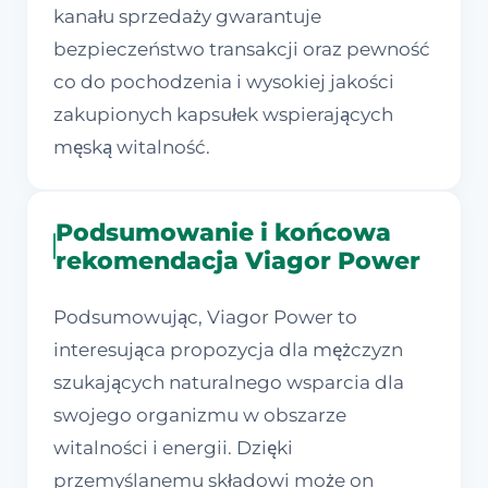
kanału sprzedaży gwarantuje
bezpieczeństwo transakcji oraz pewność
co do pochodzenia i wysokiej jakości
zakupionych kapsułek wspierających
męską witalność.
Podsumowanie i końcowa
rekomendacja Viagor Power
Podsumowując, Viagor Power to
interesująca propozycja dla mężczyzn
szukających naturalnego wsparcia dla
swojego organizmu w obszarze
witalności i energii. Dzięki
przemyślanemu składowi może on