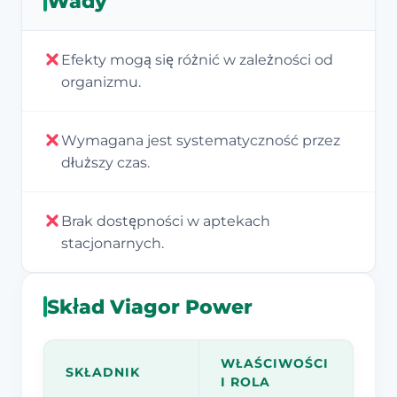
Wady
Efekty mogą się różnić w zależności od
organizmu.
Wymagana jest systematyczność przez
dłuższy czas.
Brak dostępności w aptekach
stacjonarnych.
Skład Viagor Power
WŁAŚCIWOŚCI
SKŁADNIK
I ROLA