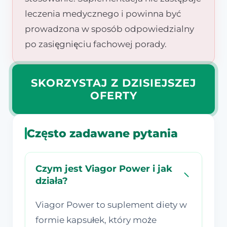
leczenia medycznego i powinna być
prowadzona w sposób odpowiedzialny
po zasięgnięciu fachowej porady.
SKORZYSTAJ Z DZISIEJSZEJ
OFERTY
Często zadawane pytania
Czym jest Viagor Power i jak
działa?
Viagor Power to suplement diety w
formie kapsułek, który może