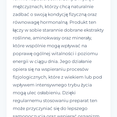
mężczyznach, którzy chcą naturalnie
zadbać o swoją kondycję fizyczną oraz
równowagę hormonalną. Produkt ten
łączy w sobie starannie dobrane ekstrakty
roślinne, aminokwasy oraz minerały,
które wspólnie mogą wpływać na
poprawę ogólnej witalności i poziomu
energii w ciągu dnia. Jego działanie
opiera się na wspieraniu procesów
fizjologicznych, które z wiekiem lub pod
wpływem intensywnego trybu życia
mogą ulec osłabieniu. Dzięki
regularnemu stosowaniu preparat ten
może przyczyniać się do lepszego
samopoczucia oraz wspierać organizm