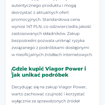
autentycznego produktu i mogą
skorzystać z aktualnych ofert
promocyjnych. Standardowa cena
wynosi 147 PLN, co odzwierciedla jakość
zastosowanych składników. Zakup
bezpośredni pozwala uniknąć ryzyka
związanego z podróbkami dostępnymi
w nieoficjalnych źródłach internetowych.
Gdzie kupić Viagor Power i
jak unikać podróbek
Decydując się na zakup Viagor Power,
warto zachować czujność i korzystać
wyłącznie ze sprawdzonych źródeł