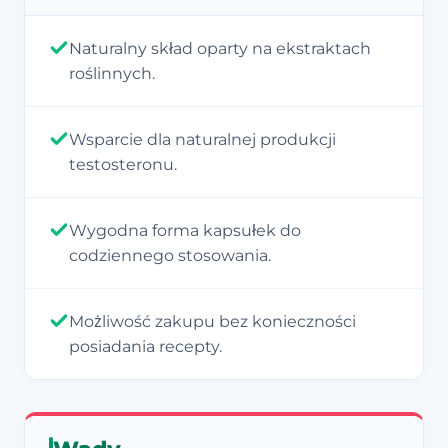
Naturalny skład oparty na ekstraktach
roślinnych.
Wsparcie dla naturalnej produkcji
testosteronu.
Wygodna forma kapsułek do
codziennego stosowania.
Możliwość zakupu bez konieczności
posiadania recepty.