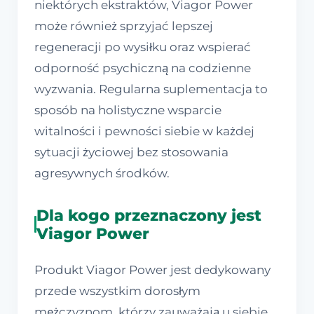
niektórych ekstraktów, Viagor Power
może również sprzyjać lepszej
regeneracji po wysiłku oraz wspierać
odporność psychiczną na codzienne
wyzwania. Regularna suplementacja to
sposób na holistyczne wsparcie
witalności i pewności siebie w każdej
sytuacji życiowej bez stosowania
agresywnych środków.
Dla kogo przeznaczony jest
Viagor Power
Produkt Viagor Power jest dedykowany
przede wszystkim dorosłym
mężczyznom, którzy zauważają u siebie