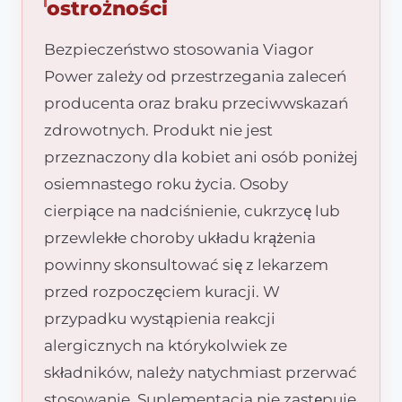
ostrożności
Bezpieczeństwo stosowania Viagor
Power zależy od przestrzegania zaleceń
producenta oraz braku przeciwwskazań
zdrowotnych. Produkt nie jest
przeznaczony dla kobiet ani osób poniżej
osiemnastego roku życia. Osoby
cierpiące na nadciśnienie, cukrzycę lub
przewlekłe choroby układu krążenia
powinny skonsultować się z lekarzem
przed rozpoczęciem kuracji. W
przypadku wystąpienia reakcji
alergicznych na którykolwiek ze
składników, należy natychmiast przerwać
stosowanie. Suplementacja nie zastępuje