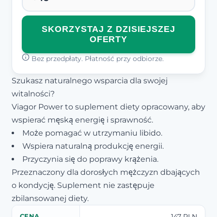
SKORZYSTAJ Z DZISIEJSZEJ
OFERTY
Bez przedpłaty. Płatność przy odbiorze.
Szukasz naturalnego wsparcia dla swojej
witalności?
Viagor Power to suplement diety opracowany, aby
wspierać męską energię i sprawność.
Może pomagać w utrzymaniu libido.
Wspiera naturalną produkcję energii.
Przyczynia się do poprawy krążenia.
Przeznaczony dla dorosłych mężczyzn dbających
o kondycję. Suplement nie zastępuje
zbilansowanej diety.
147 PLN
CENA