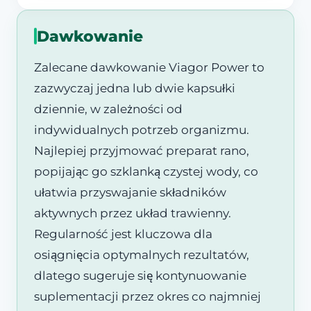
Dawkowanie
Zalecane dawkowanie Viagor Power to
zazwyczaj jedna lub dwie kapsułki
dziennie, w zależności od
indywidualnych potrzeb organizmu.
Najlepiej przyjmować preparat rano,
popijając go szklanką czystej wody, co
ułatwia przyswajanie składników
aktywnych przez układ trawienny.
Regularność jest kluczowa dla
osiągnięcia optymalnych rezultatów,
dlatego sugeruje się kontynuowanie
suplementacji przez okres co najmniej