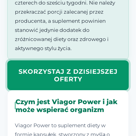
czterech do sześciu tygodni. Nie należy
przekraczać porcji zalecanej przez
producenta, a suplement powinien
stanowić jedynie dodatek do
zróżnicowanej diety oraz zdrowego i
aktywnego stylu życia.
SKORZYSTAJ Z DZISIEJSZEJ
OFERTY
Czym jest Viagor Power i jak
może wspierać organizm
Viagor Power to suplement diety w
formie kapsułek, stworzony z myślą o