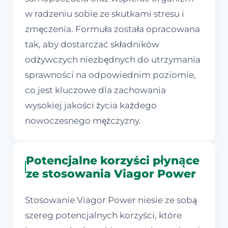
w radzeniu sobie ze skutkami stresu i
zmęczenia. Formuła została opracowana
tak, aby dostarczać składników
odżywczych niezbędnych do utrzymania
sprawności na odpowiednim poziomie,
co jest kluczowe dla zachowania
wysokiej jakości życia każdego
nowoczesnego mężczyzny.
Potencjalne korzyści płynące
ze stosowania Viagor Power
Stosowanie Viagor Power niesie ze sobą
szereg potencjalnych korzyści, które