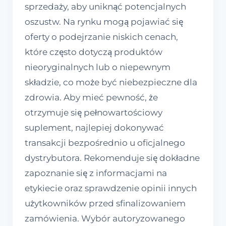
sprzedaży, aby uniknąć potencjalnych
oszustw. Na rynku mogą pojawiać się
oferty o podejrzanie niskich cenach,
które często dotyczą produktów
nieoryginalnych lub o niepewnym
składzie, co może być niebezpieczne dla
zdrowia. Aby mieć pewność, że
otrzymuje się pełnowartościowy
suplement, najlepiej dokonywać
transakcji bezpośrednio u oficjalnego
dystrybutora. Rekomenduje się dokładne
zapoznanie się z informacjami na
etykiecie oraz sprawdzenie opinii innych
użytkowników przed sfinalizowaniem
zamówienia. Wybór autoryzowanego