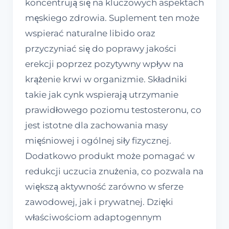
koncentrują się na kluczowych aspektach
męskiego zdrowia. Suplement ten może
wspierać naturalne libido oraz
przyczyniać się do poprawy jakości
erekcji poprzez pozytywny wpływ na
krążenie krwi w organizmie. Składniki
takie jak cynk wspierają utrzymanie
prawidłowego poziomu testosteronu, co
jest istotne dla zachowania masy
mięśniowej i ogólnej siły fizycznej.
Dodatkowo produkt może pomagać w
redukcji uczucia znużenia, co pozwala na
większą aktywność zarówno w sferze
zawodowej, jak i prywatnej. Dzięki
właściwościom adaptogennym