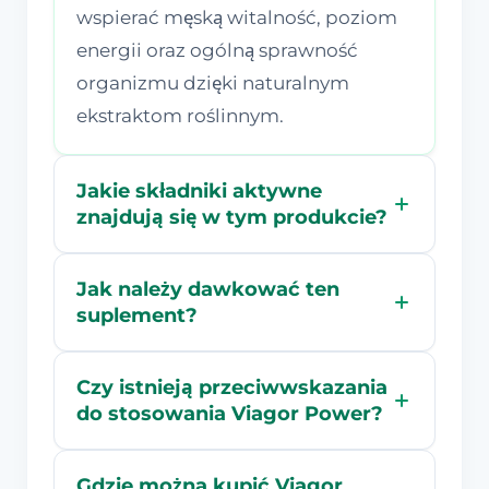
wspierać męską witalność, poziom
energii oraz ogólną sprawność
organizmu dzięki naturalnym
ekstraktom roślinnym.
Jakie składniki aktywne
znajdują się w tym produkcie?
Jak należy dawkować ten
suplement?
Czy istnieją przeciwwskazania
do stosowania Viagor Power?
Gdzie można kupić Viagor