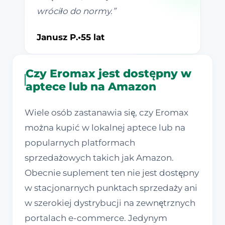
wróciło do normy.
”
Janusz P.
•
55 lat
Czy Eromax jest dostępny w
aptece lub na Amazon
Wiele osób zastanawia się, czy Eromax
można kupić w lokalnej aptece lub na
popularnych platformach
sprzedażowych takich jak Amazon.
Obecnie suplement ten nie jest dostępny
w stacjonarnych punktach sprzedaży ani
w szerokiej dystrybucji na zewnętrznych
portalach e-commerce. Jedynym