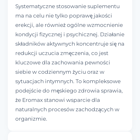
Systematyczne stosowanie suplementu
ma na celu nie tylko poprawę jakości
erekcji, ale również ogólne wzmocnienie
kondycji fizycznej i psychicznej. Działanie
składników aktywnych koncentruje się na
redukcji uczucia zmęczenia, co jest
kluczowe dla zachowania pewności
siebie w codziennym życiu oraz w
sytuacjach intymnych. To kompleksowe
podejście do męskiego zdrowia sprawia,
że Eromax stanowi wsparcie dla
naturalnych procesów zachodzących w
organizmie.