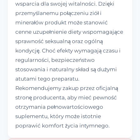
wsparcia dla swojej witalności. Dzięki
przemyślanemu połączeniu ziół i
minerałów produkt może stanowić
cenne uzupełnienie diety wspomagające
sprawność seksualną oraz ogólną
kondycję. Choć efekty wymagają czasu i
regularności, bezpieczeństwo
stosowania i naturalny skład są dużymi
atutami tego preparatu.
Rekomendujemy zakup przez oficjalną
stronę producenta, aby mieć pewność
otrzymania pełnowartościowego
suplementu, który może istotnie
poprawić komfort życia intymnego.