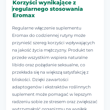
Korzyści wynikające z
regularnego stosowania
Eromax
Regularne włączenie suplementu
Eromax do codziennej rutyny może
przynieść szereg korzyści wpływających
na jakość życia mężczyzny. Produkt ten
przede wszystkim wspiera naturalne
libido oraz pożądanie seksualne, co
przekłada się na większą satysfakcję z
bliskości. Dzięki zawartości
adaptogenów i ekstraktów roślinnych
suplement może pomagać w lepszym
radzeniu sobie ze stresem oraz zwiększać
wytrzymałość organizmu na wysiłek