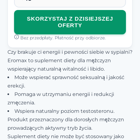
SKORZYSTAJ Z DZISIEJSZEJ
OFERTY
Bez przedpłaty. Płatność przy odbiorze.
Czy brakuje ci energii i pewności siebie w sypialni?
Eromax to suplement diety dla mężczyzn
wspierający naturalną witalność i libido.
Może wspierać sprawność seksualną i jakość
erekcji.
Pomaga w utrzymaniu energii i redukcji
zmęczenia.
Wspiera naturalny poziom testosteronu.
Produkt przeznaczony dla dorosłych mężczyzn
prowadzących aktywny tryb życia.
Suplement diety nie może być stosowany jako