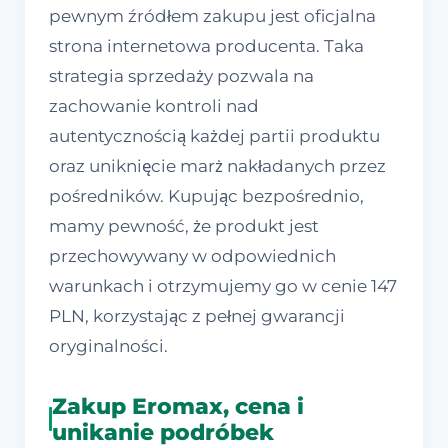
pewnym źródłem zakupu jest oficjalna
strona internetowa producenta. Taka
strategia sprzedaży pozwala na
zachowanie kontroli nad
autentycznością każdej partii produktu
oraz uniknięcie marż nakładanych przez
pośredników. Kupując bezpośrednio,
mamy pewność, że produkt jest
przechowywany w odpowiednich
warunkach i otrzymujemy go w cenie 147
PLN, korzystając z pełnej gwarancji
oryginalności.
Zakup Eromax, cena i
unikanie podróbek