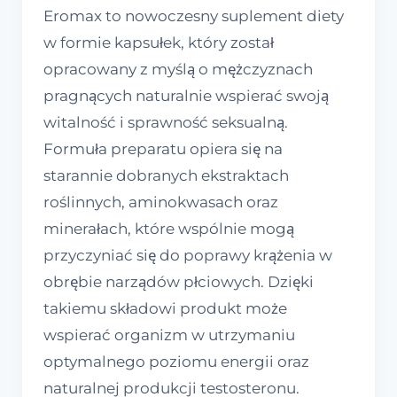
Eromax to nowoczesny suplement diety
w formie kapsułek, który został
opracowany z myślą o mężczyznach
pragnących naturalnie wspierać swoją
witalność i sprawność seksualną.
Formuła preparatu opiera się na
starannie dobranych ekstraktach
roślinnych, aminokwasach oraz
minerałach, które wspólnie mogą
przyczyniać się do poprawy krążenia w
obrębie narządów płciowych. Dzięki
takiemu składowi produkt może
wspierać organizm w utrzymaniu
optymalnego poziomu energii oraz
naturalnej produkcji testosteronu.