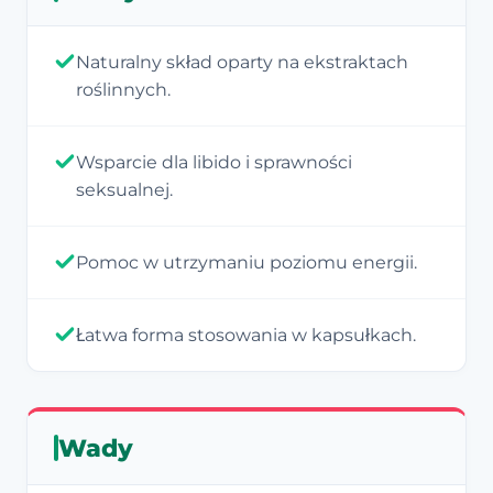
Naturalny skład oparty na ekstraktach
roślinnych.
Wsparcie dla libido i sprawności
seksualnej.
Pomoc w utrzymaniu poziomu energii.
Łatwa forma stosowania w kapsułkach.
Wady