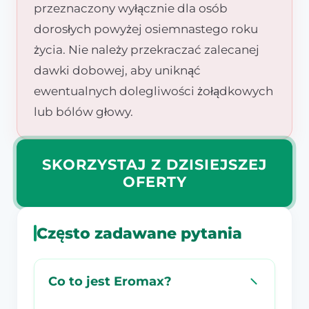
przeznaczony wyłącznie dla osób
dorosłych powyżej osiemnastego roku
życia. Nie należy przekraczać zalecanej
dawki dobowej, aby uniknąć
ewentualnych dolegliwości żołądkowych
lub bólów głowy.
SKORZYSTAJ Z DZISIEJSZEJ
OFERTY
Często zadawane pytania
Co to jest Eromax?