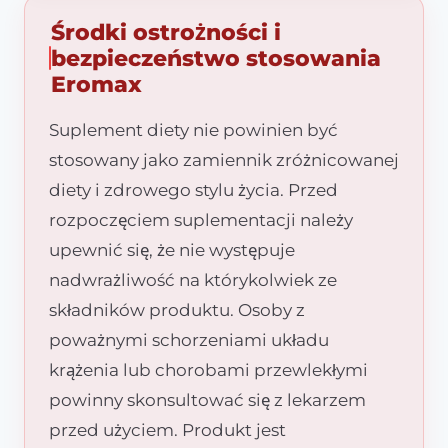
Środki ostrożności i
bezpieczeństwo stosowania
Eromax
Suplement diety nie powinien być
stosowany jako zamiennik zróżnicowanej
diety i zdrowego stylu życia. Przed
rozpoczęciem suplementacji należy
upewnić się, że nie występuje
nadwrażliwość na którykolwiek ze
składników produktu. Osoby z
poważnymi schorzeniami układu
krążenia lub chorobami przewlekłymi
powinny skonsultować się z lekarzem
przed użyciem. Produkt jest