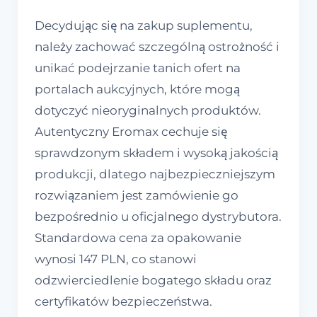
Decydując się na zakup suplementu,
należy zachować szczególną ostrożność i
unikać podejrzanie tanich ofert na
portalach aukcyjnych, które mogą
dotyczyć nieoryginalnych produktów.
Autentyczny Eromax cechuje się
sprawdzonym składem i wysoką jakością
produkcji, dlatego najbezpieczniejszym
rozwiązaniem jest zamówienie go
bezpośrednio u oficjalnego dystrybutora.
Standardowa cena za opakowanie
wynosi 147 PLN, co stanowi
odzwierciedlenie bogatego składu oraz
certyfikatów bezpieczeństwa.