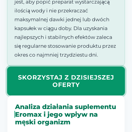
jest, aby popić preparat wystarczającą
ilością wody i nie przekraczać
maksymalnej dawki jednej lub dwóch
kapsułek w ciągu doby. Dla uzyskania
najlepszych i stabilnych efektów zaleca
się regularne stosowanie produktu przez
okres co najmniej trzydziestu dni.
SKORZYSTAJ Z DZISIEJSZEJ
OFERTY
Analiza działania suplementu
Eromax i jego wpływ na
męski organizm