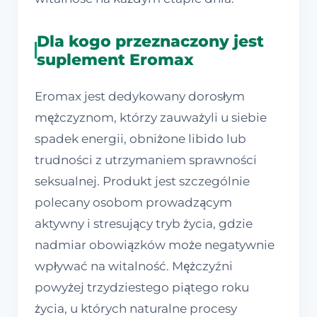
Dla kogo przeznaczony jest
suplement Eromax
Eromax jest dedykowany dorosłym
mężczyznom, którzy zauważyli u siebie
spadek energii, obniżone libido lub
trudności z utrzymaniem sprawności
seksualnej. Produkt jest szczególnie
polecany osobom prowadzącym
aktywny i stresujący tryb życia, gdzie
nadmiar obowiązków może negatywnie
wpływać na witalność. Mężczyźni
powyżej trzydziestego piątego roku
życia, u których naturalne procesy