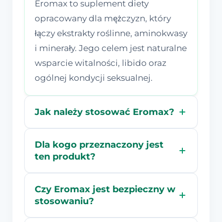
Eromax to suplement diety
opracowany dla mężczyzn, który
łączy ekstrakty roślinne, aminokwasy
i minerały. Jego celem jest naturalne
wsparcie witalności, libido oraz
ogólnej kondycji seksualnej.
Jak należy stosować Eromax?
Dla kogo przeznaczony jest
ten produkt?
Czy Eromax jest bezpieczny w
stosowaniu?