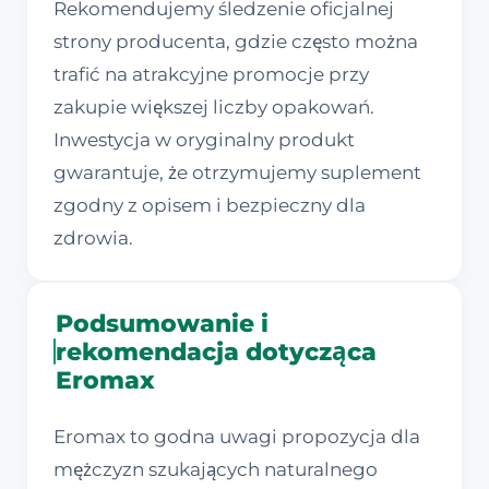
Rekomendujemy śledzenie oficjalnej
strony producenta, gdzie często można
trafić na atrakcyjne promocje przy
zakupie większej liczby opakowań.
Inwestycja w oryginalny produkt
gwarantuje, że otrzymujemy suplement
zgodny z opisem i bezpieczny dla
zdrowia.
Podsumowanie i
rekomendacja dotycząca
Eromax
Eromax to godna uwagi propozycja dla
mężczyzn szukających naturalnego