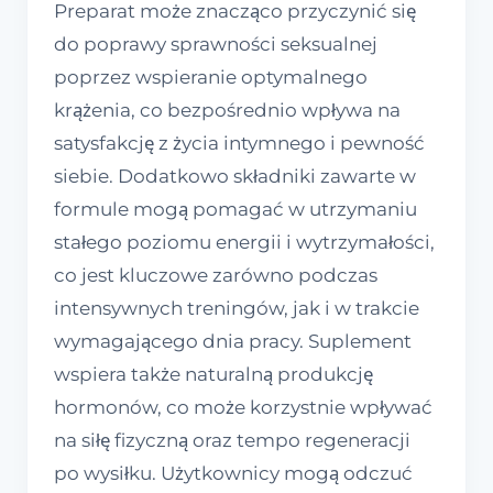
Preparat może znacząco przyczynić się
do poprawy sprawności seksualnej
poprzez wspieranie optymalnego
krążenia, co bezpośrednio wpływa na
satysfakcję z życia intymnego i pewność
siebie. Dodatkowo składniki zawarte w
formule mogą pomagać w utrzymaniu
stałego poziomu energii i wytrzymałości,
co jest kluczowe zarówno podczas
intensywnych treningów, jak i w trakcie
wymagającego dnia pracy. Suplement
wspiera także naturalną produkcję
hormonów, co może korzystnie wpływać
na siłę fizyczną oraz tempo regeneracji
po wysiłku. Użytkownicy mogą odczuć