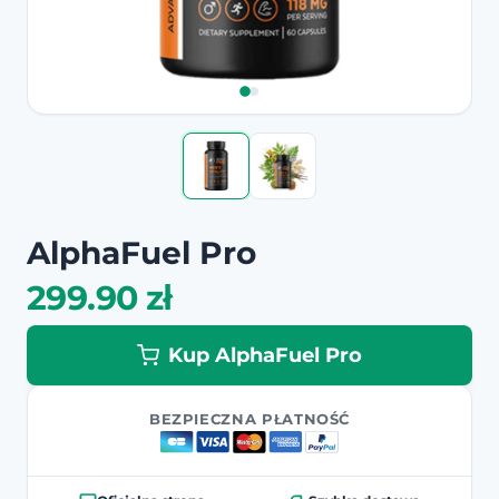
AlphaFuel Pro
299.90 zł
Kup AlphaFuel Pro
BEZPIECZNA PŁATNOŚĆ