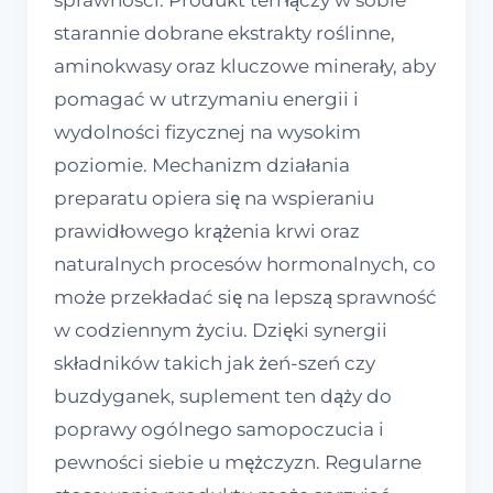
starannie dobrane ekstrakty roślinne,
aminokwasy oraz kluczowe minerały, aby
pomagać w utrzymaniu energii i
wydolności fizycznej na wysokim
poziomie. Mechanizm działania
preparatu opiera się na wspieraniu
prawidłowego krążenia krwi oraz
naturalnych procesów hormonalnych, co
może przekładać się na lepszą sprawność
w codziennym życiu. Dzięki synergii
składników takich jak żeń-szeń czy
buzdyganek, suplement ten dąży do
poprawy ogólnego samopoczucia i
pewności siebie u mężczyzn. Regularne