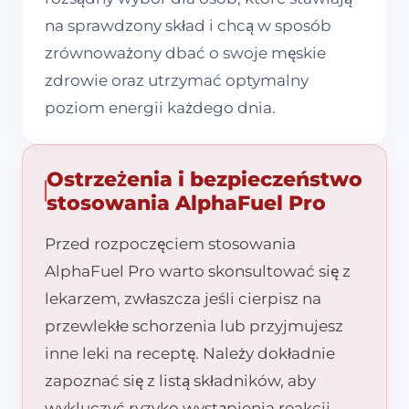
na sprawdzony skład i chcą w sposób
zrównoważony dbać o swoje męskie
zdrowie oraz utrzymać optymalny
poziom energii każdego dnia.
Ostrzeżenia i bezpieczeństwo
stosowania AlphaFuel Pro
Przed rozpoczęciem stosowania
AlphaFuel Pro warto skonsultować się z
lekarzem, zwłaszcza jeśli cierpisz na
przewlekłe schorzenia lub przyjmujesz
inne leki na receptę. Należy dokładnie
zapoznać się z listą składników, aby
wykluczyć ryzyko wystąpienia reakcji