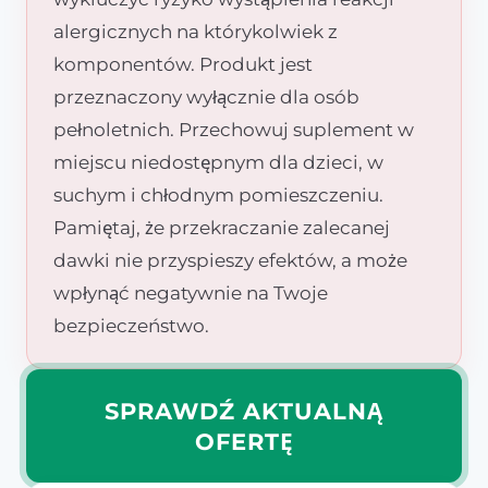
alergicznych na którykolwiek z
komponentów. Produkt jest
przeznaczony wyłącznie dla osób
pełnoletnich. Przechowuj suplement w
miejscu niedostępnym dla dzieci, w
suchym i chłodnym pomieszczeniu.
Pamiętaj, że przekraczanie zalecanej
dawki nie przyspieszy efektów, a może
wpłynąć negatywnie na Twoje
bezpieczeństwo.
SPRAWDŹ AKTUALNĄ
OFERTĘ