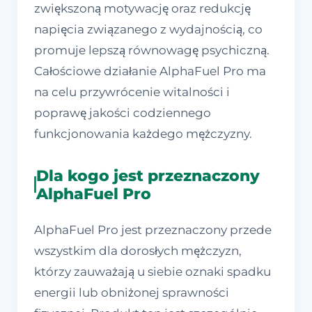
zwiększoną motywację oraz redukcję
napięcia związanego z wydajnością, co
promuje lepszą równowagę psychiczną.
Całościowe działanie AlphaFuel Pro ma
na celu przywrócenie witalności i
poprawę jakości codziennego
funkcjonowania każdego mężczyzny.
Dla kogo jest przeznaczony
AlphaFuel Pro
AlphaFuel Pro jest przeznaczony przede
wszystkim dla dorosłych mężczyzn,
którzy zauważają u siebie oznaki spadku
energii lub obniżonej sprawności