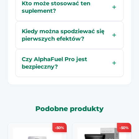
Kto może stosować ten
suplement?
Kiedy można spodziewać się
pierwszych efektów?
Czy AlphaFuel Pro jest
bezpieczny?
Podobne produkty
-50%
-50%