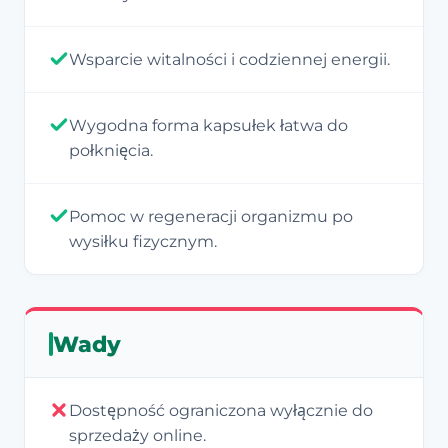
Wsparcie witalności i codziennej energii.
Wygodna forma kapsułek łatwa do
połknięcia.
Pomoc w regeneracji organizmu po
wysiłku fizycznym.
Wady
Dostępność ograniczona wyłącznie do
sprzedaży online.