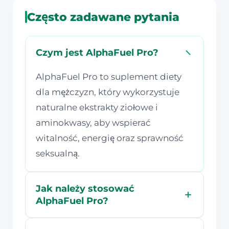
Często zadawane pytania
Czym jest AlphaFuel Pro?
AlphaFuel Pro to suplement diety
dla mężczyzn, który wykorzystuje
naturalne ekstrakty ziołowe i
aminokwasy, aby wspierać
witalność, energię oraz sprawność
seksualną.
Jak należy stosować
AlphaFuel Pro?