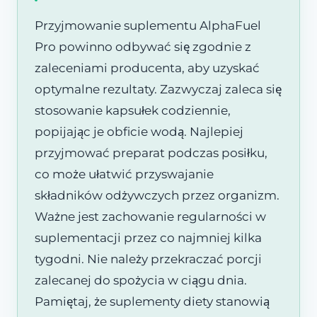
Przyjmowanie suplementu AlphaFuel
Pro powinno odbywać się zgodnie z
zaleceniami producenta, aby uzyskać
optymalne rezultaty. Zazwyczaj zaleca się
stosowanie kapsułek codziennie,
popijając je obficie wodą. Najlepiej
przyjmować preparat podczas posiłku,
co może ułatwić przyswajanie
składników odżywczych przez organizm.
Ważne jest zachowanie regularności w
suplementacji przez co najmniej kilka
tygodni. Nie należy przekraczać porcji
zalecanej do spożycia w ciągu dnia.
Pamiętaj, że suplementy diety stanowią