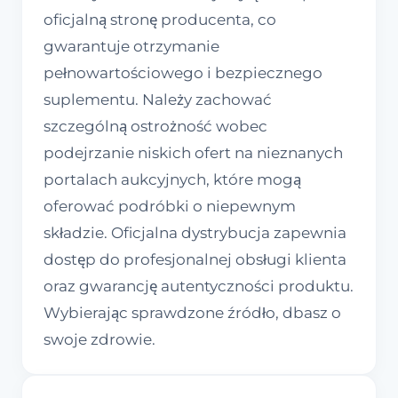
oficjalną stronę producenta, co
gwarantuje otrzymanie
pełnowartościowego i bezpiecznego
suplementu. Należy zachować
szczególną ostrożność wobec
podejrzanie niskich ofert na nieznanych
portalach aukcyjnych, które mogą
oferować podróbki o niepewnym
składzie. Oficjalna dystrybucja zapewnia
dostęp do profesjonalnej obsługi klienta
oraz gwarancję autentyczności produktu.
Wybierając sprawdzone źródło, dbasz o
swoje zdrowie.