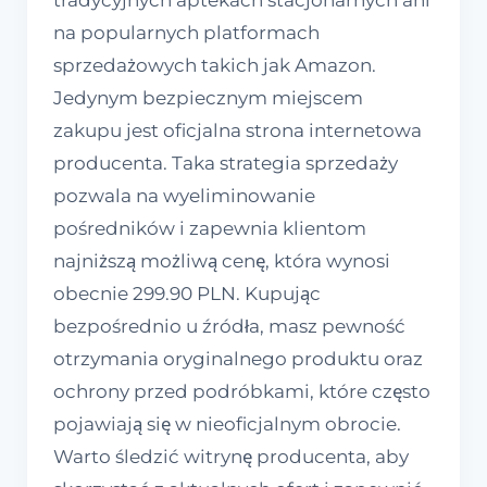
na popularnych platformach
sprzedażowych takich jak Amazon.
Jedynym bezpiecznym miejscem
zakupu jest oficjalna strona internetowa
producenta. Taka strategia sprzedaży
pozwala na wyeliminowanie
pośredników i zapewnia klientom
najniższą możliwą cenę, która wynosi
obecnie 299.90 PLN. Kupując
bezpośrednio u źródła, masz pewność
otrzymania oryginalnego produktu oraz
ochrony przed podróbkami, które często
pojawiają się w nieoficjalnym obrocie.
Warto śledzić witrynę producenta, aby