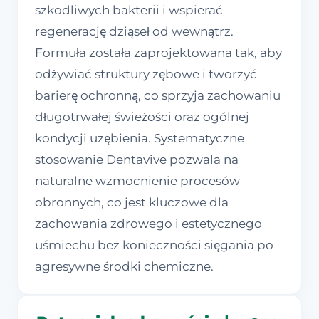
szkodliwych bakterii i wspierać
regenerację dziąseł od wewnątrz.
Formuła została zaprojektowana tak, aby
odżywiać struktury zębowe i tworzyć
barierę ochronną, co sprzyja zachowaniu
długotrwałej świeżości oraz ogólnej
kondycji uzębienia. Systematyczne
stosowanie Dentavive pozwala na
naturalne wzmocnienie procesów
obronnych, co jest kluczowe dla
zachowania zdrowego i estetycznego
uśmiechu bez konieczności sięgania po
agresywne środki chemiczne.