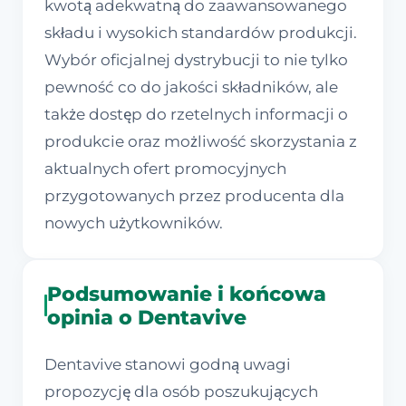
kwotą adekwatną do zaawansowanego
składu i wysokich standardów produkcji.
Wybór oficjalnej dystrybucji to nie tylko
pewność co do jakości składników, ale
także dostęp do rzetelnych informacji o
produkcie oraz możliwość skorzystania z
aktualnych ofert promocyjnych
przygotowanych przez producenta dla
nowych użytkowników.
Podsumowanie i końcowa
opinia o Dentavive
Dentavive stanowi godną uwagi
propozycję dla osób poszukujących