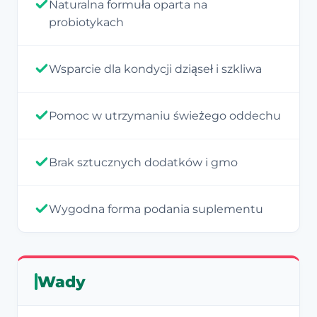
Naturalna formuła oparta na
probiotykach
Wsparcie dla kondycji dziąseł i szkliwa
Pomoc w utrzymaniu świeżego oddechu
Brak sztucznych dodatków i gmo
Wygodna forma podania suplementu
Wady