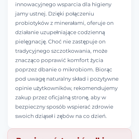
innowacyjnego wsparcia dla higieny
jamy ustnej. Dzięki połączeniu
probiotyków z minerałami, oferuje on
działanie uzupełniające codzienną
pielęgnację. Choć nie zastępuje on
tradycyjnego szczotkowania, może
znacząco poprawić komfort życia
poprzez dbanie o mikrobiom. Biorąc
pod uwagę naturalny skład i pozytywne
opinie użytkowników, rekomendujemy
zakup przez oficjalną stronę, aby w
bezpieczny sposób wspierać zdrowie
swoich dziąseł i zębów na co dzień.