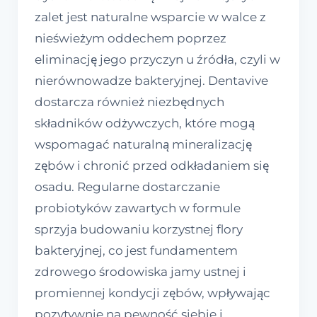
zalet jest naturalne wsparcie w walce z
nieświeżym oddechem poprzez
eliminację jego przyczyn u źródła, czyli w
nierównowadze bakteryjnej. Dentavive
dostarcza również niezbędnych
składników odżywczych, które mogą
wspomagać naturalną mineralizację
zębów i chronić przed odkładaniem się
osadu. Regularne dostarczanie
probiotyków zawartych w formule
sprzyja budowaniu korzystnej flory
bakteryjnej, co jest fundamentem
zdrowego środowiska jamy ustnej i
promiennej kondycji zębów, wpływając
pozytywnie na pewność siebie i