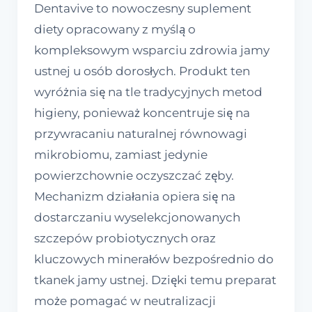
Dentavive to nowoczesny suplement
diety opracowany z myślą o
kompleksowym wsparciu zdrowia jamy
ustnej u osób dorosłych. Produkt ten
wyróżnia się na tle tradycyjnych metod
higieny, ponieważ koncentruje się na
przywracaniu naturalnej równowagi
mikrobiomu, zamiast jedynie
powierzchownie oczyszczać zęby.
Mechanizm działania opiera się na
dostarczaniu wyselekcjonowanych
szczepów probiotycznych oraz
kluczowych minerałów bezpośrednio do
tkanek jamy ustnej. Dzięki temu preparat
może pomagać w neutralizacji