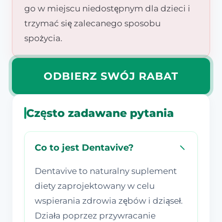
go w miejscu niedostępnym dla dzieci i
trzymać się zalecanego sposobu
spożycia.
ODBIERZ SWÓJ RABAT
Często zadawane pytania
Co to jest Dentavive?
Dentavive to naturalny suplement
diety zaprojektowany w celu
wspierania zdrowia zębów i dziąseł.
Działa poprzez przywracanie