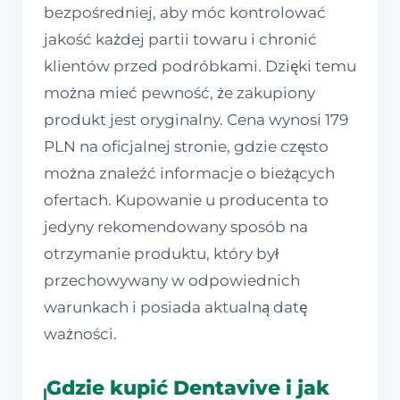
bezpośredniej, aby móc kontrolować
jakość każdej partii towaru i chronić
klientów przed podróbkami. Dzięki temu
można mieć pewność, że zakupiony
produkt jest oryginalny. Cena wynosi 179
PLN na oficjalnej stronie, gdzie często
można znaleźć informacje o bieżących
ofertach. Kupowanie u producenta to
jedyny rekomendowany sposób na
otrzymanie produktu, który był
przechowywany w odpowiednich
warunkach i posiada aktualną datę
ważności.
Gdzie kupić Dentavive i jak