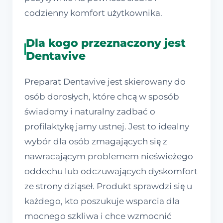
codzienny komfort użytkownika.
Dla kogo przeznaczony jest
Dentavive
Preparat Dentavive jest skierowany do
osób dorosłych, które chcą w sposób
świadomy i naturalny zadbać o
profilaktykę jamy ustnej. Jest to idealny
wybór dla osób zmagających się z
nawracającym problemem nieświeżego
oddechu lub odczuwających dyskomfort
ze strony dziąseł. Produkt sprawdzi się u
każdego, kto poszukuje wsparcia dla
mocnego szkliwa i chce wzmocnić