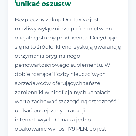
unikać oszustw
Bezpieczny zakup Dentavive jest
możliwy wyłącznie za pośrednictwem
oficjalnej strony producenta. Decydując
się na to źródło, klienci zyskują gwarancję
otrzymania oryginalnego i
pełnowartościowego suplementu. W
dobie rosnącej liczby nieuczciwych
sprzedawców oferujących tańsze
zamienniki w nieoficjalnych kanałach,
warto zachować szczególną ostrożność i
unikać podejrzanych aukcji
internetowych. Cena za jedno
opakowanie wynosi 179 PLN, co jest