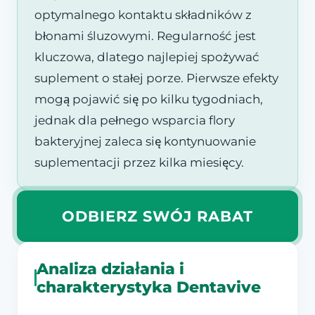
optymalnego kontaktu składników z
błonami śluzowymi. Regularność jest
kluczowa, dlatego najlepiej spożywać
suplement o stałej porze. Pierwsze efekty
mogą pojawić się po kilku tygodniach,
jednak dla pełnego wsparcia flory
bakteryjnej zaleca się kontynuowanie
suplementacji przez kilka miesięcy.
ODBIERZ SWÓJ RABAT
Analiza działania i
charakterystyka Dentavive