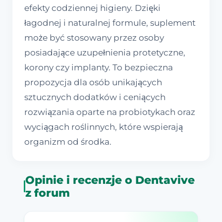
efekty codziennej higieny. Dzięki
łagodnej i naturalnej formule, suplement
może być stosowany przez osoby
posiadające uzupełnienia protetyczne,
korony czy implanty. To bezpieczna
propozycja dla osób unikających
sztucznych dodatków i ceniących
rozwiązania oparte na probiotykach oraz
wyciągach roślinnych, które wspierają
organizm od środka.
Opinie i recenzje o Dentavive
z forum