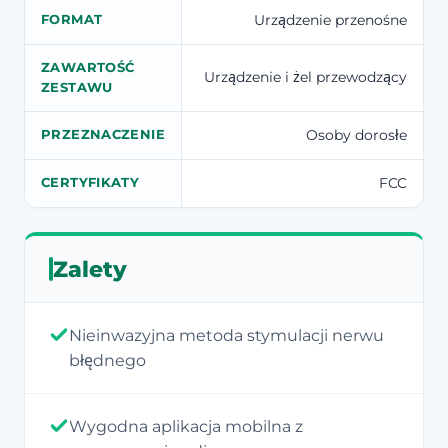
Urządzenie przenośne
FORMAT
ZAWARTOŚĆ
Urządzenie i żel przewodzący
ZESTAWU
Osoby dorosłe
PRZEZNACZENIE
FCC
CERTYFIKATY
Zalety
Nieinwazyjna metoda stymulacji nerwu
błędnego
Wygodna aplikacja mobilna z