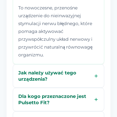
To nowoczesne, przenośne
urządzenie do nieinwazyjnej
stymulacji nerwu błędnego, które
pomaga aktywować
przywspółczulny układ nerwowy i
przywrócić naturalną równowagę
organizmu.
Jak należy używać tego
urządzenia?
Dla kogo przeznaczone jest
Pulsetto Fit?