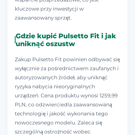
kluczowe przy inwestycji w
zaawansowany sprzęt.
Gdzie kupić Pulsetto Fit i jak
uniknąć oszustw
Zakup Pulsetto Fit powinien odbywać się
wyłącznie za pośrednictwem zaufanych i
autoryzowanych źródeł, aby uniknąć
ryzyka nabycia nieoryginalnych
urządzeń. Cena produktu wynosi 1259,99
PLN, co odzwierciedla zaawansowaną
technologię i jakość wykonania tego
nowoczesnego modelu. Zaleca się
szczególną ostrożność wobec