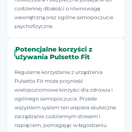
codziennej dbałości o równowagę
wewnętrzną oraz ogólne samopoczucie
psychofizyczne.
Potencjalne korzyści z
używania Pulsetto Fit
Regularne korzystanie z urządzenia
Pulsetto Fit może przynieść
wielopoziomowe korzyści dla zdrowia i
ogólnego samopoczucia. Przede
wszystkim system ten wspiera skuteczne
zarządzanie codziennym stresem i
napięciem, pomagając w łagodzeniu