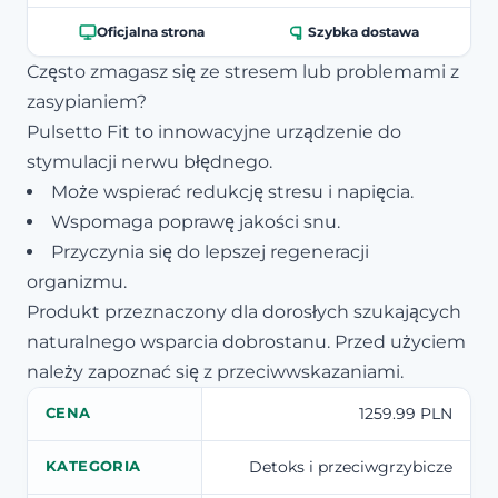
Oficjalna strona
Szybka dostawa
Często zmagasz się ze stresem lub problemami z
zasypianiem?
Pulsetto Fit to innowacyjne urządzenie do
stymulacji nerwu błędnego.
Może wspierać redukcję stresu i napięcia.
Wspomaga poprawę jakości snu.
Przyczynia się do lepszej regeneracji
organizmu.
Produkt przeznaczony dla dorosłych szukających
naturalnego wsparcia dobrostanu. Przed użyciem
należy zapoznać się z przeciwwskazaniami.
1259.99 PLN
CENA
Detoks i przeciwgrzybicze
KATEGORIA