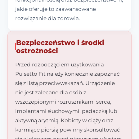
jakie oferuje to zaawansowane
rozwiązanie dla zdrowia.
Bezpieczeństwo i środki
ostrożności
Przed rozpoczęciem użytkowania
Pulsetto Fit należy koniecznie zapoznać
się z listą przeciwwskazań. Urządzenie
nie jest zalecane dla osób z
wszczepionymi rozrusznikami serca,
implantami słuchowymi, padaczką lub
aktywną arytmią. Kobiety w ciąży oraz
karmiące piersią powinny skonsultować