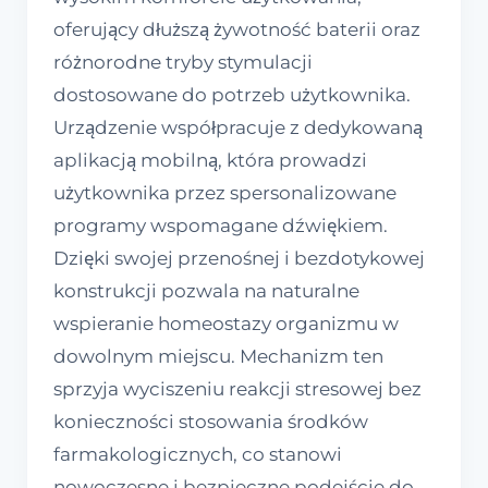
oferujący dłuższą żywotność baterii oraz
różnorodne tryby stymulacji
dostosowane do potrzeb użytkownika.
Urządzenie współpracuje z dedykowaną
aplikacją mobilną, która prowadzi
użytkownika przez spersonalizowane
programy wspomagane dźwiękiem.
Dzięki swojej przenośnej i bezdotykowej
konstrukcji pozwala na naturalne
wspieranie homeostazy organizmu w
dowolnym miejscu. Mechanizm ten
sprzyja wyciszeniu reakcji stresowej bez
konieczności stosowania środków
farmakologicznych, co stanowi
nowoczesne i bezpieczne podejście do