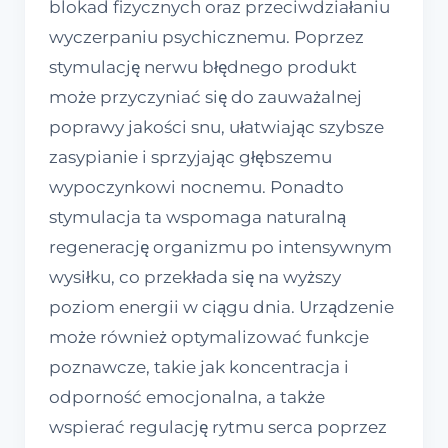
blokad fizycznych oraz przeciwdziałaniu
wyczerpaniu psychicznemu. Poprzez
stymulację nerwu błędnego produkt
może przyczyniać się do zauważalnej
poprawy jakości snu, ułatwiając szybsze
zasypianie i sprzyjając głębszemu
wypoczynkowi nocnemu. Ponadto
stymulacja ta wspomaga naturalną
regenerację organizmu po intensywnym
wysiłku, co przekłada się na wyższy
poziom energii w ciągu dnia. Urządzenie
może również optymalizować funkcje
poznawcze, takie jak koncentracja i
odporność emocjonalna, a także
wspierać regulację rytmu serca poprzez