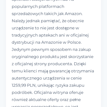
popularnych platformach
sprzedażowych takich jak Amazon.
Należy jednak pamiętać, że obecnie
urządzenie to nie jest dostępne w
tradycyjnych aptekach ani w oficjalnej
dystrybucji na Amazonie w Polsce.
Jedynym pewnym sposobem na zakup
oryginalnego produktu jest skorzystanie
z oficjalnej strony producenta. Dzięki
temu klienci mają gwarancję otrzymania
autentycznego urządzenia w cenie
1259,99 PLN, unikając ryzyka zakupu
podróbek. Oficjalna witryna oferuje
również aktualne oferty oraz pełne
wsparcie posprzedażowe, co jest