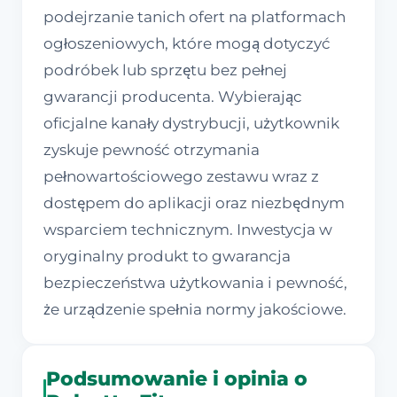
podejrzanie tanich ofert na platformach
ogłoszeniowych, które mogą dotyczyć
podróbek lub sprzętu bez pełnej
gwarancji producenta. Wybierając
oficjalne kanały dystrybucji, użytkownik
zyskuje pewność otrzymania
pełnowartościowego zestawu wraz z
dostępem do aplikacji oraz niezbędnym
wsparciem technicznym. Inwestycja w
oryginalny produkt to gwarancja
bezpieczeństwa użytkowania i pewność,
że urządzenie spełnia normy jakościowe.
Podsumowanie i opinia o