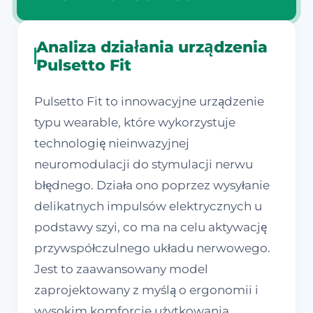
Analiza działania urządzenia
Pulsetto Fit
Pulsetto Fit to innowacyjne urządzenie
typu wearable, które wykorzystuje
technologię nieinwazyjnej
neuromodulacji do stymulacji nerwu
błędnego. Działa ono poprzez wysyłanie
delikatnych impulsów elektrycznych u
podstawy szyi, co ma na celu aktywację
przywspółczulnego układu nerwowego.
Jest to zaawansowany model
zaprojektowany z myślą o ergonomii i
wysokim komforcie użytkowania,