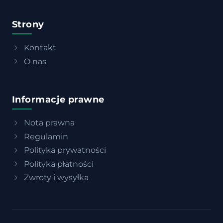
Strony
Kontakt
O nas
Informacje prawne
Nota prawna
Regulamin
Polityka prywatności
Polityka płatności
Zwroty i wysyłka