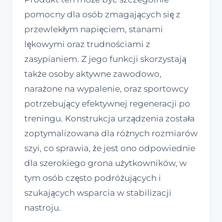
pomocny dla osób zmagających się z
przewlekłym napięciem, stanami
lękowymi oraz trudnościami z
zasypianiem. Z jego funkcji skorzystają
także osoby aktywne zawodowo,
narażone na wypalenie, oraz sportowcy
potrzebujący efektywnej regeneracji po
treningu. Konstrukcja urządzenia została
zoptymalizowana dla różnych rozmiarów
szyi, co sprawia, że jest ono odpowiednie
dla szerokiego grona użytkowników, w
tym osób często podróżujących i
szukających wsparcia w stabilizacji
nastroju.