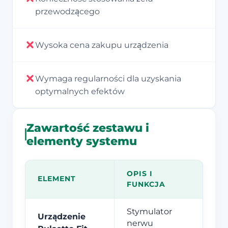
przewodzącego
Wysoka cena zakupu urządzenia
Wymaga regularności dla uzyskania
optymalnych efektów
Zawartość zestawu i
elementy systemu
OPIS I
ELEMENT
FUNKCJA
Stymulator
Urządzenie
nerwu