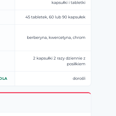
kapsułki i tabletki
45 tabletek, 60 lub 90 kapsułek
berberyna, kwercetyna, chrom
2 kapsułki 2 razy dziennie z
posiłkiem
dorośli
DLA