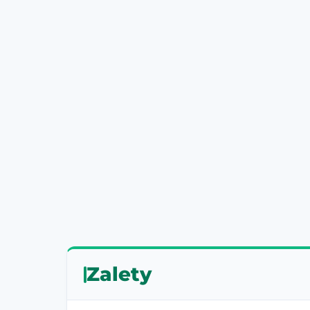
Zalety