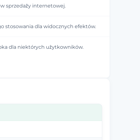
w sprzedaży internetowej.
 stosowania dla widocznych efektów.
ka dla niektórych użytkowników.