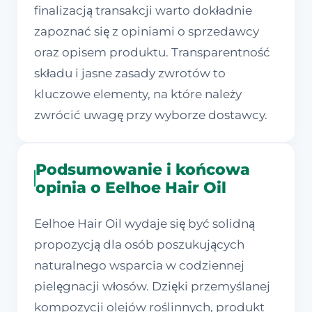
finalizacją transakcji warto dokładnie
zapoznać się z opiniami o sprzedawcy
oraz opisem produktu. Transparentność
składu i jasne zasady zwrotów to
kluczowe elementy, na które należy
zwrócić uwagę przy wyborze dostawcy.
Podsumowanie i końcowa
opinia o Eelhoe Hair Oil
Eelhoe Hair Oil wydaje się być solidną
propozycją dla osób poszukujących
naturalnego wsparcia w codziennej
pielęgnacji włosów. Dzięki przemyślanej
kompozycji olejów roślinnych, produkt