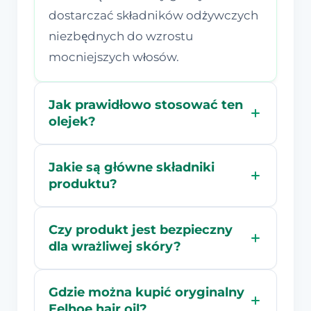
dostarczać składników odżywczych
niezbędnych do wzrostu
mocniejszych włosów.
Jak prawidłowo stosować ten
olejek?
Jakie są główne składniki
produktu?
Czy produkt jest bezpieczny
dla wrażliwej skóry?
Gdzie można kupić oryginalny
Eelhoe hair oil?