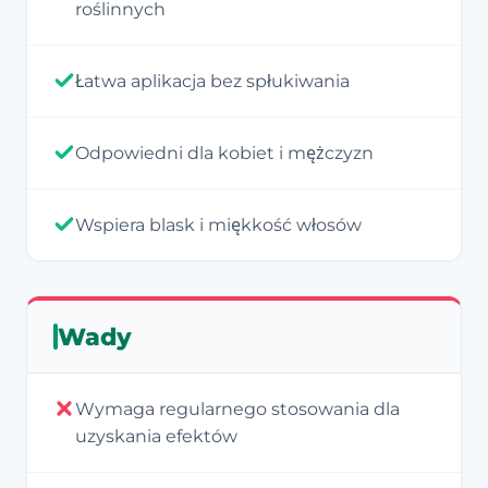
roślinnych
Łatwa aplikacja bez spłukiwania
Odpowiedni dla kobiet i mężczyzn
Wspiera blask i miękkość włosów
Wady
Wymaga regularnego stosowania dla
uzyskania efektów