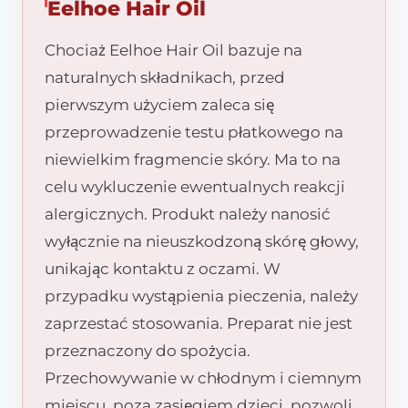
Eelhoe Hair Oil
Chociaż Eelhoe Hair Oil bazuje na
naturalnych składnikach, przed
pierwszym użyciem zaleca się
przeprowadzenie testu płatkowego na
niewielkim fragmencie skóry. Ma to na
celu wykluczenie ewentualnych reakcji
alergicznych. Produkt należy nanosić
wyłącznie na nieuszkodzoną skórę głowy,
unikając kontaktu z oczami. W
przypadku wystąpienia pieczenia, należy
zaprzestać stosowania. Preparat nie jest
przeznaczony do spożycia.
Przechowywanie w chłodnym i ciemnym
miejscu, poza zasięgiem dzieci, pozwoli