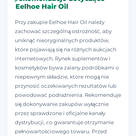
Eelhoe Hair Oil
Przy zakupie Eelhoe Hair Oil należy
zachować szczególną ostrożność, aby
uniknąć nieoryginalnych produktów,
które pojawiają się na różnych aukcjach
internetowych. Rynek suplementów i
kosmetyków bywa zalany podróbkami o
niepewnym składzie, które mogą nie
przynosić oczekiwanych rezultatów lub
powodować podrażnienia. Rekomenduje
się dokonywanie zakupów wyłącznie
przez sprawdzone i oficjalne kanały
dystrybucji, co gwarantuje otrzymanie
pełnowartościowego towaru. Przed