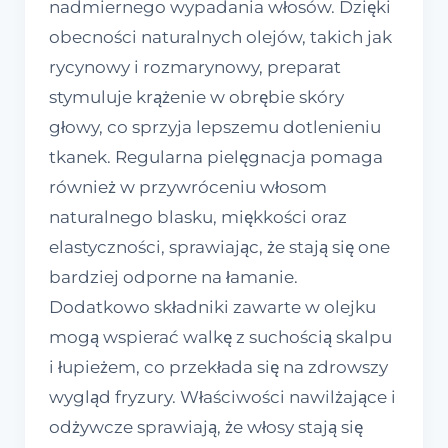
nadmiernego wypadania włosów. Dzięki
obecności naturalnych olejów, takich jak
rycynowy i rozmarynowy, preparat
stymuluje krążenie w obrębie skóry
głowy, co sprzyja lepszemu dotlenieniu
tkanek. Regularna pielęgnacja pomaga
również w przywróceniu włosom
naturalnego blasku, miękkości oraz
elastyczności, sprawiając, że stają się one
bardziej odporne na łamanie.
Dodatkowo składniki zawarte w olejku
mogą wspierać walkę z suchością skalpu
i łupieżem, co przekłada się na zdrowszy
wygląd fryzury. Właściwości nawilżające i
odżywcze sprawiają, że włosy stają się