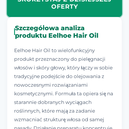
OFERTY
Szczegółowa analiza
produktu Eelhoe Hair Oil
Eelhoe Hair Oil to wielofunkcyjny
produkt przeznaczony do pielęgnacji
włosów i skóry głowy, który łączy w sobie
tradycyjne podejście do olejowania z
nowoczesnymi rozwiązaniami
kosmetycznymi. Formuła ta opiera się na
starannie dobranych wyciągach
roślinnych, które mają za zadanie
wzmacniać strukturę włosa od samej
nasady. Działanie preparatu koncentruje