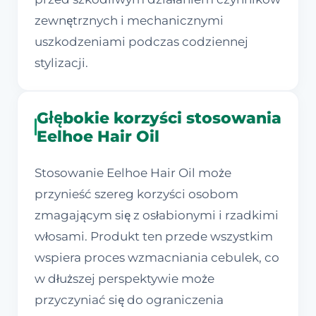
zewnętrznych i mechanicznymi
uszkodzeniami podczas codziennej
stylizacji.
Głębokie korzyści stosowania
Eelhoe Hair Oil
Stosowanie Eelhoe Hair Oil może
przynieść szereg korzyści osobom
zmagającym się z osłabionymi i rzadkimi
włosami. Produkt ten przede wszystkim
wspiera proces wzmacniania cebulek, co
w dłuższej perspektywie może
przyczyniać się do ograniczenia