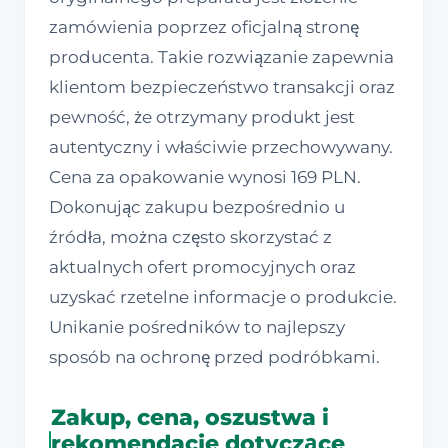
zamówienia poprzez oficjalną stronę
producenta. Takie rozwiązanie zapewnia
klientom bezpieczeństwo transakcji oraz
pewność, że otrzymany produkt jest
autentyczny i właściwie przechowywany.
Cena za opakowanie wynosi 169 PLN.
Dokonując zakupu bezpośrednio u
źródła, można często skorzystać z
aktualnych ofert promocyjnych oraz
uzyskać rzetelne informacje o produkcie.
Unikanie pośredników to najlepszy
sposób na ochronę przed podróbkami.
Zakup, cena, oszustwa i
rekomendacje dotyczące