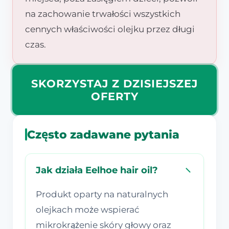
na zachowanie trwałości wszystkich
cennych właściwości olejku przez długi
czas.
SKORZYSTAJ Z DZISIEJSZEJ
OFERTY
Często zadawane pytania
Jak działa Eelhoe hair oil?
Produkt oparty na naturalnych
olejkach może wspierać
mikrokrążenie skóry głowy oraz