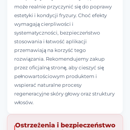
może realnie przyczynić się do poprawy
estetyki i kondycji fryzury. Choć efekty
wymagają cierpliwości i
systematyczności, bezpieczeństwo
stosowania i łatwość aplikacji
przemawiają na korzyść tego
rozwiązania. Rekomendujemy zakup
przez oficjalną stronę, aby cieszyć się
pełnowartościowym produktem i
wspierać naturalne procesy
regeneracyjne skóry głowy oraz struktury
włosów.
Ostrzeżenia i bezpieczeństwo