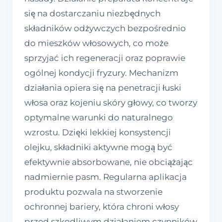
się na dostarczaniu niezbędnych
składników odżywczych bezpośrednio
do mieszków włosowych, co może
sprzyjać ich regeneracji oraz poprawie
ogólnej kondycji fryzury. Mechanizm
działania opiera się na penetracji łuski
włosa oraz kojeniu skóry głowy, co tworzy
optymalne warunki do naturalnego
wzrostu. Dzięki lekkiej konsystencji
olejku, składniki aktywne mogą być
efektywnie absorbowane, nie obciążając
nadmiernie pasm. Regularna aplikacja
produktu pozwala na stworzenie
ochronnej bariery, która chroni włosy
przed szkodliwym działaniem czynników