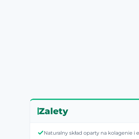
Zalety
Naturalny skład oparty na kolagenie i 