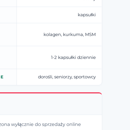
kapsułki
kolagen, kurkuma, MSM
1-2 kapsułki dziennie
dorośli, seniorzy, sportowcy
IE
ona wyłącznie do sprzedaży online