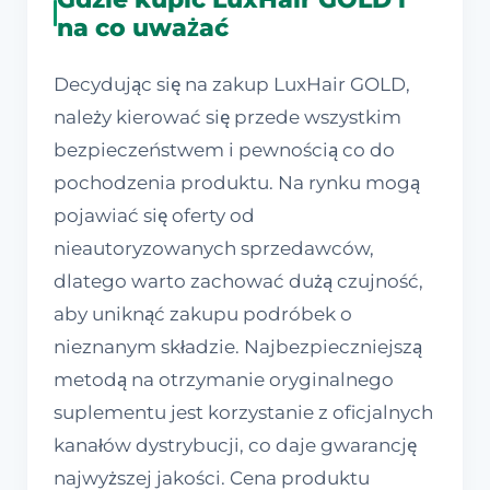
na co uważać
Decydując się na zakup LuxHair GOLD,
należy kierować się przede wszystkim
bezpieczeństwem i pewnością co do
pochodzenia produktu. Na rynku mogą
pojawiać się oferty od
nieautoryzowanych sprzedawców,
dlatego warto zachować dużą czujność,
aby uniknąć zakupu podróbek o
nieznanym składzie. Najbezpieczniejszą
metodą na otrzymanie oryginalnego
suplementu jest korzystanie z oficjalnych
kanałów dystrybucji, co daje gwarancję
najwyższej jakości. Cena produktu