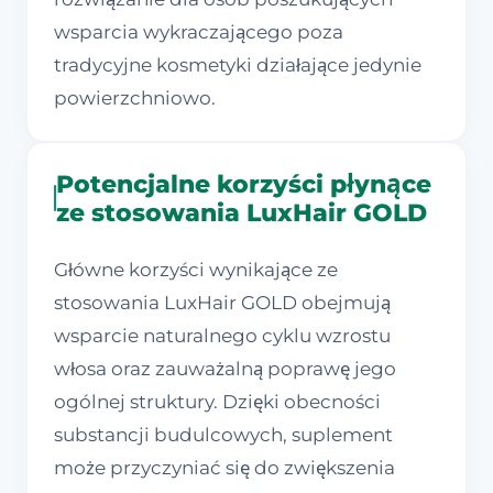
wsparcia wykraczającego poza
tradycyjne kosmetyki działające jedynie
powierzchniowo.
Potencjalne korzyści płynące
ze stosowania LuxHair GOLD
Główne korzyści wynikające ze
stosowania LuxHair GOLD obejmują
wsparcie naturalnego cyklu wzrostu
włosa oraz zauważalną poprawę jego
ogólnej struktury. Dzięki obecności
substancji budulcowych, suplement
może przyczyniać się do zwiększenia