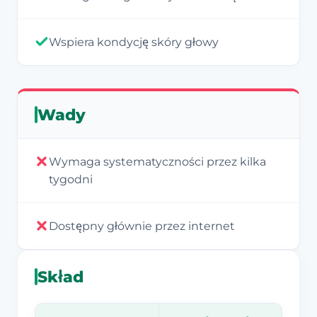
Wspiera kondycję skóry głowy
Wady
Wymaga systematyczności przez kilka
tygodni
Dostępny głównie przez internet
Skład