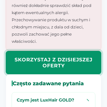
również dokładnie sprawdzić skład pod
kątem ewentualnych alergii.
Przechowywanie produktu w suchym i
chłodnym miejscu, z dala od dzieci,
pozwoli zachować jego pełne
właściwości.
SKORZYSTAJ Z DZISIEJSZEJ
OFERTY
Często zadawane pytania
Czym jest LuxHair GOLD?