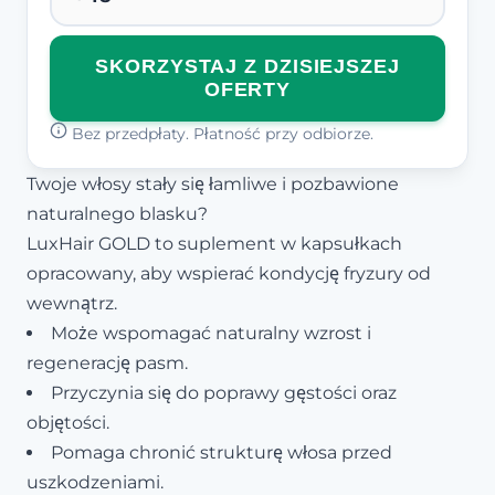
SKORZYSTAJ Z DZISIEJSZEJ
OFERTY
Bez przedpłaty. Płatność przy odbiorze.
Twoje włosy stały się łamliwe i pozbawione
naturalnego blasku?
LuxHair GOLD to suplement w kapsułkach
opracowany, aby wspierać kondycję fryzury od
wewnątrz.
Może wspomagać naturalny wzrost i
regenerację pasm.
Przyczynia się do poprawy gęstości oraz
objętości.
Pomaga chronić strukturę włosa przed
uszkodzeniami.