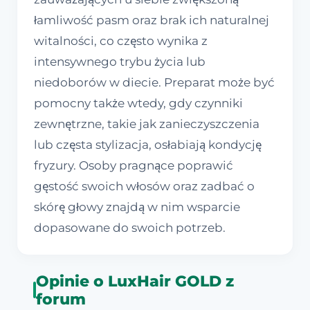
łamliwość pasm oraz brak ich naturalnej
witalności, co często wynika z
intensywnego trybu życia lub
niedoborów w diecie. Preparat może być
pomocny także wtedy, gdy czynniki
zewnętrzne, takie jak zanieczyszczenia
lub częsta stylizacja, osłabiają kondycję
fryzury. Osoby pragnące poprawić
gęstość swoich włosów oraz zadbać o
skórę głowy znajdą w nim wsparcie
dopasowane do swoich potrzeb.
Opinie o LuxHair GOLD z
forum