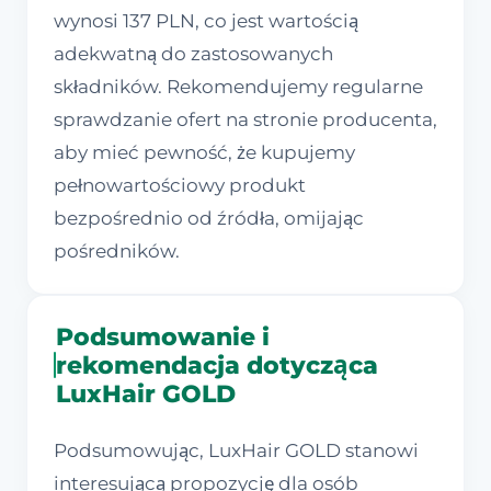
wynosi 137 PLN, co jest wartością
adekwatną do zastosowanych
składników. Rekomendujemy regularne
sprawdzanie ofert na stronie producenta,
aby mieć pewność, że kupujemy
pełnowartościowy produkt
bezpośrednio od źródła, omijając
pośredników.
Podsumowanie i
rekomendacja dotycząca
LuxHair GOLD
Podsumowując, LuxHair GOLD stanowi
interesującą propozycję dla osób