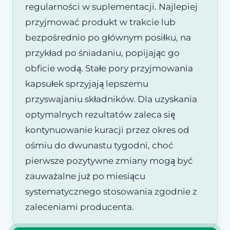
regularności w suplementacji. Najlepiej
przyjmować produkt w trakcie lub
bezpośrednio po głównym posiłku, na
przykład po śniadaniu, popijając go
obficie wodą. Stałe pory przyjmowania
kapsułek sprzyjają lepszemu
przyswajaniu składników. Dla uzyskania
optymalnych rezultatów zaleca się
kontynuowanie kuracji przez okres od
ośmiu do dwunastu tygodni, choć
pierwsze pozytywne zmiany mogą być
zauważalne już po miesiącu
systematycznego stosowania zgodnie z
zaleceniami producenta.