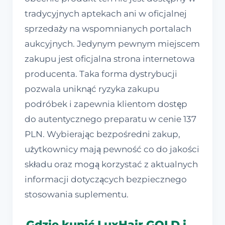
tradycyjnych aptekach ani w oficjalnej
sprzedaży na wspomnianych portalach
aukcyjnych. Jedynym pewnym miejscem
zakupu jest oficjalna strona internetowa
producenta. Taka forma dystrybucji
pozwala uniknąć ryzyka zakupu
podróbek i zapewnia klientom dostęp
do autentycznego preparatu w cenie 137
PLN. Wybierając bezpośredni zakup,
użytkownicy mają pewność co do jakości
składu oraz mogą korzystać z aktualnych
informacji dotyczących bezpiecznego
stosowania suplementu.
Gdzie kupić LuxHair GOLD i