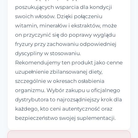
poszukujących wsparcia dla kondycji
swoich włosów. Dzięki połączeniu
witamin, minerałów i ekstraktów, może
on przyczynić się do poprawy wyglądu
fryzury przy zachowaniu odpowiedniej
dyscypliny w stosowaniu.
Rekomendujemy ten produkt jako cenne
uzupełnienie zbilansowanej diety,
szczególnie w okresach osłabienia
organizmu. Wybór zakupu u oficjalnego
dystrybutora to najrozsądniejszy krok dla
każdego, kto ceni autentyczność oraz
bezpieczeństwo swojej suplementacji.