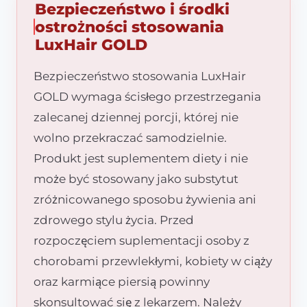
Bezpieczeństwo i środki
ostrożności stosowania
LuxHair GOLD
Bezpieczeństwo stosowania LuxHair
GOLD wymaga ścisłego przestrzegania
zalecanej dziennej porcji, której nie
wolno przekraczać samodzielnie.
Produkt jest suplementem diety i nie
może być stosowany jako substytut
zróżnicowanego sposobu żywienia ani
zdrowego stylu życia. Przed
rozpoczęciem suplementacji osoby z
chorobami przewlekłymi, kobiety w ciąży
oraz karmiące piersią powinny
skonsultować się z lekarzem. Należy