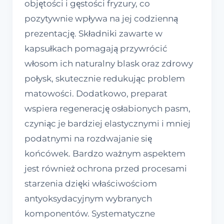
objętości i gęstości fryzury, co
pozytywnie wpływa na jej codzienną
prezentację. Składniki zawarte w
kapsułkach pomagają przywrócić
włosom ich naturalny blask oraz zdrowy
połysk, skutecznie redukując problem
matowości. Dodatkowo, preparat
wspiera regenerację osłabionych pasm,
czyniąc je bardziej elastycznymi i mniej
podatnymi na rozdwajanie się
końcówek. Bardzo ważnym aspektem
jest również ochrona przed procesami
starzenia dzięki właściwościom
antyoksydacyjnym wybranych
komponentów. Systematyczne