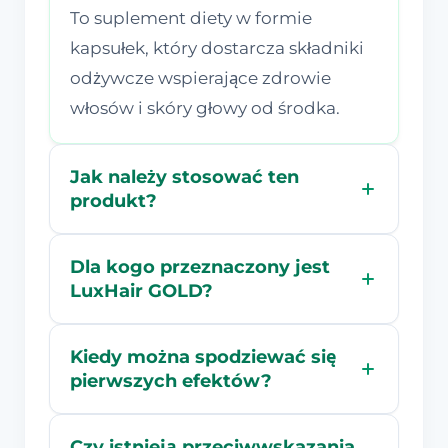
To suplement diety w formie
kapsułek, który dostarcza składniki
odżywcze wspierające zdrowie
włosów i skóry głowy od środka.
Jak należy stosować ten
produkt?
Dla kogo przeznaczony jest
LuxHair GOLD?
Kiedy można spodziewać się
pierwszych efektów?
Czy istnieją przeciwwskazania