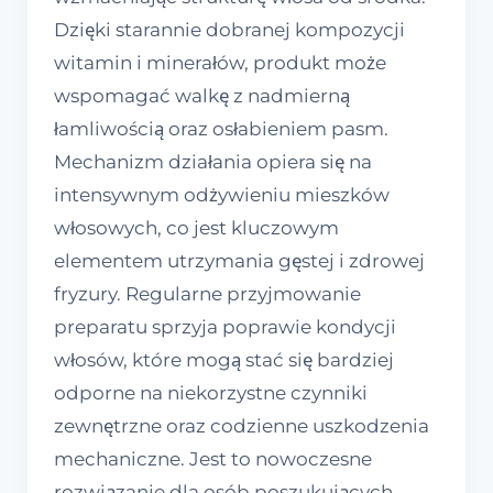
Dzięki starannie dobranej kompozycji
witamin i minerałów, produkt może
wspomagać walkę z nadmierną
łamliwością oraz osłabieniem pasm.
Mechanizm działania opiera się na
intensywnym odżywieniu mieszków
włosowych, co jest kluczowym
elementem utrzymania gęstej i zdrowej
fryzury. Regularne przyjmowanie
preparatu sprzyja poprawie kondycji
włosów, które mogą stać się bardziej
odporne na niekorzystne czynniki
zewnętrzne oraz codzienne uszkodzenia
mechaniczne. Jest to nowoczesne
rozwiązanie dla osób poszukujących