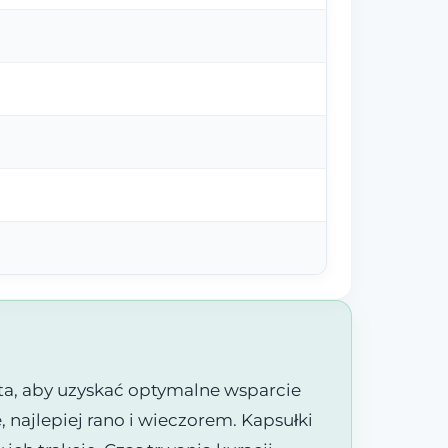
a, aby uzyskać optymalne wsparcie
najlepiej rano i wieczorem. Kapsułki