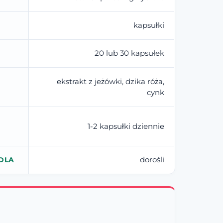
kapsułki
20 lub 30 kapsułek
ekstrakt z jeżówki, dzika róża,
cynk
1-2 kapsułki dziennie
dorośli
DLA