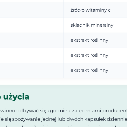
źródło witaminy c
składnik mineralny
ekstrakt roślinny
ekstrakt roślinny
ekstrakt roślinny
 użycia
inno odbywać się zgodnie z zaleceniami producent
się spożywanie jednej lub dwóch kapsułek dziennie, 