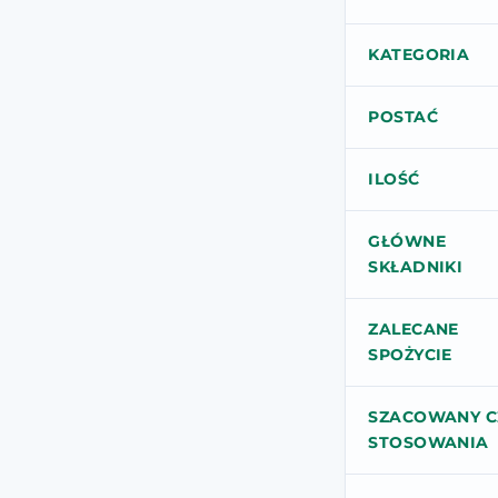
KATEGORIA
POSTAĆ
ILOŚĆ
GŁÓWNE
SKŁADNIKI
ZALECANE
SPOŻYCIE
SZACOWANY C
STOSOWANIA