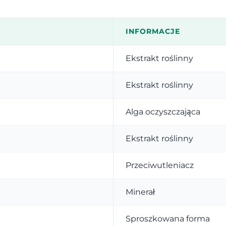
INFORMACJE
Ekstrakt roślinny
Ekstrakt roślinny
Alga oczyszczająca
Ekstrakt roślinny
Przeciwutleniacz
Minerał
Sproszkowana forma