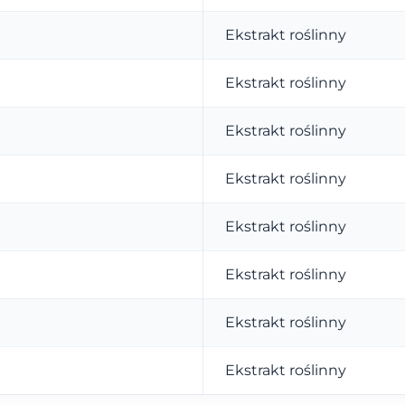
Ekstrakt roślinny
Ekstrakt roślinny
Ekstrakt roślinny
Ekstrakt roślinny
Ekstrakt roślinny
Ekstrakt roślinny
Ekstrakt roślinny
Ekstrakt roślinny