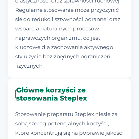
elastyczności oraz sprawności ruchowej.
Regularne stosowanie może przyczynić
się do redukcji sztywności porannej oraz
wsparcia naturalnych procesów
naprawczych organizmu, co jest
kluczowe dla zachowania aktywnego
stylu życia bez zbędnych ograniczeń
fizycznych.
Główne korzyści ze
stosowania Steplex
Stosowanie preparatu Steplex niesie za
sobą szereg potencjalnych korzyści,
które koncentrują się na poprawie jakości