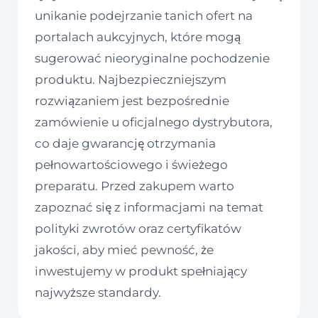
unikanie podejrzanie tanich ofert na
portalach aukcyjnych, które mogą
sugerować nieoryginalne pochodzenie
produktu. Najbezpieczniejszym
rozwiązaniem jest bezpośrednie
zamówienie u oficjalnego dystrybutora,
co daje gwarancję otrzymania
pełnowartościowego i świeżego
preparatu. Przed zakupem warto
zapoznać się z informacjami na temat
polityki zwrotów oraz certyfikatów
jakości, aby mieć pewność, że
inwestujemy w produkt spełniający
najwyższe standardy.