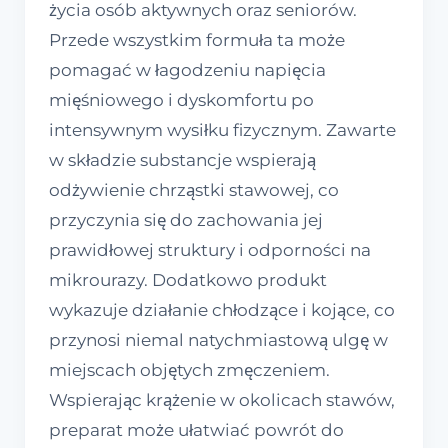
życia osób aktywnych oraz seniorów.
Przede wszystkim formuła ta może
pomagać w łagodzeniu napięcia
mięśniowego i dyskomfortu po
intensywnym wysiłku fizycznym. Zawarte
w składzie substancje wspierają
odżywienie chrząstki stawowej, co
przyczynia się do zachowania jej
prawidłowej struktury i odporności na
mikrourazy. Dodatkowo produkt
wykazuje działanie chłodzące i kojące, co
przynosi niemal natychmiastową ulgę w
miejscach objętych zmęczeniem.
Wspierając krążenie w okolicach stawów,
preparat może ułatwiać powrót do