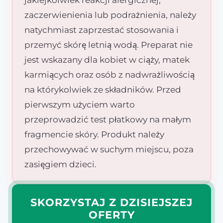
zaczerwienienia lub podrażnienia, należy
natychmiast zaprzestać stosowania i
przemyć skórę letnią wodą. Preparat nie
jest wskazany dla kobiet w ciąży, matek
karmiących oraz osób z nadwrażliwością
na którykolwiek ze składników. Przed
pierwszym użyciem warto
przeprowadzić test płatkowy na małym
fragmencie skóry. Produkt należy
przechowywać w suchym miejscu, poza
zasięgiem dzieci.
SKORZYSTAJ Z DZISIEJSZEJ
OFERTY