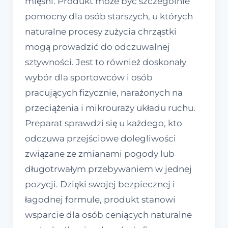
mięśni. Produkt może być szczególnie
pomocny dla osób starszych, u których
naturalne procesy zużycia chrząstki
mogą prowadzić do odczuwalnej
sztywności. Jest to również doskonały
wybór dla sportowców i osób
pracujących fizycznie, narażonych na
przeciążenia i mikrourazy układu ruchu.
Preparat sprawdzi się u każdego, kto
odczuwa przejściowe dolegliwości
związane ze zmianami pogody lub
długotrwałym przebywaniem w jednej
pozycji. Dzięki swojej bezpiecznej i
łagodnej formule, produkt stanowi
wsparcie dla osób ceniących naturalne