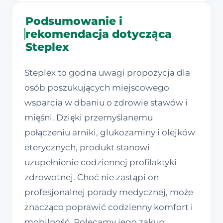
Podsumowanie i
rekomendacja dotycząca
Steplex
Steplex to godna uwagi propozycja dla
osób poszukujących miejscowego
wsparcia w dbaniu o zdrowie stawów i
mięśni. Dzięki przemyślanemu
połączeniu arniki, glukozaminy i olejków
eterycznych, produkt stanowi
uzupełnienie codziennej profilaktyki
zdrowotnej. Choć nie zastąpi on
profesjonalnej porady medycznej, może
znacząco poprawić codzienny komfort i
mobilność. Polecamy jego zakup