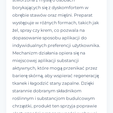
stworzona z myślą o osobach
borykających się z dyskomfortem w
obrębie stawów oraz mięśni. Preparat
występuje w różnych formach, takich jak
żel, spray czy krem, co pozwala na
dopasowanie sposobu aplikacji do
indywidualnych preferencji użytkownika.
Mechanizm działania opiera się na
miejscowej aplikacji substancji
aktywnych, które mogą przenikać przez
barierę skórną, aby wspierać regenerację
tkanek i łagodzić stany zapalne. Dzięki
starannie dobranym składnikom
roślinnym i substancjom budulcowym
chrząstki, produkt ten sprzyja poprawie