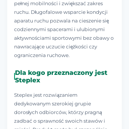
pełnej mobilności i zwiększać zakres
ruchu. Długofalowe wsparcie kondycji
aparatu ruchu pozwala na cieszenie się
codziennymi spacerami i ulubionymi
aktywnościami sportowymi bez obawy o
nawracające uczucie ciężkości czy
ograniczenia ruchowe.
Dla kogo przeznaczony jest
Steplex
Steplex jest rozwiązaniem
dedykowanym szerokiej grupie
dorosłych odbiorców, którzy pragną
zadbać o sprawność swoich stawów i