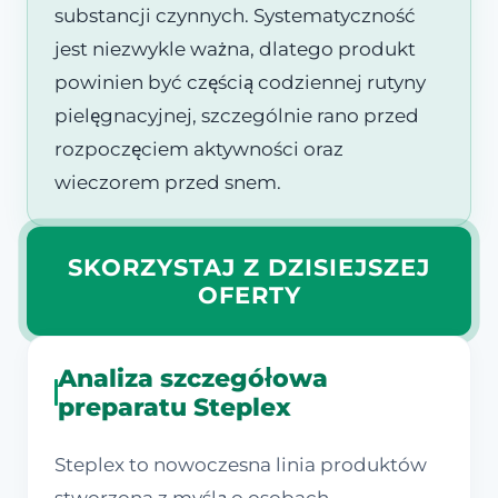
substancji czynnych. Systematyczność
jest niezwykle ważna, dlatego produkt
powinien być częścią codziennej rutyny
pielęgnacyjnej, szczególnie rano przed
rozpoczęciem aktywności oraz
wieczorem przed snem.
SKORZYSTAJ Z DZISIEJSZEJ
OFERTY
Analiza szczegółowa
preparatu Steplex
Steplex to nowoczesna linia produktów