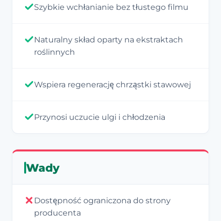
Szybkie wchłanianie bez tłustego filmu
Naturalny skład oparty na ekstraktach
roślinnych
Wspiera regenerację chrząstki stawowej
Przynosi uczucie ulgi i chłodzenia
Wady
Dostępność ograniczona do strony
producenta