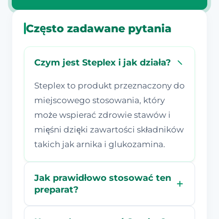
Często zadawane pytania
Czym jest Steplex i jak działa?
Steplex to produkt przeznaczony do
miejscowego stosowania, który
może wspierać zdrowie stawów i
mięśni dzięki zawartości składników
takich jak arnika i glukozamina.
Jak prawidłowo stosować ten
preparat?