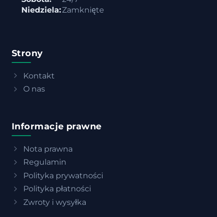
Niedziela:
Zamknięte
Strony
Kontakt
O nas
Informacje prawne
Nota prawna
Regulamin
Polityka prywatności
Polityka płatności
Zwroty i wysyłka