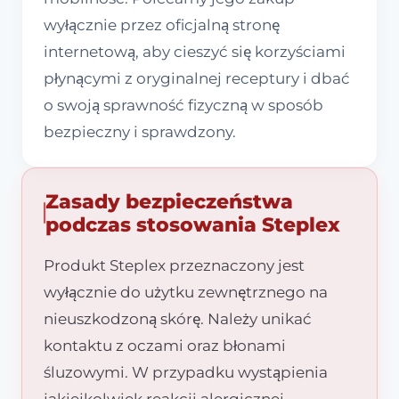
wyłącznie przez oficjalną stronę
internetową, aby cieszyć się korzyściami
płynącymi z oryginalnej receptury i dbać
o swoją sprawność fizyczną w sposób
bezpieczny i sprawdzony.
Zasady bezpieczeństwa
podczas stosowania Steplex
Produkt Steplex przeznaczony jest
wyłącznie do użytku zewnętrznego na
nieuszkodzoną skórę. Należy unikać
kontaktu z oczami oraz błonami
śluzowymi. W przypadku wystąpienia
jakiejkolwiek reakcji alergicznej,