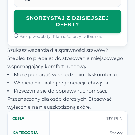
SKORZYSTAJ Z DZISIEJSZEJ
OFERTY
Bez przedpłaty. Płatność przy odbiorze.
Szukasz wsparcia dla sprawności stawów?
Steplex to preparat do stosowania miejscowego
wspomagający komfort ruchowy.
Może pomagać w łagodzeniu dyskomfortu.
Wspiera naturalną regenerację chrząstki.
Przyczynia się do poprawy ruchomości.
Przeznaczony dla osób dorosłych. Stosować
wyłącznie na nieuszkodzoną skórę.
137 PLN
CENA
Stawy
KATEGORIA