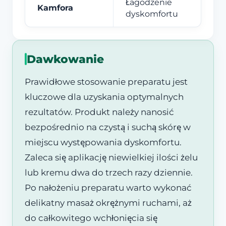
Łagodzenie
Kamfora
dyskomfortu
Dawkowanie
Prawidłowe stosowanie preparatu jest
kluczowe dla uzyskania optymalnych
rezultatów. Produkt należy nanosić
bezpośrednio na czystą i suchą skórę w
miejscu występowania dyskomfortu.
Zaleca się aplikację niewielkiej ilości żelu
lub kremu dwa do trzech razy dziennie.
Po nałożeniu preparatu warto wykonać
delikatny masaż okrężnymi ruchami, aż
do całkowitego wchłonięcia się