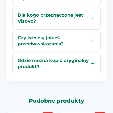
Dla kogo przeznaczone jest
Visovo?
Czy istnieją jakieś
przeciwwskazania?
Gdzie można kupić oryginalny
produkt?
Podobne produkty