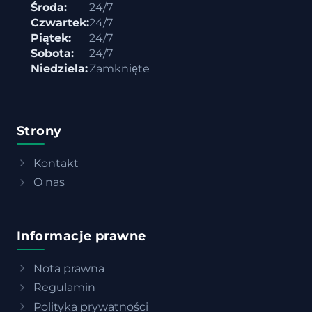
Środa:
24/7
Czwartek:
24/7
Piątek:
24/7
Sobota:
24/7
Niedziela:
Zamknięte
Strony
Kontakt
O nas
Informacje prawne
Nota prawna
Regulamin
Polityka prywatności