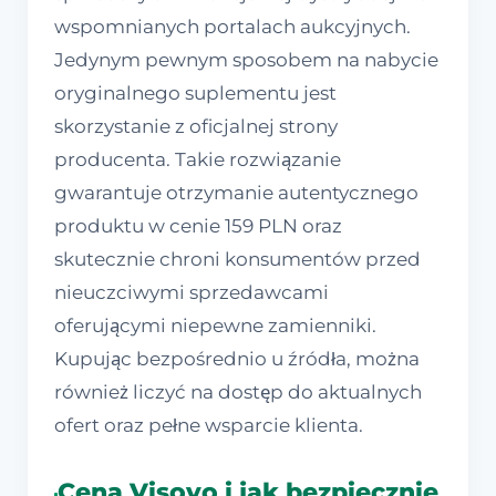
wspomnianych portalach aukcyjnych.
Jedynym pewnym sposobem na nabycie
oryginalnego suplementu jest
skorzystanie z oficjalnej strony
producenta. Takie rozwiązanie
gwarantuje otrzymanie autentycznego
produktu w cenie 159 PLN oraz
skutecznie chroni konsumentów przed
nieuczciwymi sprzedawcami
oferującymi niepewne zamienniki.
Kupując bezpośrednio u źródła, można
również liczyć na dostęp do aktualnych
ofert oraz pełne wsparcie klienta.
Cena Visovo i jak bezpiecznie