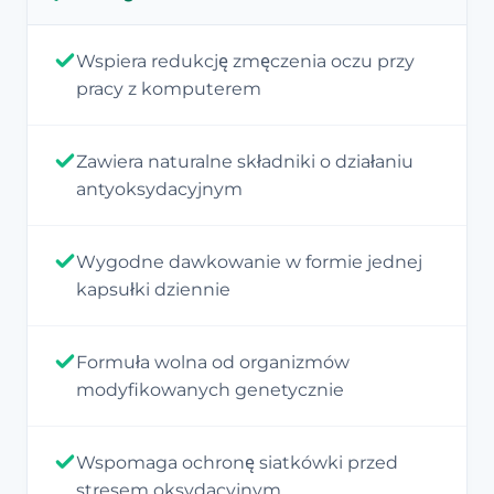
Wspiera redukcję zmęczenia oczu przy
pracy z komputerem
Zawiera naturalne składniki o działaniu
antyoksydacyjnym
Wygodne dawkowanie w formie jednej
kapsułki dziennie
Formuła wolna od organizmów
modyfikowanych genetycznie
Wspomaga ochronę siatkówki przed
stresem oksydacyjnym