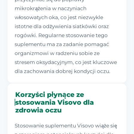
mikrokrążenia w naczyniach
włosowatych oka, co jest niezwykle
istotne dla odżywienia siatkówki oraz
rogówki. Regularne stosowanie tego
suplementu ma za zadanie pomagać
organizmowi w radzeniu sobie ze
stresem oksydacyjnym, co jest kluczowe
dla zachowania dobrej kondycji oczu.
Korzyści płynące ze
stosowania Visovo dla
zdrowia oczu
Stosowanie suplementu Visovo wiąże się