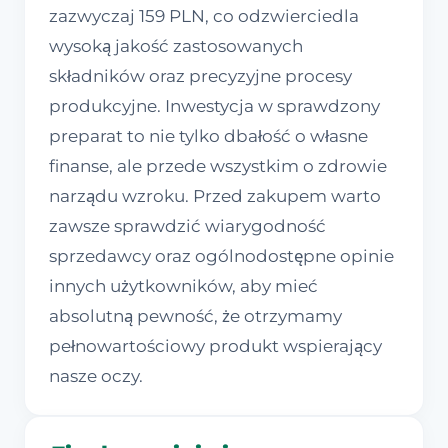
zazwyczaj 159 PLN, co odzwierciedla
wysoką jakość zastosowanych
składników oraz precyzyjne procesy
produkcyjne. Inwestycja w sprawdzony
preparat to nie tylko dbałość o własne
finanse, ale przede wszystkim o zdrowie
narządu wzroku. Przed zakupem warto
zawsze sprawdzić wiarygodność
sprzedawcy oraz ogólnodostępne opinie
innych użytkowników, aby mieć
absolutną pewność, że otrzymamy
pełnowartościowy produkt wspierający
nasze oczy.