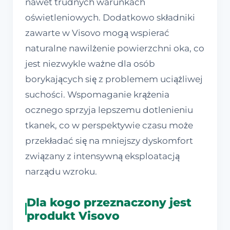
nawet trudnych warunkach
oświetleniowych. Dodatkowo składniki
zawarte w Visovo mogą wspierać
naturalne nawilżenie powierzchni oka, co
jest niezwykle ważne dla osób
borykających się z problemem uciążliwej
suchości. Wspomaganie krążenia
ocznego sprzyja lepszemu dotlenieniu
tkanek, co w perspektywie czasu może
przekładać się na mniejszy dyskomfort
związany z intensywną eksploatacją
narządu wzroku.
Dla kogo przeznaczony jest
produkt Visovo