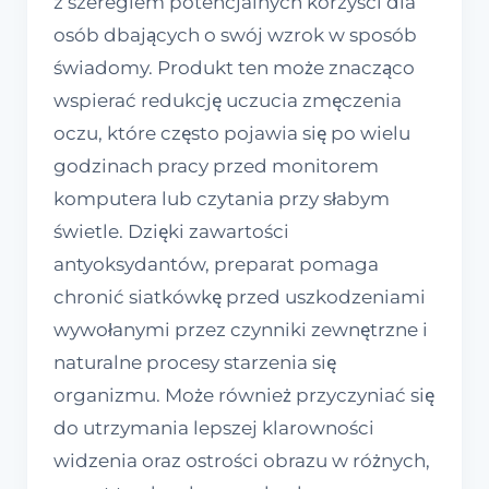
z szeregiem potencjalnych korzyści dla
osób dbających o swój wzrok w sposób
świadomy. Produkt ten może znacząco
wspierać redukcję uczucia zmęczenia
oczu, które często pojawia się po wielu
godzinach pracy przed monitorem
komputera lub czytania przy słabym
świetle. Dzięki zawartości
antyoksydantów, preparat pomaga
chronić siatkówkę przed uszkodzeniami
wywołanymi przez czynniki zewnętrzne i
naturalne procesy starzenia się
organizmu. Może również przyczyniać się
do utrzymania lepszej klarowności
widzenia oraz ostrości obrazu w różnych,