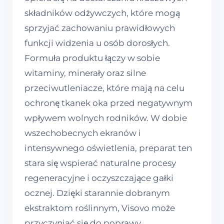
składników odżywczych, które mogą
sprzyjać zachowaniu prawidłowych
funkcji widzenia u osób dorosłych.
Formuła produktu łączy w sobie
witaminy, minerały oraz silne
przeciwutleniacze, które mają na celu
ochronę tkanek oka przed negatywnym
wpływem wolnych rodników. W dobie
wszechobecnych ekranów i
intensywnego oświetlenia, preparat ten
stara się wspierać naturalne procesy
regeneracyjne i oczyszczające gałki
ocznej. Dzięki starannie dobranym
ekstraktom roślinnym, Visovo może
przyczyniać się do poprawy