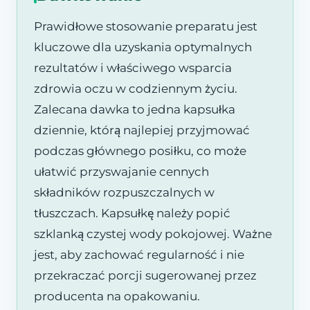
Prawidłowe stosowanie preparatu jest
kluczowe dla uzyskania optymalnych
rezultatów i właściwego wsparcia
zdrowia oczu w codziennym życiu.
Zalecana dawka to jedna kapsułka
dziennie, którą najlepiej przyjmować
podczas głównego posiłku, co może
ułatwić przyswajanie cennych
składników rozpuszczalnych w
tłuszczach. Kapsułkę należy popić
szklanką czystej wody pokojowej. Ważne
jest, aby zachować regularność i nie
przekraczać porcji sugerowanej przez
producenta na opakowaniu.