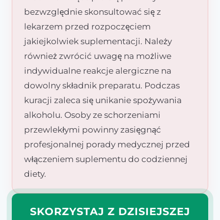
bezwzględnie skonsultować się z
lekarzem przed rozpoczęciem
jakiejkolwiek suplementacji. Należy
również zwrócić uwagę na możliwe
indywidualne reakcje alergiczne na
dowolny składnik preparatu. Podczas
kuracji zaleca się unikanie spożywania
alkoholu. Osoby ze schorzeniami
przewlekłymi powinny zasięgnąć
profesjonalnej porady medycznej przed
włączeniem suplementu do codziennej
diety.
SKORZYSTAJ Z DZISIEJSZEJ