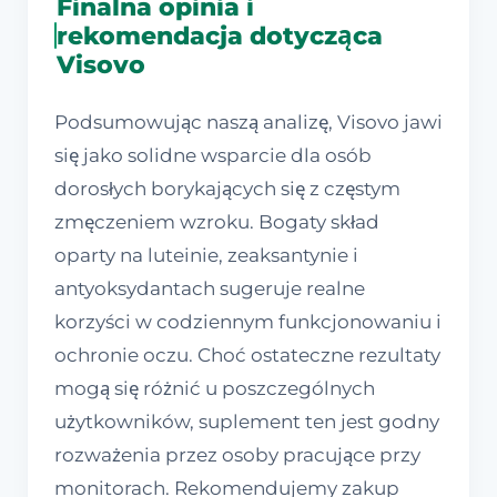
Finalna opinia i
rekomendacja dotycząca
Visovo
Podsumowując naszą analizę, Visovo jawi
się jako solidne wsparcie dla osób
dorosłych borykających się z częstym
zmęczeniem wzroku. Bogaty skład
oparty na luteinie, zeaksantynie i
antyoksydantach sugeruje realne
korzyści w codziennym funkcjonowaniu i
ochronie oczu. Choć ostateczne rezultaty
mogą się różnić u poszczególnych
użytkowników, suplement ten jest godny
rozważenia przez osoby pracujące przy
monitorach. Rekomendujemy zakup