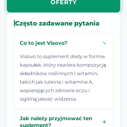
OFERTY
Często zadawane pytania
Co to jest Visovo?
Visovo to suplement diety w formie
kapsułek, który zawiera kompozycję
składników roślinnych i witamin,
takich jak luteina i witamina A,
wspierających zdrowie oczu i
ogólną jakość widzenia.
Jak należy przyjmować ten
suplement?