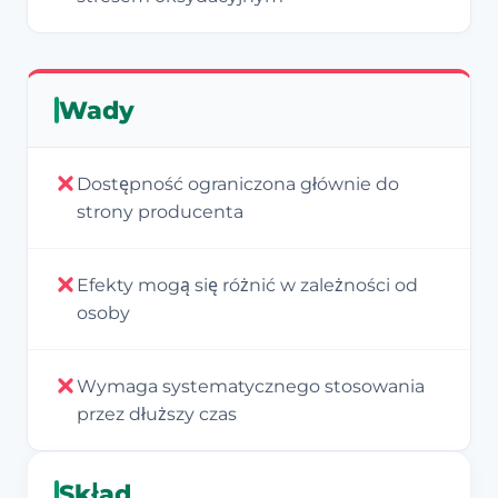
Wady
Dostępność ograniczona głównie do
strony producenta
Efekty mogą się różnić w zależności od
osoby
Wymaga systematycznego stosowania
przez dłuższy czas
Skład