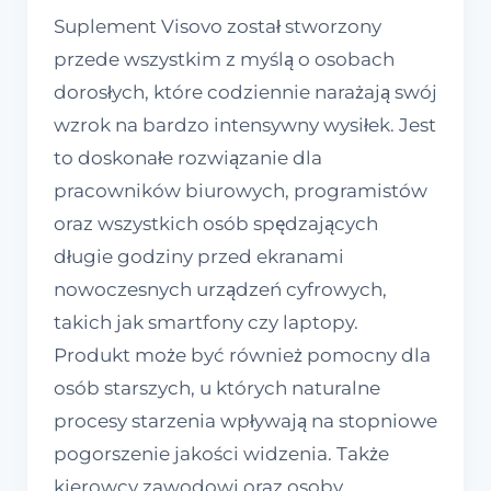
Suplement Visovo został stworzony
przede wszystkim z myślą o osobach
dorosłych, które codziennie narażają swój
wzrok na bardzo intensywny wysiłek. Jest
to doskonałe rozwiązanie dla
pracowników biurowych, programistów
oraz wszystkich osób spędzających
długie godziny przed ekranami
nowoczesnych urządzeń cyfrowych,
takich jak smartfony czy laptopy.
Produkt może być również pomocny dla
osób starszych, u których naturalne
procesy starzenia wpływają na stopniowe
pogorszenie jakości widzenia. Także
kierowcy zawodowi oraz osoby