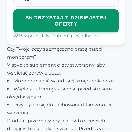
SKORZYSTAJ Z DZISIEJSZEJ
OFERTY
Bez przedpłaty. Płatność przy odbiorze.
Czy Twoje oczy są zmęczone pracą przed
monitorem?
Visovo to suplement diety stworzony, aby
wspierać zdrowie oczu.
Może pomagać w redukcji zmęczenia oczu.
Wspiera ochronę siatkówki przed stresem
oksydacyjnym.
Przyczynia się do zachowania klarowności
widzenia.
Produkt przeznaczony dla osób dorosłych
dbających o kondycję wzroku. Przed użyciem