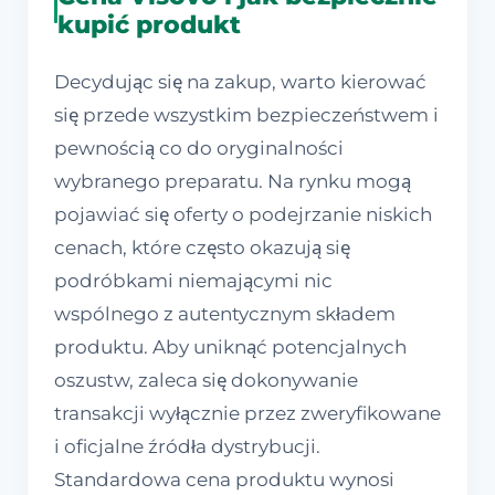
kupić produkt
Decydując się na zakup, warto kierować
się przede wszystkim bezpieczeństwem i
pewnością co do oryginalności
wybranego preparatu. Na rynku mogą
pojawiać się oferty o podejrzanie niskich
cenach, które często okazują się
podróbkami niemającymi nic
wspólnego z autentycznym składem
produktu. Aby uniknąć potencjalnych
oszustw, zaleca się dokonywanie
transakcji wyłącznie przez zweryfikowane
i oficjalne źródła dystrybucji.
Standardowa cena produktu wynosi