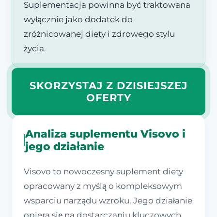
Suplementacja powinna być traktowana
wyłącznie jako dodatek do
zróżnicowanej diety i zdrowego stylu
życia.
SKORZYSTAJ Z DZISIEJSZEJ
OFERTY
Analiza suplementu Visovo i
jego działanie
Visovo to nowoczesny suplement diety
opracowany z myślą o kompleksowym
wsparciu narządu wzroku. Jego działanie
opiera się na dostarczaniu kluczowych