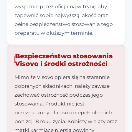
wyłącznie przez oficjalną witrynę, aby
zapewnić sobie najwyższą jakość oraz
pełne bezpieczeństwo stosowania tego
preparatu w dłuższym terminie.
Bezpieczeństwo stosowania
Visovo i środki ostrożności
Mimo że Visovo opiera się na starannie
dobranych składnikach, należy zawsze
zachować ostrożność podczas jego
stosowania. Produkt nie jest
przeznaczony dla osób niepełnoletnich
poniżej 18 roku życia. Kobiety w ciąży oraz
matki karmiące piersią powinny