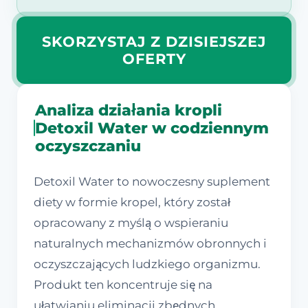
SKORZYSTAJ Z DZISIEJSZEJ
OFERTY
Analiza działania kropli
Detoxil Water w codziennym
oczyszczaniu
Detoxil Water to nowoczesny suplement
diety w formie kropel, który został
opracowany z myślą o wspieraniu
naturalnych mechanizmów obronnych i
oczyszczających ludzkiego organizmu.
Produkt ten koncentruje się na
ułatwianiu eliminacji zbędnych