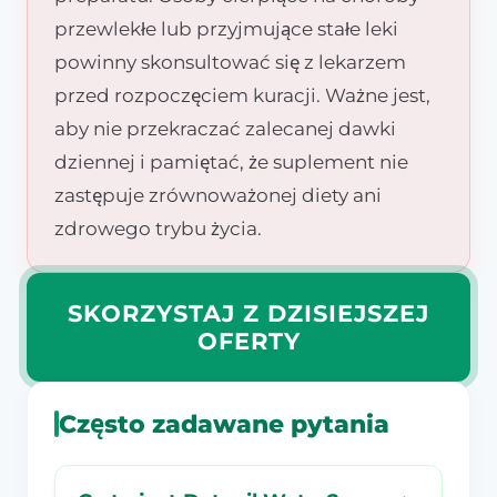
przewlekłe lub przyjmujące stałe leki
powinny skonsultować się z lekarzem
przed rozpoczęciem kuracji. Ważne jest,
aby nie przekraczać zalecanej dawki
dziennej i pamiętać, że suplement nie
zastępuje zrównoważonej diety ani
zdrowego trybu życia.
SKORZYSTAJ Z DZISIEJSZEJ
OFERTY
Często zadawane pytania