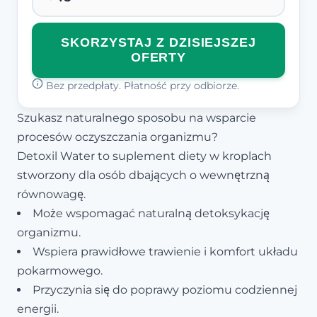
SKORZYSTAJ Z DZISIEJSZEJ
OFERTY
Bez przedpłaty. Płatność przy odbiorze.
Szukasz naturalnego sposobu na wsparcie
procesów oczyszczania organizmu?
Detoxil Water to suplement diety w kroplach
stworzony dla osób dbających o wewnętrzną
równowagę.
Może wspomagać naturalną detoksykację
organizmu.
Wspiera prawidłowe trawienie i komfort układu
pokarmowego.
Przyczynia się do poprawy poziomu codziennej
energii.