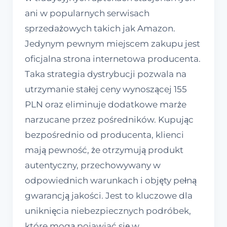
ani w popularnych serwisach
sprzedażowych takich jak Amazon.
Jedynym pewnym miejscem zakupu jest
oficjalna strona internetowa producenta.
Taka strategia dystrybucji pozwala na
utrzymanie stałej ceny wynoszącej 155
PLN oraz eliminuje dodatkowe marże
narzucane przez pośredników. Kupując
bezpośrednio od producenta, klienci
mają pewność, że otrzymują produkt
autentyczny, przechowywany w
odpowiednich warunkach i objęty pełną
gwarancją jakości. Jest to kluczowe dla
uniknięcia niebezpiecznych podróbek,
które mogą pojawiać się w