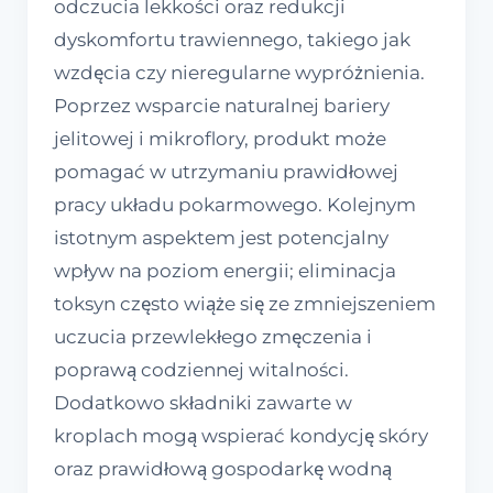
odczucia lekkości oraz redukcji
dyskomfortu trawiennego, takiego jak
wzdęcia czy nieregularne wypróżnienia.
Poprzez wsparcie naturalnej bariery
jelitowej i mikroflory, produkt może
pomagać w utrzymaniu prawidłowej
pracy układu pokarmowego. Kolejnym
istotnym aspektem jest potencjalny
wpływ na poziom energii; eliminacja
toksyn często wiąże się ze zmniejszeniem
uczucia przewlekłego zmęczenia i
poprawą codziennej witalności.
Dodatkowo składniki zawarte w
kroplach mogą wspierać kondycję skóry
oraz prawidłową gospodarkę wodną