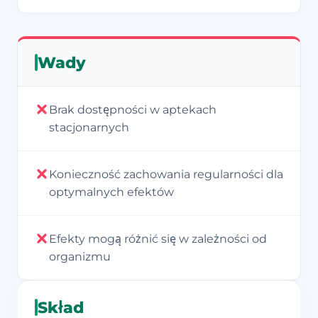
Wady
Brak dostępności w aptekach
stacjonarnych
Konieczność zachowania regularności dla
optymalnych efektów
Efekty mogą różnić się w zależności od
organizmu
Skład