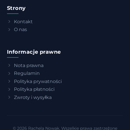
Strony
Kontakt
O nas
Informacje prawne
Nota prawna
Regulamin
Polityka prywatności
Polityka płatności
Zwroty i wysyłka
© 2026 Rachela Nowak. Wszelkie prawa zastrzeżone