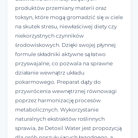
produktów przemiany materii oraz
toksyn, które mogą gromadzić się w ciele
na skutek stresu, niewłaściwej diety czy
niekorzystnych czynników
środowiskowych. Dzięki swojej płynnej
formule składniki aktywne są łatwo
przyswajalne, co pozwala na sprawne
działanie wewnątrz układu
pokarmowego. Preparat dąży do
przywrócenia wewnętrznej równowagi
poprzez harmonizację procesów
metabolicznych. Wykorzystanie
naturalnych ekstraktów roślinnych
sprawia, że Detoxil Water jest propozycją
dla osób poszukujących łagodnego, a