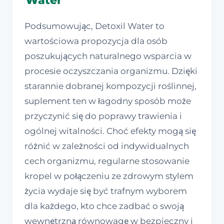
Water
Podsumowując, Detoxil Water to
wartościowa propozycja dla osób
poszukujących naturalnego wsparcia w
procesie oczyszczania organizmu. Dzięki
starannie dobranej kompozycji roślinnej,
suplement ten w łagodny sposób może
przyczynić się do poprawy trawienia i
ogólnej witalności. Choć efekty mogą się
różnić w zależności od indywidualnych
cech organizmu, regularne stosowanie
kropel w połączeniu ze zdrowym stylem
życia wydaje się być trafnym wyborem
dla każdego, kto chce zadbać o swoją
wewnętrzną równowagę w bezpieczny i