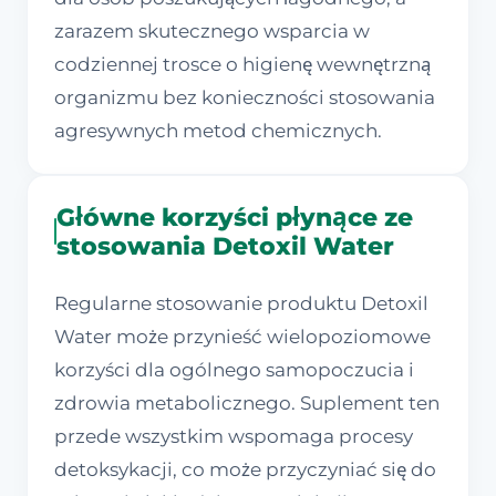
zarazem skutecznego wsparcia w
codziennej trosce o higienę wewnętrzną
organizmu bez konieczności stosowania
agresywnych metod chemicznych.
Główne korzyści płynące ze
stosowania Detoxil Water
Regularne stosowanie produktu Detoxil
Water może przynieść wielopoziomowe
korzyści dla ogólnego samopoczucia i
zdrowia metabolicznego. Suplement ten
przede wszystkim wspomaga procesy
detoksykacji, co może przyczyniać się do