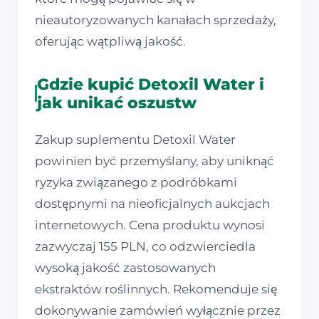
nieautoryzowanych kanałach sprzedaży,
oferując wątpliwą jakość.
Gdzie kupić Detoxil Water i
jak unikać oszustw
Zakup suplementu Detoxil Water
powinien być przemyślany, aby uniknąć
ryzyka związanego z podróbkami
dostępnymi na nieoficjalnych aukcjach
internetowych. Cena produktu wynosi
zazwyczaj 155 PLN, co odzwierciedla
wysoką jakość zastosowanych
ekstraktów roślinnych. Rekomenduje się
dokonywanie zamówień wyłącznie przez