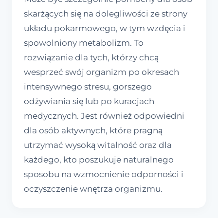
skarżących się na dolegliwości ze strony
układu pokarmowego, w tym wzdęcia i
spowolniony metabolizm. To
rozwiązanie dla tych, którzy chcą
wesprzeć swój organizm po okresach
intensywnego stresu, gorszego
odżywiania się lub po kuracjach
medycznych. Jest również odpowiedni
dla osób aktywnych, które pragną
utrzymać wysoką witalność oraz dla
każdego, kto poszukuje naturalnego
sposobu na wzmocnienie odporności i
oczyszczenie wnętrza organizmu.