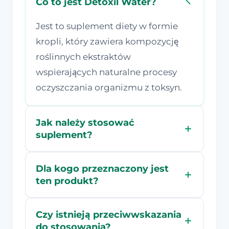
Co to jest Detoxil Water?
Jest to suplement diety w formie
kropli, który zawiera kompozycję
roślinnych ekstraktów
wspierających naturalne procesy
oczyszczania organizmu z toksyn.
Jak należy stosować
suplement?
Dla kogo przeznaczony jest
ten produkt?
Czy istnieją przeciwwskazania
do stosowania?