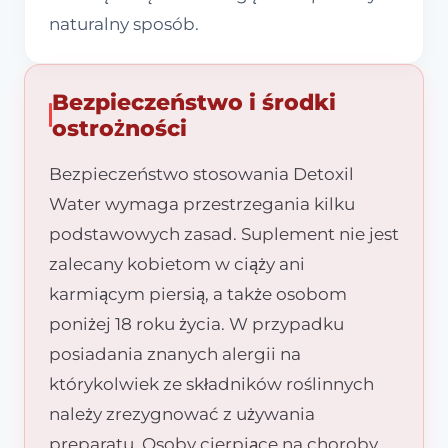
naturalny sposób.
Bezpieczeństwo i środki
ostrożności
Bezpieczeństwo stosowania Detoxil
Water wymaga przestrzegania kilku
podstawowych zasad. Suplement nie jest
zalecany kobietom w ciąży ani
karmiącym piersią, a także osobom
poniżej 18 roku życia. W przypadku
posiadania znanych alergii na
którykolwiek ze składników roślinnych
należy zrezygnować z używania
preparatu. Osoby cierpiące na choroby