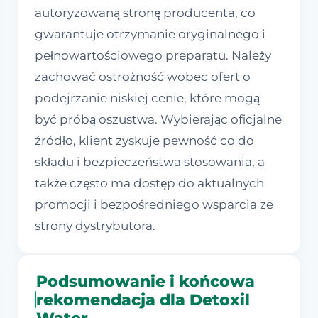
autoryzowaną stronę producenta, co
gwarantuje otrzymanie oryginalnego i
pełnowartościowego preparatu. Należy
zachować ostrożność wobec ofert o
podejrzanie niskiej cenie, które mogą
być próbą oszustwa. Wybierając oficjalne
źródło, klient zyskuje pewność co do
składu i bezpieczeństwa stosowania, a
także często ma dostęp do aktualnych
promocji i bezpośredniego wsparcia ze
strony dystrybutora.
Podsumowanie i końcowa
rekomendacja dla Detoxil