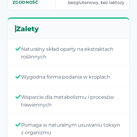
bezglutenowy, bez laktozy
ZGODNOŚĆ
Zalety
Naturalny skład oparty na ekstraktach
roślinnych
Wygodna forma podania w kroplach
Wsparcie dla metabolizmu i procesów
trawiennych
Pomaga w naturalnym usuwaniu toksyn
z organizmu