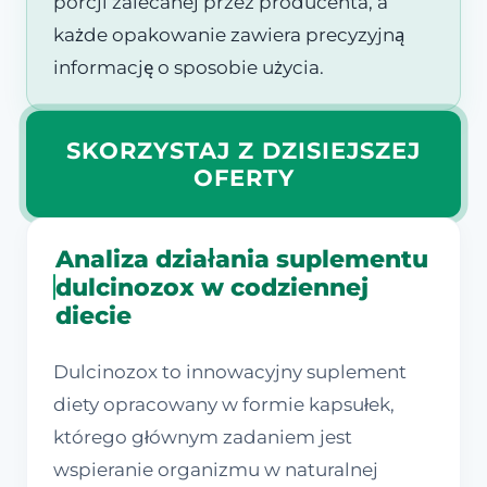
porcji zalecanej przez producenta, a
każde opakowanie zawiera precyzyjną
informację o sposobie użycia.
SKORZYSTAJ Z DZISIEJSZEJ
OFERTY
Analiza działania suplementu
dulcinozox w codziennej
diecie
Dulcinozox to innowacyjny suplement
diety opracowany w formie kapsułek,
którego głównym zadaniem jest
wspieranie organizmu w naturalnej