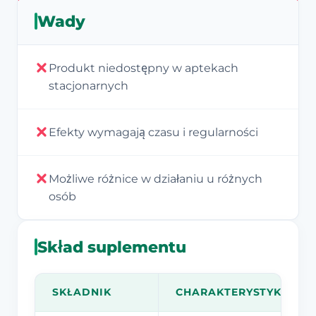
Wady
Produkt niedostępny w aptekach
stacjonarnych
Efekty wymagają czasu i regularności
Możliwe różnice w działaniu u różnych
osób
Skład suplementu
SKŁADNIK
CHARAKTERYSTYKA