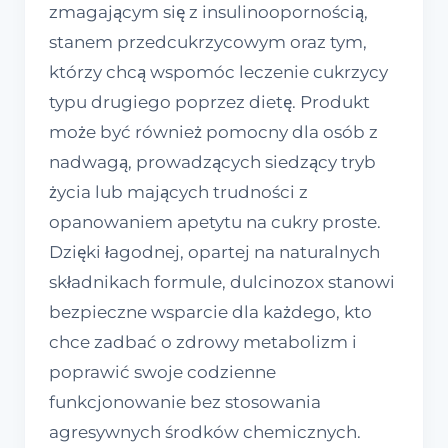
zmagającym się z insulinoopornością,
stanem przedcukrzycowym oraz tym,
którzy chcą wspomóc leczenie cukrzycy
typu drugiego poprzez dietę. Produkt
może być również pomocny dla osób z
nadwagą, prowadzących siedzący tryb
życia lub mających trudności z
opanowaniem apetytu na cukry proste.
Dzięki łagodnej, opartej na naturalnych
składnikach formule, dulcinozox stanowi
bezpieczne wsparcie dla każdego, kto
chce zadbać o zdrowy metabolizm i
poprawić swoje codzienne
funkcjonowanie bez stosowania
agresywnych środków chemicznych.