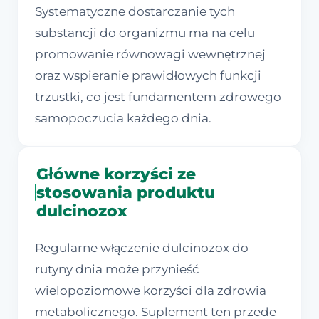
Systematyczne dostarczanie tych
substancji do organizmu ma na celu
promowanie równowagi wewnętrznej
oraz wspieranie prawidłowych funkcji
trzustki, co jest fundamentem zdrowego
samopoczucia każdego dnia.
Główne korzyści ze
stosowania produktu
dulcinozox
Regularne włączenie dulcinozox do
rutyny dnia może przynieść
wielopoziomowe korzyści dla zdrowia
metabolicznego. Suplement ten przede