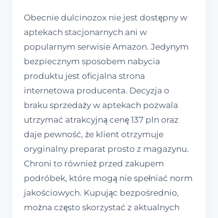
Obecnie dulcinozox nie jest dostępny w
aptekach stacjonarnych ani w
popularnym serwisie Amazon. Jedynym
bezpiecznym sposobem nabycia
produktu jest oficjalna strona
internetowa producenta. Decyzja o
braku sprzedaży w aptekach pozwala
utrzymać atrakcyjną cenę 137 pln oraz
daje pewność, że klient otrzymuje
oryginalny preparat prosto z magazynu.
Chroni to również przed zakupem
podróbek, które mogą nie spełniać norm
jakościowych. Kupując bezpośrednio,
można często skorzystać z aktualnych