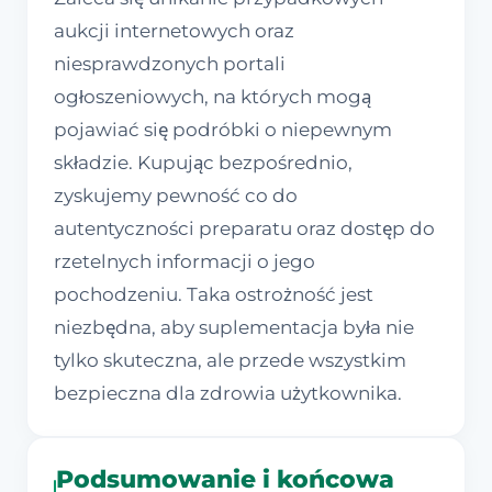
aukcji internetowych oraz
niesprawdzonych portali
ogłoszeniowych, na których mogą
pojawiać się podróbki o niepewnym
składzie. Kupując bezpośrednio,
zyskujemy pewność co do
autentyczności preparatu oraz dostęp do
rzetelnych informacji o jego
pochodzeniu. Taka ostrożność jest
niezbędna, aby suplementacja była nie
tylko skuteczna, ale przede wszystkim
bezpieczna dla zdrowia użytkownika.
Podsumowanie i końcowa