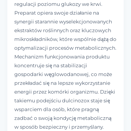
regulacji poziomu glukozy we krwi.
Preparat opiera swoje działanie na
synergii starannie wyselekcjonowanych
ekstraktów roślinnych oraz kluczowych
mikroskładników, które wspólnie dążą do
optymalizacji procesów metabolicznych.
Mechanizm funkcjonowania produktu
koncentruje się na stabilizacji
gospodarki węglowodanowej, co może
przekładać się na lepsze wykorzystanie
energii przez komórki organizmu. Dzięki
takiemu podejściu dulcinozox staje się
wsparciem dla osób, które pragną
zadbać o swoją kondycję metaboliczną
w sposób bezpieczny i przemyślany.