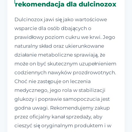
rekomendacja dla dulcinozox
Dulcinozox jawi się jako wartościowe
wsparcie dla osób dbających o
prawidłowy poziom cukru we krwi. Jego
naturalny skład oraz ukierunkowane
działanie metaboliczne sprawiają, że
może on być skutecznym uzupełnieniem
codziennych nawyków prozdrowotnych.
Choć nie zastępuje on leczenia
medycznego, jego rola w stabilizacji
glukozy i poprawie samopoczucia jest
godna uwagi. Rekomendujemy zakup
przez oficjalny kanał sprzedaży, aby
cieszyć się oryginalnym produktem i w