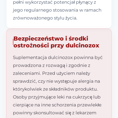
pełni wykorzystać potencjał płynący z
jego regularnego stosowania w ramach
zrównoważonego stylu życia.
Bezpieczeństwo i środki
ostrożności przy dulcinozox
Suplementacja dulcinozox powinna być
prowadzona z rozwagą i zgodnie z
zaleceniami. Przed użyciem należy
sprawdzić, czy nie występuje alergia na
którykolwiek ze składników produktu.
Osoby przyjmujące leki na cukrzycę lub
cierpiące na inne schorzenia przewlekłe
powinny skonsultować się z lekarzem