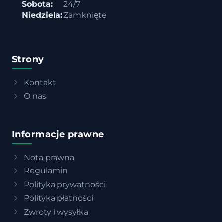
Sobota:
24/7
Niedziela:
Zamknięte
Strony
Kontakt
O nas
Informacje prawne
Nota prawna
Regulamin
Polityka prywatności
Polityka płatności
Zwroty i wysyłka