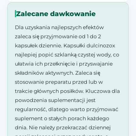
Zalecane dawkowanie
Dla uzyskania najlepszych efektów
zaleca się przyjmowanie od 1 do 2
kapsułek dziennie. Kapsułki dulcinozox
najlepiej popić szklanką czystej wody, co
ułatwia ich przełknięcie i przyswajanie
składników aktywnych. Zaleca się
stosowanie preparatu przed lub w
trakcie głównych posiłków. Kluczowa dla
powodzenia suplementacji jest
regularność, dlatego warto przyjmować
suplement o stałych porach każdego
dnia. Nie należy przekraczać dziennej