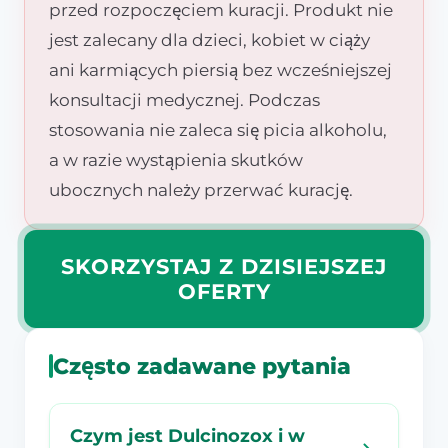
przed rozpoczęciem kuracji. Produkt nie
jest zalecany dla dzieci, kobiet w ciąży
ani karmiących piersią bez wcześniejszej
konsultacji medycznej. Podczas
stosowania nie zaleca się picia alkoholu,
a w razie wystąpienia skutków
ubocznych należy przerwać kurację.
SKORZYSTAJ Z DZISIEJSZEJ
OFERTY
Często zadawane pytania
Czym jest Dulcinozox i w