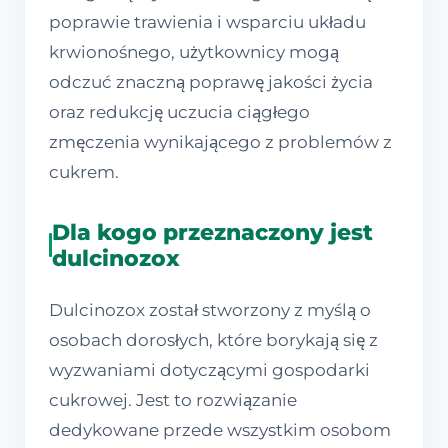
poprawie trawienia i wsparciu układu
krwionośnego, użytkownicy mogą
odczuć znaczną poprawę jakości życia
oraz redukcję uczucia ciągłego
zmęczenia wynikającego z problemów z
cukrem.
Dla kogo przeznaczony jest
dulcinozox
Dulcinozox został stworzony z myślą o
osobach dorosłych, które borykają się z
wyzwaniami dotyczącymi gospodarki
cukrowej. Jest to rozwiązanie
dedykowane przede wszystkim osobom