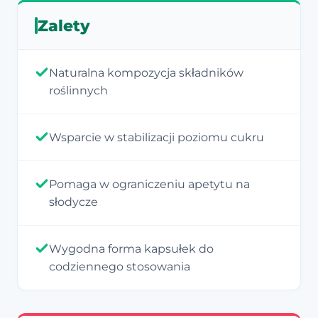
Zalety
Naturalna kompozycja składników
roślinnych
Wsparcie w stabilizacji poziomu cukru
Pomaga w ograniczeniu apetytu na
słodycze
Wygodna forma kapsułek do
codziennego stosowania