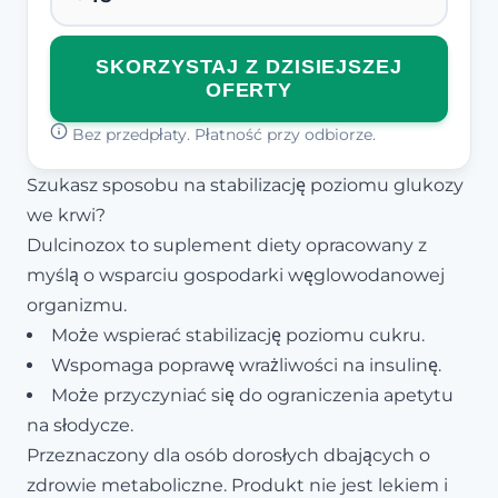
SKORZYSTAJ Z DZISIEJSZEJ
OFERTY
Bez przedpłaty. Płatność przy odbiorze.
Szukasz sposobu na stabilizację poziomu glukozy
we krwi?
Dulcinozox to suplement diety opracowany z
myślą o wsparciu gospodarki węglowodanowej
organizmu.
Może wspierać stabilizację poziomu cukru.
Wspomaga poprawę wrażliwości na insulinę.
Może przyczyniać się do ograniczenia apetytu
na słodycze.
Przeznaczony dla osób dorosłych dbających o
zdrowie metaboliczne. Produkt nie jest lekiem i