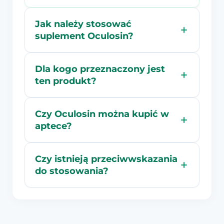
Jak należy stosować
suplement Oculosin?
Dla kogo przeznaczony jest
ten produkt?
Czy Oculosin można kupić w
aptece?
Czy istnieją przeciwwskazania
do stosowania?