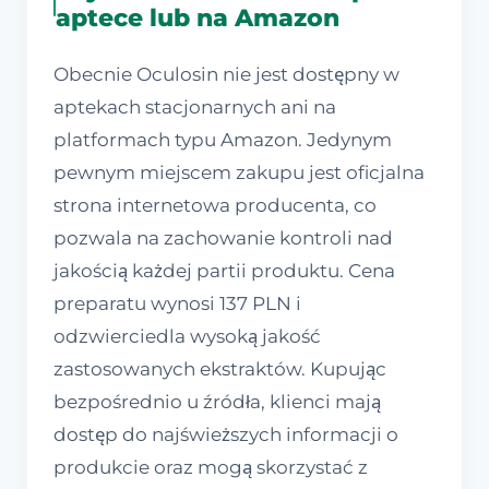
aptece lub na Amazon
Obecnie Oculosin nie jest dostępny w
aptekach stacjonarnych ani na
platformach typu Amazon. Jedynym
pewnym miejscem zakupu jest oficjalna
strona internetowa producenta, co
pozwala na zachowanie kontroli nad
jakością każdej partii produktu. Cena
preparatu wynosi 137 PLN i
odzwierciedla wysoką jakość
zastosowanych ekstraktów. Kupując
bezpośrednio u źródła, klienci mają
dostęp do najświeższych informacji o
produkcie oraz mogą skorzystać z