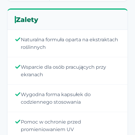
Zalety
Naturalna formuła oparta na ekstraktach
roślinnych
Wsparcie dla osób pracujących przy
ekranach
Wygodna forma kapsułek do
codziennego stosowania
Pomoc w ochronie przed
promieniowaniem UV