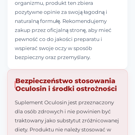
organizmu, produkt ten zbiera
pozytywne opinie za swoją łagodną i
naturalną formułę. Rekomendujemy
zakup przez oficjalną stronę, aby mieć
pewność co do jakości preparatu i
wspierać swoje oczy w sposób
bezpieczny oraz przemyślany.
Bezpieczeństwo stosowania
Oculosin i środki ostrożności
Suplement Oculosin jest przeznaczony
dla osób zdrowych i nie powinien być
traktowany jako substytut zróżnicowanej
diety. Produktu nie należy stosować w