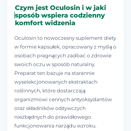
Czym jest Oculosin i w jaki
sposób wspiera codzienny
komfort widzenia
Oculosin to nowoczesny suplement diety
w formie kapsułek, opracowany z myślą o
osobach pragnących zadbać o zdrowie
swoich oczu w sposób naturalny.
Preparat ten bazuje na starannie
wyselekcjonowanych ekstraktach
roślinnych, które dostarczają
organizmowi cennych antyoksydantów
oraz składników odżywczych
niezbędnych do prawidłowego
funkcjonowania narządu wzroku.