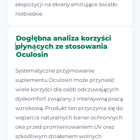
ekspozycji na ekrany emitujące światło
niebieskie.
Dogłębna analiza korzyści
płynących ze stosowania
Oculosin
Systematyczne przyjmowanie
suplementu Oculosin może przynieść
wiele korzyści dla osób odczuwających
dyskomfort związany z intensywną pracą
wzrokową. Produkt ten przyczynia się do
wsparcia naturalnych barier ochronnych
oka przed promieniowaniem UV oraz
szkodliwym działaniem wolnych