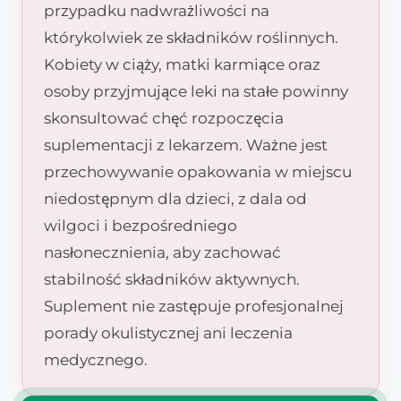
przypadku nadwrażliwości na
którykolwiek ze składników roślinnych.
Kobiety w ciąży, matki karmiące oraz
osoby przyjmujące leki na stałe powinny
skonsultować chęć rozpoczęcia
suplementacji z lekarzem. Ważne jest
przechowywanie opakowania w miejscu
niedostępnym dla dzieci, z dala od
wilgoci i bezpośredniego
nasłonecznienia, aby zachować
stabilność składników aktywnych.
Suplement nie zastępuje profesjonalnej
porady okulistycznej ani leczenia
medycznego.