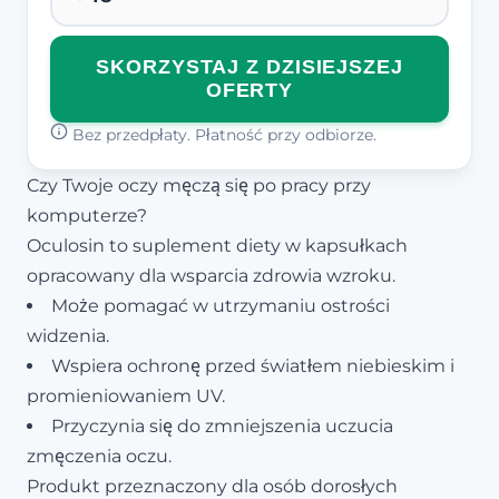
SKORZYSTAJ Z DZISIEJSZEJ
OFERTY
Bez przedpłaty. Płatność przy odbiorze.
Czy Twoje oczy męczą się po pracy przy
komputerze?
Oculosin to suplement diety w kapsułkach
opracowany dla wsparcia zdrowia wzroku.
Może pomagać w utrzymaniu ostrości
widzenia.
Wspiera ochronę przed światłem niebieskim i
promieniowaniem UV.
Przyczynia się do zmniejszenia uczucia
zmęczenia oczu.
Produkt przeznaczony dla osób dorosłych