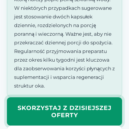
W niektórych przypadkach sugerowane
jest stosowanie dwóch kapsułek
dziennie, rozdzielonych na porcję
poranną i wieczorną. Ważne jest, aby nie
przekraczać dziennej porcji do spożycia.
Regularność przyjmowania preparatu
przez okres kilku tygodni jest kluczowa
dla zaobserwowania korzyści płynących z
suplementacji i wsparcia regeneracji
struktur oka.
SKORZYSTAJ Z DZISIEJSZEJ
OFERTY