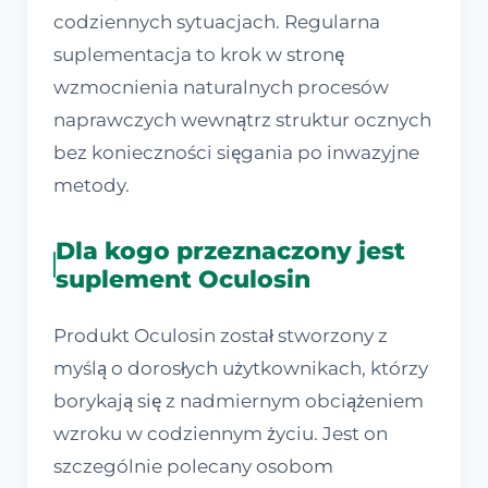
codziennych sytuacjach. Regularna
suplementacja to krok w stronę
wzmocnienia naturalnych procesów
naprawczych wewnątrz struktur ocznych
bez konieczności sięgania po inwazyjne
metody.
Dla kogo przeznaczony jest
suplement Oculosin
Produkt Oculosin został stworzony z
myślą o dorosłych użytkownikach, którzy
borykają się z nadmiernym obciążeniem
wzroku w codziennym życiu. Jest on
szczególnie polecany osobom