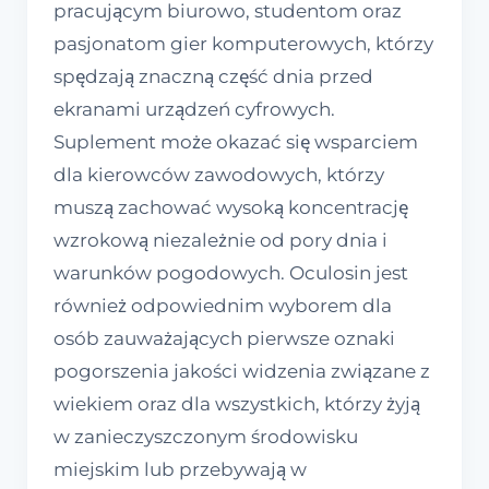
pracującym biurowo, studentom oraz
pasjonatom gier komputerowych, którzy
spędzają znaczną część dnia przed
ekranami urządzeń cyfrowych.
Suplement może okazać się wsparciem
dla kierowców zawodowych, którzy
muszą zachować wysoką koncentrację
wzrokową niezależnie od pory dnia i
warunków pogodowych. Oculosin jest
również odpowiednim wyborem dla
osób zauważających pierwsze oznaki
pogorszenia jakości widzenia związane z
wiekiem oraz dla wszystkich, którzy żyją
w zanieczyszczonym środowisku
miejskim lub przebywają w