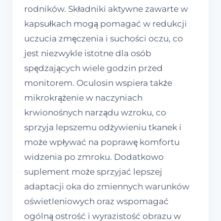
rodników. Składniki aktywne zawarte w
kapsułkach mogą pomagać w redukcji
uczucia zmęczenia i suchości oczu, co
jest niezwykle istotne dla osób
spędzających wiele godzin przed
monitorem. Oculosin wspiera także
mikrokrążenie w naczyniach
krwionośnych narządu wzroku, co
sprzyja lepszemu odżywieniu tkanek i
może wpływać na poprawę komfortu
widzenia po zmroku. Dodatkowo
suplement może sprzyjać lepszej
adaptacji oka do zmiennych warunków
oświetleniowych oraz wspomagać
ogólną ostrość i wyrazistość obrazu w