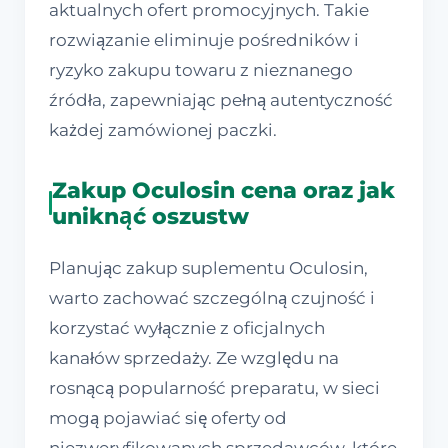
aktualnych ofert promocyjnych. Takie
rozwiązanie eliminuje pośredników i
ryzyko zakupu towaru z nieznanego
źródła, zapewniając pełną autentyczność
każdej zamówionej paczki.
Zakup Oculosin cena oraz jak
uniknąć oszustw
Planując zakup suplementu Oculosin,
warto zachować szczególną czujność i
korzystać wyłącznie z oficjalnych
kanałów sprzedaży. Ze względu na
rosnącą popularność preparatu, w sieci
mogą pojawiać się oferty od