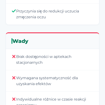
Przyczynia się do redukcji uczucia
zmęczenia oczu
Wady
Brak dostępności w aptekach
stacjonarnych
Wymagana systematyczność dla
uzyskania efektów
Indywidualne różnice w czasie reakcji