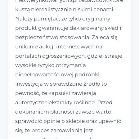
niezweryfikowanych sprzedawców, które
kuszą nierealistycznie niskimi cenami.
Należy pamiętać, że tylko oryginalny
produkt gwarantuje deklarowany skład i
bezpieczeństwo stosowania. Zaleca się
unikanie aukcji internetowych na
portalach ogłoszeniowych, gdzie istnieje
wysokie ryzyko otrzymania
niepełnowartościowej podróbki.
Inwestycja w sprawdzone źródło to
pewność, że kapsułki zawierają
autentyczne ekstrakty roślinne. Przed
dokonaniem płatności zawsze warto
sprawdzić opinie o sklepie oraz upewnić
się, że proces zamawiania jest