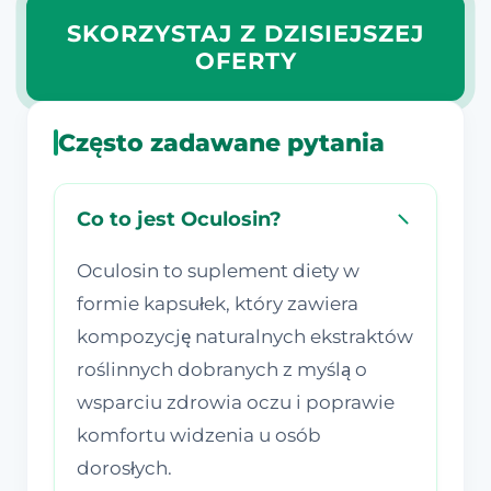
SKORZYSTAJ Z DZISIEJSZEJ
OFERTY
Często zadawane pytania
Co to jest Oculosin?
Oculosin to suplement diety w
formie kapsułek, który zawiera
kompozycję naturalnych ekstraktów
roślinnych dobranych z myślą o
wsparciu zdrowia oczu i poprawie
komfortu widzenia u osób
dorosłych.