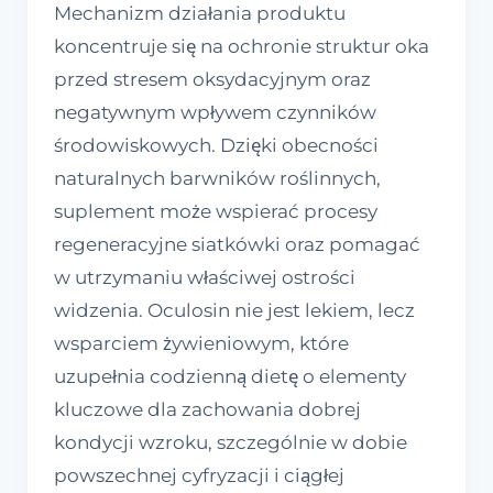
Mechanizm działania produktu
koncentruje się na ochronie struktur oka
przed stresem oksydacyjnym oraz
negatywnym wpływem czynników
środowiskowych. Dzięki obecności
naturalnych barwników roślinnych,
suplement może wspierać procesy
regeneracyjne siatkówki oraz pomagać
w utrzymaniu właściwej ostrości
widzenia. Oculosin nie jest lekiem, lecz
wsparciem żywieniowym, które
uzupełnia codzienną dietę o elementy
kluczowe dla zachowania dobrej
kondycji wzroku, szczególnie w dobie
powszechnej cyfryzacji i ciągłej