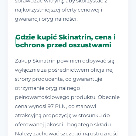
sprawdzać witrynę, aby skorzystać z
najkorzystniejszej oferty cenowej i
gwarancji oryginalności.
Gdzie kupić Skinatrin, cena i
ochrona przed oszustwami
Zakup Skinatrin powinien odbywać się
wyłącznie za pośrednictwem oficjalnej
strony producenta, co gwarantuje
otrzymanie oryginalnego i
pełnowartościowego produktu. Obecnie
cena wynosi 97 PLN, co stanowi
atrakcyjną propozycję w stosunku do
oferowanej jakości i bogatego składu.
Należy zachować szczególną ostrożność