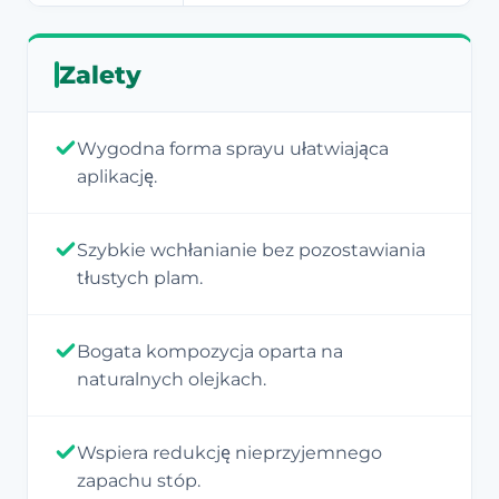
Zalety
Wygodna forma sprayu ułatwiająca
aplikację.
Szybkie wchłanianie bez pozostawiania
tłustych plam.
Bogata kompozycja oparta na
naturalnych olejkach.
Wspiera redukcję nieprzyjemnego
zapachu stóp.