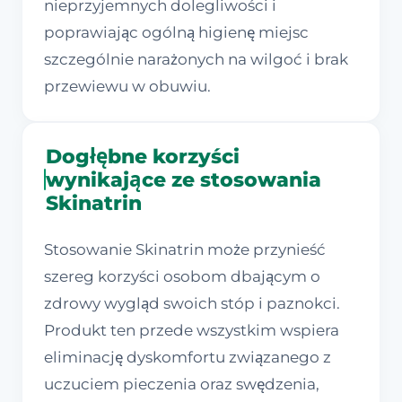
nieprzyjemnych dolegliwości i
poprawiając ogólną higienę miejsc
szczególnie narażonych na wilgoć i brak
przewiewu w obuwiu.
Dogłębne korzyści
wynikające ze stosowania
Skinatrin
Stosowanie Skinatrin może przynieść
szereg korzyści osobom dbającym o
zdrowy wygląd swoich stóp i paznokci.
Produkt ten przede wszystkim wspiera
eliminację dyskomfortu związanego z
uczuciem pieczenia oraz swędzenia,