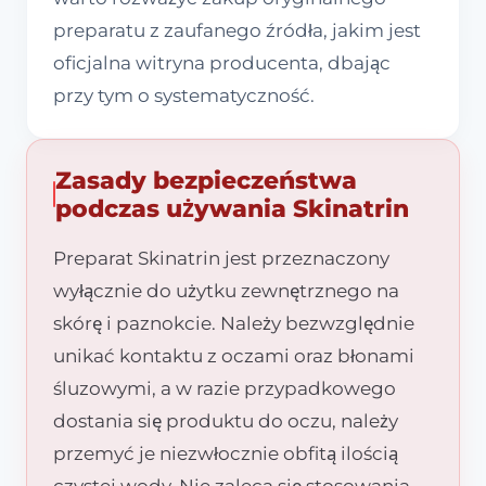
preparatu z zaufanego źródła, jakim jest
oficjalna witryna producenta, dbając
przy tym o systematyczność.
Zasady bezpieczeństwa
podczas używania Skinatrin
Preparat Skinatrin jest przeznaczony
wyłącznie do użytku zewnętrznego na
skórę i paznokcie. Należy bezwzględnie
unikać kontaktu z oczami oraz błonami
śluzowymi, a w razie przypadkowego
dostania się produktu do oczu, należy
przemyć je niezwłocznie obfitą ilością
czystej wody. Nie zaleca się stosowania