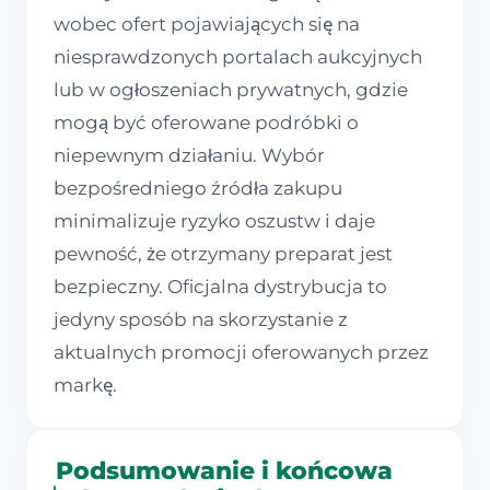
wobec ofert pojawiających się na
niesprawdzonych portalach aukcyjnych
lub w ogłoszeniach prywatnych, gdzie
mogą być oferowane podróbki o
niepewnym działaniu. Wybór
bezpośredniego źródła zakupu
minimalizuje ryzyko oszustw i daje
pewność, że otrzymany preparat jest
bezpieczny. Oficjalna dystrybucja to
jedyny sposób na skorzystanie z
aktualnych promocji oferowanych przez
markę.
Podsumowanie i końcowa