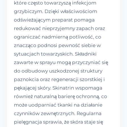
które często towarzyszą infekcjom
grzybiczym. Dzięki właściwościom
odświeżającym preparat pomaga
redukować nieprzyjemny zapach oraz
ograniczać nadmierną potliwość, co
znacząco podnosi pewność siebie w
sytuacjach towarzyskich. Składniki
zawarte w sprayu mogą przyczyniać się
do odbudowy uszkodzonej struktury
paznokcia oraz regeneracji szorstkiej i
pękającej skóry. Skinatrin wspomaga
również naturalną barierę ochronną, co
może uodparniać tkanki na działanie
czynników zewnętrznych. Regularna
pielęgnacja sprawia, że skóra staje się