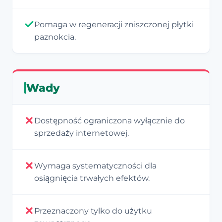
Pomaga w regeneracji zniszczonej płytki
paznokcia.
Wady
Dostępność ograniczona wyłącznie do
sprzedaży internetowej.
Wymaga systematyczności dla
osiągnięcia trwałych efektów.
Przeznaczony tylko do użytku