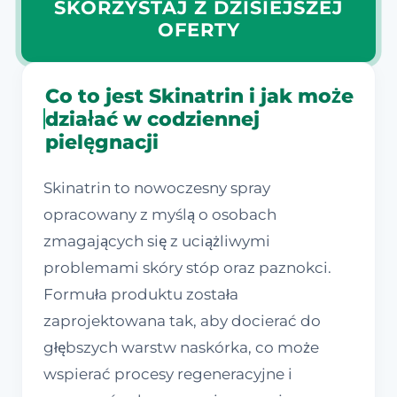
SKORZYSTAJ Z DZISIEJSZEJ
OFERTY
Co to jest Skinatrin i jak może
działać w codziennej
pielęgnacji
Skinatrin to nowoczesny spray
opracowany z myślą o osobach
zmagających się z uciążliwymi
problemami skóry stóp oraz paznokci.
Formuła produktu została
zaprojektowana tak, aby docierać do
głębszych warstw naskórka, co może
wspierać procesy regeneracyjne i