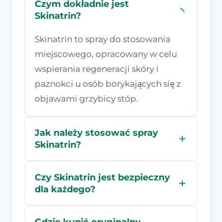
Czym dokładnie jest
Skinatrin?
Skinatrin to spray do stosowania
miejscowego, opracowany w celu
wspierania regeneracji skóry i
paznokci u osób borykających się z
objawami grzybicy stóp.
Jak należy stosować spray
Skinatrin?
Czy Skinatrin jest bezpieczny
dla każdego?
Gdzie kupić oryginalny