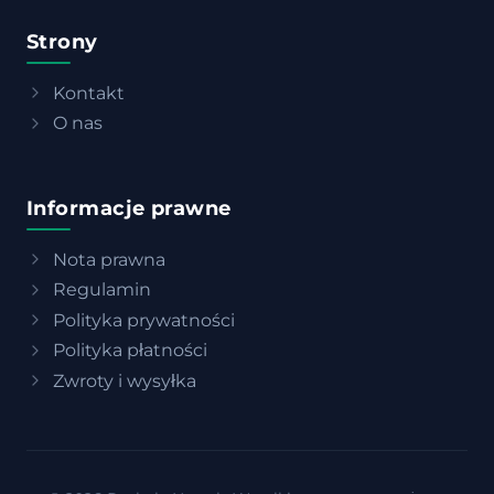
Strony
Kontakt
O nas
Informacje prawne
Nota prawna
Regulamin
Polityka prywatności
Polityka płatności
Zwroty i wysyłka