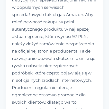
tradycyjnych aptekach stacjonarnych ani
w popularnych serwisach
sprzedażowych takich jak Amazon. Aby
mieć pewność zakupu w pełni
autentycznego produktu w najlepszej
aktualnej cenie, która wynosi 97 PLN,
należy złożyć zamówienie bezpośrednio
na oficjalnej stronie producenta. Takie
rozwiązanie pozwala skutecznie uniknąć
ryzyka nabycia niebezpiecznych
podróbek, które często pojawiają się w
nieoficjalnych źródłach internetowych.
Producent regularnie oferuje
ograniczone czasowo promocje dla
swoich klientów, dlatego warto