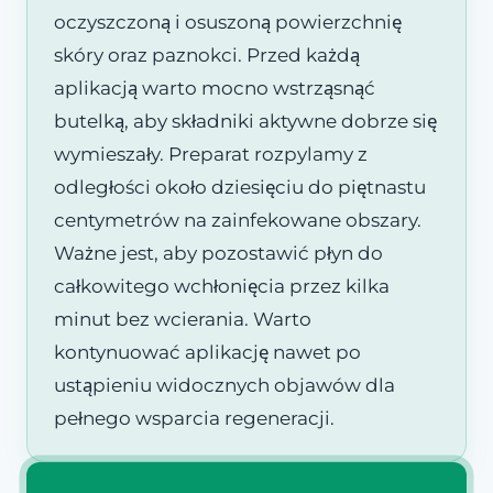
oczyszczoną i osuszoną powierzchnię
skóry oraz paznokci. Przed każdą
aplikacją warto mocno wstrząsnąć
butelką, aby składniki aktywne dobrze się
wymieszały. Preparat rozpylamy z
odległości około dziesięciu do piętnastu
centymetrów na zainfekowane obszary.
Ważne jest, aby pozostawić płyn do
całkowitego wchłonięcia przez kilka
minut bez wcierania. Warto
kontynuować aplikację nawet po
ustąpieniu widocznych objawów dla
pełnego wsparcia regeneracji.