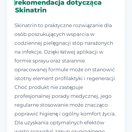
rekomendacja dotycząca
Skinatrin
Skinatrin to praktyczne rozwiązanie dla
osób poszukujących wsparcia w
codziennej pielęgnacji stóp narażonych
na infekcje. Dzięki łatwej aplikacji w
formie sprayu oraz starannie
opracowanej formule może on stanowić
istotny element profilaktyki i regeneracji.
Choć produkt nie zastępuje
profesjonalnej porady medycznej, jego
regularne stosowanie może znacząco
poprawić higienę i ogólny komfort życia.
Dla uzyskania optymalnych efektów
warto rozważyć zakup oryginalnego