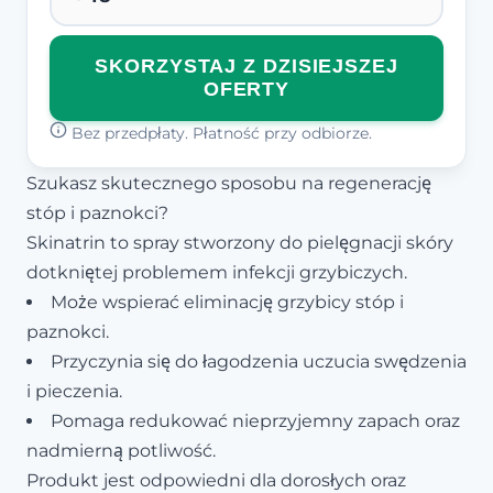
SKORZYSTAJ Z DZISIEJSZEJ
OFERTY
Bez przedpłaty. Płatność przy odbiorze.
Szukasz skutecznego sposobu na regenerację
stóp i paznokci?
Skinatrin to spray stworzony do pielęgnacji skóry
dotkniętej problemem infekcji grzybiczych.
Może wspierać eliminację grzybicy stóp i
paznokci.
Przyczynia się do łagodzenia uczucia swędzenia
i pieczenia.
Pomaga redukować nieprzyjemny zapach oraz
nadmierną potliwość.
Produkt jest odpowiedni dla dorosłych oraz