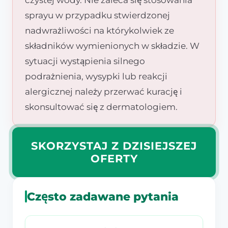
sprayu w przypadku stwierdzonej
nadwrażliwości na którykolwiek ze
składników wymienionych w składzie. W
sytuacji wystąpienia silnego
podrażnienia, wysypki lub reakcji
alergicznej należy przerwać kurację i
skonsultować się z dermatologiem.
SKORZYSTAJ Z DZISIEJSZEJ
OFERTY
Często zadawane pytania