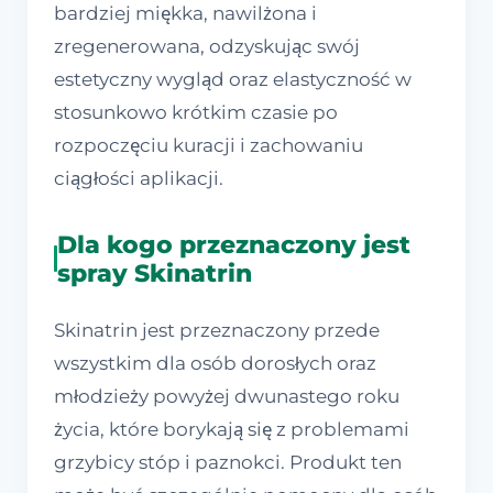
bardziej miękka, nawilżona i
zregenerowana, odzyskując swój
estetyczny wygląd oraz elastyczność w
stosunkowo krótkim czasie po
rozpoczęciu kuracji i zachowaniu
ciągłości aplikacji.
Dla kogo przeznaczony jest
spray Skinatrin
Skinatrin jest przeznaczony przede
wszystkim dla osób dorosłych oraz
młodzieży powyżej dwunastego roku
życia, które borykają się z problemami
grzybicy stóp i paznokci. Produkt ten