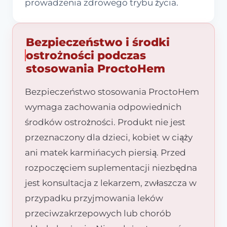
prowadzenia zdrowego trybu życia.
Bezpieczeństwo i środki
ostrożności podczas
stosowania ProctoHem
Bezpieczeństwo stosowania ProctoHem
wymaga zachowania odpowiednich
środków ostrożności. Produkt nie jest
przeznaczony dla dzieci, kobiet w ciąży
ani matek karmińacych piersią. Przed
rozpoczęciem suplementacji niezbędna
jest konsultacja z lekarzem, zwłaszcza w
przypadku przyjmowania leków
przeciwzakrzepowych lub chorób