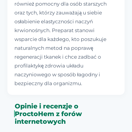
również pomocny dla osób starszych
oraz tych, którzy zauważają u siebie
osłabienie elastyczności naczyń
krwionośnych. Preparat stanowi
wsparcie dla każdego, kto poszukuje
naturalnych metod na poprawę
regeneracji tkanek i chce zadbać o
profilaktykę zdrowia układu
naczyniowego w sposób łagodny i
bezpieczny dla organizmu.
Opinie i recenzje o
ProctoHem z forów
internetowych