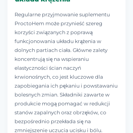
Regularne przyjmowanie suplementu
ProctoHem może przynieść szereg
korzyści związanych z poprawą
funkcjonowania układu krążenia w
dolnych partiach ciała. Główne zalety
koncentrują się na wspieraniu
elastyczności ścian naczyń
krwionośnych, co jest kluczowe dla
zapobiegania ich pękaniu i powstawaniu
bolesnych zmian. Składniki zawarte w
produkcie mogą pomagać w redukcji
stanów zapalnych oraz obrzęków, co
bezpośrednio przekłada się na
zmniejszenie uczucia ucisku i bólu.