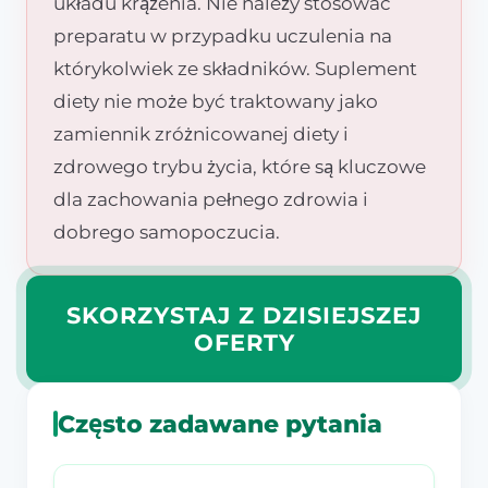
układu krążenia. Nie należy stosować
preparatu w przypadku uczulenia na
którykolwiek ze składników. Suplement
diety nie może być traktowany jako
zamiennik zróżnicowanej diety i
zdrowego trybu życia, które są kluczowe
dla zachowania pełnego zdrowia i
dobrego samopoczucia.
SKORZYSTAJ Z DZISIEJSZEJ
OFERTY
Często zadawane pytania