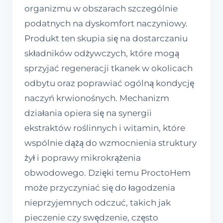
organizmu w obszarach szczególnie
podatnych na dyskomfort naczyniowy.
Produkt ten skupia się na dostarczaniu
składników odżywczych, które mogą
sprzyjać regeneracji tkanek w okolicach
odbytu oraz poprawiać ogólną kondycję
naczyń krwionośnych. Mechanizm
działania opiera się na synergii
ekstraktów roślinnych i witamin, które
wspólnie dążą do wzmocnienia struktury
żył i poprawy mikrokrążenia
obwodowego. Dzięki temu ProctoHem
może przyczyniać się do łagodzenia
nieprzyjemnych odczuć, takich jak
pieczenie czy swędzenie, często