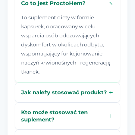
Co to jest ProctoHem?
To suplement diety w formie
kapsułek, opracowany w celu
wsparcia osób odczuwających
dyskomfort w okolicach odbytu,
wspomagający funkcjonowanie
naczyń krwionośnych i regenerację
tkanek.
Jak należy stosować produkt?
Kto może stosować ten
suplement?