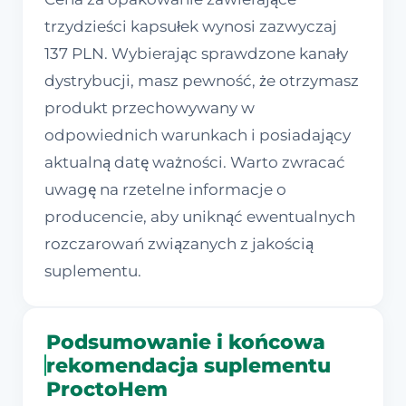
trzydzieści kapsułek wynosi zazwyczaj
137 PLN. Wybierając sprawdzone kanały
dystrybucji, masz pewność, że otrzymasz
produkt przechowywany w
odpowiednich warunkach i posiadający
aktualną datę ważności. Warto zwracać
uwagę na rzetelne informacje o
producencie, aby uniknąć ewentualnych
rozczarowań związanych z jakością
suplementu.
Podsumowanie i końcowa
rekomendacja suplementu
ProctoHem