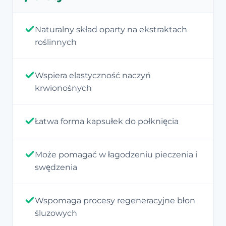
Naturalny skład oparty na ekstraktach
roślinnych
Wspiera elastyczność naczyń
krwionośnych
Łatwa forma kapsułek do połknięcia
Może pomagać w łagodzeniu pieczenia i
swędzenia
Wspomaga procesy regeneracyjne błon
śluzowych