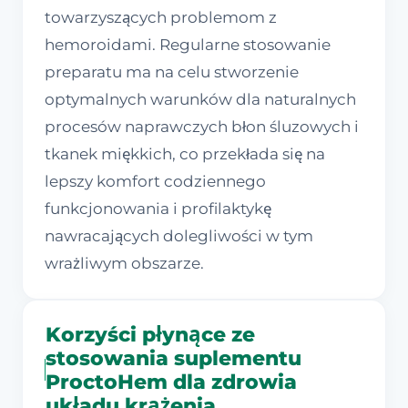
towarzyszących problemom z
hemoroidami. Regularne stosowanie
preparatu ma na celu stworzenie
optymalnych warunków dla naturalnych
procesów naprawczych błon śluzowych i
tkanek miękkich, co przekłada się na
lepszy komfort codziennego
funkcjonowania i profilaktykę
nawracających dolegliwości w tym
wrażliwym obszarze.
Korzyści płynące ze
stosowania suplementu
ProctoHem dla zdrowia
układu krążenia