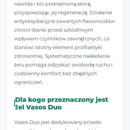
nawilża i koi podrażnioną skórę,
przyspieszając jej regenerację. Działanie
antyoksydacyjne zawartych flawonoidów
chroni tkanki przed szkodliwym
wpływem czynników zewnętrznych, co
stanowi istotny element profilaktyki
zdrowotnej. Systematyczne nakładanie
żelu pomaga odzyskać swobodę ruchu i
codzienny komfort bez zbędnych
ograniczeń.
Dla kogo przeznaczony jest
żel Vasos Duo
Vasos Duo jest dedykowany przede