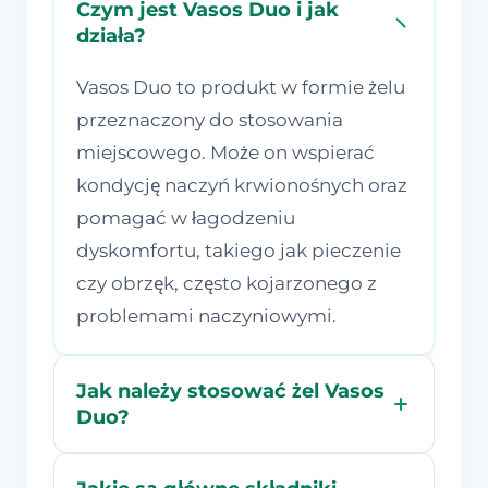
Czym jest Vasos Duo i jak
działa?
Vasos Duo to produkt w formie żelu
przeznaczony do stosowania
miejscowego. Może on wspierać
kondycję naczyń krwionośnych oraz
pomagać w łagodzeniu
dyskomfortu, takiego jak pieczenie
czy obrzęk, często kojarzonego z
problemami naczyniowymi.
Jak należy stosować żel Vasos
Duo?