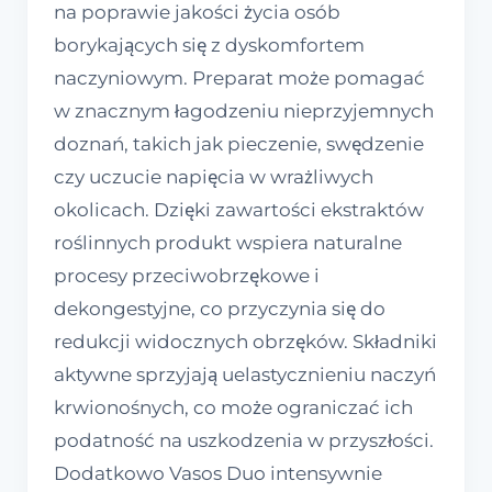
na poprawie jakości życia osób
borykających się z dyskomfortem
naczyniowym. Preparat może pomagać
w znacznym łagodzeniu nieprzyjemnych
doznań, takich jak pieczenie, swędzenie
czy uczucie napięcia w wrażliwych
okolicach. Dzięki zawartości ekstraktów
roślinnych produkt wspiera naturalne
procesy przeciwobrzękowe i
dekongestyjne, co przyczynia się do
redukcji widocznych obrzęków. Składniki
aktywne sprzyjają uelastycznieniu naczyń
krwionośnych, co może ograniczać ich
podatność na uszkodzenia w przyszłości.
Dodatkowo Vasos Duo intensywnie