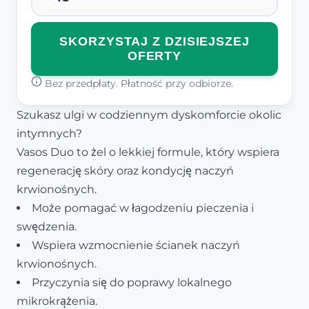
SKORZYSTAJ Z DZISIEJSZEJ
OFERTY
Bez przedpłaty. Płatność przy odbiorze.
Szukasz ulgi w codziennym dyskomforcie okolic
intymnych?
Vasos Duo to żel o lekkiej formule, który wspiera
regenerację skóry oraz kondycję naczyń
krwionośnych.
Może pomagać w łagodzeniu pieczenia i
swędzenia.
Wspiera wzmocnienie ścianek naczyń
krwionośnych.
Przyczynia się do poprawy lokalnego
mikrokrążenia.