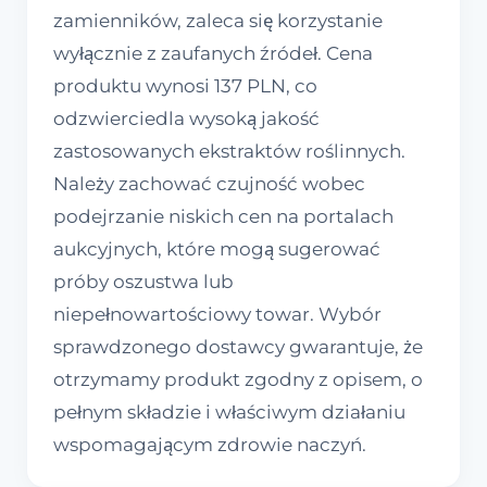
zamienników, zaleca się korzystanie
wyłącznie z zaufanych źródeł. Cena
produktu wynosi 137 PLN, co
odzwierciedla wysoką jakość
zastosowanych ekstraktów roślinnych.
Należy zachować czujność wobec
podejrzanie niskich cen na portalach
aukcyjnych, które mogą sugerować
próby oszustwa lub
niepełnowartościowy towar. Wybór
sprawdzonego dostawcy gwarantuje, że
otrzymamy produkt zgodny z opisem, o
pełnym składzie i właściwym działaniu
wspomagającym zdrowie naczyń.