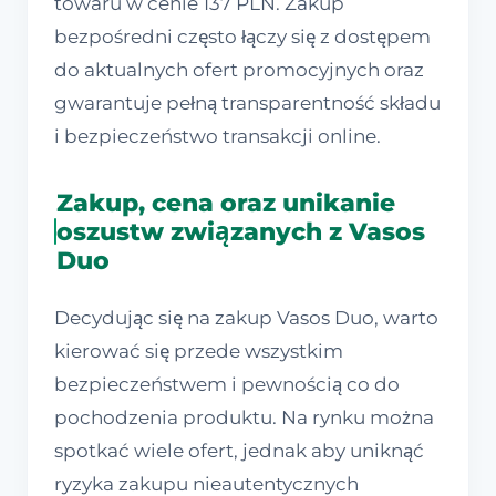
towaru w cenie 137 PLN. Zakup
bezpośredni często łączy się z dostępem
do aktualnych ofert promocyjnych oraz
gwarantuje pełną transparentność składu
i bezpieczeństwo transakcji online.
Zakup, cena oraz unikanie
oszustw związanych z Vasos
Duo
Decydując się na zakup Vasos Duo, warto
kierować się przede wszystkim
bezpieczeństwem i pewnością co do
pochodzenia produktu. Na rynku można
spotkać wiele ofert, jednak aby uniknąć
ryzyka zakupu nieautentycznych