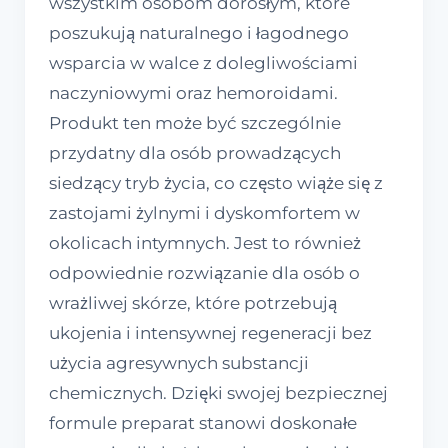
wszystkim osobom dorosłym, które
poszukują naturalnego i łagodnego
wsparcia w walce z dolegliwościami
naczyniowymi oraz hemoroidami.
Produkt ten może być szczególnie
przydatny dla osób prowadzących
siedzący tryb życia, co często wiąże się z
zastojami żylnymi i dyskomfortem w
okolicach intymnych. Jest to również
odpowiednie rozwiązanie dla osób o
wrażliwej skórze, które potrzebują
ukojenia i intensywnej regeneracji bez
użycia agresywnych substancji
chemicznych. Dzięki swojej bezpiecznej
formule preparat stanowi doskonałe