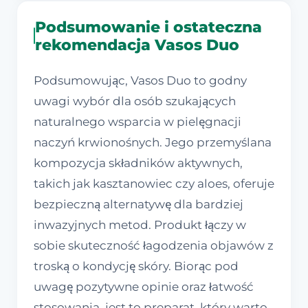
Podsumowanie i ostateczna
rekomendacja Vasos Duo
Podsumowując, Vasos Duo to godny
uwagi wybór dla osób szukających
naturalnego wsparcia w pielęgnacji
naczyń krwionośnych. Jego przemyślana
kompozycja składników aktywnych,
takich jak kasztanowiec czy aloes, oferuje
bezpieczną alternatywę dla bardziej
inwazyjnych metod. Produkt łączy w
sobie skuteczność łagodzenia objawów z
troską o kondycję skóry. Biorąc pod
uwagę pozytywne opinie oraz łatwość
stosowania, jest to preparat, który warto