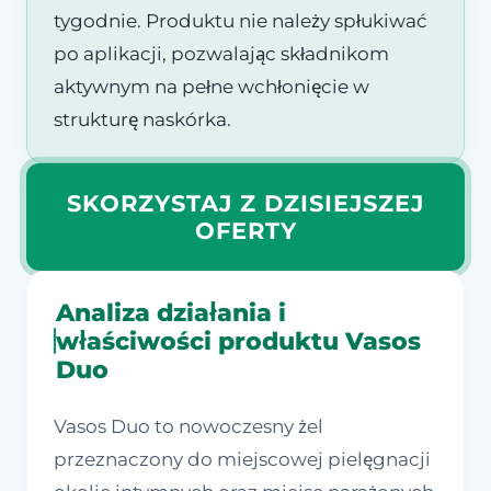
tygodnie. Produktu nie należy spłukiwać
po aplikacji, pozwalając składnikom
aktywnym na pełne wchłonięcie w
strukturę naskórka.
SKORZYSTAJ Z DZISIEJSZEJ
OFERTY
Analiza działania i
właściwości produktu Vasos
Duo
Vasos Duo to nowoczesny żel
przeznaczony do miejscowej pielęgnacji