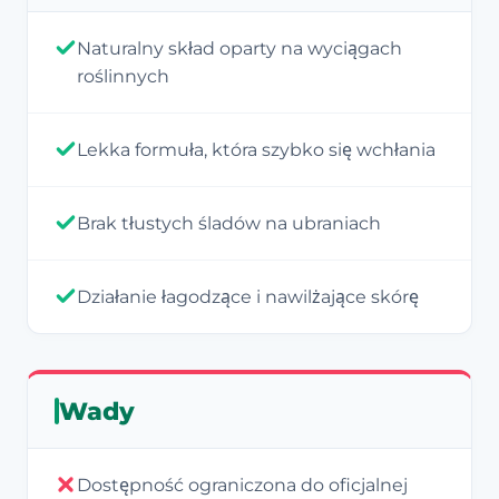
Naturalny skład oparty na wyciągach
roślinnych
Lekka formuła, która szybko się wchłania
Brak tłustych śladów na ubraniach
Działanie łagodzące i nawilżające skórę
Wady
Dostępność ograniczona do oficjalnej