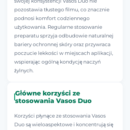
swojej konsystencji Vasos Duo nie
pozostawia tłustego filmu, co znacznie
podnosi komfort codziennego
użytkowania. Regularne stosowanie
preparatu sprzyja odbudowie naturalnej
bariery ochronnej skóry oraz przywraca
poczucie lekkości w miejscach aplikacji,
wspierając ogólną kondycję naczyń
żylnych.
Główne korzyści ze
stosowania Vasos Duo
Korzyści płynące ze stosowania Vasos
Duo są wieloaspektowe i koncentrują się