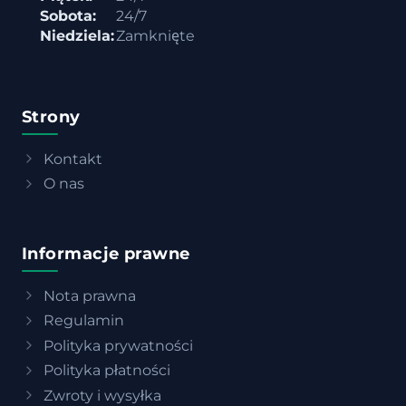
Sobota:
24/7
Niedziela:
Zamknięte
Strony
Kontakt
O nas
Informacje prawne
Nota prawna
Regulamin
Polityka prywatności
Polityka płatności
Zwroty i wysyłka