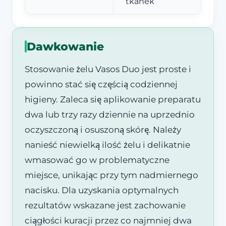
tkanek
Dawkowanie
Stosowanie żelu Vasos Duo jest proste i
powinno stać się częścią codziennej
higieny. Zaleca się aplikowanie preparatu
dwa lub trzy razy dziennie na uprzednio
oczyszczoną i osuszoną skórę. Należy
nanieść niewielką ilość żelu i delikatnie
wmasować go w problematyczne
miejsce, unikając przy tym nadmiernego
nacisku. Dla uzyskania optymalnych
rezultatów wskazane jest zachowanie
ciągłości kuracji przez co najmniej dwa