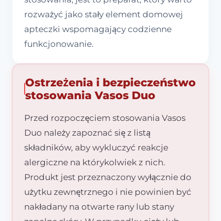
rozważyć jako stały element domowej
apteczki wspomagający codzienne
funkcjonowanie.
Ostrzeżenia i bezpieczeństwo
stosowania Vasos Duo
Przed rozpoczęciem stosowania Vasos
Duo należy zapoznać się z listą
składników, aby wykluczyć reakcje
alergiczne na którykolwiek z nich.
Produkt jest przeznaczony wyłącznie do
użytku zewnętrznego i nie powinien być
nakładany na otwarte rany lub stany