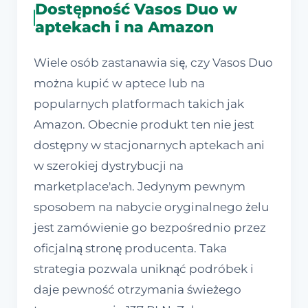
Dostępność Vasos Duo w
aptekach i na Amazon
Wiele osób zastanawia się, czy Vasos Duo
można kupić w aptece lub na
popularnych platformach takich jak
Amazon. Obecnie produkt ten nie jest
dostępny w stacjonarnych aptekach ani
w szerokiej dystrybucji na
marketplace'ach. Jedynym pewnym
sposobem na nabycie oryginalnego żelu
jest zamówienie go bezpośrednio przez
oficjalną stronę producenta. Taka
strategia pozwala uniknąć podróbek i
daje pewność otrzymania świeżego